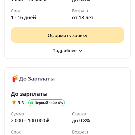
Срок
Возраст
1 - 16 дней
от 18 лет
Оформить заявку
До зарплаты
3.3
Первый займ 0%
Сумма
Ставка
2 000 – 100 000 ₽
до 0.8%
Срок
Возраст