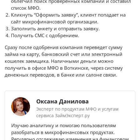
облегчил поиск проверенных компаний и составил
список МФО.
Кликнуть “Оформить заявку”, клиент попадает на
сайт микрофинансовой организации.
Заполнить анкету и отправить заявку.
Получить СМС с одобрением.
Сразу после одобрения компания переведет сумму
займа на карту, банковский счет или электронный
кошелек заемщика. Наличными деньги можно
получить в офисе МФО в Воткинске, через систему
денежных переводов, в банке или салоне связи.
Оксана Данилова
Эксперт по продуктам МФО и услугам
сервиса ЗаймЭксперт.ру
Изучаю аналитику и помогаю пользователям
разобраться в микрофинансовых продуктах.
Регулярно отслеживаю изменения на финансовом