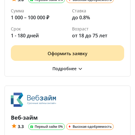
Сумма
Ставка
1 000 – 100 000 ₽
до 0.8%
Срок
Возраст
1 - 180 дней
от 18 до 75 лет
Оформить заявку
Веб-займ
3.3
Первый займ 0%
Высокая одобряемость