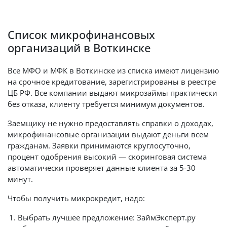
Список микрофинансовых
организаций в Воткинске
Все МФО и МФК в Воткинске из списка имеют лицензию
на срочное кредитование, зарегистрированы в реестре
ЦБ РФ. Все компании выдают микрозаймы практически
без отказа, клиенту требуется минимум документов.
Заемщику не нужно предоставлять справки о доходах,
микрофинансовые организации выдают деньги всем
гражданам. Заявки принимаются круглосуточно,
процент одобрения высокий — скоринговая система
автоматически проверяет данные клиента за 5-30
минут.
Чтобы получить микрокредит, надо:
Выбрать лучшее предложение: ЗаймЭксперт.ру