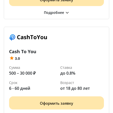
Cash To You
3.0
Сумма
Ставка
500 – 30 000 ₽
до 0.8%
Срок
Возраст
6 - 60 дней
от 18 до 80 лет
Оформить заявку