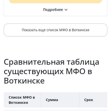
Показать еще список МФО в Воткинске
Сравнительная таблица
существующих МФО в
Воткинске
Список МФО в
Сумма
Срок
Воткинске