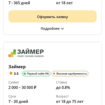
7 - 365 дней
от 18 лет
Оформить заявку
Займер
3.5
Первый займ 0%
Высокая одобряемость
Сумма
Ставка
2 000 – 30 000 ₽
до 0.8%
Срок
Возраст
7 - 30 дней
от 18 до 75 лет