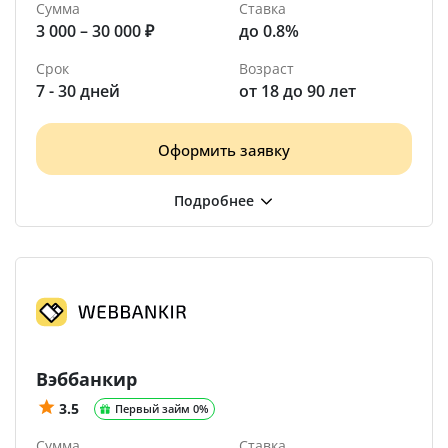
Сумма
Ставка
3 000 – 30 000 ₽
до 0.8%
Срок
Возраст
7 - 30 дней
от 18 до 90 лет
Оформить заявку
Вэббанкир
3.5
Первый займ 0%
Сумма
Ставка