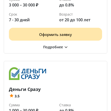
3 000 – 30 000 ₽
до 0.8%
Срок
Возраст
7 - 30 дней
от 20 до 100 лет
Оформить заявку
Деньги Сразу
3.5
Сумма
Ставка
1 000 – 30 000 ₽
до 0.8%