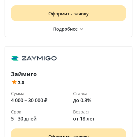
Оформить заявку
Займиго
3.0
Сумма
Ставка
4 000 – 30 000 ₽
до 0.8%
Срок
Возраст
5 - 30 дней
от 18 лет
Оформить заявку