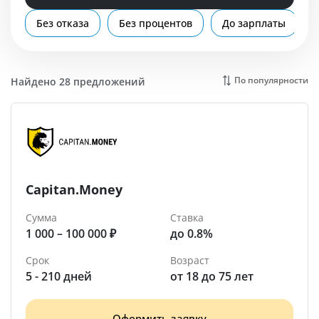
Помощь
Без отказа
Без процентов
До зарплаты
Воткинск
По популярности
Найдено 28 предложений
Capitan.Money
Сумма
Ставка
1 000 – 100 000 ₽
до 0.8%
Срок
Возраст
5 - 210 дней
от 18 до 75 лет
Оформить заявку