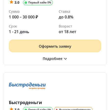
3.0
Первый займ 0%
Сумма
Ставка
1 000 – 30 000 ₽
до 0.8%
Срок
Возраст
1 - 21 день
от 18 лет
Оформить заявку
Быстроденьги
3.0
Первый займ 0%
Высокая одобряемость