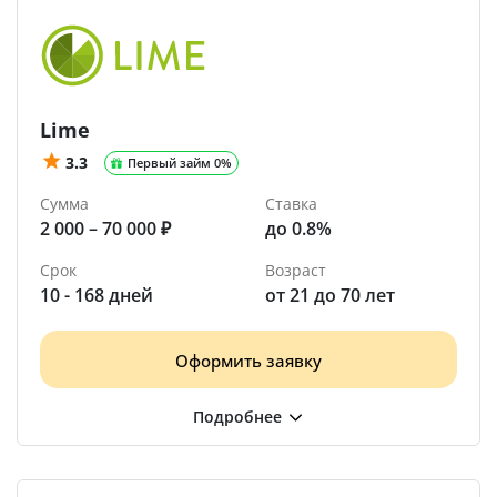
Lime
3.3
Первый займ 0%
Сумма
Ставка
2 000 – 70 000 ₽
до 0.8%
Срок
Возраст
10 - 168 дней
от 21 до 70 лет
Оформить заявку