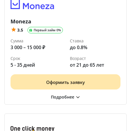
Moneza
3.5
Первый займ 0%
Сумма
Ставка
3 000 – 15 000 ₽
до 0.8%
Срок
Возраст
5 - 35 дней
от 21 до 65 лет
Оформить заявку