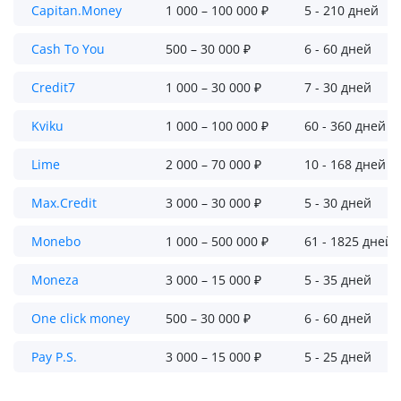
Capitan.Money
1 000 – 100 000 ₽
5 - 210 дней
Cash To You
500 – 30 000 ₽
6 - 60 дней
Credit7
1 000 – 30 000 ₽
7 - 30 дней
Kviku
1 000 – 100 000 ₽
60 - 360 дней
Lime
2 000 – 70 000 ₽
10 - 168 дней
Max.Credit
3 000 – 30 000 ₽
5 - 30 дней
Monebo
1 000 – 500 000 ₽
61 - 1825 дней
Moneza
3 000 – 15 000 ₽
5 - 35 дней
One click money
500 – 30 000 ₽
6 - 60 дней
Pay P.S.
3 000 – 15 000 ₽
5 - 25 дней