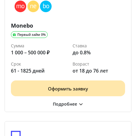
Monebo
Первый займ 0%
Сумма
Ставка
1 000 – 500 000 ₽
до 0.8%
Срок
Возраст
61 - 1825 дней
от 18 до 76 лет
Оформить заявку