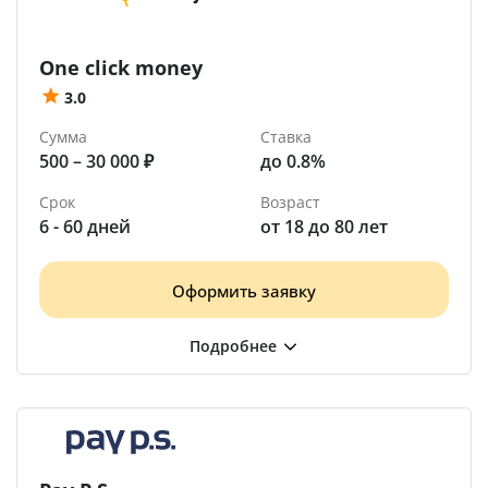
One click money
3.0
Сумма
Ставка
500 – 30 000 ₽
до 0.8%
Срок
Возраст
6 - 60 дней
от 18 до 80 лет
Оформить заявку