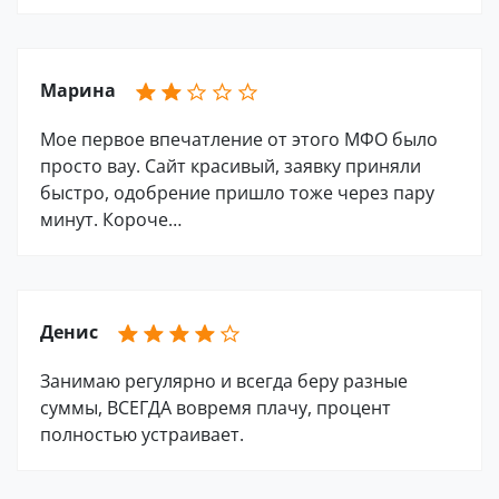
Марина
Мое первое впечатление от этого МФО было
просто вау. Сайт красивый, заявку приняли
быстро, одобрение пришло тоже через пару
минут. Короче…
Денис
Занимаю регулярно и всегда беру разные
суммы, ВСЕГДА вовремя плачу, процент
полностью устраивает.