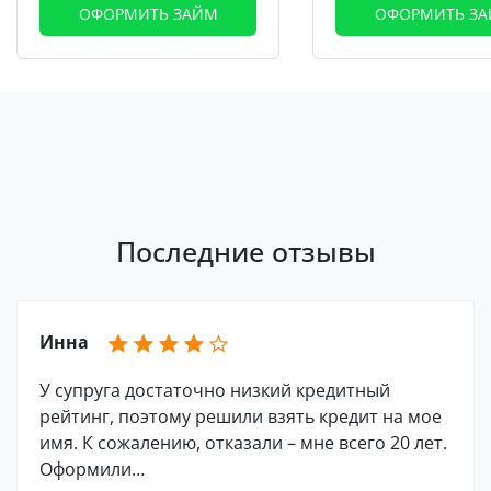
ОФОРМИТЬ ЗАЙМ
ОФОРМИТЬ З
Последние отзывы
Инна
У супруга достаточно низкий кредитный
рейтинг, поэтому решили взять кредит на мое
имя. К сожалению, отказали – мне всего 20 лет.
Оформили…