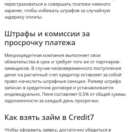
перестраховаться и совершать платежи немного
заранее, чтобы избежать штрафов за случайную
задержку оплаты.
Штрафы и комиссии за
просрочку платежа
Микрокредитная компания выполняет свои
обязательства в срок и требует того же от партнеров-
заемщиков. В случае несвоевременного поступления
денег на расчетный счет кредитор оставляет за собой
право начислить штрафные санкции. Размер штрафа
записан в кредитном договоре и устанавливается
индивидуально. Пеня составляет 0,5% от общей суммы
задолженности за каждый день просрочки.
Как взять займ в Credit7
Чтобы оформить заявку, достаточно убедиться в