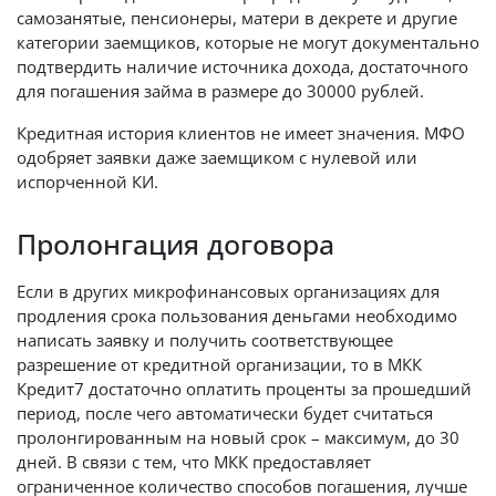
самозанятые, пенсионеры, матери в декрете и другие
категории заемщиков, которые не могут документально
подтвердить наличие источника дохода, достаточного
для погашения займа в размере до 30000 рублей.
Кредитная история клиентов не имеет значения. МФО
одобряет заявки даже заемщиком с нулевой или
испорченной КИ.
Пролонгация договора
Если в других микрофинансовых организациях для
продления срока пользования деньгами необходимо
написать заявку и получить соответствующее
разрешение от кредитной организации, то в МКК
Кредит7 достаточно оплатить проценты за прошедший
период, после чего автоматически будет считаться
пролонгированным на новый срок – максимум, до 30
дней. В связи с тем, что МКК предоставляет
ограниченное количество способов погашения, лучше