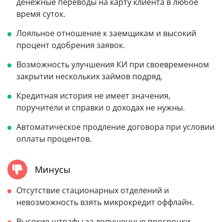
денежные переводы на карту клиента в любое
время суток.
Лояльное отношение к заемщикам и высокий
процент одобрения заявок.
Возможность улучшения КИ при своевременном
закрытии нескольких займов подряд.
Кредитная история не имеет значения,
поручители и справки о доходах не нужны.
Автоматическое продление договора при условии
оплаты процентов.
Минусы
Отсутствие стационарных отделений и
невозможность взять микрокредит оффлайн.
Высокие штрафы за допущенные просрочки.