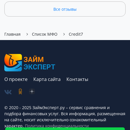
Все отзывы
Главная
Список МФО
Credit7
О проекте
Карта сайта
Контакты
© 2020 - 2025 ЗаймЭксперт.ру – сервис cравнения и
подбора финансовых услуг. Вся информация, размещенная
на сайте, носит исключительно ознакомительный
характер.
Политика конфиденциальности