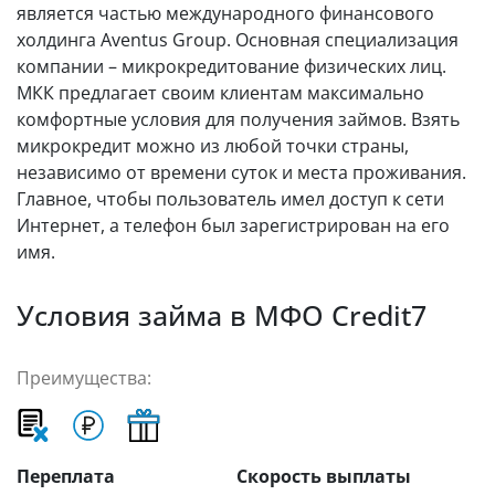
является частью международного финансового
холдинга Aventus Group. Основная специализация
компании – микрокредитование физических лиц.
МКК предлагает своим клиентам максимально
комфортные условия для получения займов. Взять
микрокредит можно из любой точки страны,
независимо от времени суток и места проживания.
Главное, чтобы пользователь имел доступ к сети
Интернет, а телефон был зарегистрирован на его
имя.
Условия займа в МФО Credit7
Преимущества:
Переплата
Скорость выплаты