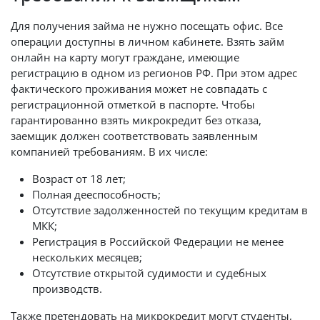
Для получения займа не нужно посещать офис. Все
операции доступны в личном кабинете. Взять займ
онлайн на карту могут граждане, имеющие
регистрацию в одном из регионов РФ. При этом адрес
фактического проживания может не совпадать с
регистрационной отметкой в паспорте. Чтобы
гарантированно взять микрокредит без отказа,
заемщик должен соответствовать заявленным
компанией требованиям. В их числе:
Возраст от 18 лет;
Полная дееспособность;
Отсутствие задолженностей по текущим кредитам в
МКК;
Регистрация в Российской Федерации не менее
нескольких месяцев;
Отсутствие открытой судимости и судебных
производств.
Также претендовать на микрокредит могут студенты,