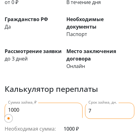
от 0 ₽
В течение дня
Гражданство РФ
Необходимые
Да
документы
Паспорт
Рассмотрение заявки
Место заключения
до 3 дней
договора
Онлайн
Калькулятор переплаты
Сумма займа, ₽
Срок займа, дн.
Необходимая сумма:
1000 ₽