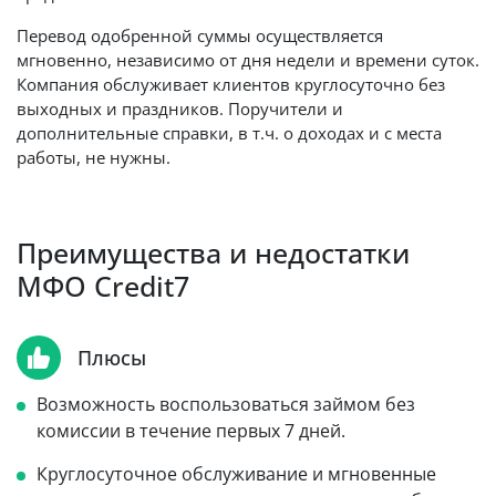
Перевод одобренной суммы осуществляется
мгновенно, независимо от дня недели и времени суток.
Компания обслуживает клиентов круглосуточно без
выходных и праздников. Поручители и
дополнительные справки, в т.ч. о доходах и с места
работы, не нужны.
Преимущества и недостатки
МФО Credit7
Плюсы
Возможность воспользоваться займом без
комиссии в течение первых 7 дней.
Круглосуточное обслуживание и мгновенные