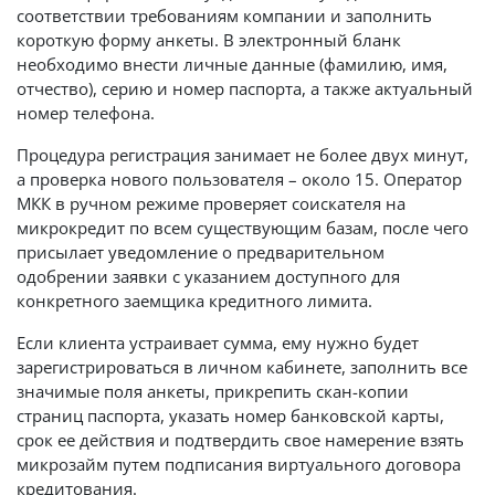
соответствии требованиям компании и заполнить
короткую форму анкеты. В электронный бланк
необходимо внести личные данные (фамилию, имя,
отчество), серию и номер паспорта, а также актуальный
номер телефона.
Процедура регистрация занимает не более двух минут,
а проверка нового пользователя – около 15. Оператор
МКК в ручном режиме проверяет соискателя на
микрокредит по всем существующим базам, после чего
присылает уведомление о предварительном
одобрении заявки с указанием доступного для
конкретного заемщика кредитного лимита.
Если клиента устраивает сумма, ему нужно будет
зарегистрироваться в личном кабинете, заполнить все
значимые поля анкеты, прикрепить скан-копии
страниц паспорта, указать номер банковской карты,
срок ее действия и подтвердить свое намерение взять
микрозайм путем подписания виртуального договора
кредитования.