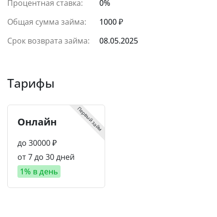
Процентная ставка:
0%
Общая сумма займа:
1000 ₽
Срок возврата займа:
08.05.2025
Тарифы
Первый займ
Онлайн
до 30000 ₽
от 7 до 30 дней
1% в день