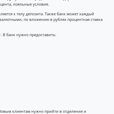
цента, лояльные условия.
ляется к телу депозита. Также банк может каждый
валютными, по вложению в рублях процентная ставка
. В банк нужно предоставить:
Новым клиентам нужно прийти в отделение и