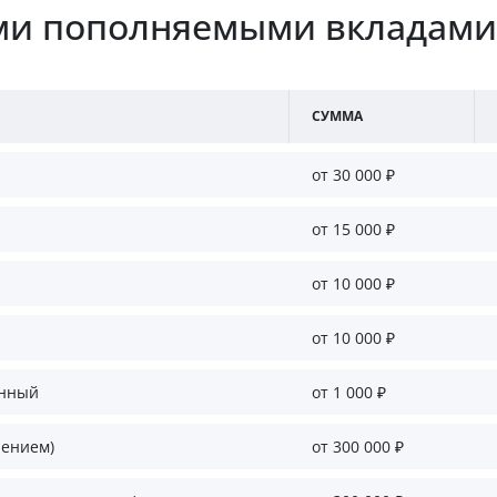
ыми пополняемыми вкладами
СУММА
от 30 000 ₽
от 15 000 ₽
от 10 000 ₽
от 10 000 ₽
онный
от 1 000 ₽
нением)
от 300 000 ₽