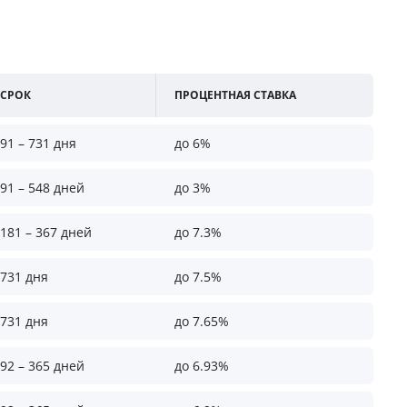
СРОК
ПРОЦЕНТНАЯ СТАВКА
91 – 731 дня
до 6%
91 – 548 дней
до 3%
181 – 367 дней
до 7.3%
731 дня
до 7.5%
731 дня
до 7.65%
92 – 365 дней
до 6.93%