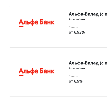
Альфа-Вклад (с 
Альфа-Банк
Ставка
от 6.93%
Альфа-Вклад (с 
Альфа-Банк
Ставка
от 6.9%