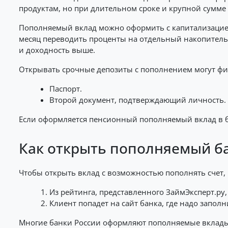
продуктам, но при длительном сроке и крупной сумме
Пополняемый вклад можно оформить с капитализацией, 
месяц переводить проценты на отдельный накопитель
и доходность выше.
Открывать срочные депозиты с пополнением могут физи
Паспорт.
Второй документ, подтверждающий личность.
Если оформляется пенсионный пополняемый вклад в б
Как открыть пополняемый б
Чтобы открыть вклад с возможностью пополнять счет, 
Из рейтинга, представленного ЗаймЭксперт.ру
Клиент попадет на сайт банка, где надо запо
Многие банки России оформляют пополняемые вклады 