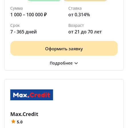
Сумма
Ставка
1 000 – 100 000 ₽
от 0.314%
Срок
Возраст
7 - 365 дней
от 21 до 70 лет
Оформить заявку
Max.Credit
5.0