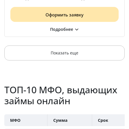
Оформить заявку
Показать еще
ТОП-10 МФО, выдающих
займы онлайн
МФО
Сумма
Срок