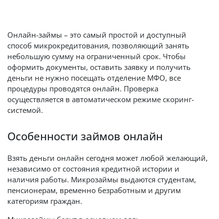
Онлайн-займы – это самый простой и доступный
способ микрокредитования, позволяющий занять
небольшую сумму на ограниченный срок. Чтобы
оформить документы, оставить заявку и получить
деньги не нужно посещать отделение МФО, все
процедуры проводятся онлайн. Проверка
осуществляется в автоматическом режиме скоринг-
системой.
Особенности займов онлайн
Взять деньги онлайн сегодня может любой желающий,
независимо от состояния кредитной истории и
наличия работы. Микрозаймы выдаются студентам,
пенсионерам, временно безработным и другим
категориям граждан.