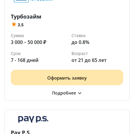
Турбозайм
3.5
Сумма
Ставка
3 000 – 50 000 ₽
до 0.8%
Срок
Возраст
7 - 168 дней
от 21 до 65 лет
Оформить заявку
Pay P.S.