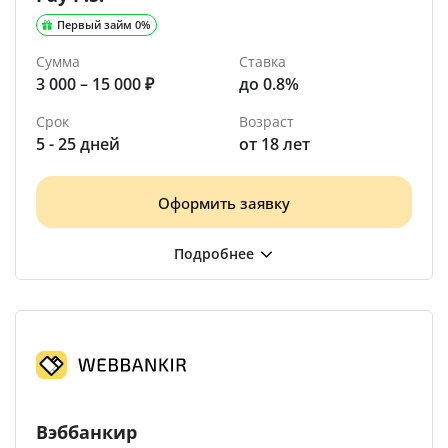
Первый займ 0%
Сумма
Ставка
3 000 – 15 000 ₽
до 0.8%
Срок
Возраст
5 - 25 дней
от 18 лет
Оформить заявку
Вэббанкир