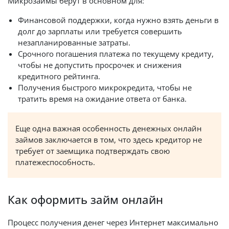
Микрозаймы берут в основном для:
Финансовой поддержки, когда нужно взять деньги в
долг до зарплаты или требуется совершить
незапланированные затраты.
Срочного погашения платежа по текущему кредиту,
чтобы не допустить просрочек и снижения
кредитного рейтинга.
Получения быстрого микрокредита, чтобы не
тратить время на ожидание ответа от банка.
Еще одна важная особенность денежных онлайн
займов заключается в том, что здесь кредитор не
требует от заемщика подтверждать свою
платежеспособность.
Как оформить займ онлайн
Процесс получения денег через Интернет максимально