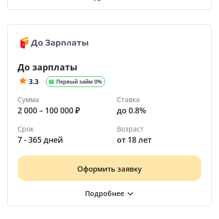
До зарплаты
3.3
Первый займ 0%
Сумма
Ставка
2 000 – 100 000 ₽
до 0.8%
Срок
Возраст
7 - 365 дней
от 18 лет
Оформить заявку