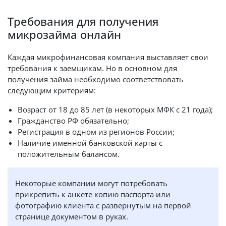
Требования для получения
микрозайма онлайн
Каждая микрофинансовая компания выставляет свои
требования к заемщикам. Но в основном для
получения займа необходимо соответствовать
следующим критериям:
Возраст от 18 до 85 лет (в некоторых МФК с 21 года);
Гражданство РФ обязательно;
Регистрация в одном из регионов России;
Наличие именной банковской карты с
положительным балансом.
Некоторые компании могут потребовать
прикрепить к анкете копию паспорта или
фотографию клиента с развернутым на первой
странице документом в руках.