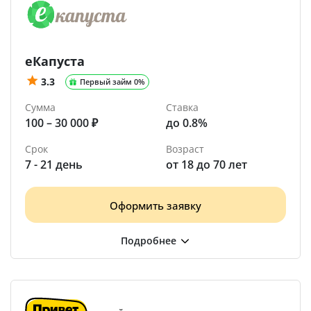
еКапуста
3.3
Первый займ 0%
Сумма
Ставка
100 – 30 000 ₽
до 0.8%
Срок
Возраст
7 - 21 день
от 18 до 70 лет
Оформить заявку