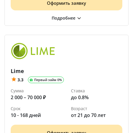
Оформить заявку
Lime
3.3
Первый займ 0%
Сумма
Ставка
2 000 – 70 000 ₽
до 0.8%
Срок
Возраст
10 - 168 дней
от 21 до 70 лет
Оформить заявку