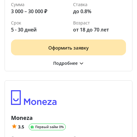
Сумма
Ставка
3 000 – 30 000 ₽
до 0.8%
Срок
Возраст
5 - 30 дней
от 18 до 70 лет
Оформить заявку
Moneza
3.5
Первый займ 0%