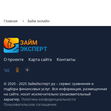
Главная
Займ онлайн
О проекте
Карта сайта
Контакты
© 2020 - 2025 ЗаймЭксперт.ру – сервис cравнения и
подбора финансовых услуг. Вся информация, размещенная
на сайте, носит исключительно ознакомительный
характер.
Политика конфиденциальности
Пользовательское соглашение