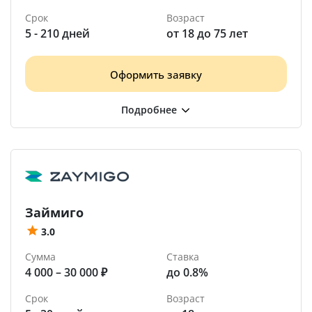
Срок
Возраст
5 - 210 дней
от 18 до 75 лет
Оформить заявку
Займиго
3.0
Сумма
Ставка
4 000 – 30 000 ₽
до 0.8%
Срок
Возраст