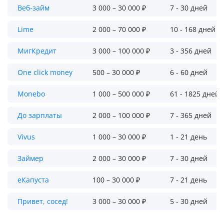
Веб-займ
3 000 – 30 000 ₽
7 - 30 дней
Lime
2 000 – 70 000 ₽
10 - 168 дней
МигКредит
3 000 – 100 000 ₽
3 - 356 дней
One click money
500 – 30 000 ₽
6 - 60 дней
Monebo
1 000 – 500 000 ₽
61 - 1825 дней
До зарплаты
2 000 – 100 000 ₽
7 - 365 дней
Vivus
1 000 – 30 000 ₽
1 - 21 день
Займер
2 000 – 30 000 ₽
7 - 30 дней
еКапуста
100 – 30 000 ₽
7 - 21 день
Привет, сосед!
3 000 – 30 000 ₽
5 - 30 дней