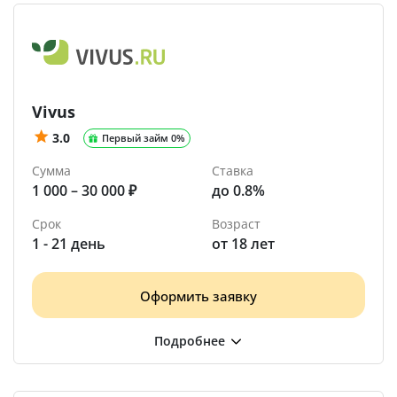
Vivus
3.0
Первый займ 0%
Сумма
Ставка
1 000 – 30 000 ₽
до 0.8%
Срок
Возраст
1 - 21 день
от 18 лет
Оформить заявку