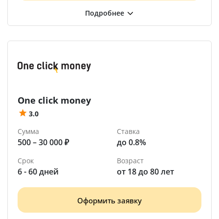
One click money
3.0
Сумма
Ставка
500 – 30 000 ₽
до 0.8%
Срок
Возраст
6 - 60 дней
от 18 до 80 лет
Оформить заявку