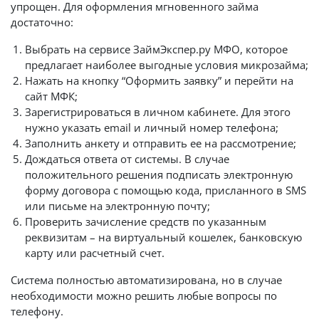
упрощен. Для оформления мгновенного займа
достаточно:
Выбрать на сервисе ЗаймЭкспер.ру МФО, которое
предлагает наиболее выгодные условия микрозайма;
Нажать на кнопку “Оформить заявку” и перейти на
сайт МФК;
Зарегистрироваться в личном кабинете. Для этого
нужно указать email и личный номер телефона;
Заполнить анкету и отправить ее на рассмотрение;
Дождаться ответа от системы. В случае
положительного решения подписать электронную
форму договора с помощью кода, присланного в SMS
или письме на электронную почту;
Проверить зачисление средств по указанным
реквизитам – на виртуальный кошелек, банковскую
карту или расчетный счет.
Система полностью автоматизирована, но в случае
необходимости можно решить любые вопросы по
телефону.