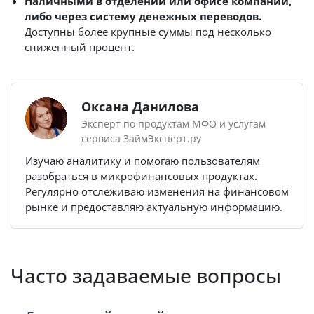
Наличными в отделении или офисе компании,
либо через систему денежных переводов.
Доступны более крупные суммы под несколько
сниженный процент.
Оксана Данилова
Эксперт по продуктам МФО и услугам
сервиса ЗаймЭксперт.ру
Изучаю аналитику и помогаю пользователям
разобраться в микрофинансовых продуктах.
Регулярно отслеживаю изменения на финансовом
рынке и предоставляю актуальную информацию.
Часто задаваемые вопросы