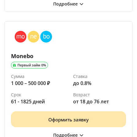
Monebo
Первый займ 0%
Сумма
Ставка
1 000 – 500 000 ₽
до 0.8%
Срок
Возраст
61 - 1825 дней
от 18 до 76 лет
Оформить заявку