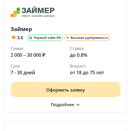
Займер
3.5
Первый займ 0%
Высокая одобряемость
Сумма
Ставка
2 000 – 30 000 ₽
до 0.8%
Срок
Возраст
7 - 30 дней
от 18 до 75 лет
Оформить заявку