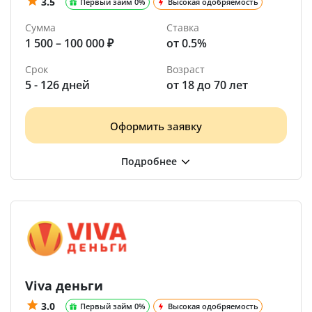
3.5
Первый займ 0%
Высокая одобряемость
Сумма
Ставка
1 500 – 100 000 ₽
от 0.5%
Срок
Возраст
5 - 126 дней
от 18 до 70 лет
Оформить заявку
Viva деньги
3.0
Первый займ 0%
Высокая одобряемость