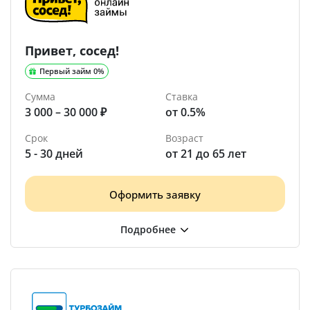
Привет, сосед!
Первый займ 0%
Сумма
Ставка
3 000 – 30 000 ₽
от 0.5%
Срок
Возраст
5 - 30 дней
от 21 до 65 лет
Оформить заявку