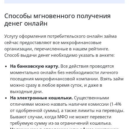
Способы мгновенного получения
денег онлайн
Услугу оформления потребительского онлайн займа
сейчас предоставляют все микрофинансовые
организации, перечисленные в нашем рейтинге.
Способ выдачи денег необходимо указать в анкете:
На банковскую карту.
Все действия проводятся
моментально онлайн без необходимости личного
посещения микрофинансовой компании. Взять займ
можно сразу в любое время суток, и даже в
выходные дни.
На электронные кошельки.
Существенными
отличиями можно назвать наличие комиссии (1-4%
от одобренной суммы), а также лимиты на переводы.
Бывают случаи, когда МФО не может перевести
требуемую сумму из-за ограничений кошелька.