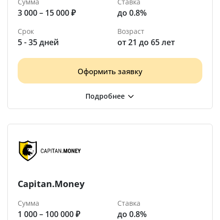
Сумма
Ставка
3 000 – 15 000 ₽
до 0.8%
Срок
Возраст
5 - 35 дней
от 21 до 65 лет
Оформить заявку
Capitan.Money
Сумма
Ставка
1 000 – 100 000 ₽
до 0.8%