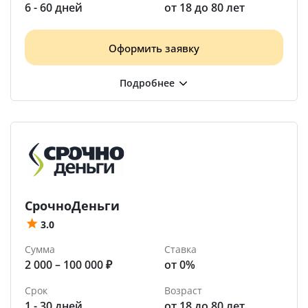
6 - 60 дней
от 18 до 80 лет
Оформить заявку
СрочноДеньги
3.0
Сумма
Ставка
2 000 – 100 000 ₽
от 0%
Срок
Возраст
1 - 30 дней
от 18 до 80 лет