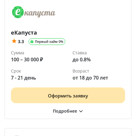
еКапуста
3.3
Первый займ 0%
Сумма
Ставка
100 – 30 000 ₽
до 0.8%
Срок
Возраст
7 - 21 день
от 18 до 70 лет
Оформить заявку