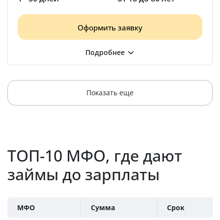
Оформить заявку
Показать еще
ТОП-10 МФО, где дают
займы до зарплаты
МФО
Сумма
Срок