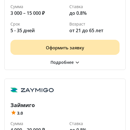
Сумма
Ставка
3 000 – 15 000 ₽
до 0.8%
Срок
Возраст
5 - 35 дней
от 21 до 65 лет
Оформить заявку
Займиго
3.0
Сумма
Ставка