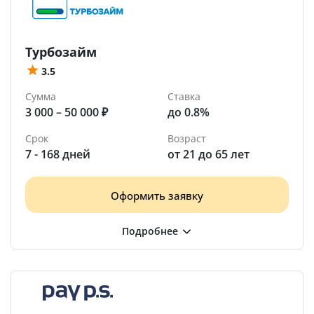
Турбозайм
3.5
Сумма
Ставка
3 000 – 50 000 ₽
до 0.8%
Срок
Возраст
7 - 168 дней
от 21 до 65 лет
Оформить заявку