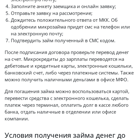
Заполните анкету заемщика и онлайн заявку;
Отправьте заявку на рассмотрение;
Дождитесь положительного ответа от МКК. Об
одобрении микрозайма придет смс на телефон или
на электронную почту;
Подтвердить займ полученный в СМС кодом.
После подписания договора проверьте перевод денег
на счет. Микрокредиты до зарплаты переводятся на
дебетовые и кредитные карты, электронные кошельки,
банковский счет, либо через платежные системы. Также
можно получить наличными деньгами в офисе МФО.
Для погашения займа можно воспользоваться картой,
перевести средства с электронного кошелька, сделать
платеж через терминал, оплатить долг в кассе любого
банка, отдать наличные в отделении или офисе
компании.
Условия получения займа денег до