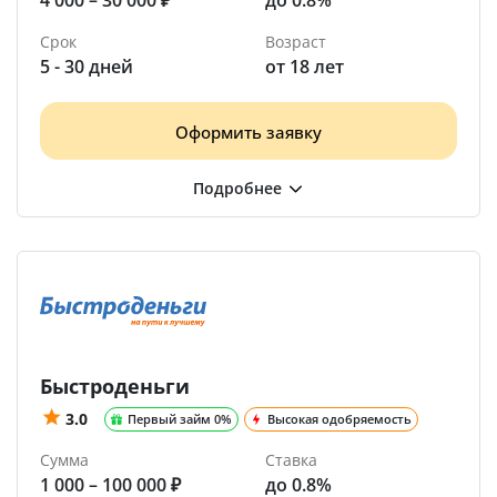
4 000 – 30 000 ₽
до 0.8%
Срок
Возраст
5 - 30 дней
от 18 лет
Оформить заявку
Быстроденьги
3.0
Первый займ 0%
Высокая одобряемость
Сумма
Ставка
1 000 – 100 000 ₽
до 0.8%