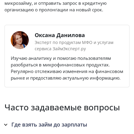
микрозайму, и отправить запрос в кредитную
организацию о пролонгации на новый срок.
Оксана Данилова
Эксперт по продуктам МФО и услугам
сервиса ЗаймЭксперт.ру
Изучаю аналитику и помогаю пользователям
разобраться в микрофинансовых продуктах.
Регулярно отслеживаю изменения на финансовом
рынке и предоставляю актуальную информацию.
Часто задаваемые вопросы
Где взять займ до зарплаты