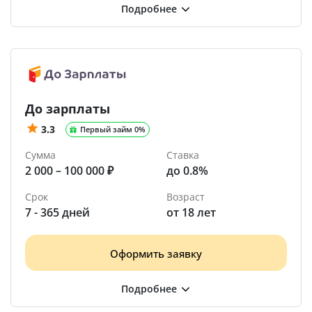
До зарплаты
3.3
Первый займ 0%
Сумма
Ставка
2 000 – 100 000 ₽
до 0.8%
Срок
Возраст
7 - 365 дней
от 18 лет
Оформить заявку