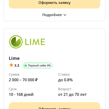
Оформить заявку
Lime
3.3
Первый займ 0%
Сумма
Ставка
2 000 – 70 000 ₽
до 0.8%
Срок
Возраст
10 - 168 дней
от 21 до 70 лет
Оформить заявку