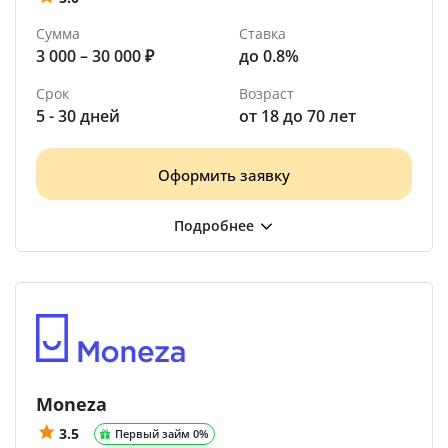
Сумма
Ставка
3 000 – 30 000 ₽
до 0.8%
Срок
Возраст
5 - 30 дней
от 18 до 70 лет
Оформить заявку
Moneza
3.5
Первый займ 0%