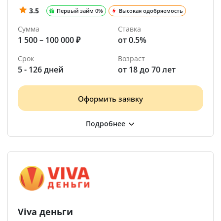
3.5
Первый займ 0%
Высокая одобряемость
Сумма
Ставка
1 500 – 100 000 ₽
от 0.5%
Срок
Возраст
5 - 126 дней
от 18 до 70 лет
Оформить заявку
Viva деньги