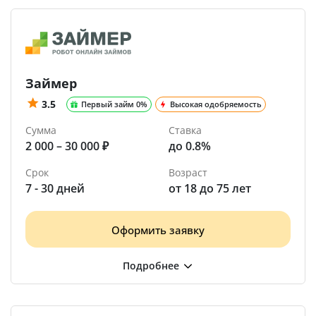
Займер
3.5
Первый займ 0%
Высокая одобряемость
Сумма
Ставка
2 000 – 30 000 ₽
до 0.8%
Срок
Возраст
7 - 30 дней
от 18 до 75 лет
Оформить заявку