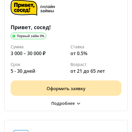
Привет, сосед!
Первый займ 0%
Сумма
Ставка
3 000 – 30 000 ₽
от 0.5%
Срок
Возраст
5 - 30 дней
от 21 до 65 лет
Оформить заявку