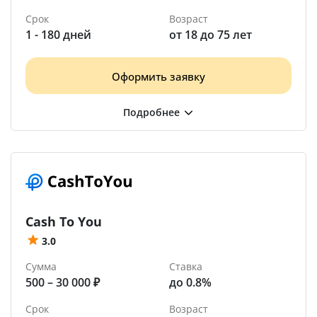
Срок
Возраст
1 - 180 дней
от 18 до 75 лет
Оформить заявку
Cash To You
3.0
Сумма
Ставка
500 – 30 000 ₽
до 0.8%
Срок
Возраст