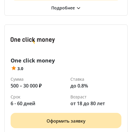
One click money
3.0
Сумма
Ставка
500 – 30 000 ₽
до 0.8%
Срок
Возраст
6 - 60 дней
от 18 до 80 лет
Оформить заявку