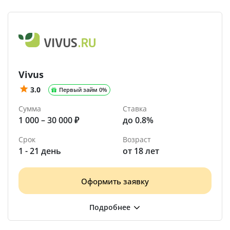
Vivus
3.0
Первый займ 0%
Сумма
Ставка
1 000 – 30 000 ₽
до 0.8%
Срок
Возраст
1 - 21 день
от 18 лет
Оформить заявку