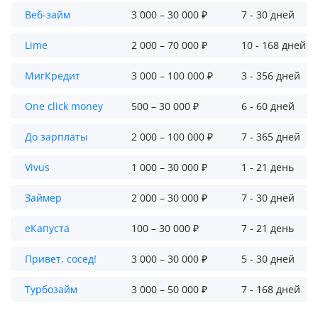
Веб-займ
3 000 – 30 000 ₽
7 - 30 дней
Lime
2 000 – 70 000 ₽
10 - 168 дней
МигКредит
3 000 – 100 000 ₽
3 - 356 дней
One click money
500 – 30 000 ₽
6 - 60 дней
До зарплаты
2 000 – 100 000 ₽
7 - 365 дней
Vivus
1 000 – 30 000 ₽
1 - 21 день
Займер
2 000 – 30 000 ₽
7 - 30 дней
еКапуста
100 – 30 000 ₽
7 - 21 день
Привет, сосед!
3 000 – 30 000 ₽
5 - 30 дней
Турбозайм
3 000 – 50 000 ₽
7 - 168 дней