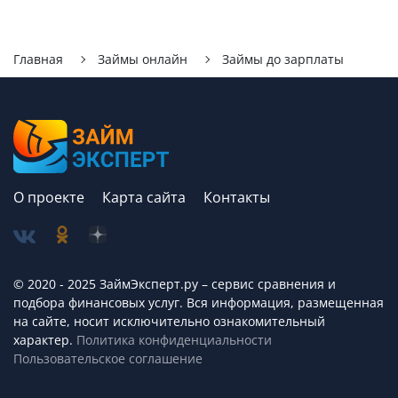
Главная
Займы онлайн
Займы до зарплаты
О проекте
Карта сайта
Контакты
© 2020 - 2025 ЗаймЭксперт.ру – сервис cравнения и
подбора финансовых услуг. Вся информация, размещенная
на сайте, носит исключительно ознакомительный
характер.
Политика конфиденциальности
Пользовательское соглашение