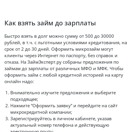
Как взять займ до зарплаты
Быстро взять в долг можно сумму от 500 до 30000
рублей, в т.ч. с льготными условиями кредитования, на
срок от 2 до 30 дней. Оформить микрозайм могут
клиенты через Интернет по паспорту, без справок и
отказа. На ЗаймЭксперт.ру собраны предложения по
займам до зарплаты от различных МФО и МФК. Чтобы
оформить займ с любой кредитной историей на карту
онлайн надо:
Внимательно изучите предложения и выберите
подходящее;
Нажмите “Оформить заявку” и перейдите на сайт
микрокредитной компании;
Зарегистрируйтесь в личном кабинете, указав
актуальный номер телефона и действующую
электронную почту;