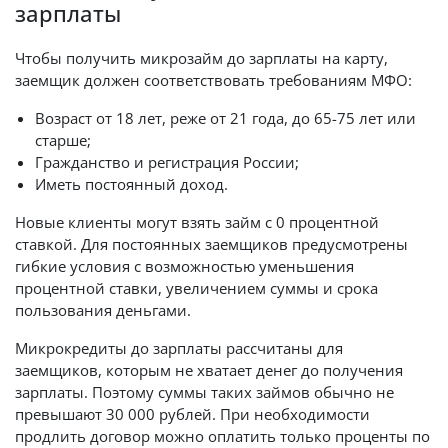
зарплаты
Чтобы получить микрозайм до зарплаты на карту,
заемщик должен соответствовать требованиям МФО:
Возраст от 18 лет, реже от 21 года, до 65-75 лет или
старше;
Гражданство и регистрация России;
Иметь постоянный доход.
Новые клиенты могут взять займ с 0 процентной
ставкой. Для постоянных заемщиков предусмотрены
гибкие условия с возможностью уменьшения
процентной ставки, увеличением суммы и срока
пользования деньгами.
Микрокредиты до зарплаты рассчитаны для
заемщиков, которым не хватает денег до получения
зарплаты. Поэтому суммы таких займов обычно не
превышают 30 000 рублей. При необходимости
продлить договор можно оплатить только проценты по