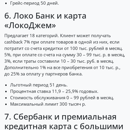
Грейс-период 50 дней.
6. Локо Банк и карта
«ЛокоДжем»
Предлагает 18 категорий. Клиент может получать
cashback 7% при оплате товаров в одной из них, если
потратит со счета кредитки от 100 тыс. рублей в месяц.
5%, при оплате со счета на сумму 30 – 99 тыс. р. в месяц,
3%, если траты составили 10 – 30 тыс. руб. в месяц.
Дополнительно 1% на все приобретения от 10 тыс. р.,
до 25% за оплату у партнеров банка.
Льготный период 51 день.
Процентная ставка 11,9 – 25,9% годовых.
Стоимость обслуживания 0 – 99 рублей в месяц.
Максимальный лимит 300 тысяч р.
7. Сбербанк и премиальная
кредитная карта с большими