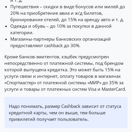
и т. д.
Путешествия – скидки в виде бонусов или милей до
20% на приобретение авиа и ж/д билетов,
бронирование отелей, до 15% на аренду авто и т. д.
Одежда и обувь – до 10% за покупки в данной
категории.
Магазины-партнеры банковских организаций
предоставляют cashback до 30%.
Кроме банков-эмитентов, кэшбек предусмотрен
непосредственно от платежной системы, под брендом
которой выпущена кредитка. Это может быть 15% на
услуги связи и интернет, оплату товаров в магазинах
«Спортмастер» от платежной системы «МИР» до 35% за
услуги и товары от платежных систем Visa и MasterCard.
Надо понимать, размер Cashback зависит от статуса
кредитной карты, чем он выше, тем больше
привилегий получает пользователь.