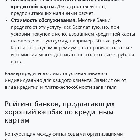
кредитной карты.
Для держателей карт,
предпочитающих наличный расчет.
Стоимость обслуживания.
Многие банки
предлагают эту услугу, как бесплатную, но, при
условии покупок с использованием кредитной карты
на определенную сумму, например, 30 тыс. руб.
Карты со статусом «премиум», как правило, платные
и комиссия может достигать несколько тысяч рублей
в год.
Размер кредитного лимита устанавливается
индивидуально для каждого клиента. Зависит он от
вида кредитки и платежеспособности заявителя.
Рейтинг банков, предлагающих
хороший кэшбэк по кредитным
картам
Конкуренция между финансовыми организациями