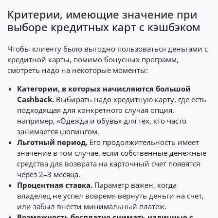
Критерии, имеющие значение при
выборе кредитных карт с кэшбэком
Чтобы клиенту было выгодно пользоваться деньгами с
кредитной карты, помимо бонусных программ,
смотреть надо на некоторые моменты:
Категории, в которых начисляются большой
Cashback.
Выбирать надо кредитную карту, где есть
подходящая для конкретного случая опция,
например, «Одежда и обувь» для тех, кто часто
занимается шопингом.
Льготный период.
Его продолжительность имеет
значение в том случае, если собственные денежные
средства для возврата на карточный счет появятся
через 2–3 месяца.
Процентная ставка.
Параметр важен, когда
владелец не успел вовремя вернуть деньги на счет,
или забыл внести минимальный платеж.
Возможность бесплатно снимать наличные с