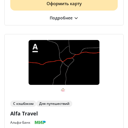
Оформить карту
С кэшбэком
Для путешествий
Alfa Travel
Альфа-Банк