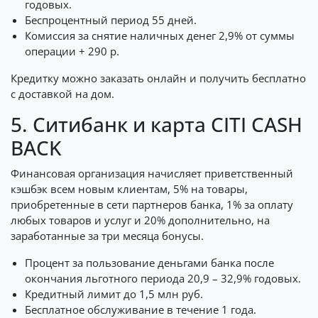
годовых.
Беспроцентный период 55 дней.
Комиссия за снятие наличных денег 2,9% от суммы
операции + 290 р.
Кредитку можно заказать онлайн и получить бесплатно
с доставкой на дом.
5. Ситибанк и карта CITI CASH
BACK
Финансовая организация начисляет приветственный
кэшбэк всем новым клиентам, 5% на товары,
приобретенные в сети партнеров банка, 1% за оплату
любых товаров и услуг и 20% дополнительно, на
заработанные за три месяца бонусы.
Процент за пользование деньгами банка после
окончания льготного периода 20,9 – 32,9% годовых.
Кредитный лимит до 1,5 млн руб.
Бесплатное обслуживание в течение 1 года.