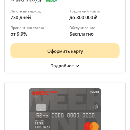
Ренессанс Кредит
Льготный период
Кредитный лимит
730 дней
до 300 000 ₽
Процентная ставка
Обслуживание
от 9.9%
Бесплатно
Оформить карту