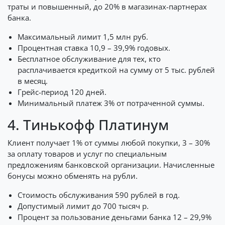
траты и повышенный, до 20% в магазинах-партнерах
банка.
Максимальный лимит 1,5 млн руб.
Процентная ставка 10,9 – 39,9% годовых.
Бесплатное обслуживание для тех, кто
расплачивается кредиткой на сумму от 5 тыс. рублей
в месяц.
Грейс-период 120 дней.
Минимальный платеж 3% от потраченной суммы.
4. Тинькофф Платинум
Клиент получает 1% от суммы любой покупки, 3 – 30%
за оплату товаров и услуг по специальным
предложениям банковской организации. Начисленные
бонусы можно обменять на рубли.
Стоимость обслуживания 590 рублей в год.
Допустимый лимит до 700 тысяч р.
Процент за пользование деньгами банка 12 – 29,9%