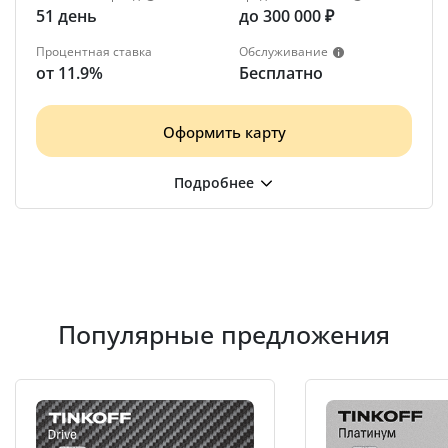
51 день
до 300 000 ₽
Процентная ставка
Обслуживание
от 11.9%
Бесплатно
Оформить карту
Популярные предложения