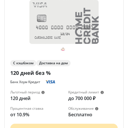
С кэшбэком
Доставка на дом
120 дней без %
Банк Хоум Кредит
Льготный период
Кредитный лимит
120 дней
до 700 000 ₽
Процентная ставка
Обслуживание
от 10.9%
Бесплатно