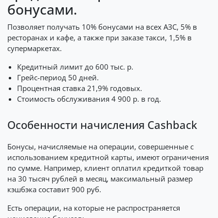
бонусами.
Позволяет получать 10% бонусами на всех АЗС, 5% в
ресторанах и кафе, а также при заказе такси, 1,5% в
супермаркетах.
Кредитный лимит до 600 тыс. р.
Грейс-период 50 дней.
Процентная ставка 21,9% годовых.
Стоимость обслуживания 4 900 р. в год.
Особенности начисления Cashback
Бонусы, начисляемые на операции, совершенные с
использованием кредитной карты, имеют ограничения
по сумме. Например, клиент оплатил кредиткой товар
на 30 тысяч рублей в месяц, максимальный размер
кэшбэка составит 900 руб.
Есть операции, на которые не распространяется