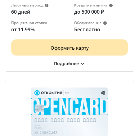
Льготный период
Кредитный лимит
60 дней
до 500 000 ₽
Процентная ставка
Обслуживание
от 11.99%
Бесплатно
Оформить карту