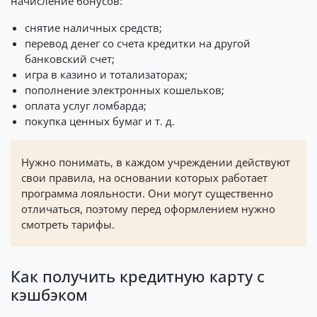
начисление бонусов:
снятие наличных средств;
перевод денег со счета кредитки на другой
банковский счет;
игра в казино и тотализаторах;
пополнение электронных кошельков;
оплата услуг ломбарда;
покупка ценных бумаг и т. д.
Нужно понимать, в каждом учреждении действуют
свои правила, на основании которых работает
программа лояльности. Они могут существенно
отличаться, поэтому перед оформлением нужно
смотреть тарифы.
Как получить кредитную карту с
кэшбэком