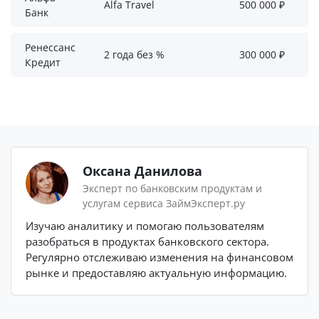
Alfa Travel
500 000 ₽
Банк
Ренессанс
2 года без %
300 000 ₽
Кредит
Оксана Данилова
Эксперт по банковским продуктам и
услугам сервиса ЗаймЭксперт.ру
Изучаю аналитику и помогаю пользователям
разобраться в продуктах банковского сектора.
Регулярно отслеживаю изменения на финансовом
рынке и предоставляю актуальную информацию.