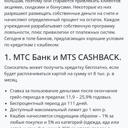
большая, поэтому они стараются привлекать клиентов
акциями, скидками и бонусами. Некоторые из них
разрешают размещать собственные деньги на счете и
начисляют определенный процент на остаток. Каждое
учреждение разрабатывает собственную программу
лояльности, плюс привилегии от платежных систем.
Сегодня в топе банков, предлагающих хорошие условия
по кредиткам с кэшбеком:
1. МТС Банк и MTS CASHBACK.
Соискатель может получить кредитку бесплатно, если
будет расплачиваться картой на сумму от 8 тыс. р. в
месяц.
Ставка за пользование деньгами после окончания
грейс-периода в пределах 11,9 – 25,9% годовых.
Беспроцентный период до 111 дней.
Доступный максимальный лимит до 1 млн р.
Кэшбек начисляется следующим образом – 1% за
любые покупки и 5% из категорий (одежда, еда или