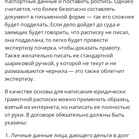
паспортные данные и поставить роспись. Однако
считается, что более безопасно составлять
документ в письменной форме — так его сложнее
будет подделать. Если дело дойдет до суда и
заемщик будет говорить, что расписку не писал,
она подделана, то легко будет провести
экспертизу почерка, чтобы доказать правоту.
Также желательно писать ее стандартной
шариковой ручкой, у которой не текут и не
размазываются чернила — это также облегчит
экспертизу.
В качестве основы для написания юридически
грамотной расписки можно применить образец,
взятый из интернета, но написать ее полностью
от руки. В договоре обязательно должны быть
указаны:
Личные данные лица, дающего деньги в долг