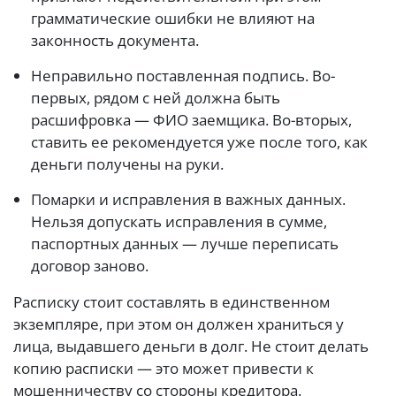
грамматические ошибки не влияют на
законность документа.
Неправильно поставленная подпись. Во-
первых, рядом с ней должна быть
расшифровка — ФИО заемщика. Во-вторых,
ставить ее рекомендуется уже после того, как
деньги получены на руки.
Помарки и исправления в важных данных.
Нельзя допускать исправления в сумме,
паспортных данных — лучше переписать
договор заново.
Расписку стоит составлять в единственном
экземпляре, при этом он должен храниться у
лица, выдавшего деньги в долг. Не стоит делать
копию расписки — это может привести к
мошенничеству со стороны кредитора.