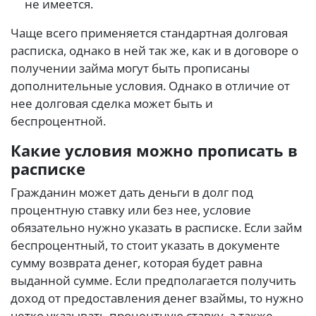
не имеется.
Чаще всего применяется стандартная долговая
расписка, однако в ней так же, как и в договоре о
получении займа могут быть прописаны
дополнительные условия. Однако в отличие от
нее долговая сделка может быть и
беспроцентной.
Какие условия можно прописать в
расписке
Гражданин может дать деньги в долг под
процентную ставку или без нее, условие
обязательно нужно указать в расписке. Если займ
беспроцентный, то стоит указать в документе
сумму возврата денег, которая будет равна
выданной сумме. Если предполагается получить
доход от предоставления денег взаймы, то нужно
четко указывать процентную ставку, а также