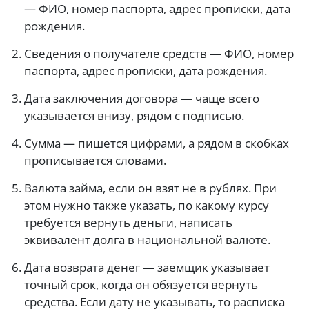
— ФИО, номер паспорта, адрес прописки, дата
рождения.
Сведения о получателе средств — ФИО, номер
паспорта, адрес прописки, дата рождения.
Дата заключения договора — чаще всего
указывается внизу, рядом с подписью.
Сумма — пишется цифрами, а рядом в скобках
прописывается словами.
Валюта займа, если он взят не в рублях. При
этом нужно также указать, по какому курсу
требуется вернуть деньги, написать
эквивалент долга в национальной валюте.
Дата возврата денег — заемщик указывает
точный срок, когда он обязуется вернуть
средства. Если дату не указывать, то расписка