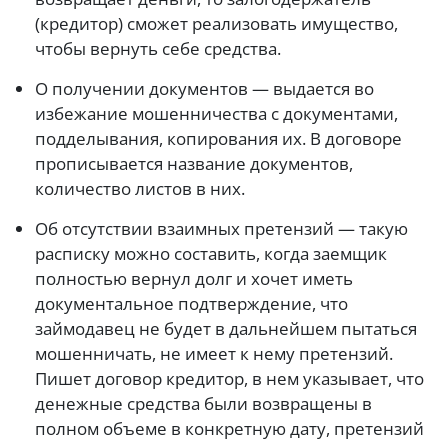
(кредитор) сможет реализовать имущество,
чтобы вернуть себе средства.
О получении документов — выдается во
избежание мошенничества с документами,
подделывания, копирования их. В договоре
прописывается название документов,
количество листов в них.
Об отсутствии взаимных претензий — такую
расписку можно составить, когда заемщик
полностью вернул долг и хочет иметь
документальное подтверждение, что
займодавец не будет в дальнейшем пытаться
мошенничать, не имеет к нему претензий.
Пишет договор кредитор, в нем указывает, что
денежные средства были возвращены в
полном объеме в конкретную дату, претензий