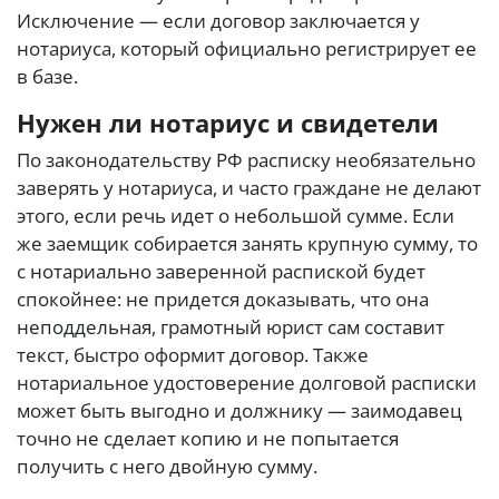
Исключение — если договор заключается у
нотариуса, который официально регистрирует ее
в базе.
Нужен ли нотариус и свидетели
По законодательству РФ расписку необязательно
заверять у нотариуса, и часто граждане не делают
этого, если речь идет о небольшой сумме. Если
же заемщик собирается занять крупную сумму, то
с нотариально заверенной распиской будет
спокойнее: не придется доказывать, что она
неподдельная, грамотный юрист сам составит
текст, быстро оформит договор. Также
нотариальное удостоверение долговой расписки
может быть выгодно и должнику — заимодавец
точно не сделает копию и не попытается
получить с него двойную сумму.