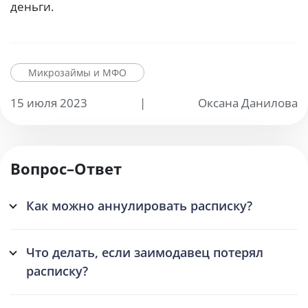
деньги.
Микрозаймы и МФО
15 июля 2023
|
Оксана Данилова
Вопрос–Ответ
Как можно аннулировать расписку?
Что делать, если заимодавец потерял
расписку?