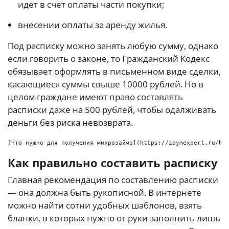
идет в счет оплаты части покупки;
внесении оплаты за аренду жилья.
Под расписку можно занять любую сумму, однако
если говорить о законе, то Гражданский Кодекс
обязывает оформлять в письменном виде сделки,
касающиеся суммы свыше 10000 рублей. Но в
целом граждане имеют право составлять
расписки даже на 500 рублей, чтобы одалживать
деньги без риска невозврата.
Как правильно составить расписку
Главная рекомендация по составлению расписки
— она должна быть рукописной. В интернете
можно найти сотни удобных шаблонов, взять
бланки, в которых нужно от руки заполнить лишь