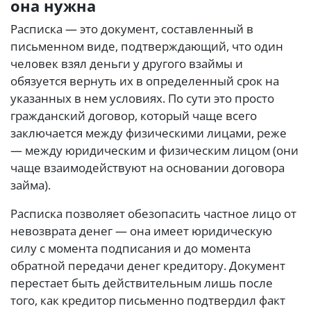
она нужна
Расписка — это документ, составленный в
письменном виде, подтверждающий, что один
человек взял деньги у другого взаймы и
обязуется вернуть их в определенный срок на
указанных в нем условиях. По сути это просто
гражданский договор, который чаще всего
заключается между физическими лицами, реже
— между юридическим и физическим лицом (они
чаще взаимодействуют на основании договора
займа).
Расписка позволяет обезопасить частное лицо от
невозврата денег — она имеет юридическую
силу с момента подписания и до момента
обратной передачи денег кредитору. Документ
перестает быть действительным лишь после
того, как кредитор письменно подтвердил факт