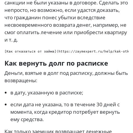
санкции не были указаны в договоре. Сделать это
непросто, но возможно, если удастся доказать,
что гражданин понес убытки вследствие
несвоевременного возврата денег, например, не
смог оплатить лечение или приобрести квартиру
и т. д.
Как вернуть долг по расписке
Деньги, взятые в долг под расписку, должны быть
возвращены:
в дату, указанную в расписке;
если дата не указана, то в течение 30 дней с
момента, когда кредитор потребует вернуть
ему средства.
Как только заемщик возвращает денежные