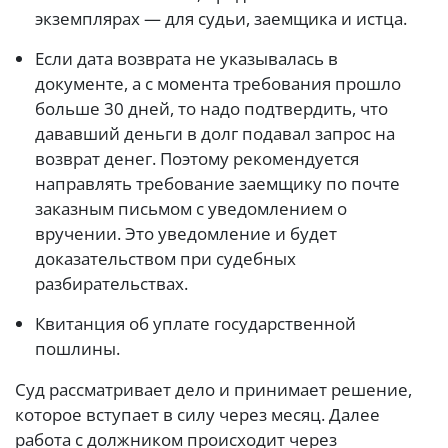
экземплярах — для судьи, заемщика и истца.
Если дата возврата не указывалась в
документе, а с момента требования прошло
больше 30 дней, то надо подтвердить, что
дававший деньги в долг подавал запрос на
возврат денег. Поэтому рекомендуется
направлять требование заемщику по почте
заказным письмом с уведомлением о
вручении. Это уведомление и будет
доказательством при судебных
разбирательствах.
Квитанция об уплате государственной
пошлины.
Суд рассматривает дело и принимает решение,
которое вступает в силу через месяц. Далее
работа с должником происходит через