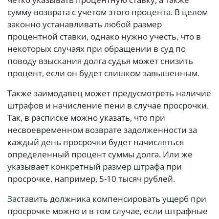
сумму возврата с учетом этого процента. В целом
законно устанавливать любой размер
процентной ставки, однако нужно учесть, что в
некоторых случаях при обращении в суд по
поводу взыскания долга судья может снизить
процент, если он будет слишком завышенным.
Также заимодавец может предусмотреть наличие
штрафов и начисление пени в случае просрочки.
Так, в расписке можно указать, что при
несвоевременном возврате задолженности за
каждый день просрочки будет начисляться
определенный процент суммы долга. Или же
указывает конкретный размер штрафа при
просрочке, например, 5-10 тысяч рублей.
Заставить должника компенсировать ущерб при
просрочке можно и в том случае, если штрафные