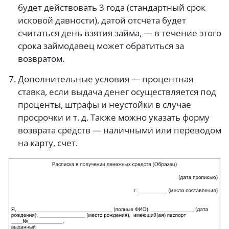
будет действовать 3 года (стандартный срок
исковой давности), датой отсчета будет
считаться день взятия займа, — в течение этого
срока займодавец может обратиться за
возвратом.
Дополнительные условия — процентная
ставка, если выдача денег осуществляется под
проценты, штрафы и неустойки в случае
просрочки и т. д. Также можно указать форму
возврата средств — наличными или переводом
на карту, счет.