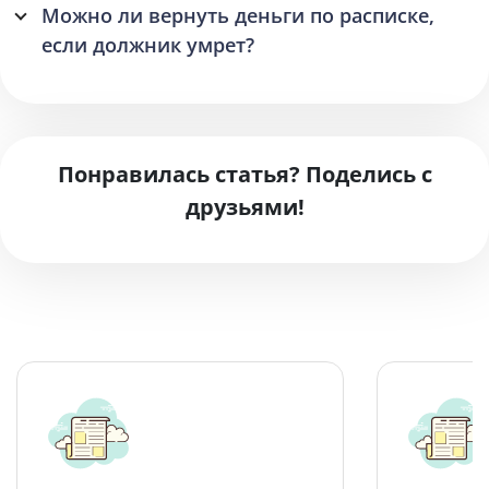
Можно ли вернуть деньги по расписке,
если должник умрет?
Понравилась статья? Поделись с
друзьями!