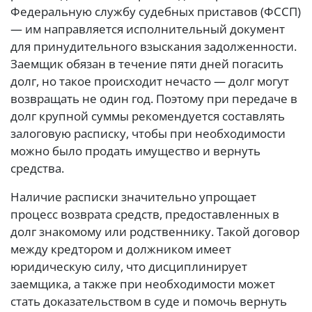
Федеральную службу судебных приставов (ФССП)
— им направляется исполнительный документ
для принудительного взыскания задолженности.
Заемщик обязан в течение пяти дней погасить
долг, но такое происходит нечасто — долг могут
возвращать не один год. Поэтому при передаче в
долг крупной суммы рекомендуется составлять
залоговую расписку, чтобы при необходимости
можно было продать имущество и вернуть
средства.
Наличие расписки значительно упрощает
процесс возврата средств, предоставленных в
долг знакомому или родственнику. Такой договор
между кредтором и должником имеет
юридическую силу, что дисциплинирует
заемщика, а также при необходимости может
стать доказательством в суде и помочь вернуть