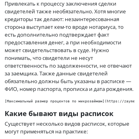
Привлекать к процессу заключения сделки
свидетелей также необязательно. Хотя многие
кредиторы так делают: незаинтересованная
сторона выступает кем-то вроде нотариуса, то
есть дополнительно подтверждает факт
предоставления денег, а при необходимости
может свидетельствовать в суде. Нужно
понимать, что свидетели не несут
ответственность по задолженности, не отвечают
за заемщика. Также данные свидетелей
обязательно должны быть указаны в расписке —
ФИО, номер паспорта, прописка и дата рождения.
Какие бывают виды расписок
Существует несколько видов расписок, которые
могут применяться на практике: