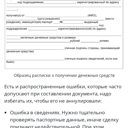
Образец расписки о получении денежных средств
Есть и распространенные ошибки, которые часто
допускают при составлении документа, надо
избегать их, чтобы его не аннулировали:
Ошибка в сведениях. Нужно тщательно
проверять паспортные данные, иначе сделку
признают недействительной. При этом