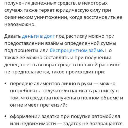
получения денежных средств, в некоторых
случаях также теряет юридическую силу при
физическом уничтожении, когда восстановить ее
невозможно.
Давать
деньги в долг
под расписку можно при
предоставлении взаймы определенной суммы
под проценты или
беспроцентном займе
. Но
также ее можно составлять и при получении
денег, то есть возврат средств по такой расписке
не предполагается, такое происходит при:
передаче алиментов лично в руки — можно
потребовать получателя написать расписку о
том, что средства получены в полном объеме и
он не имеет претензий;
оформлении задатка при покупке автомобиля
или недвижимости — задаток не возвращается,