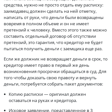
средства, нужно не просто отдать ему расписку:
заимодавец должен сделать на ней отметку,
написать от руки, что деньги были возвращены
вовремя в полном объеме и он не имеет
претензий к человеку. Вместо этого также можно
составить отдельный договор об отсутствии
претензий, это гарантия, что кредитор не будет
пытаться получить деньги с заемщика еще раз.
Если же должник не возвращает деньги в срок, то
кредитор имеет право в первый же день
возникновения просрочки обращаться в суд. Для
того чтобы доказать свою правоту и вернуть
деньги, потребуется собрать пакет документов:
Копию расписки — оригинал должен
оставаться на руках и кредитора.
Исковое заявление, представленное в 3