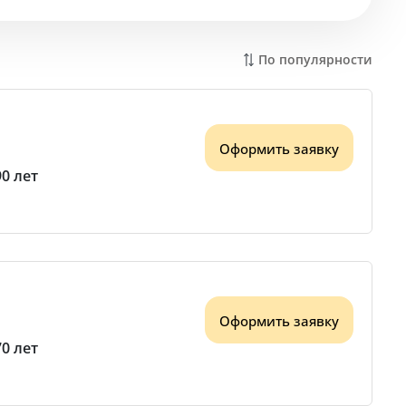
По популярности
Оформить заявку
90 лет
Оформить заявку
70 лет