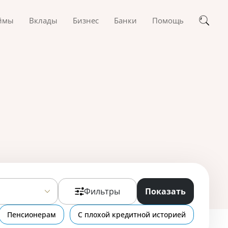
ймы
Вклады
Бизнес
Банки
Помощь
Фильтры
Показать
Пенсионерам
С плохой кредитной историей