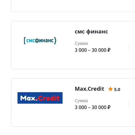
смс финанс
Сумма
3 000 – 30 000 ₽
Max.Credit
5.0
Сумма
3 000 – 30 000 ₽