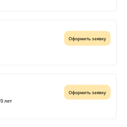
Оформить заявку
Оформить заявку
70 лет