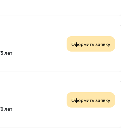
Оформить заявку
75 лет
Оформить заявку
70 лет