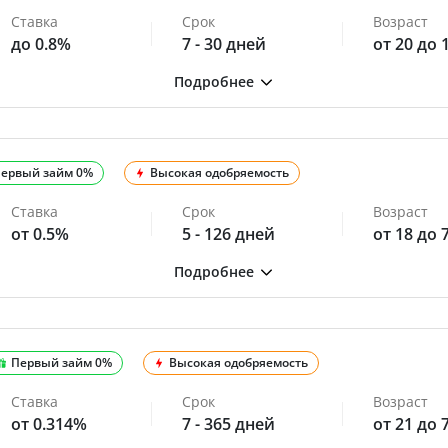
Ставка
Срок
Возраст
до 0.8%
7 - 30 дней
от 20 до 
ервый займ 0%
Высокая одобряемость
Ставка
Срок
Возраст
от 0.5%
5 - 126 дней
от 18 до 
Первый займ 0%
Высокая одобряемость
Ставка
Срок
Возраст
от 0.314%
7 - 365 дней
от 21 до 