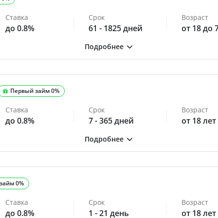
Ставка
Срок
Возраст
до 0.8%
61 - 1825 дней
от 18 до 
Первый займ 0%
Ставка
Срок
Возраст
до 0.8%
7 - 365 дней
от 18 лет
займ 0%
Ставка
Срок
Возраст
до 0.8%
1 - 21 день
от 18 лет