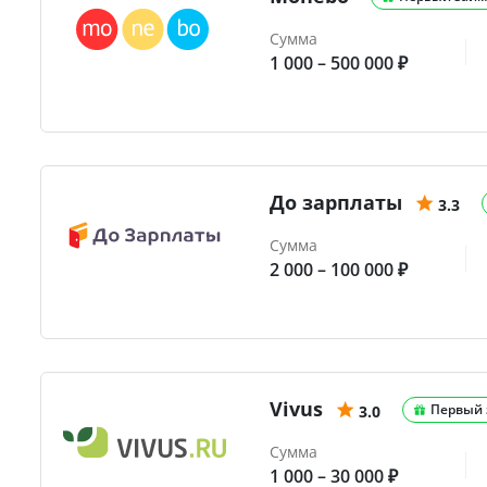
Сумма
1 000 – 500 000 ₽
До зарплаты
3.3
Сумма
2 000 – 100 000 ₽
Vivus
Первый 
3.0
Сумма
1 000 – 30 000 ₽