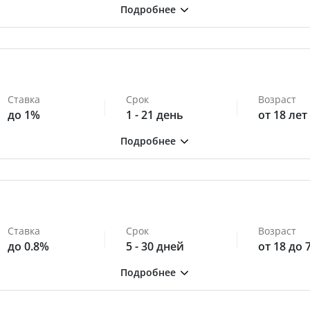
Ставка
Срок
Возраст
до 1%
1 - 21 день
от 18 лет
Ставка
Срок
Возраст
до 0.8%
5 - 30 дней
от 18 до 