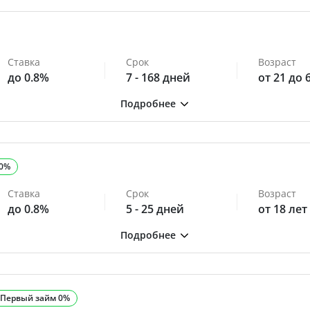
Ставка
Срок
Возраст
до 0.8%
7 - 168 дней
от 21 до 
 0%
Ставка
Срок
Возраст
до 0.8%
5 - 25 дней
от 18 лет
Первый займ 0%