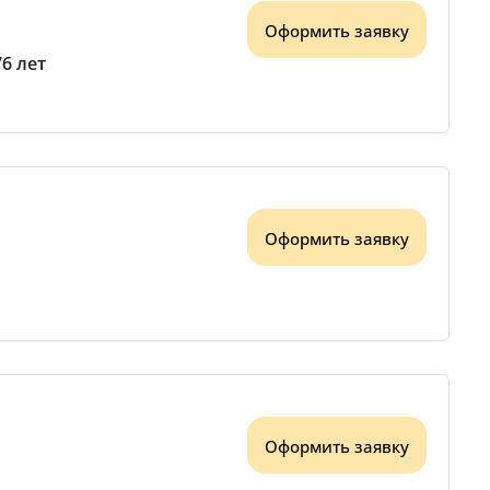
Оформить заявку
76 лет
Оформить заявку
Оформить заявку