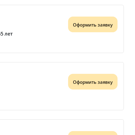
Оформить заявку
65 лет
Оформить заявку