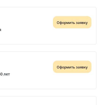
Оформить заявку
а
Оформить заявку
80 лет