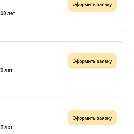
Оформить заявку
100 лет
Оформить заявку
70 лет
Оформить заявку
70 лет