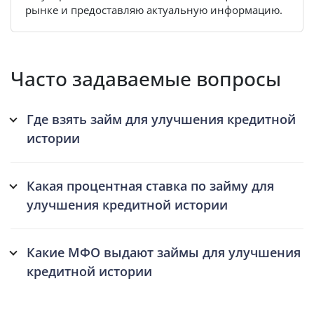
рынке и предоставляю актуальную информацию.
Часто задаваемые вопросы
Где взять займ для улучшения кредитной
истории
Какая процентная ставка по займу для
улучшения кредитной истории
Какие МФО выдают займы для улучшения
кредитной истории