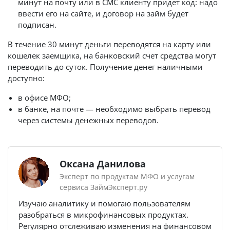
минут на почту или в СМС клиенту придет код: надо
ввести его на сайте, и договор на займ будет
подписан.
В течение 30 минут деньги переводятся на карту или
кошелек заемщика, на банковский счет средства могут
переводить до суток. Получение денег наличными
доступно:
в офисе МФО;
в банке, на почте — необходимо выбрать перевод
через системы денежных переводов.
Оксана Данилова
Эксперт по продуктам МФО и услугам
сервиса ЗаймЭксперт.ру
Изучаю аналитику и помогаю пользователям
разобраться в микрофинансовых продуктах.
Регулярно отслеживаю изменения на финансовом