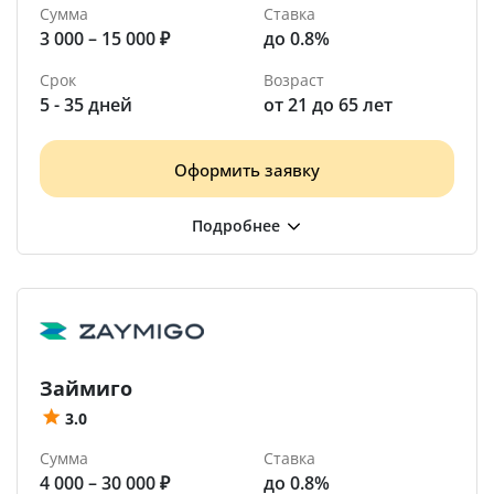
Сумма
Ставка
3 000 – 15 000 ₽
до 0.8%
Срок
Возраст
5 - 35 дней
от 21 до 65 лет
Оформить заявку
Займиго
3.0
Сумма
Ставка
4 000 – 30 000 ₽
до 0.8%