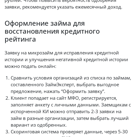
рублей. Чтобы повысить вероятность одобрения
заявки, рекомендуется указать ежемесячный доход.
Оформление займа для
восстановления кредитного
рейтинга
Заявку на микрозайм для исправления кредитной
истории и улучшения негативной кредитной истории
можно подать онлайн:
Сравнить условия организаций из списка по займам,
составленного ЗаймЭксперт, выбрать выгодное
предложение, нажать “Оформить заявку”.
Клиент попадает на сайт МФО, регистрируется,
заполняет анкету с личными данными. Заемщикам с
испорченной КИ можно отправить 2-3 заявки на
займ в разные организации, затем выбрать лучший
вариант из одобренных.
Скоринговая система проверяет данные, через 5-30