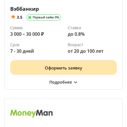
Вэббанкир
3.5
Первый займ 0%
Сумма
Ставка
3 000 – 30 000 ₽
до 0.8%
Срок
Возраст
7 - 30 дней
от 20 до 100 лет
Оформить заявку