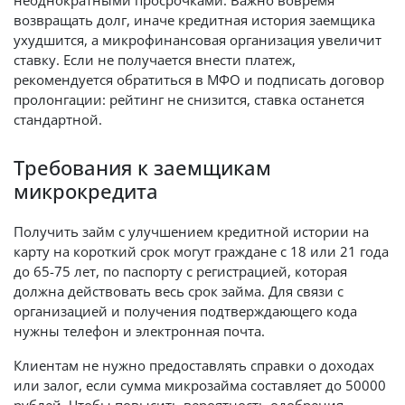
неоднократными просрочками. Важно вовремя
возвращать долг, иначе кредитная история заемщика
ухудшится, а микрофинансовая организация увеличит
ставку. Если не получается внести платеж,
рекомендуется обратиться в МФО и подписать договор
пролонгации: рейтинг не снизится, ставка останется
стандартной.
Требования к заемщикам
микрокредита
Получить займ с улучшением кредитной истории на
карту на короткий срок могут граждане с 18 или 21 года
до 65-75 лет, по паспорту с регистрацией, которая
должна действовать весь срок займа. Для связи с
организацией и получения подтверждающего кода
нужны телефон и электронная почта.
Клиентам не нужно предоставлять справки о доходах
или залог, если сумма микрозайма составляет до 50000