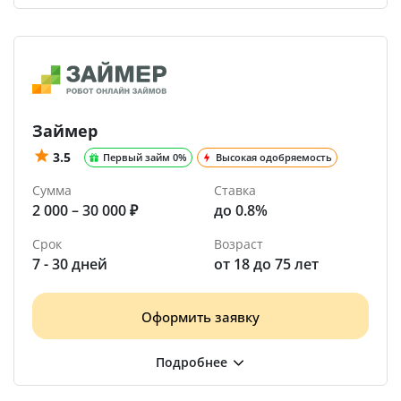
Займер
3.5
Первый займ 0%
Высокая одобряемость
Сумма
Ставка
2 000 – 30 000 ₽
до 0.8%
Срок
Возраст
7 - 30 дней
от 18 до 75 лет
Оформить заявку