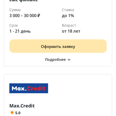
Сумма
Ставка
3 000 – 30 000 ₽
до 1%
Срок
Возраст
1 - 21 день
от 18 лет
Оформить заявку
Max.Credit
5.0