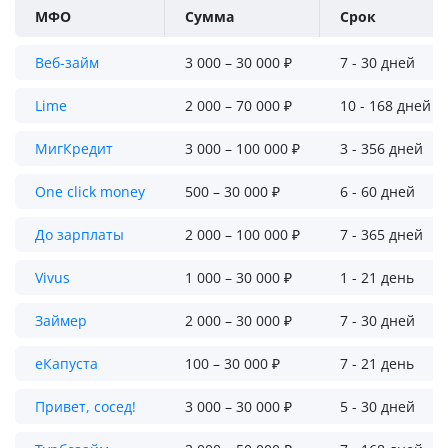
МФО
Сумма
Срок
Веб-займ
3 000 – 30 000 ₽
7 - 30 дней
Lime
2 000 – 70 000 ₽
10 - 168 дней
МигКредит
3 000 – 100 000 ₽
3 - 356 дней
One click money
500 – 30 000 ₽
6 - 60 дней
До зарплаты
2 000 – 100 000 ₽
7 - 365 дней
Vivus
1 000 – 30 000 ₽
1 - 21 день
Займер
2 000 – 30 000 ₽
7 - 30 дней
еКапуста
100 – 30 000 ₽
7 - 21 день
Привет, сосед!
3 000 – 30 000 ₽
5 - 30 дней