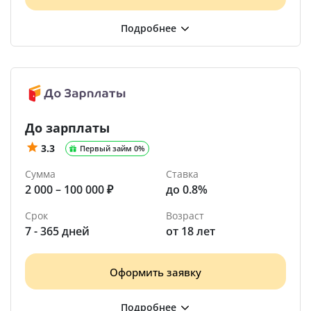
До зарплаты
3.3
Первый займ 0%
Сумма
Ставка
2 000 – 100 000 ₽
до 0.8%
Срок
Возраст
7 - 365 дней
от 18 лет
Оформить заявку