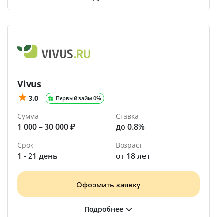
Vivus
3.0
Первый займ 0%
Сумма
Ставка
1 000 – 30 000 ₽
до 0.8%
Срок
Возраст
1 - 21 день
от 18 лет
Оформить заявку