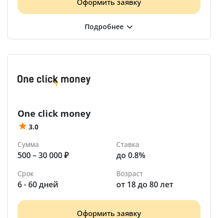
Оформить заявку
One click money
3.0
Сумма
Ставка
500 – 30 000 ₽
до 0.8%
Срок
Возраст
6 - 60 дней
от 18 до 80 лет
Оформить заявку