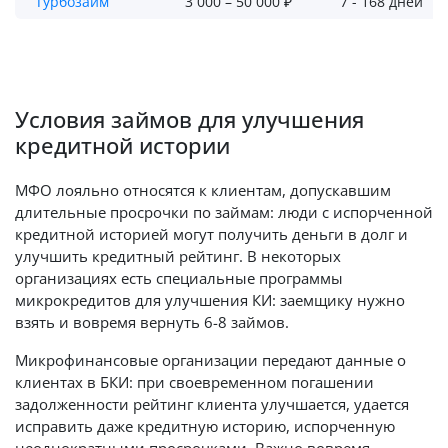
Турбозайм
3 000 – 50 000 ₽
7 - 168 дней
Условия займов для улучшения
кредитной истории
МФО лояльно относятся к клиентам, допускавшим
длительные просрочки по займам: люди с испорченной
кредитной историей могут получить деньги в долг и
улучшить кредитный рейтинг. В некоторых
организациях есть специальные программы
микрокредитов для улучшения КИ: заемщику нужно
взять и вовремя вернуть 6-8 займов.
Микрофинансовые организации передают данные о
клиентах в БКИ: при своевременном погашении
задолженности рейтинг клиента улучшается, удается
исправить даже кредитную историю, испорченную