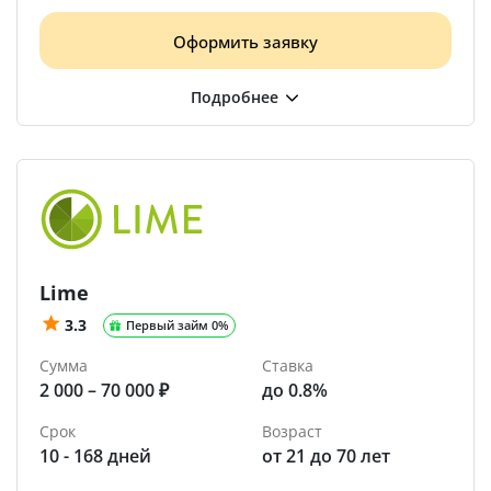
Оформить заявку
Lime
3.3
Первый займ 0%
Сумма
Ставка
2 000 – 70 000 ₽
до 0.8%
Срок
Возраст
10 - 168 дней
от 21 до 70 лет