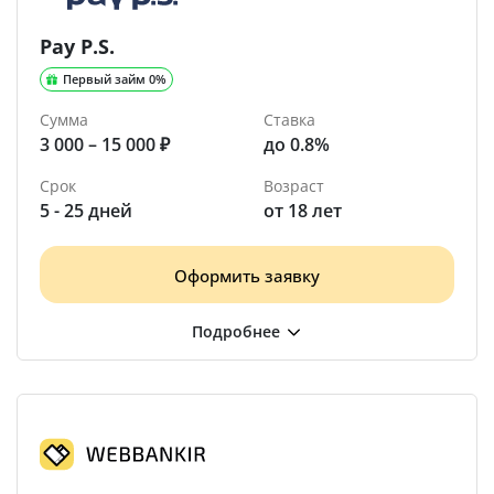
Pay P.S.
Первый займ 0%
Сумма
Ставка
3 000 – 15 000 ₽
до 0.8%
Срок
Возраст
5 - 25 дней
от 18 лет
Оформить заявку