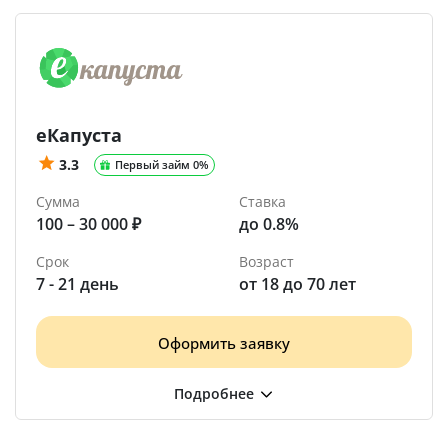
еКапуста
3.3
Первый займ 0%
Сумма
Ставка
100 – 30 000 ₽
до 0.8%
Срок
Возраст
7 - 21 день
от 18 до 70 лет
Оформить заявку