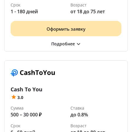
Срок
Возраст
1 - 180 дней
от 18 до 75 лет
Оформить заявку
Cash To You
3.0
Сумма
Ставка
500 – 30 000 ₽
до 0.8%
Срок
Возраст