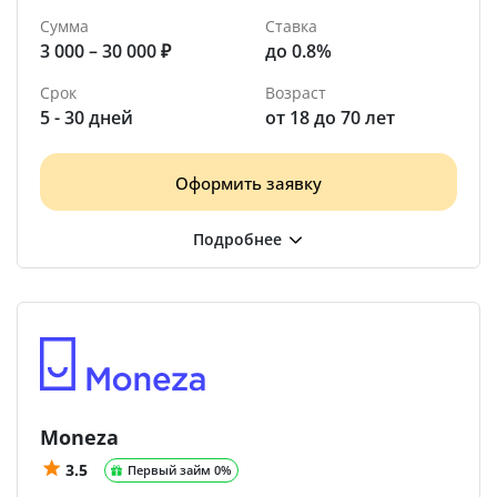
Сумма
Ставка
3 000 – 30 000 ₽
до 0.8%
Срок
Возраст
5 - 30 дней
от 18 до 70 лет
Оформить заявку
Moneza
3.5
Первый займ 0%