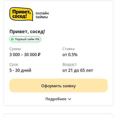
Привет, сосед!
Первый займ 0%
Сумма
Ставка
3 000 – 30 000 ₽
от 0.5%
Срок
Возраст
5 - 30 дней
от 21 до 65 лет
Оформить заявку