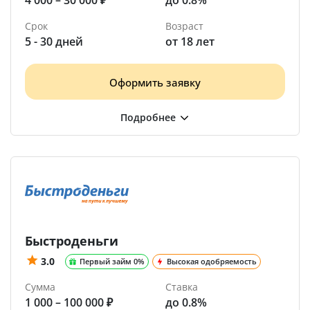
4 000 – 30 000 ₽
до 0.8%
Срок
Возраст
5 - 30 дней
от 18 лет
Оформить заявку
Быстроденьги
3.0
Первый займ 0%
Высокая одобряемость
Сумма
Ставка
1 000 – 100 000 ₽
до 0.8%