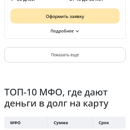
Оформить заявку
Показать еще
ТОП-10 МФО, где дают
деньги в долг на карту
МФО
Сумма
Срок