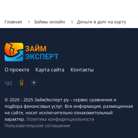
Главная
Займы онлайн
Деньги в долг на карту
О проекте
Карта сайта
Контакты
© 2020 - 2025 ЗаймЭксперт.ру – сервис cравнения и
подбора финансовых услуг. Вся информация, размещенная
на сайте, носит исключительно ознакомительный
характер.
Политика конфиденциальности
Пользовательское соглашение