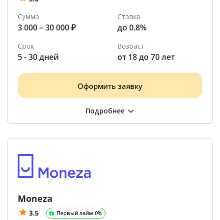
Сумма
Ставка
3 000 – 30 000 ₽
до 0.8%
Срок
Возраст
5 - 30 дней
от 18 до 70 лет
Оформить заявку
Moneza
3.5
Первый займ 0%