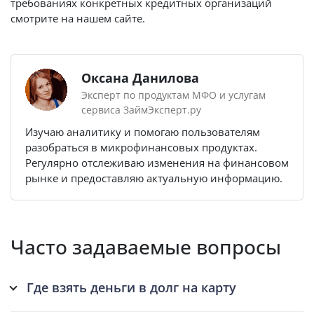
требованиях конкретных кредитных организаций
смотрите на нашем сайте.
Оксана Данилова
Эксперт по продуктам МФО и услугам
сервиса ЗаймЭксперт.ру
Изучаю аналитику и помогаю пользователям
разобраться в микрофинансовых продуктах.
Регулярно отслеживаю изменения на финансовом
рынке и предоставляю актуальную информацию.
Часто задаваемые вопросы
Где взять деньги в долг на карту