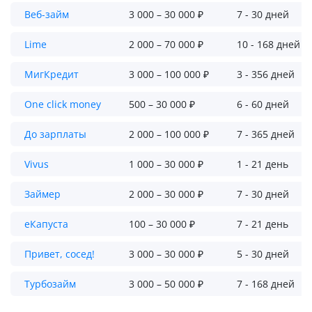
Веб-займ
3 000 – 30 000 ₽
7 - 30 дней
Lime
2 000 – 70 000 ₽
10 - 168 дней
МигКредит
3 000 – 100 000 ₽
3 - 356 дней
One click money
500 – 30 000 ₽
6 - 60 дней
До зарплаты
2 000 – 100 000 ₽
7 - 365 дней
Vivus
1 000 – 30 000 ₽
1 - 21 день
Займер
2 000 – 30 000 ₽
7 - 30 дней
еКапуста
100 – 30 000 ₽
7 - 21 день
Привет, сосед!
3 000 – 30 000 ₽
5 - 30 дней
Турбозайм
3 000 – 50 000 ₽
7 - 168 дней