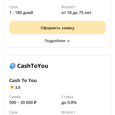
Срок
Возраст
1 - 180 дней
от 18 до 75 лет
Оформить заявку
Cash To You
3.0
Сумма
Ставка
500 – 30 000 ₽
до 0.8%
Срок
Возраст