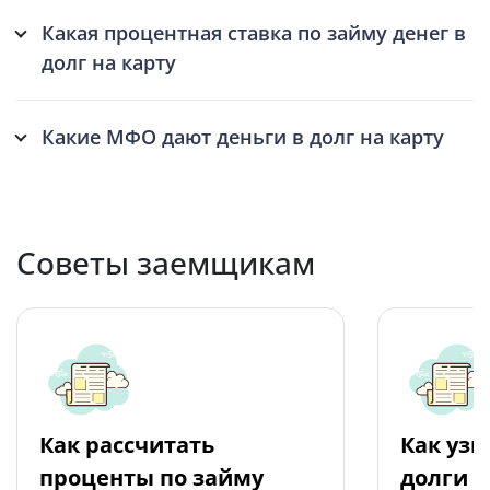
Какая процентная ставка по займу денег в
долг на карту
Какие МФО дают деньги в долг на карту
Советы заемщикам
Как рассчитать
Как узн
проценты по займу
долги 