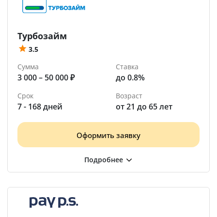
Турбозайм
3.5
Сумма
Ставка
3 000 – 50 000 ₽
до 0.8%
Срок
Возраст
7 - 168 дней
от 21 до 65 лет
Оформить заявку