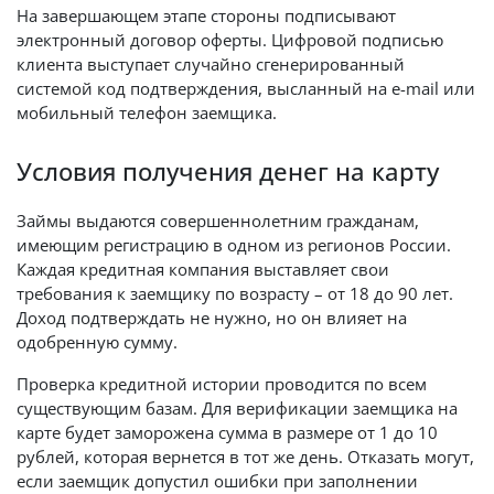
На завершающем этапе стороны подписывают
электронный договор оферты. Цифровой подписью
клиента выступает случайно сгенерированный
системой код подтверждения, высланный на e-mail или
мобильный телефон заемщика.
Условия получения денег на карту
Займы выдаются совершеннолетним гражданам,
имеющим регистрацию в одном из регионов России.
Каждая кредитная компания выставляет свои
требования к заемщику по возрасту – от 18 до 90 лет.
Доход подтверждать не нужно, но он влияет на
одобренную сумму.
Проверка кредитной истории проводится по всем
существующим базам. Для верификации заемщика на
карте будет заморожена сумма в размере от 1 до 10
рублей, которая вернется в тот же день. Отказать могут,
если заемщик допустил ошибки при заполнении