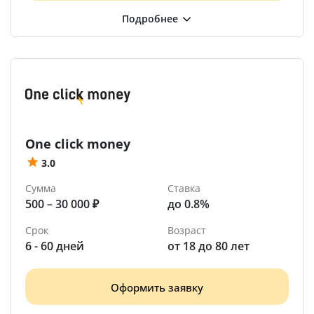
One click money
3.0
Сумма
Ставка
500 – 30 000 ₽
до 0.8%
Срок
Возраст
6 - 60 дней
от 18 до 80 лет
Оформить заявку