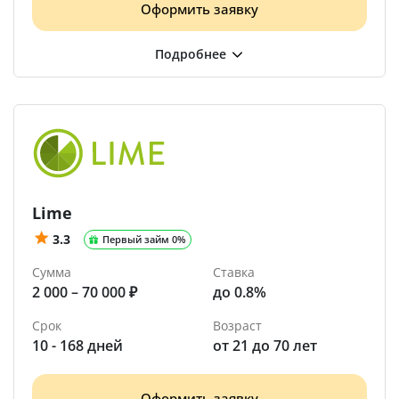
Оформить заявку
Lime
3.3
Первый займ 0%
Сумма
Ставка
2 000 – 70 000 ₽
до 0.8%
Срок
Возраст
10 - 168 дней
от 21 до 70 лет
Оформить заявку