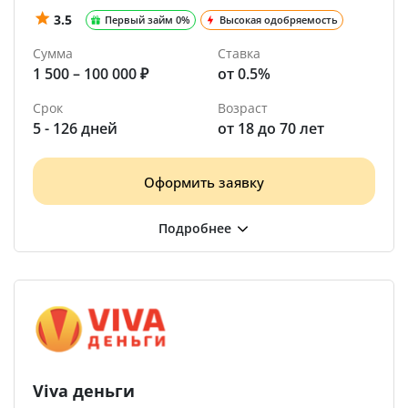
3.5
Первый займ 0%
Высокая одобряемость
Сумма
Ставка
1 500 – 100 000 ₽
от 0.5%
Срок
Возраст
5 - 126 дней
от 18 до 70 лет
Оформить заявку
Viva деньги