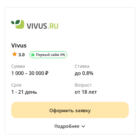
Vivus
3.0
Первый займ 0%
Сумма
Ставка
1 000 – 30 000 ₽
до 0.8%
Срок
Возраст
1 - 21 день
от 18 лет
Оформить заявку