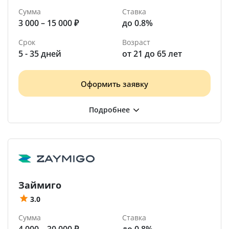
Сумма
Ставка
3 000 – 15 000 ₽
до 0.8%
Срок
Возраст
5 - 35 дней
от 21 до 65 лет
Оформить заявку
Займиго
3.0
Сумма
Ставка