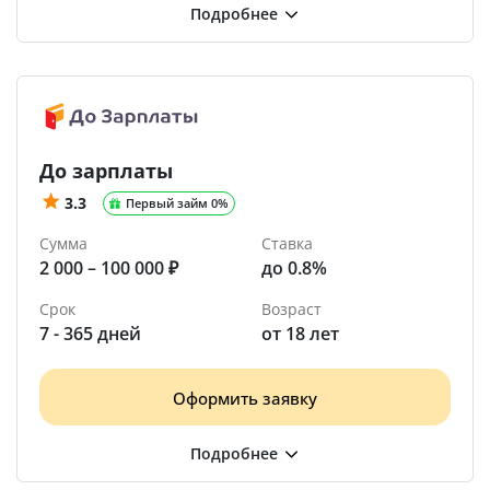
До зарплаты
3.3
Первый займ 0%
Сумма
Ставка
2 000 – 100 000 ₽
до 0.8%
Срок
Возраст
7 - 365 дней
от 18 лет
Оформить заявку