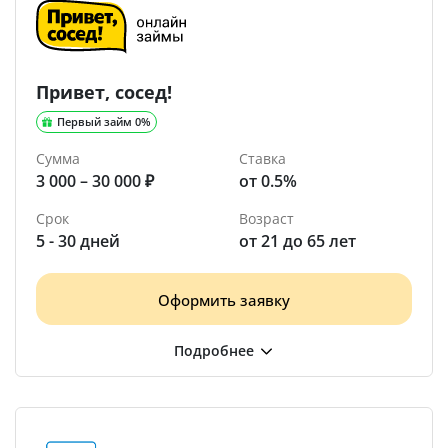
Привет, сосед!
Первый займ 0%
Сумма
Ставка
3 000 – 30 000 ₽
от 0.5%
Срок
Возраст
5 - 30 дней
от 21 до 65 лет
Оформить заявку