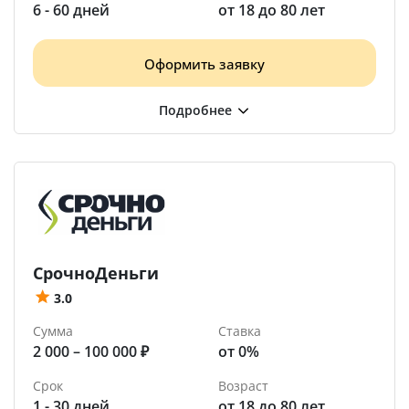
6 - 60 дней
от 18 до 80 лет
Оформить заявку
СрочноДеньги
3.0
Сумма
Ставка
2 000 – 100 000 ₽
от 0%
Срок
Возраст
1 - 30 дней
от 18 до 80 лет