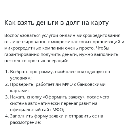
Как взять деньги в долг на карту
Воспользоваться услугой онлайн микрокредитования
от лицензированных микрофинансовых организаций и
микрокредитных компаний очень просто. Чтобы
гарантированно получить деньги, нужно выполнить
несколько простых операций:
Выбрать программу, наиболее подходящую по
условиям;
Проверить, работает ли МФО с банковскими
картами;
Нажать кнопку «Оформить заявку», после чего
система автоматически перенаправит на
официальный сайт МФО;
Заполнить форму заявки и отправить ее на
рассмотрение;