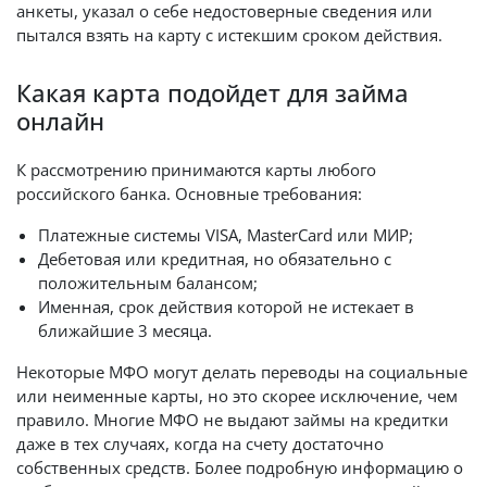
анкеты, указал о себе недостоверные сведения или
пытался взять на карту с истекшим сроком действия.
Какая карта подойдет для займа
онлайн
К рассмотрению принимаются карты любого
российского банка. Основные требования:
Платежные системы VISA, MasterCard или МИР;
Дебетовая или кредитная, но обязательно с
положительным балансом;
Именная, срок действия которой не истекает в
ближайшие 3 месяца.
Некоторые МФО могут делать переводы на социальные
или неименные карты, но это скорее исключение, чем
правило. Многие МФО не выдают займы на кредитки
даже в тех случаях, когда на счету достаточно
собственных средств. Более подробную информацию о