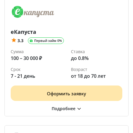
еКапуста
3.3
Первый займ 0%
Сумма
Ставка
100 – 30 000 ₽
до 0.8%
Срок
Возраст
7 - 21 день
от 18 до 70 лет
Оформить заявку