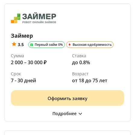
Займер
3.5
Первый займ 0%
Высокая одобряемость
Сумма
Ставка
2 000 – 30 000 ₽
до 0.8%
Срок
Возраст
7 - 30 дней
от 18 до 75 лет
Оформить заявку