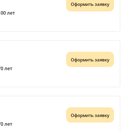
Оформить заявку
100 лет
Оформить заявку
70 лет
Оформить заявку
70 лет