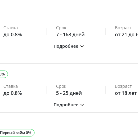
Ставка
Срок
Возраст
до 0.8%
7 - 168 дней
от 21 до 
 0%
Ставка
Срок
Возраст
до 0.8%
5 - 25 дней
от 18 лет
Первый займ 0%