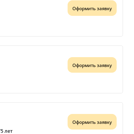
Оформить заявку
Оформить заявку
Оформить заявку
75 лет