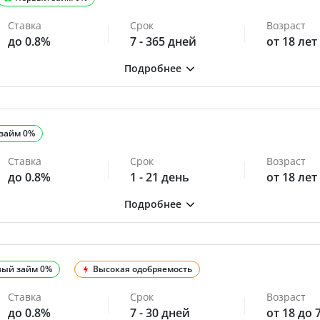
Ставка
Срок
Возраст
до 0.8%
7 - 365 дней
от 18 лет
займ 0%
Ставка
Срок
Возраст
до 0.8%
1 - 21 день
от 18 лет
вый займ 0%
Высокая одобряемость
Ставка
Срок
Возраст
до 0.8%
7 - 30 дней
от 18 до 