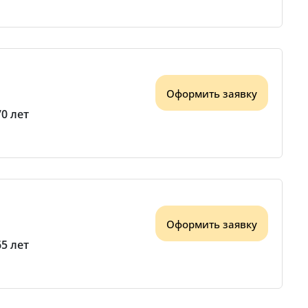
Оформить заявку
70 лет
Оформить заявку
65 лет