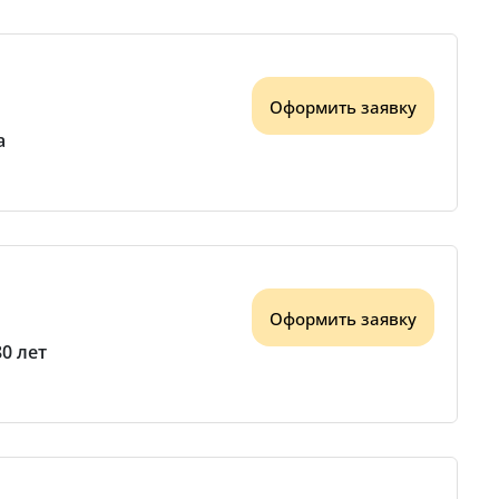
Оформить заявку
а
Оформить заявку
80 лет