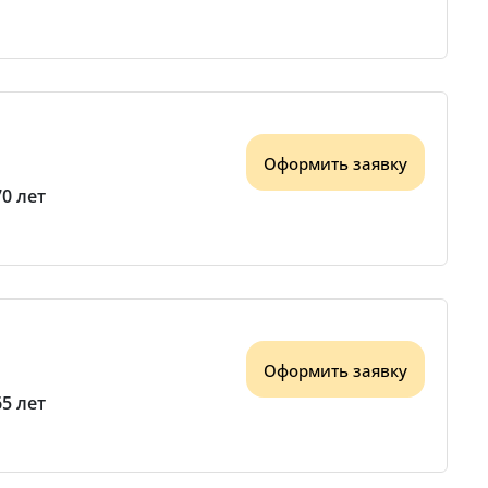
Оформить заявку
70 лет
Оформить заявку
65 лет