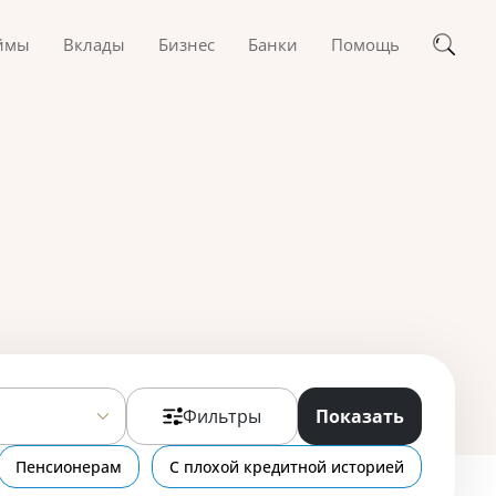
ймы
Вклады
Бизнес
Банки
Помощь
Фильтры
Показать
Пенсионерам
С плохой кредитной историей