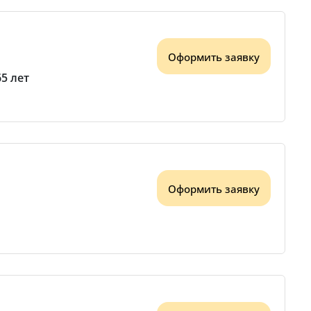
Оформить заявку
65 лет
Оформить заявку