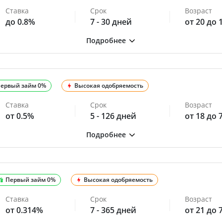
Ставка
Срок
Возраст
до 0.8%
7 - 30 дней
от 20 до 
ервый займ 0%
Высокая одобряемость
Ставка
Срок
Возраст
от 0.5%
5 - 126 дней
от 18 до 
Первый займ 0%
Высокая одобряемость
Ставка
Срок
Возраст
от 0.314%
7 - 365 дней
от 21 до 