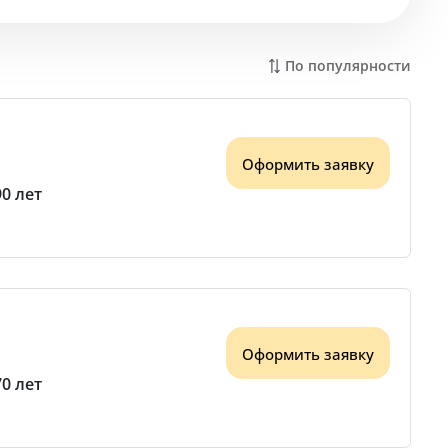
По популярности
Оформить заявку
90 лет
Оформить заявку
70 лет