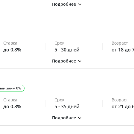
Ставка
Срок
Возраст
до 0.8%
5 - 30 дней
от 18 до 
ый займ 0%
Ставка
Срок
Возраст
до 0.8%
5 - 35 дней
от 21 до 