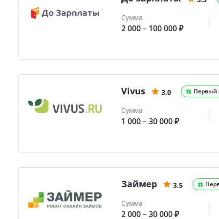
Сумма
2 000 – 100 000 ₽
Vivus
Первый 
3.0
Сумма
1 000 – 30 000 ₽
Займер
Пер
3.5
Сумма
2 000 – 30 000 ₽