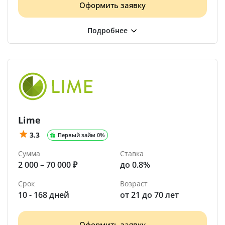
Оформить заявку
Lime
3.3
Первый займ 0%
Сумма
Ставка
2 000 – 70 000 ₽
до 0.8%
Срок
Возраст
10 - 168 дней
от 21 до 70 лет
Оформить заявку