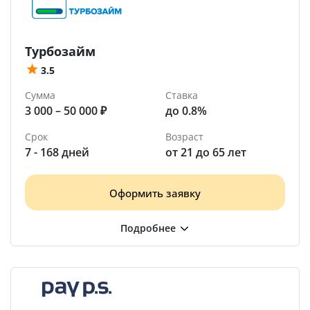
Турбозайм
3.5
Сумма
Ставка
3 000 – 50 000 ₽
до 0.8%
Срок
Возраст
7 - 168 дней
от 21 до 65 лет
Оформить заявку