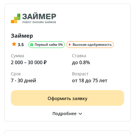
Займер
3.5
Первый займ 0%
Высокая одобряемость
Сумма
Ставка
2 000 – 30 000 ₽
до 0.8%
Срок
Возраст
7 - 30 дней
от 18 до 75 лет
Оформить заявку