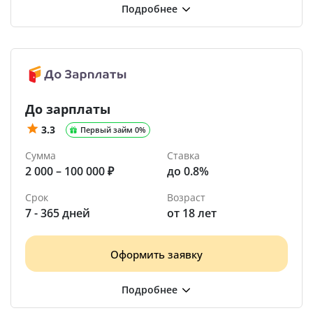
До зарплаты
3.3
Первый займ 0%
Сумма
Ставка
2 000 – 100 000 ₽
до 0.8%
Срок
Возраст
7 - 365 дней
от 18 лет
Оформить заявку