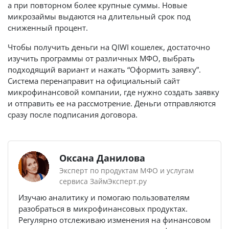
а при повторном более крупные суммы. Новые
микрозаймы выдаются на длительный срок под
сниженный процент.
Чтобы получить деньги на QIWI кошелек, достаточно
изучить программы от различных МФО, выбрать
подходящий вариант и нажать “Оформить заявку”.
Система перенаправит на официальный сайт
микрофинансовой компании, где нужно создать заявку
и отправить ее на рассмотрение. Деньги отправляются
сразу после подписания договора.
Оксана Данилова
Эксперт по продуктам МФО и услугам
сервиса ЗаймЭксперт.ру
Изучаю аналитику и помогаю пользователям
разобраться в микрофинансовых продуктах.
Регулярно отслеживаю изменения на финансовом