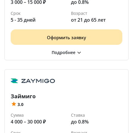
3 000 – 15 000 ₽
до 0.8%
Срок
Возраст
5 - 35 дней
от 21 до 65 лет
Оформить заявку
Займиго
3.0
Сумма
Ставка
4 000 – 30 000 ₽
до 0.8%
Срок
Возраст