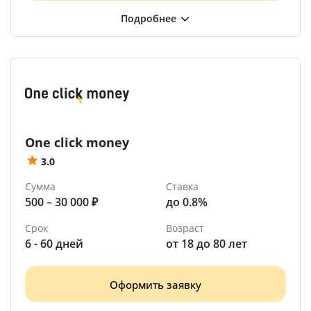
One click money
3.0
Сумма
Ставка
500 – 30 000 ₽
до 0.8%
Срок
Возраст
6 - 60 дней
от 18 до 80 лет
Оформить заявку