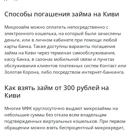
Способы погашения займа на Киви
Микрозайм можно оплатить непосредственно с
электронного кошелька, на который были зачислены
деньги, или в личном кабинете при помощи любой
карты банка. Также доступны варианты погашения
займа на Киви через терминал самообслуживания,
кассу банка, в салонах мобильной связи и пунктах
обслуживания клиентов платежных систем Контакт или
Золотая Корона, либо посредством интернет-банкинга.
Как взять займ от 300 рублей на
Киви
Многие МФК круглосуточно выдают микрозаймы на
небольшие суммы без отказа всем владельцам
подтвержденных виртуальных кошельков. При первом
обращении можно взять беспроцентный микрокредит,