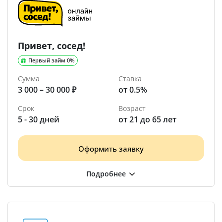
Привет, сосед!
Первый займ 0%
Сумма
Ставка
3 000 – 30 000 ₽
от 0.5%
Срок
Возраст
5 - 30 дней
от 21 до 65 лет
Оформить заявку