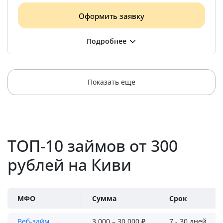
Оформить заявку
Показать еще
ТОП-10 займов от 300
рублей на Киви
МФО
Сумма
Срок
Веб-займ
3 000 – 30 000 ₽
7 - 30 дней