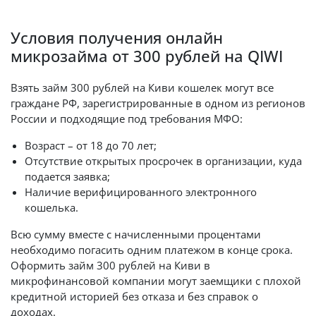
Условия получения онлайн
микрозайма от 300 рублей на QIWI
Взять займ 300 рублей на Киви кошелек могут все
граждане РФ, зарегистрированные в одном из регионов
России и подходящие под требования МФО:
Возраст – от 18 до 70 лет;
Отсутствие открытых просрочек в организации, куда
подается заявка;
Наличие верифицированного электронного
кошелька.
Всю сумму вместе с начисленными процентами
необходимо погасить одним платежом в конце срока.
Оформить займ 300 рублей на Киви в
микрофинансовой компании могут заемщики с плохой
кредитной историей без отказа и без справок о
доходах.