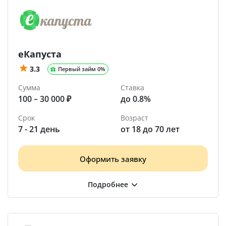
еКапуста
3.3
Первый займ 0%
Сумма
Ставка
100 – 30 000 ₽
до 0.8%
Срок
Возраст
7 - 21 день
от 18 до 70 лет
Оформить заявку