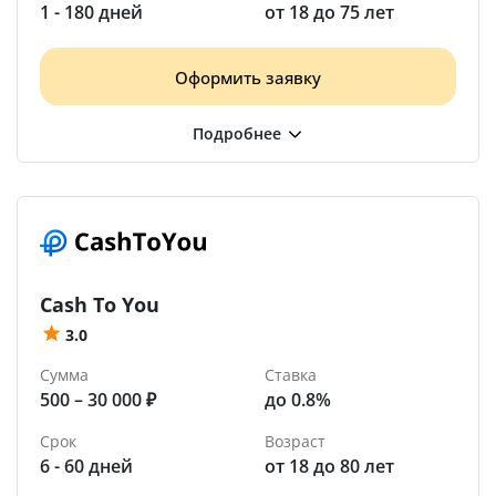
1 - 180 дней
от 18 до 75 лет
Оформить заявку
Cash To You
3.0
Сумма
Ставка
500 – 30 000 ₽
до 0.8%
Срок
Возраст
6 - 60 дней
от 18 до 80 лет