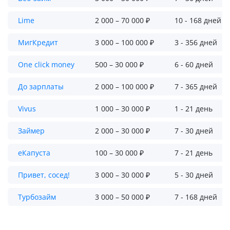
Lime
2 000 – 70 000 ₽
10 - 168 дней
МигКредит
3 000 – 100 000 ₽
3 - 356 дней
One click money
500 – 30 000 ₽
6 - 60 дней
До зарплаты
2 000 – 100 000 ₽
7 - 365 дней
Vivus
1 000 – 30 000 ₽
1 - 21 день
Займер
2 000 – 30 000 ₽
7 - 30 дней
еКапуста
100 – 30 000 ₽
7 - 21 день
Привет, сосед!
3 000 – 30 000 ₽
5 - 30 дней
Турбозайм
3 000 – 50 000 ₽
7 - 168 дней