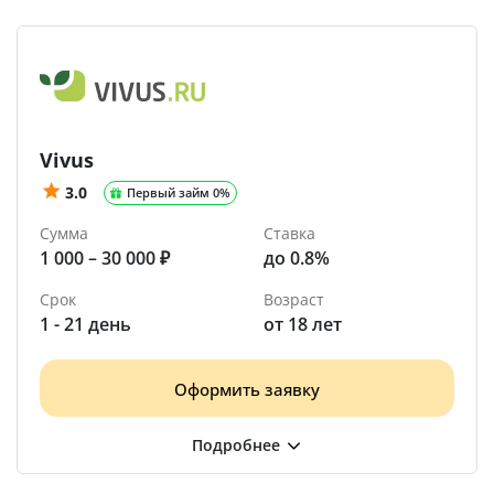
Vivus
3.0
Первый займ 0%
Сумма
Ставка
1 000 – 30 000 ₽
до 0.8%
Срок
Возраст
1 - 21 день
от 18 лет
Оформить заявку