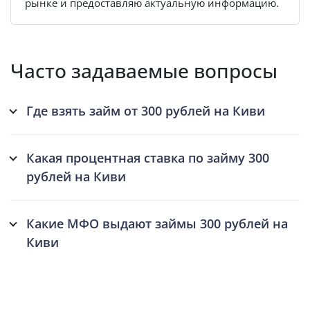
рынке и предоставляю актуальную информацию.
Часто задаваемые вопросы
Где взять займ от 300 рублей на Киви
Какая процентная ставка по займу 300
рублей на Киви
Какие МФО выдают займы 300 рублей на
Киви