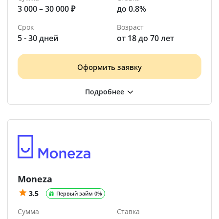
3 000 – 30 000 ₽
до 0.8%
Срок
Возраст
5 - 30 дней
от 18 до 70 лет
Оформить заявку
Moneza
3.5
Первый займ 0%
Сумма
Ставка