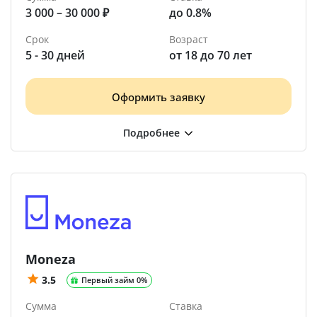
3 000 – 30 000 ₽
до 0.8%
Срок
Возраст
5 - 30 дней
от 18 до 70 лет
Оформить заявку
Moneza
3.5
Первый займ 0%
Сумма
Ставка