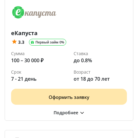
еКапуста
3.3
Первый займ 0%
Сумма
Ставка
100 – 30 000 ₽
до 0.8%
Срок
Возраст
7 - 21 день
от 18 до 70 лет
Оформить заявку