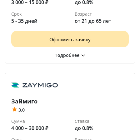
3 000 – 15 000 ₽
до 0.8%
Срок
Возраст
5 - 35 дней
от 21 до 65 лет
Оформить заявку
Займиго
3.0
Сумма
Ставка
4 000 – 30 000 ₽
до 0.8%
Срок
Возраст