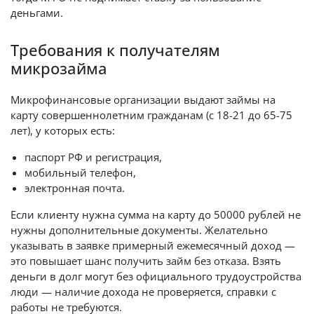
деньгами.
Требования к получателям
микрозайма
Микрофинансовые организации выдают займы на
карту совершеннолетним гражданам (с 18-21 до 65-75
лет), у которых есть:
паспорт РФ и регистрация,
мобильный телефон,
электронная почта.
Если клиенту нужна сумма на карту до 50000 рублей не
нужны дополнительные документы. Желательно
указывать в заявке примерный ежемесячный доход —
это повышает шанс получить займ без отказа. Взять
деньги в долг могут без официального трудоустройства
люди — наличие дохода не проверяется, справки с
работы не требуются.