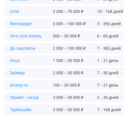
Lime
2 000 – 70 000 ₽
10 - 168 дней
МигКредит
3 000 – 100 000 ₽
3 - 356 дней
One click money
500 – 30 000 ₽
6 - 60 дней
До зарплаты
2 000 – 100 000 ₽
7 - 365 дней
Vivus
1 000 – 30 000 ₽
1 - 21 день
Займер
2 000 – 30 000 ₽
7 - 30 дней
еКапуста
100 – 30 000 ₽
7 - 21 день
Привет, сосед!
3 000 – 30 000 ₽
5 - 30 дней
Турбозайм
3 000 – 50 000 ₽
7 - 168 дней