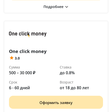
One click money
3.0
Сумма
Ставка
500 – 30 000 ₽
до 0.8%
Срок
Возраст
6 - 60 дней
от 18 до 80 лет
Оформить заявку