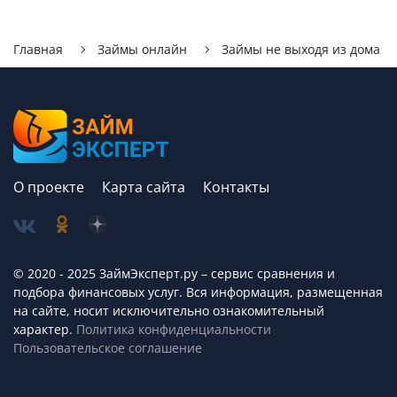
Главная
Займы онлайн
Займы не выходя из дома
О проекте
Карта сайта
Контакты
© 2020 - 2025 ЗаймЭксперт.ру – сервис cравнения и
подбора финансовых услуг. Вся информация, размещенная
на сайте, носит исключительно ознакомительный
характер.
Политика конфиденциальности
Пользовательское соглашение