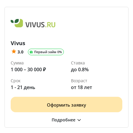
Vivus
3.0
Первый займ 0%
Сумма
Ставка
1 000 – 30 000 ₽
до 0.8%
Срок
Возраст
1 - 21 день
от 18 лет
Оформить заявку