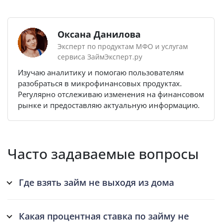
Оксана Данилова
Эксперт по продуктам МФО и услугам
сервиса ЗаймЭксперт.ру
Изучаю аналитику и помогаю пользователям
разобраться в микрофинансовых продуктах.
Регулярно отслеживаю изменения на финансовом
рынке и предоставляю актуальную информацию.
Часто задаваемые вопросы
Где взять займ не выходя из дома
Какая процентная ставка по займу не