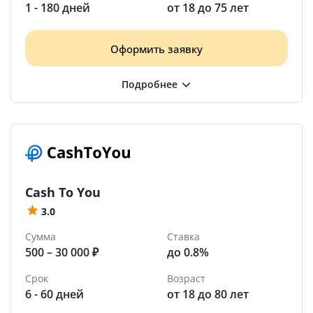
1 - 180 дней
от 18 до 75 лет
Оформить заявку
Cash To You
3.0
Сумма
Ставка
500 – 30 000 ₽
до 0.8%
Срок
Возраст
6 - 60 дней
от 18 до 80 лет