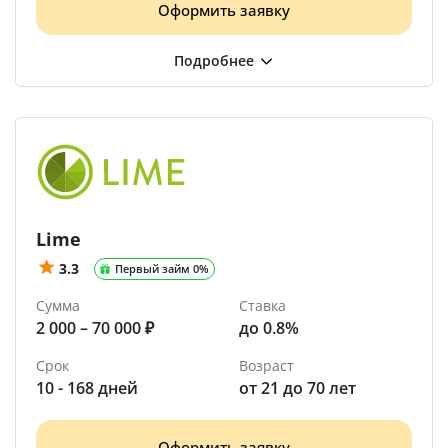
Оформить заявку
Lime
3.3
Первый займ 0%
Сумма
Ставка
2 000 – 70 000 ₽
до 0.8%
Срок
Возраст
10 - 168 дней
от 21 до 70 лет
Оформить заявку