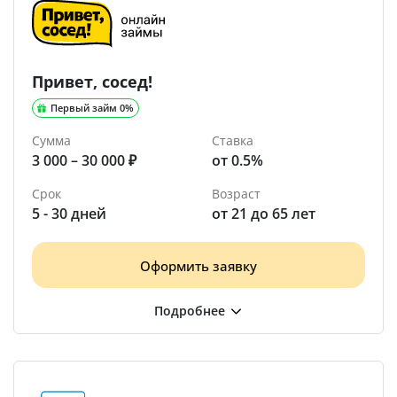
Привет, сосед!
Первый займ 0%
Сумма
Ставка
3 000 – 30 000 ₽
от 0.5%
Срок
Возраст
5 - 30 дней
от 21 до 65 лет
Оформить заявку