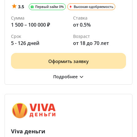
3.5
Первый займ 0%
Высокая одобряемость
Сумма
Ставка
1 500 – 100 000 ₽
от 0.5%
Срок
Возраст
5 - 126 дней
от 18 до 70 лет
Оформить заявку
Viva деньги