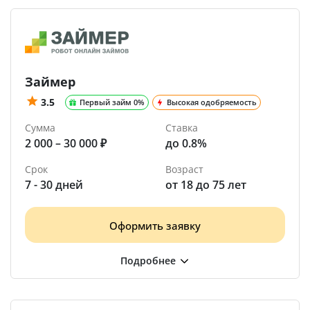
Займер
3.5
Первый займ 0%
Высокая одобряемость
Сумма
Ставка
2 000 – 30 000 ₽
до 0.8%
Срок
Возраст
7 - 30 дней
от 18 до 75 лет
Оформить заявку