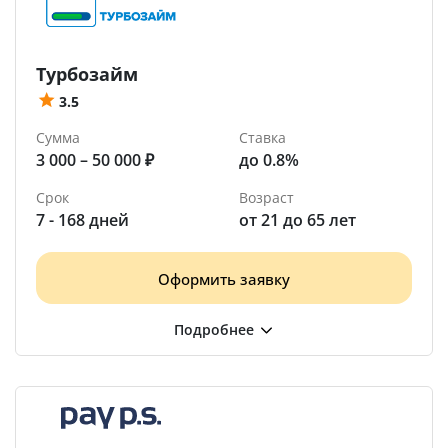
Турбозайм
3.5
Сумма
Ставка
3 000 – 50 000 ₽
до 0.8%
Срок
Возраст
7 - 168 дней
от 21 до 65 лет
Оформить заявку