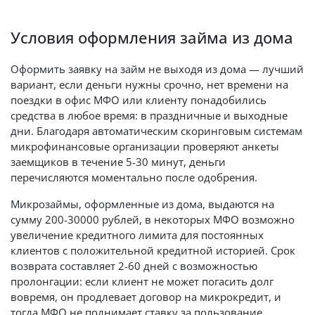
Условия оформления займа из дома
Оформить заявку на займ не выходя из дома — лучший
вариант, если деньги нужны срочно, нет времени на
поездки в офис МФО или клиенту понадобились
средства в любое время: в праздничные и выходные
дни. Благодаря автоматическим скоринговым системам
микрофинансовые организации проверяют анкеты
заемщиков в течение 5-30 минут, деньги
перечисляются моментально после одобрения.
Микрозаймы, оформленные из дома, выдаются на
сумму 200-30000 рублей, в некоторых МФО возможно
увеличение кредитного лимита для постоянных
клиентов с положительной кредитной историей. Срок
возврата составляет 2-60 дней с возможностью
пролонгации: если клиент не может погасить долг
вовремя, он продлевает договор на микрокредит, и
тогда МФО не поднимает ставку за пользование