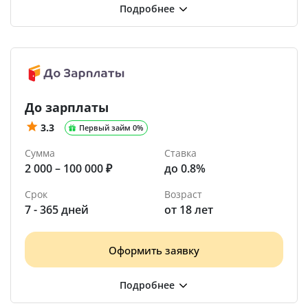
До зарплаты
3.3
Первый займ 0%
Сумма
Ставка
2 000 – 100 000 ₽
до 0.8%
Срок
Возраст
7 - 365 дней
от 18 лет
Оформить заявку