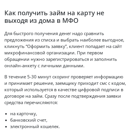
Как получить займ на карту не
выходя из дома в МФО
Для быстрого получения денег надо сравнить
предложения из списка и выбрать наиболее выгодное,
кликнуть “Оформить заявку”, клиент попадает на сайт
микрофинансовой организации. При первом
обращении нужно зарегистрироваться и заполнить
онлайн-анкету с личными данными.
В течение 5-30 минут скоринг проверяет информацию
и принимает решение, заемщику приходит смс с кодом,
который используется в качестве цифровой подписи в
договоре на займ. Сразу после подтверждения заявки
средства перечисляются:
на карточку,
банковский счет,
электронный кошелек.