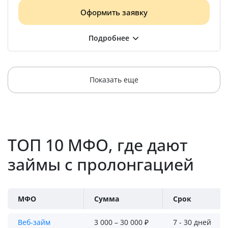
Оформить заявку
Показать еще
ТОП 10 МФО, где дают
займы с пролонгацией
МФО
Сумма
Срок
Веб-займ
3 000 – 30 000 ₽
7 - 30 дней