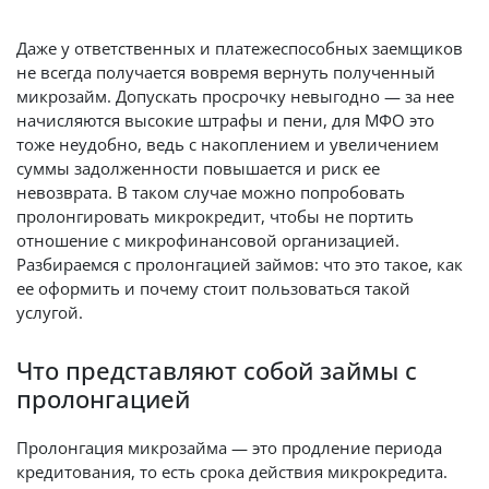
Даже у ответственных и платежеспособных заемщиков
не всегда получается вовремя вернуть полученный
микрозайм. Допускать просрочку невыгодно — за нее
начисляются высокие штрафы и пени, для МФО это
тоже неудобно, ведь с накоплением и увеличением
суммы задолженности повышается и риск ее
невозврата. В таком случае можно попробовать
пролонгировать микрокредит, чтобы не портить
отношение с микрофинансовой организацией.
Разбираемся с пролонгацией займов: что это такое, как
ее оформить и почему стоит пользоваться такой
услугой.
Что представляют собой займы с
пролонгацией
Пролонгация микрозайма — это продление периода
кредитования, то есть срока действия микрокредита.