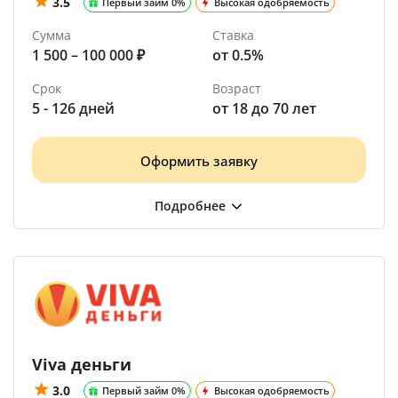
3.5
Первый займ 0%
Высокая одобряемость
Сумма
Ставка
1 500 – 100 000 ₽
от 0.5%
Срок
Возраст
5 - 126 дней
от 18 до 70 лет
Оформить заявку
Viva деньги
3.0
Первый займ 0%
Высокая одобряемость