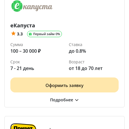
еКапуста
3.3
Первый займ 0%
Сумма
Ставка
100 – 30 000 ₽
до 0.8%
Срок
Возраст
7 - 21 день
от 18 до 70 лет
Оформить заявку