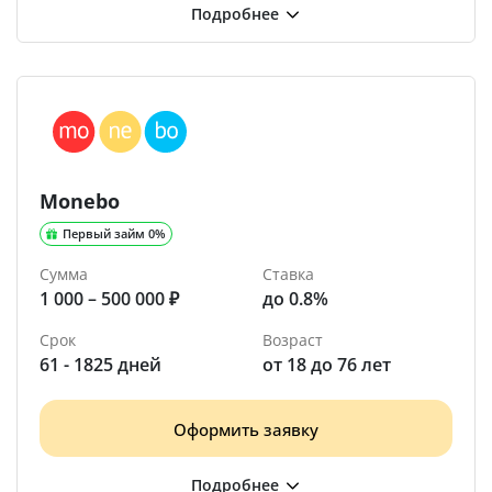
Monebo
Первый займ 0%
Сумма
Ставка
1 000 – 500 000 ₽
до 0.8%
Срок
Возраст
61 - 1825 дней
от 18 до 76 лет
Оформить заявку