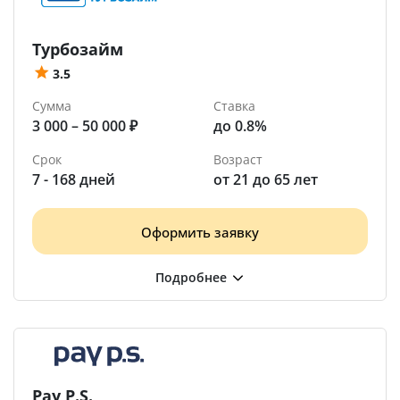
Турбозайм
3.5
Сумма
Ставка
3 000 – 50 000 ₽
до 0.8%
Срок
Возраст
7 - 168 дней
от 21 до 65 лет
Оформить заявку
Pay P.S.