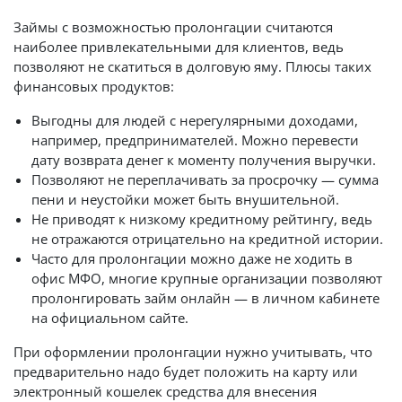
Займы с возможностью пролонгации считаются
наиболее привлекательными для клиентов, ведь
позволяют не скатиться в долговую яму. Плюсы таких
финансовых продуктов:
Выгодны для людей с нерегулярными доходами,
например, предпринимателей. Можно перевести
дату возврата денег к моменту получения выручки.
Позволяют не переплачивать за просрочку — сумма
пени и неустойки может быть внушительной.
Не приводят к низкому кредитному рейтингу, ведь
не отражаются отрицательно на кредитной истории.
Часто для пролонгации можно даже не ходить в
офис МФО, многие крупные организации позволяют
пролонгировать займ онлайн — в личном кабинете
на официальном сайте.
При оформлении пролонгации нужно учитывать, что
предварительно надо будет положить на карту или
электронный кошелек средства для внесения