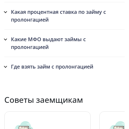
Какая процентная ставка по займу с
пролонгацией
Какие МФО выдают займы с
пролонгацией
Где взять займ с пролонгацией
Советы заемщикам