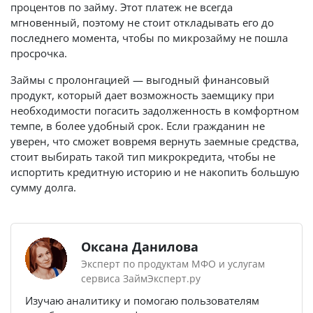
процентов по займу. Этот платеж не всегда
мгновенный, поэтому не стоит откладывать его до
последнего момента, чтобы по микрозайму не пошла
просрочка.
Займы с пролонгацией — выгодный финансовый
продукт, который дает возможность заемщику при
необходимости погасить задолженность в комфортном
темпе, в более удобный срок. Если гражданин не
уверен, что сможет вовремя вернуть заемные средства,
стоит выбирать такой тип микрокредита, чтобы не
испортить кредитную историю и не накопить большую
сумму долга.
Оксана Данилова
Эксперт по продуктам МФО и услугам
сервиса ЗаймЭксперт.ру
Изучаю аналитику и помогаю пользователям