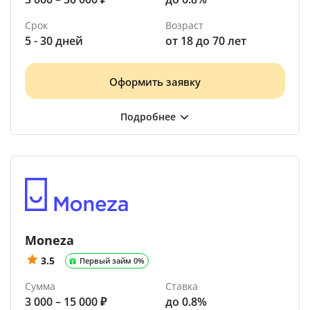
Срок
Возраст
5 - 30 дней
от 18 до 70 лет
Оформить заявку
Moneza
3.5
Первый займ 0%
Сумма
Ставка
3 000 – 15 000 ₽
до 0.8%