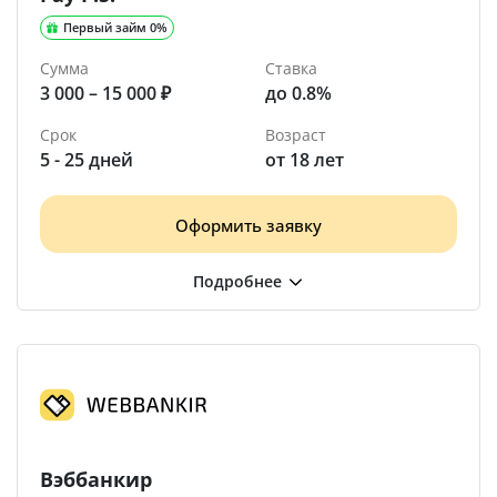
Первый займ 0%
Сумма
Ставка
3 000 – 15 000 ₽
до 0.8%
Срок
Возраст
5 - 25 дней
от 18 лет
Оформить заявку
Вэббанкир