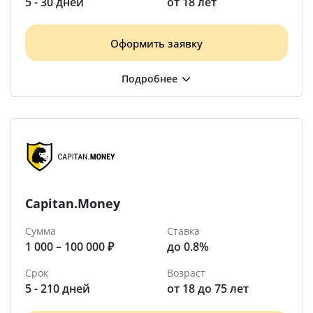
5 - 30 дней
от 18 лет
Оформить заявку
Capitan.Money
Сумма
Ставка
1 000 – 100 000 ₽
до 0.8%
Срок
Возраст
5 - 210 дней
от 18 до 75 лет