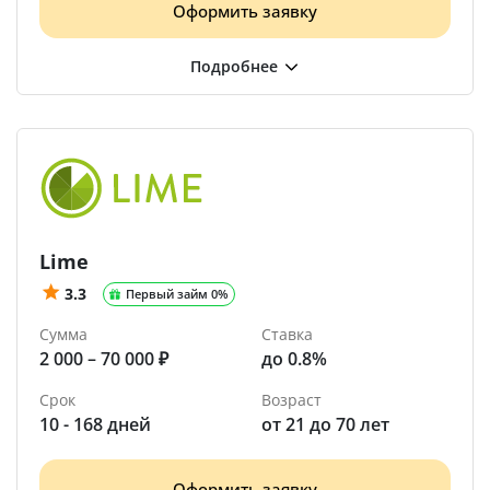
Оформить заявку
Lime
3.3
Первый займ 0%
Сумма
Ставка
2 000 – 70 000 ₽
до 0.8%
Срок
Возраст
10 - 168 дней
от 21 до 70 лет
Оформить заявку