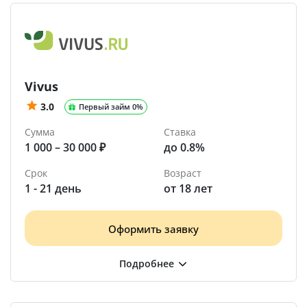
Vivus
3.0
Первый займ 0%
Сумма
Ставка
1 000 – 30 000 ₽
до 0.8%
Срок
Возраст
1 - 21 день
от 18 лет
Оформить заявку