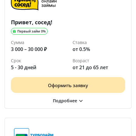
Привет, сосед!
Первый займ 0%
Сумма
Ставка
3 000 – 30 000 ₽
от 0.5%
Срок
Возраст
5 - 30 дней
от 21 до 65 лет
Оформить заявку