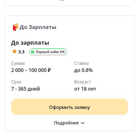
До зарплаты
3.3
Первый займ 0%
Сумма
Ставка
2 000 – 100 000 ₽
до 0.8%
Срок
Возраст
7 - 365 дней
от 18 лет
Оформить заявку