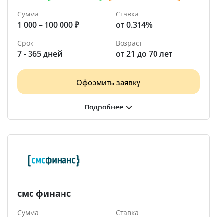
Сумма
Ставка
1 000 – 100 000 ₽
от 0.314%
Срок
Возраст
7 - 365 дней
от 21 до 70 лет
Оформить заявку
смс финанс
Сумма
Ставка