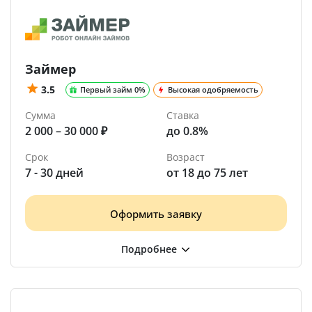
Займер
3.5
Первый займ 0%
Высокая одобряемость
Сумма
Ставка
2 000 – 30 000 ₽
до 0.8%
Срок
Возраст
7 - 30 дней
от 18 до 75 лет
Оформить заявку