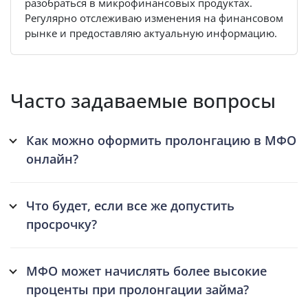
разобраться в микрофинансовых продуктах.
Регулярно отслеживаю изменения на финансовом
рынке и предоставляю актуальную информацию.
Часто задаваемые вопросы
Как можно оформить пролонгацию в МФО
онлайн?
Что будет, если все же допустить
просрочку?
МФО может начислять более высокие
проценты при пролонгации займа?