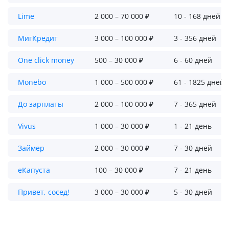
Lime
2 000 – 70 000 ₽
10 - 168 дней
МигКредит
3 000 – 100 000 ₽
3 - 356 дней
One click money
500 – 30 000 ₽
6 - 60 дней
Monebo
1 000 – 500 000 ₽
61 - 1825 дней
До зарплаты
2 000 – 100 000 ₽
7 - 365 дней
Vivus
1 000 – 30 000 ₽
1 - 21 день
Займер
2 000 – 30 000 ₽
7 - 30 дней
еКапуста
100 – 30 000 ₽
7 - 21 день
Привет, сосед!
3 000 – 30 000 ₽
5 - 30 дней