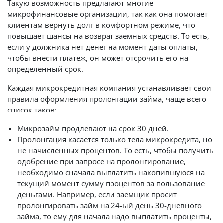
Такую возможность предлагают многие
микрофинансовые организации, так как она помогает
клиентам вернуть долг в комфортном режиме, что
повышает шансы на возврат заемных средств. То есть,
если у должника нет денег на момент даты оплаты,
чтобы внести платеж, он может отсрочить его на
определенный срок.
Каждая микрокредитная компания устанавливает свои
правила оформления пролонгации займа, чаще всего
список таков:
Микрозайм продлевают на срок 30 дней.
Пролонгация касается только тела микрокредита, но
не начисленных процентов. То есть, чтобы получить
одобрение при запросе на пролонгирование,
необходимо сначала выплатить накопившуюся на
текущий момент сумму процентов за пользование
деньгами. Например, если заемщик просит
пролонгировать займ на 24-ый день 30-дневного
займа, то ему для начала надо выплатить проценты,