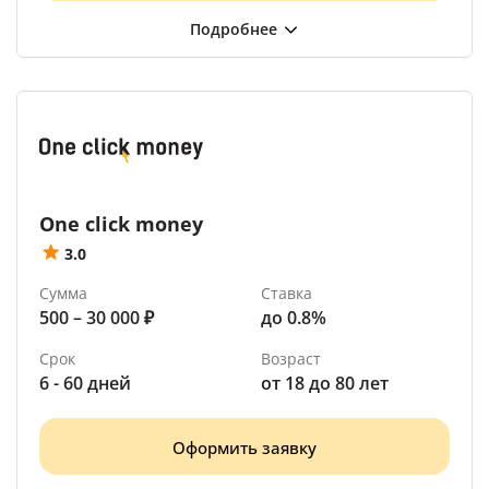
One click money
3.0
Сумма
Ставка
500 – 30 000 ₽
до 0.8%
Срок
Возраст
6 - 60 дней
от 18 до 80 лет
Оформить заявку