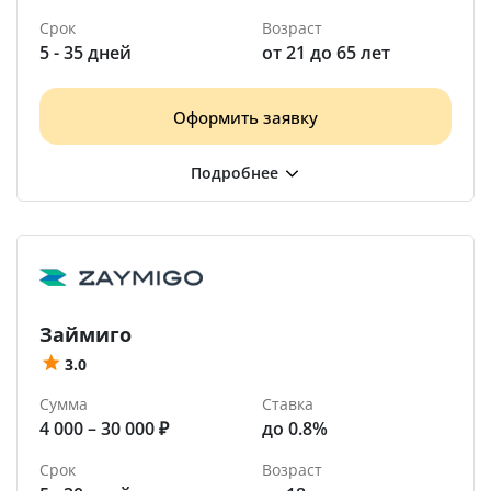
Срок
Возраст
5 - 35 дней
от 21 до 65 лет
Оформить заявку
Займиго
3.0
Сумма
Ставка
4 000 – 30 000 ₽
до 0.8%
Срок
Возраст