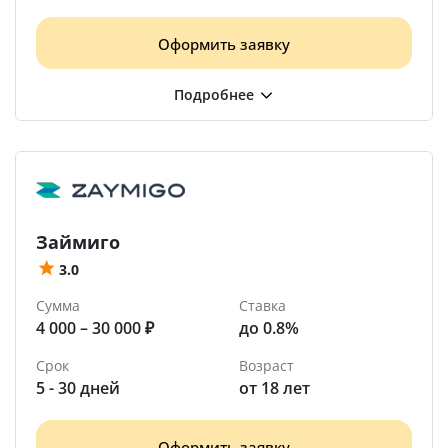
Оформить заявку
Займиго
3.0
Сумма
Ставка
4 000 – 30 000 ₽
до 0.8%
Срок
Возраст
5 - 30 дней
от 18 лет
Оформить заявку