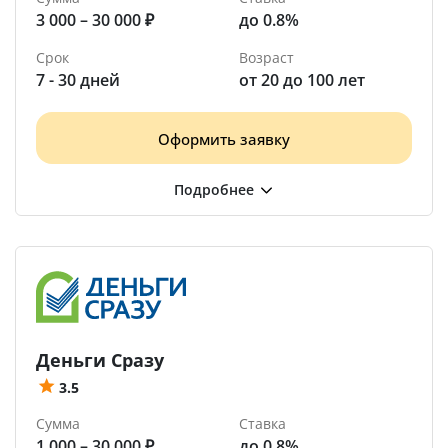
3 000 – 30 000 ₽
до 0.8%
Срок
Возраст
7 - 30 дней
от 20 до 100 лет
Оформить заявку
Деньги Сразу
3.5
Сумма
Ставка
1 000 – 30 000 ₽
до 0.8%