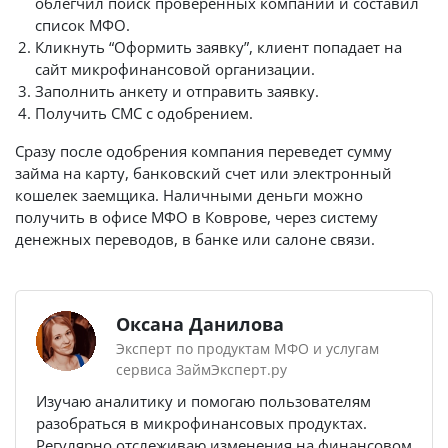
облегчил поиск проверенных компаний и составил
список МФО.
Кликнуть “Оформить заявку”, клиент попадает на
сайт микрофинансовой организации.
Заполнить анкету и отправить заявку.
Получить СМС с одобрением.
Сразу после одобрения компания переведет сумму
займа на карту, банковский счет или электронный
кошелек заемщика. Наличными деньги можно
получить в офисе МФО в Коврове, через систему
денежных переводов, в банке или салоне связи.
Оксана Данилова
Эксперт по продуктам МФО и услугам
сервиса ЗаймЭксперт.ру
Изучаю аналитику и помогаю пользователям
разобраться в микрофинансовых продуктах.
Регулярно отслеживаю изменения на финансовом