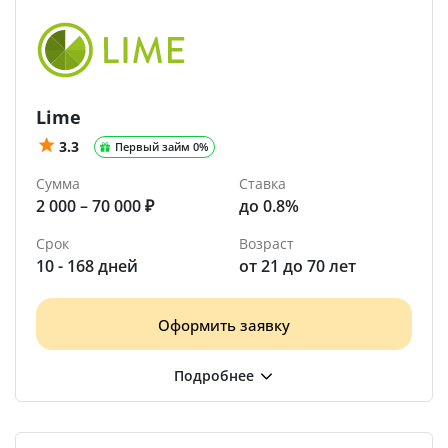
Lime
3.3
Первый займ 0%
Сумма
Ставка
2 000 – 70 000 ₽
до 0.8%
Срок
Возраст
10 - 168 дней
от 21 до 70 лет
Оформить заявку