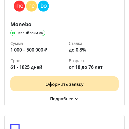
Monebo
Первый займ 0%
Сумма
Ставка
1 000 – 500 000 ₽
до 0.8%
Срок
Возраст
61 - 1825 дней
от 18 до 76 лет
Оформить заявку