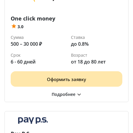
One click money
3.0
Сумма
Ставка
500 – 30 000 ₽
до 0.8%
Срок
Возраст
6 - 60 дней
от 18 до 80 лет
Оформить заявку