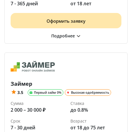
7 - 365 дней
от 18 лет
Оформить заявку
Займер
3.5
Первый займ 0%
Высокая одобряемость
Сумма
Ставка
2 000 – 30 000 ₽
до 0.8%
Срок
Возраст
7 - 30 дней
от 18 до 75 лет