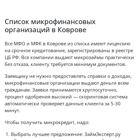
Список микрофинансовых
организаций в Коврове
Все МФО и МФК в Коврове из списка имеют лицензию
на срочное кредитование, зарегистрированы в реестре
ЦБ РФ. Все компании выдают микрозаймы практически
без отказа, клиенту требуется минимум документов.
Заемщику не нужно предоставлять справки о доходах,
микрофинансовые организации выдают деньги всем
гражданам. Заявки принимаются круглосуточно,
процент одобрения высокий — скоринговая система
автоматически проверяет данные клиента за 5-30
минут.
Чтобы получить микрокредит, надо:
Выбрать лучшее предложение: ЗаймЭксперт.ру