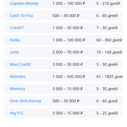
Capitan.Money
1 000 – 100 000 ₽
5 - 210 дней
Cash To You
500 – 30 000 ₽
6 - 60 дней
Credit7
1 000 – 30 000 ₽
7 - 30 дней
Kviku
1 000 – 100 000 ₽
60 - 360 дней
Lime
2 000 – 70 000 ₽
10 - 168 дней
Max.Credit
3 000 – 30 000 ₽
5 - 30 дней
Monebo
1 000 – 500 000 ₽
61 - 1825 дней
Moneza
3 000 – 15 000 ₽
5 - 35 дней
One click money
500 – 30 000 ₽
6 - 60 дней
Pay P.S.
3 000 – 15 000 ₽
5 - 25 дней