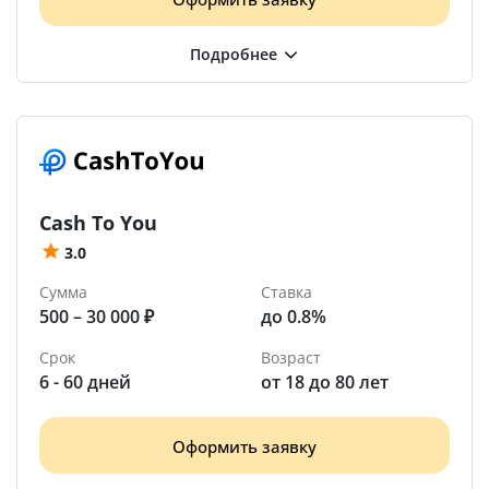
Cash To You
3.0
Сумма
Ставка
500 – 30 000 ₽
до 0.8%
Срок
Возраст
6 - 60 дней
от 18 до 80 лет
Оформить заявку