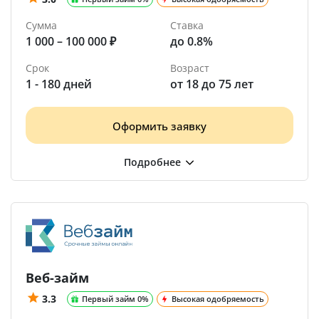
Сумма
Ставка
1 000 – 100 000 ₽
до 0.8%
Срок
Возраст
1 - 180 дней
от 18 до 75 лет
Оформить заявку
Веб-займ
3.3
Первый займ 0%
Высокая одобряемость