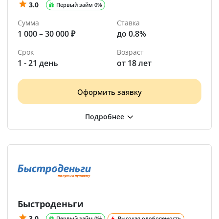
3.0
Первый займ 0%
Сумма
Ставка
1 000 – 30 000 ₽
до 0.8%
Срок
Возраст
1 - 21 день
от 18 лет
Оформить заявку
Быстроденьги
3.0
Первый займ 0%
Высокая одобряемость