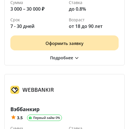
Сумма
Ставка
3 000 – 30 000 ₽
до 0.8%
Срок
Возраст
7 - 30 дней
от 18 до 90 лет
Оформить заявку
Вэббанкир
3.5
Первый займ 0%
Сумма
Ставка