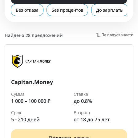
Помощь
Без отказа
Без процентов
До зарплаты
Ковров
По популярности
Найдено 28 предложений
Capitan.Money
Сумма
Ставка
1 000 – 100 000 ₽
до 0.8%
Срок
Возраст
5 - 210 дней
от 18 до 75 лет
Оформить заявку