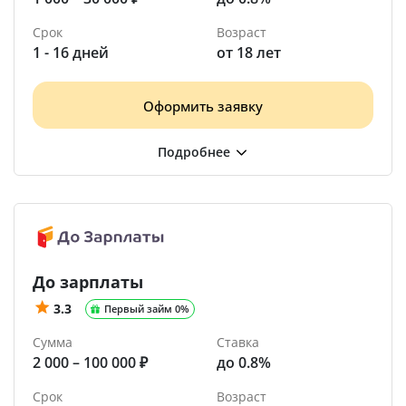
Срок
Возраст
1 - 16 дней
от 18 лет
Оформить заявку
До зарплаты
3.3
Первый займ 0%
Сумма
Ставка
2 000 – 100 000 ₽
до 0.8%
Срок
Возраст