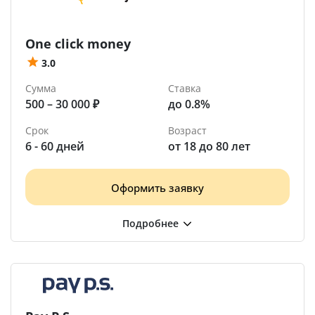
One click money
3.0
Сумма
Ставка
500 – 30 000 ₽
до 0.8%
Срок
Возраст
6 - 60 дней
от 18 до 80 лет
Оформить заявку