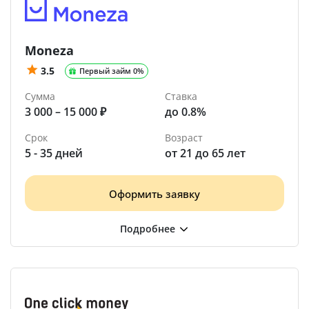
Moneza
3.5
Первый займ 0%
Сумма
Ставка
3 000 – 15 000 ₽
до 0.8%
Срок
Возраст
5 - 35 дней
от 21 до 65 лет
Оформить заявку