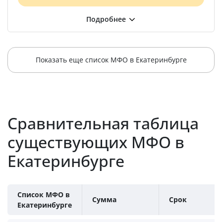
Показать еще список МФО в Екатеринбурге
Сравнительная таблица
существующих МФО в
Екатеринбурге
Список МФО в
Сумма
Срок
Екатеринбурге