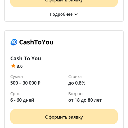
Cash To You
3.0
Сумма
Ставка
500 – 30 000 ₽
до 0.8%
Срок
Возраст
6 - 60 дней
от 18 до 80 лет
Оформить заявку