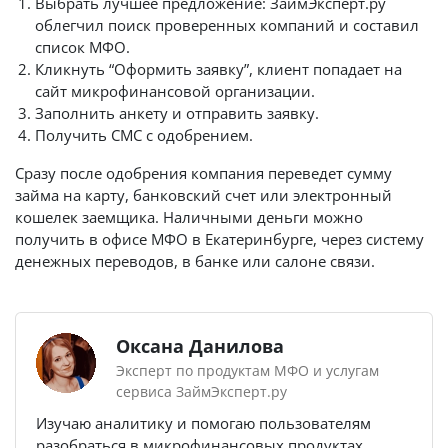
Выбрать лучшее предложение: ЗаймЭксперт.ру
облегчил поиск проверенных компаний и составил
список МФО.
Кликнуть “Оформить заявку”, клиент попадает на
сайт микрофинансовой организации.
Заполнить анкету и отправить заявку.
Получить СМС с одобрением.
Сразу после одобрения компания переведет сумму
займа на карту, банковский счет или электронный
кошелек заемщика. Наличными деньги можно
получить в офисе МФО в Екатеринбурге, через систему
денежных переводов, в банке или салоне связи.
Оксана Данилова
Эксперт по продуктам МФО и услугам
сервиса ЗаймЭксперт.ру
Изучаю аналитику и помогаю пользователям
разобраться в микрофинансовых продуктах.