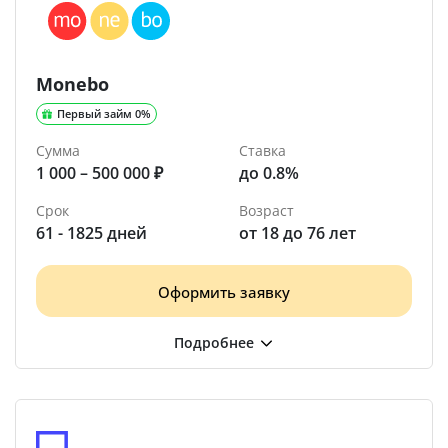
Monebo
Первый займ 0%
Сумма
Ставка
1 000 – 500 000 ₽
до 0.8%
Срок
Возраст
61 - 1825 дней
от 18 до 76 лет
Оформить заявку