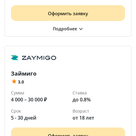
Оформить заявку
Займиго
3.0
Сумма
Ставка
4 000 – 30 000 ₽
до 0.8%
Срок
Возраст
5 - 30 дней
от 18 лет
Оформить заявку