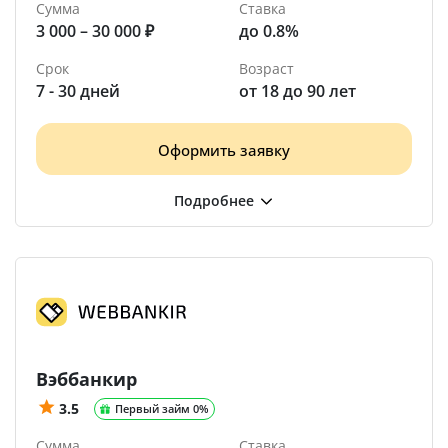
Сумма
Ставка
3 000 – 30 000 ₽
до 0.8%
Срок
Возраст
7 - 30 дней
от 18 до 90 лет
Оформить заявку
Вэббанкир
3.5
Первый займ 0%
Сумма
Ставка