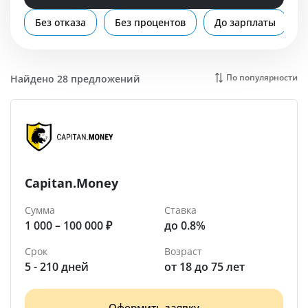
Помощь
Без отказа
Без процентов
До зарплаты
Екатеринбург
По популярности
Найдено 28 предложений
Capitan.Money
Сумма
Ставка
1 000 – 100 000 ₽
до 0.8%
Срок
Возраст
5 - 210 дней
от 18 до 75 лет
Оформить заявку