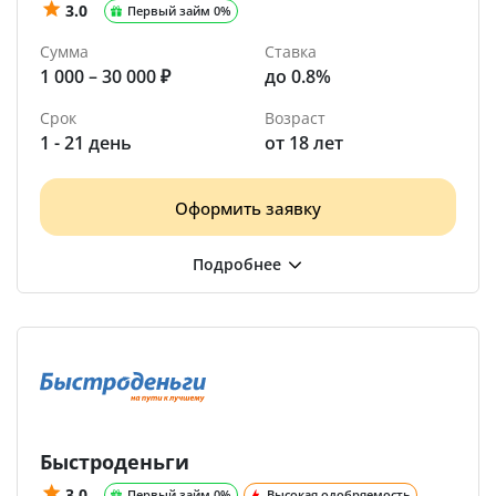
3.0
Первый займ 0%
Сумма
Ставка
1 000 – 30 000 ₽
до 0.8%
Срок
Возраст
1 - 21 день
от 18 лет
Оформить заявку
Быстроденьги
3.0
Первый займ 0%
Высокая одобряемость