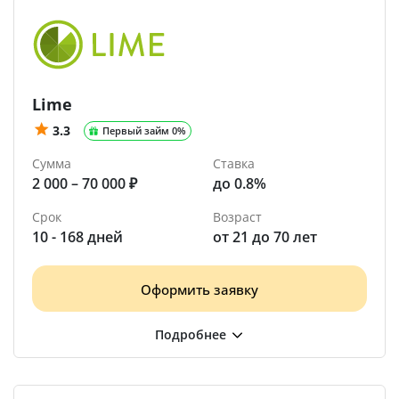
Lime
3.3
Первый займ 0%
Сумма
Ставка
2 000 – 70 000 ₽
до 0.8%
Срок
Возраст
10 - 168 дней
от 21 до 70 лет
Оформить заявку