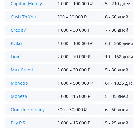
Capitan.Money
1 000 – 100 000 ₽
5 - 210 дней
Cash To You
500 – 30 000 ₽
6 - 60 дней
Credit7
1 000 – 30 000 ₽
7 - 30 дней
Kviku
1 000 – 100 000 ₽
60 - 360 дней
Lime
2 000 – 70 000 ₽
10 - 168 дней
Max.Credit
3 000 – 30 000 ₽
5 - 30 дней
Monebo
1 000 – 500 000 ₽
61 - 1825 дней
Moneza
3 000 – 15 000 ₽
5 - 35 дней
One click money
500 – 30 000 ₽
6 - 60 дней
Pay P.S.
3 000 – 15 000 ₽
5 - 25 дней