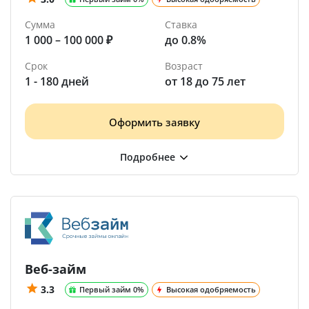
Сумма
Ставка
1 000 – 100 000 ₽
до 0.8%
Срок
Возраст
1 - 180 дней
от 18 до 75 лет
Оформить заявку
Веб-займ
3.3
Первый займ 0%
Высокая одобряемость