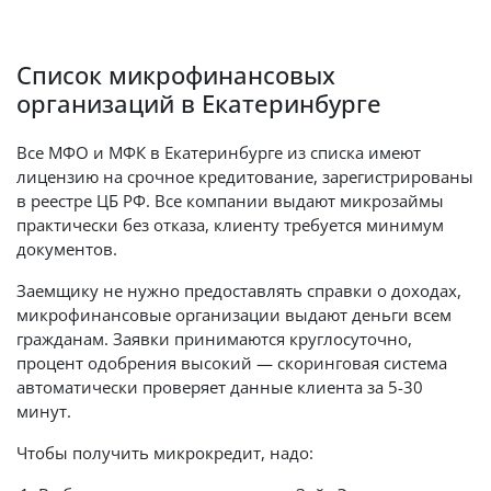
Список микрофинансовых
организаций в Екатеринбурге
Все МФО и МФК в Екатеринбурге из списка имеют
лицензию на срочное кредитование, зарегистрированы
в реестре ЦБ РФ. Все компании выдают микрозаймы
практически без отказа, клиенту требуется минимум
документов.
Заемщику не нужно предоставлять справки о доходах,
микрофинансовые организации выдают деньги всем
гражданам. Заявки принимаются круглосуточно,
процент одобрения высокий — скоринговая система
автоматически проверяет данные клиента за 5-30
минут.
Чтобы получить микрокредит, надо: