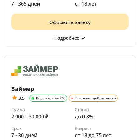
7 - 365 дней
от 18 лет
Оформить заявку
Займер
3.5
Первый займ 0%
Высокая одобряемость
Сумма
Ставка
2 000 – 30 000 ₽
до 0.8%
Срок
Возраст
7 - 30 дней
от 18 до 75 лет