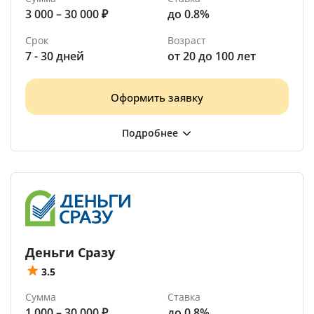
3 000 – 30 000 ₽
до 0.8%
Срок
Возраст
7 - 30 дней
от 20 до 100 лет
Оформить заявку
Деньги Сразу
3.5
Сумма
Ставка
1 000 – 30 000 ₽
до 0.8%