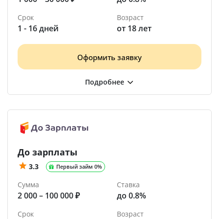
Срок
Возраст
1 - 16 дней
от 18 лет
Оформить заявку
До зарплаты
3.3
Первый займ 0%
Сумма
Ставка
2 000 – 100 000 ₽
до 0.8%
Срок
Возраст