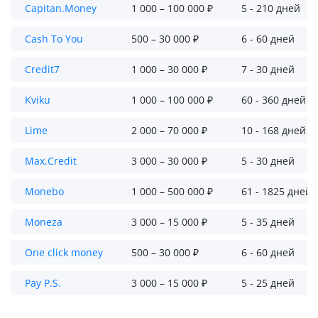
Capitan.Money
1 000 – 100 000 ₽
5 - 210 дней
Cash To You
500 – 30 000 ₽
6 - 60 дней
Credit7
1 000 – 30 000 ₽
7 - 30 дней
Kviku
1 000 – 100 000 ₽
60 - 360 дней
Lime
2 000 – 70 000 ₽
10 - 168 дней
Max.Credit
3 000 – 30 000 ₽
5 - 30 дней
Monebo
1 000 – 500 000 ₽
61 - 1825 дней
Moneza
3 000 – 15 000 ₽
5 - 35 дней
One click money
500 – 30 000 ₽
6 - 60 дней
Pay P.S.
3 000 – 15 000 ₽
5 - 25 дней