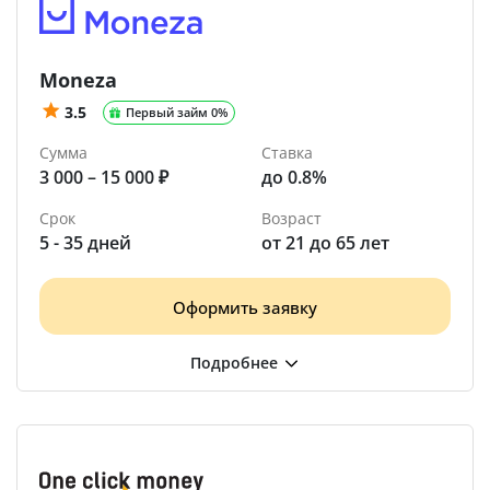
Moneza
3.5
Первый займ 0%
Сумма
Ставка
3 000 – 15 000 ₽
до 0.8%
Срок
Возраст
5 - 35 дней
от 21 до 65 лет
Оформить заявку