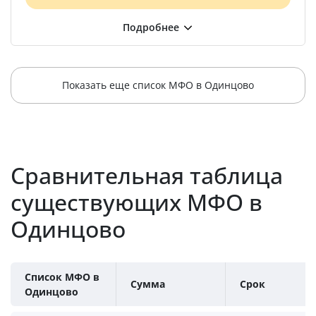
Показать еще список МФО в Одинцово
Сравнительная таблица
существующих МФО в
Одинцово
Список МФО в
Сумма
Срок
Одинцово