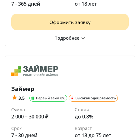
7 - 365 дней
от 18 лет
Оформить заявку
Займер
3.5
Первый займ 0%
Высокая одобряемость
Сумма
Ставка
2 000 – 30 000 ₽
до 0.8%
Срок
Возраст
7 - 30 дней
от 18 до 75 лет