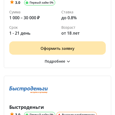
3.0
Первый займ 0%
Сумма
Ставка
1 000 – 30 000 ₽
до 0.8%
Срок
Возраст
1 - 21 день
от 18 лет
Оформить заявку
Быстроденьги
3.0
Первый займ 0%
Высокая одобряемость