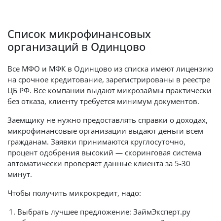
Список микрофинансовых
организаций в Одинцово
Все МФО и МФК в Одинцово из списка имеют лицензию
на срочное кредитование, зарегистрированы в реестре
ЦБ РФ. Все компании выдают микрозаймы практически
без отказа, клиенту требуется минимум документов.
Заемщику не нужно предоставлять справки о доходах,
микрофинансовые организации выдают деньги всем
гражданам. Заявки принимаются круглосуточно,
процент одобрения высокий — скоринговая система
автоматически проверяет данные клиента за 5-30
минут.
Чтобы получить микрокредит, надо:
Выбрать лучшее предложение: ЗаймЭксперт.ру