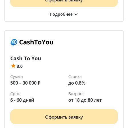
Cash To You
3.0
Сумма
Ставка
500 – 30 000 ₽
до 0.8%
Срок
Возраст
6 - 60 дней
от 18 до 80 лет
Оформить заявку