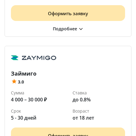
Оформить заявку
Займиго
3.0
Сумма
Ставка
4 000 – 30 000 ₽
до 0.8%
Срок
Возраст
5 - 30 дней
от 18 лет
Оформить заявку