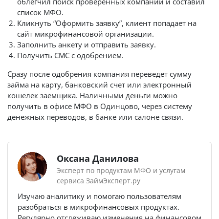
облегчил поиск проверенных компаний и составил
список МФО.
Кликнуть “Оформить заявку”, клиент попадает на
сайт микрофинансовой организации.
Заполнить анкету и отправить заявку.
Получить СМС с одобрением.
Сразу после одобрения компания переведет сумму
займа на карту, банковский счет или электронный
кошелек заемщика. Наличными деньги можно
получить в офисе МФО в Одинцово, через систему
денежных переводов, в банке или салоне связи.
Оксана Данилова
Эксперт по продуктам МФО и услугам
сервиса ЗаймЭксперт.ру
Изучаю аналитику и помогаю пользователям
разобраться в микрофинансовых продуктах.
Регулярно отслеживаю изменения на финансовом