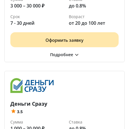
3 000 – 30 000 ₽
до 0.8%
Срок
Возраст
7 - 30 дней
от 20 до 100 лет
Оформить заявку
Деньги Сразу
3.5
Сумма
Ставка
1 000 – 30 000 ₽
до 0.8%