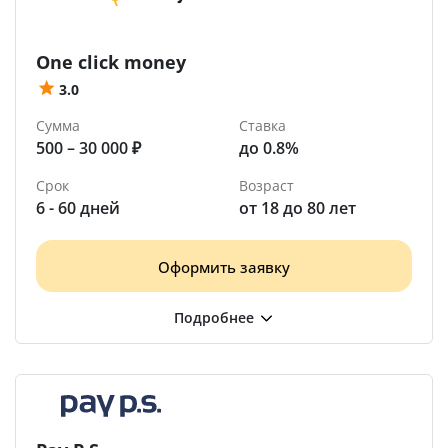
One click money
3.0
Сумма
Ставка
500 – 30 000 ₽
до 0.8%
Срок
Возраст
6 - 60 дней
от 18 до 80 лет
Оформить заявку