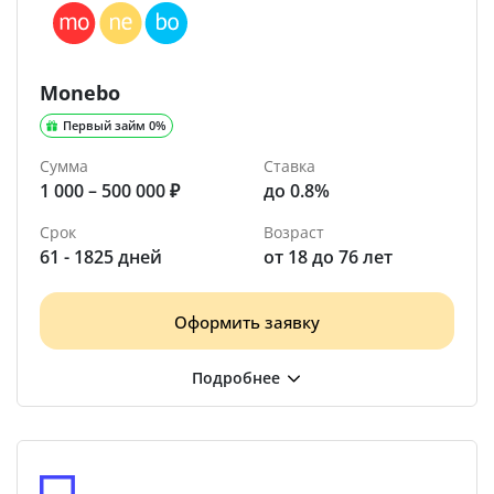
Monebo
Первый займ 0%
Сумма
Ставка
1 000 – 500 000 ₽
до 0.8%
Срок
Возраст
61 - 1825 дней
от 18 до 76 лет
Оформить заявку