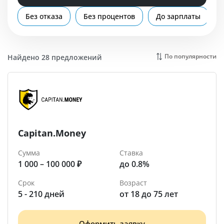
Помощь
Без отказа
Без процентов
До зарплаты
Одинцово
По популярности
Найдено 28 предложений
Capitan.Money
Сумма
Ставка
1 000 – 100 000 ₽
до 0.8%
Срок
Возраст
5 - 210 дней
от 18 до 75 лет
Оформить заявку