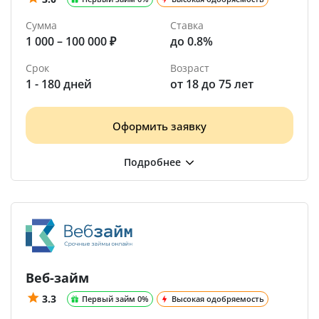
Сумма
Ставка
1 000 – 100 000 ₽
до 0.8%
Срок
Возраст
1 - 180 дней
от 18 до 75 лет
Оформить заявку
Веб-займ
3.3
Первый займ 0%
Высокая одобряемость