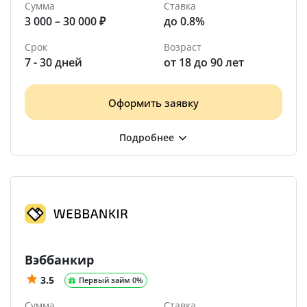
Сумма
Ставка
3 000 – 30 000 ₽
до 0.8%
Срок
Возраст
7 - 30 дней
от 18 до 90 лет
Оформить заявку
Вэббанкир
3.5
Первый займ 0%
Сумма
Ставка