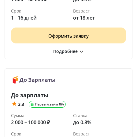
Срок
Возраст
1 - 16 дней
от 18 лет
Оформить заявку
До зарплаты
3.3
Первый займ 0%
Сумма
Ставка
2 000 – 100 000 ₽
до 0.8%
Срок
Возраст