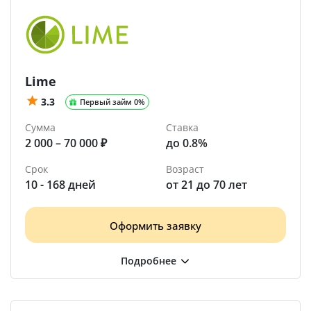
Lime
3.3
Первый займ 0%
Сумма
Ставка
2 000 – 70 000 ₽
до 0.8%
Срок
Возраст
10 - 168 дней
от 21 до 70 лет
Оформить заявку