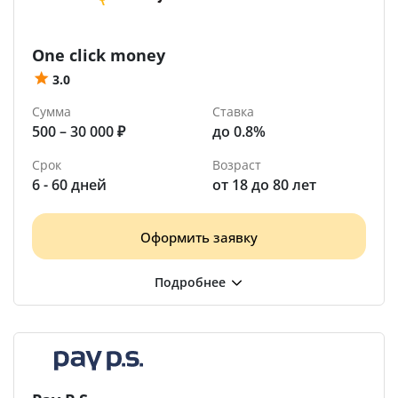
One click money
3.0
Сумма
Ставка
500 – 30 000 ₽
до 0.8%
Срок
Возраст
6 - 60 дней
от 18 до 80 лет
Оформить заявку