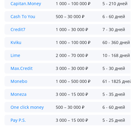
Capitan.Money
1 000 – 100 000 ₽
5 - 210 дней
Cash To You
500 – 30 000 ₽
6 - 60 дней
Credit7
1 000 – 30 000 ₽
7 - 30 дней
Kviku
1 000 – 100 000 ₽
60 - 360 дней
Lime
2 000 – 70 000 ₽
10 - 168 дней
Max.Credit
3 000 – 30 000 ₽
5 - 30 дней
Monebo
1 000 – 500 000 ₽
61 - 1825 дней
Moneza
3 000 – 15 000 ₽
5 - 35 дней
One click money
500 – 30 000 ₽
6 - 60 дней
Pay P.S.
3 000 – 15 000 ₽
5 - 25 дней