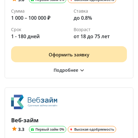
Сумма
Ставка
1 000 – 100 000 ₽
до 0.8%
Срок
Возраст
1 - 180 дней
от 18 до 75 лет
Оформить заявку
Веб-займ
3.3
Первый займ 0%
Высокая одобряемость