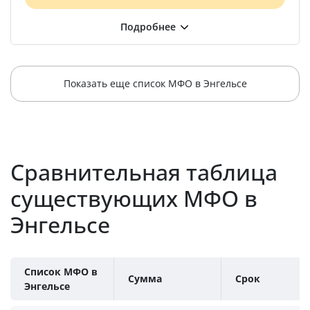
Показать еще список МФО в Энгельсе
Сравнительная таблица
существующих МФО в
Энгельсе
Список МФО в
Сумма
Срок
Энгельсе