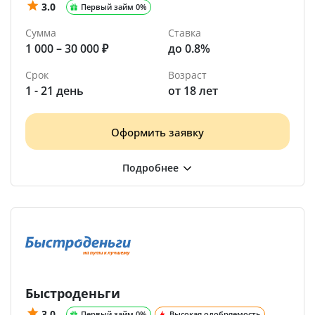
3.0
Первый займ 0%
Сумма
Ставка
1 000 – 30 000 ₽
до 0.8%
Срок
Возраст
1 - 21 день
от 18 лет
Оформить заявку
Быстроденьги
3.0
Первый займ 0%
Высокая одобряемость