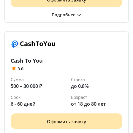
Cash To You
3.0
Сумма
Ставка
500 – 30 000 ₽
до 0.8%
Срок
Возраст
6 - 60 дней
от 18 до 80 лет
Оформить заявку