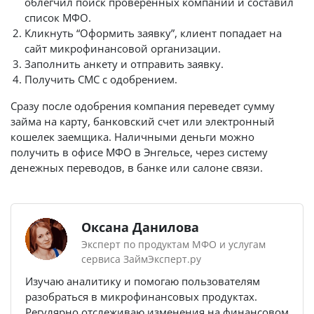
облегчил поиск проверенных компаний и составил
список МФО.
Кликнуть “Оформить заявку”, клиент попадает на
сайт микрофинансовой организации.
Заполнить анкету и отправить заявку.
Получить СМС с одобрением.
Сразу после одобрения компания переведет сумму
займа на карту, банковский счет или электронный
кошелек заемщика. Наличными деньги можно
получить в офисе МФО в Энгельсе, через систему
денежных переводов, в банке или салоне связи.
Оксана Данилова
Эксперт по продуктам МФО и услугам
сервиса ЗаймЭксперт.ру
Изучаю аналитику и помогаю пользователям
разобраться в микрофинансовых продуктах.
Регулярно отслеживаю изменения на финансовом