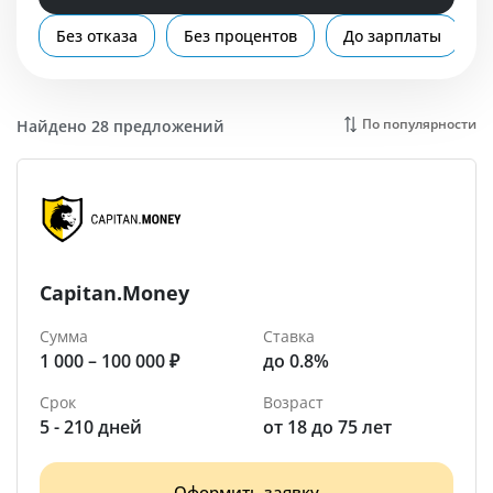
Помощь
Без отказа
Без процентов
До зарплаты
Энгельс
По популярности
Найдено 28 предложений
Capitan.Money
Сумма
Ставка
1 000 – 100 000 ₽
до 0.8%
Срок
Возраст
5 - 210 дней
от 18 до 75 лет
Оформить заявку