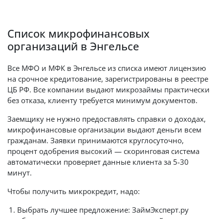
Список микрофинансовых
организаций в Энгельсе
Все МФО и МФК в Энгельсе из списка имеют лицензию
на срочное кредитование, зарегистрированы в реестре
ЦБ РФ. Все компании выдают микрозаймы практически
без отказа, клиенту требуется минимум документов.
Заемщику не нужно предоставлять справки о доходах,
микрофинансовые организации выдают деньги всем
гражданам. Заявки принимаются круглосуточно,
процент одобрения высокий — скоринговая система
автоматически проверяет данные клиента за 5-30
минут.
Чтобы получить микрокредит, надо:
Выбрать лучшее предложение: ЗаймЭксперт.ру