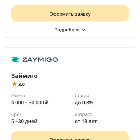
Оформить заявку
Займиго
3.0
Сумма
Ставка
4 000 – 30 000 ₽
до 0.8%
Срок
Возраст
5 - 30 дней
от 18 лет
Оформить заявку