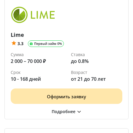
Lime
3.3
Первый займ 0%
Сумма
Ставка
2 000 – 70 000 ₽
до 0.8%
Срок
Возраст
10 - 168 дней
от 21 до 70 лет
Оформить заявку