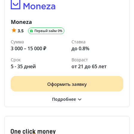
Moneza
3.5
Первый займ 0%
Сумма
Ставка
3 000 – 15 000 ₽
до 0.8%
Срок
Возраст
5 - 35 дней
от 21 до 65 лет
Оформить заявку