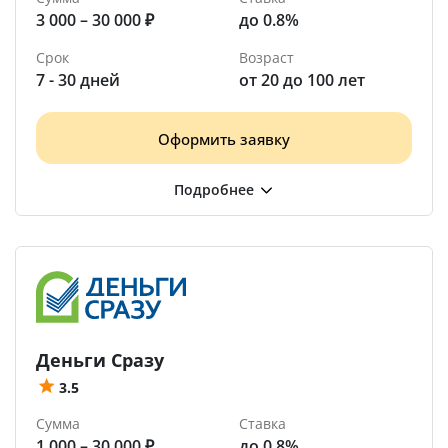
3 000 – 30 000 ₽
до 0.8%
Срок
Возраст
7 - 30 дней
от 20 до 100 лет
Оформить заявку
Деньги Сразу
3.5
Сумма
Ставка
1 000 – 30 000 ₽
до 0.8%