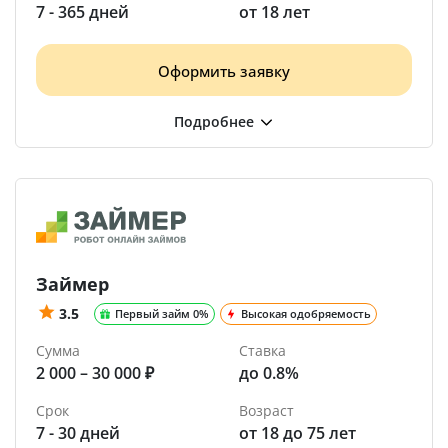
7 - 365 дней
от 18 лет
Оформить заявку
Займер
3.5
Первый займ 0%
Высокая одобряемость
Сумма
Ставка
2 000 – 30 000 ₽
до 0.8%
Срок
Возраст
7 - 30 дней
от 18 до 75 лет