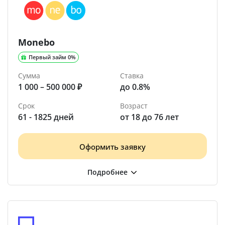
Monebo
Первый займ 0%
Сумма
Ставка
1 000 – 500 000 ₽
до 0.8%
Срок
Возраст
61 - 1825 дней
от 18 до 76 лет
Оформить заявку