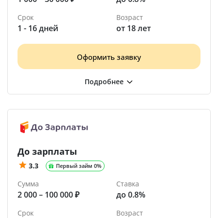
Срок
Возраст
1 - 16 дней
от 18 лет
Оформить заявку
До зарплаты
3.3
Первый займ 0%
Сумма
Ставка
2 000 – 100 000 ₽
до 0.8%
Срок
Возраст