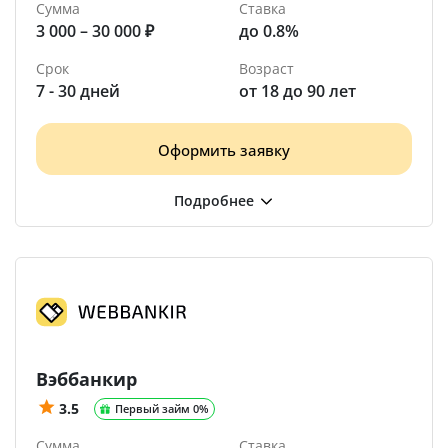
Сумма
Ставка
3 000 – 30 000 ₽
до 0.8%
Срок
Возраст
7 - 30 дней
от 18 до 90 лет
Оформить заявку
Вэббанкир
3.5
Первый займ 0%
Сумма
Ставка