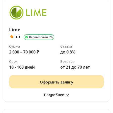
Lime
3.3
Первый займ 0%
Сумма
Ставка
2 000 – 70 000 ₽
до 0.8%
Срок
Возраст
10 - 168 дней
от 21 до 70 лет
Оформить заявку