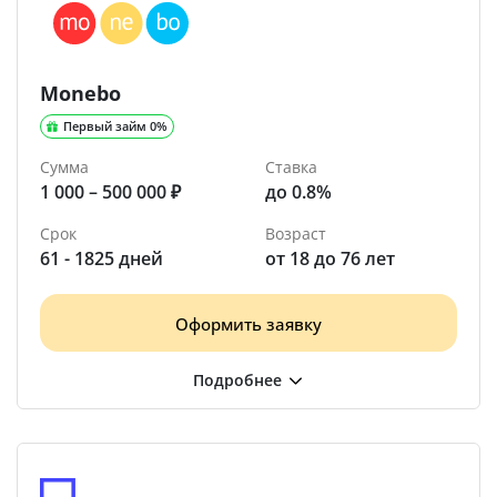
Monebo
Первый займ 0%
Сумма
Ставка
1 000 – 500 000 ₽
до 0.8%
Срок
Возраст
61 - 1825 дней
от 18 до 76 лет
Оформить заявку