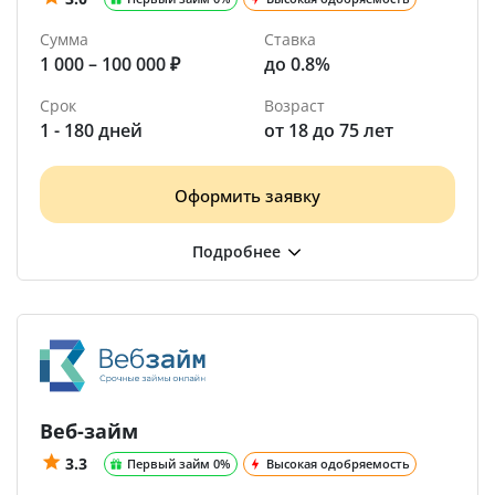
Сумма
Ставка
1 000 – 100 000 ₽
до 0.8%
Срок
Возраст
1 - 180 дней
от 18 до 75 лет
Оформить заявку
Веб-займ
3.3
Первый займ 0%
Высокая одобряемость