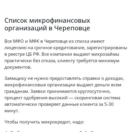
Список микрофинансовых
организаций в Череповце
Все МФО и МФК в Череповце из списка имеют
лицензию на срочное кредитование, зарегистрированы
в реестре ЦБ РФ. Все компании выдают микрозаймы
практически без отказа, клиенту требуется минимум
документов.
Заемщику не нужно предоставлять справки о доходах,
микрофинансовые организации выдают деньги всем
гражданам. Заявки принимаются круглосуточно,
процент одобрения высокий — скоринговая система
автоматически проверяет данные клиента за 5-30
минут.
Чтобы получить микрокредит, надо: