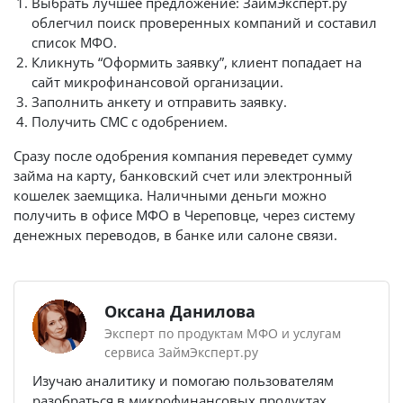
Выбрать лучшее предложение: ЗаймЭксперт.ру
облегчил поиск проверенных компаний и составил
список МФО.
Кликнуть “Оформить заявку”, клиент попадает на
сайт микрофинансовой организации.
Заполнить анкету и отправить заявку.
Получить СМС с одобрением.
Сразу после одобрения компания переведет сумму
займа на карту, банковский счет или электронный
кошелек заемщика. Наличными деньги можно
получить в офисе МФО в Череповце, через систему
денежных переводов, в банке или салоне связи.
Оксана Данилова
Эксперт по продуктам МФО и услугам
сервиса ЗаймЭксперт.ру
Изучаю аналитику и помогаю пользователям
разобраться в микрофинансовых продуктах.