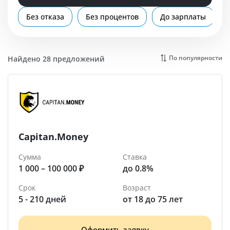
Помощь
Без отказа
Без процентов
До зарплаты
Череповец
По популярности
Найдено 28 предложений
Capitan.Money
Сумма
Ставка
1 000 – 100 000 ₽
до 0.8%
Срок
Возраст
5 - 210 дней
от 18 до 75 лет
Оформить заявку