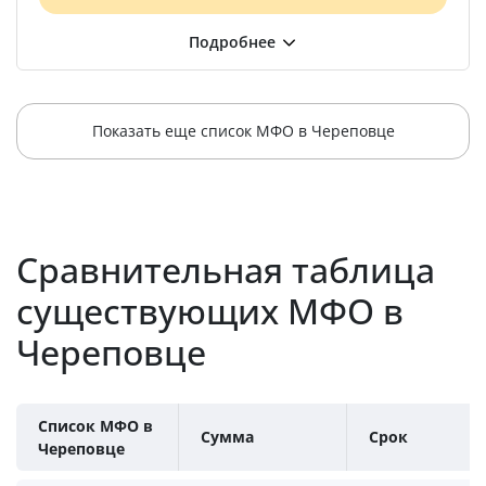
Показать еще список МФО в Череповце
Сравнительная таблица
существующих МФО в
Череповце
Список МФО в
Сумма
Срок
Череповце