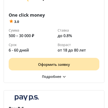
One click money
3.0
Сумма
Ставка
500 – 30 000 ₽
до 0.8%
Срок
Возраст
6 - 60 дней
от 18 до 80 лет
Оформить заявку