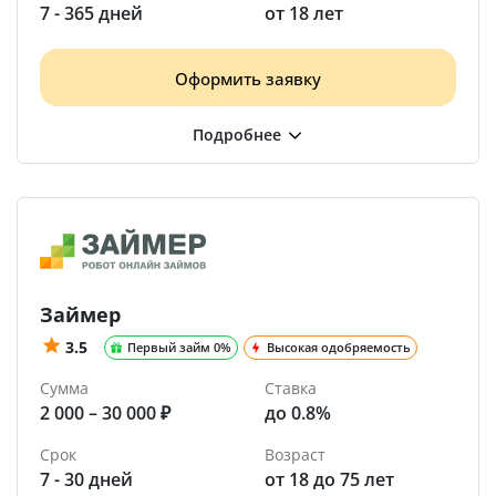
7 - 365 дней
от 18 лет
Оформить заявку
Займер
3.5
Первый займ 0%
Высокая одобряемость
Сумма
Ставка
2 000 – 30 000 ₽
до 0.8%
Срок
Возраст
7 - 30 дней
от 18 до 75 лет