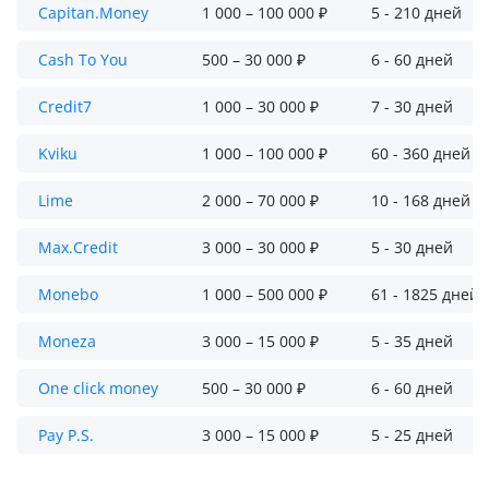
Capitan.Money
1 000 – 100 000 ₽
5 - 210 дней
Cash To You
500 – 30 000 ₽
6 - 60 дней
Credit7
1 000 – 30 000 ₽
7 - 30 дней
Kviku
1 000 – 100 000 ₽
60 - 360 дней
Lime
2 000 – 70 000 ₽
10 - 168 дней
Max.Credit
3 000 – 30 000 ₽
5 - 30 дней
Monebo
1 000 – 500 000 ₽
61 - 1825 дней
Moneza
3 000 – 15 000 ₽
5 - 35 дней
One click money
500 – 30 000 ₽
6 - 60 дней
Pay P.S.
3 000 – 15 000 ₽
5 - 25 дней