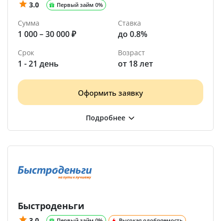
3.0
Первый займ 0%
Сумма
Ставка
1 000 – 30 000 ₽
до 0.8%
Срок
Возраст
1 - 21 день
от 18 лет
Оформить заявку
Быстроденьги
3.0
Первый займ 0%
Высокая одобряемость