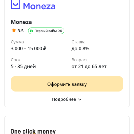
Moneza
3.5
Первый займ 0%
Сумма
Ставка
3 000 – 15 000 ₽
до 0.8%
Срок
Возраст
5 - 35 дней
от 21 до 65 лет
Оформить заявку