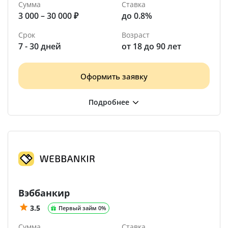
Сумма
Ставка
3 000 – 30 000 ₽
до 0.8%
Срок
Возраст
7 - 30 дней
от 18 до 90 лет
Оформить заявку
Вэббанкир
3.5
Первый займ 0%
Сумма
Ставка