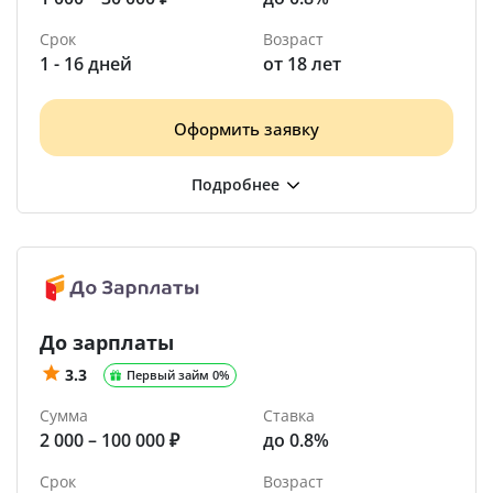
Срок
Возраст
1 - 16 дней
от 18 лет
Оформить заявку
До зарплаты
3.3
Первый займ 0%
Сумма
Ставка
2 000 – 100 000 ₽
до 0.8%
Срок
Возраст