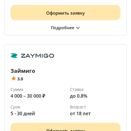
Оформить заявку
Займиго
3.0
Сумма
Ставка
4 000 – 30 000 ₽
до 0.8%
Срок
Возраст
5 - 30 дней
от 18 лет
Оформить заявку