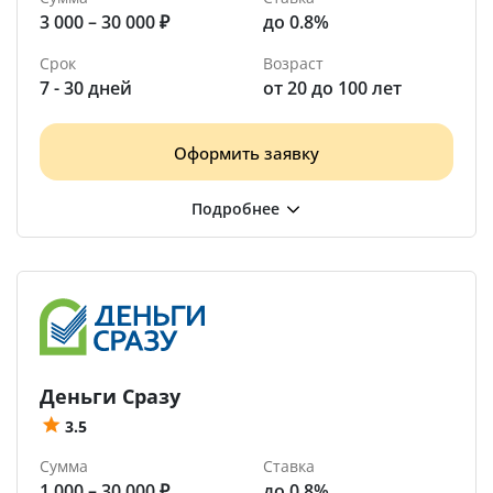
3 000 – 30 000 ₽
до 0.8%
Срок
Возраст
7 - 30 дней
от 20 до 100 лет
Оформить заявку
Деньги Сразу
3.5
Сумма
Ставка
1 000 – 30 000 ₽
до 0.8%