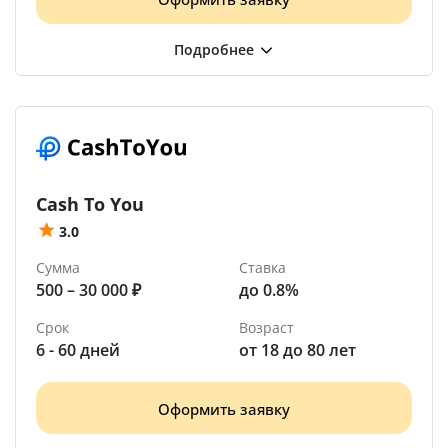
Cash To You
3.0
Сумма
Ставка
500 – 30 000 ₽
до 0.8%
Срок
Возраст
6 - 60 дней
от 18 до 80 лет
Оформить заявку