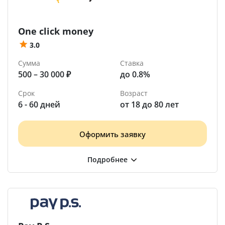
One click money
3.0
Сумма
Ставка
500 – 30 000 ₽
до 0.8%
Срок
Возраст
6 - 60 дней
от 18 до 80 лет
Оформить заявку