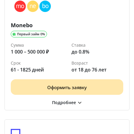
Monebo
Первый займ 0%
Сумма
Ставка
1 000 – 500 000 ₽
до 0.8%
Срок
Возраст
61 - 1825 дней
от 18 до 76 лет
Оформить заявку