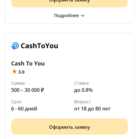
Cash To You
3.0
Сумма
Ставка
500 – 30 000 ₽
до 0.8%
Срок
Возраст
6 - 60 дней
от 18 до 80 лет
Оформить заявку