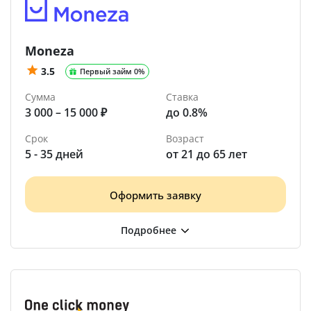
Moneza
3.5
Первый займ 0%
Сумма
Ставка
3 000 – 15 000 ₽
до 0.8%
Срок
Возраст
5 - 35 дней
от 21 до 65 лет
Оформить заявку