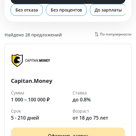
Помощь
Без отказа
Без процентов
До зарплаты
Новосибирск
По популярности
Найдено 28 предложений
Capitan.Money
Сумма
Ставка
1 000 – 100 000 ₽
до 0.8%
Срок
Возраст
5 - 210 дней
от 18 до 75 лет
Оформить заявку