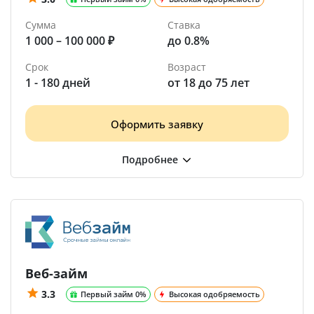
Сумма
Ставка
1 000 – 100 000 ₽
до 0.8%
Срок
Возраст
1 - 180 дней
от 18 до 75 лет
Оформить заявку
Веб-займ
3.3
Первый займ 0%
Высокая одобряемость