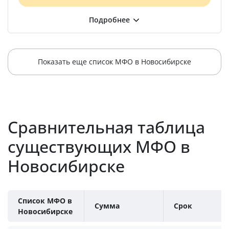
Показать еще список МФО в Новосибирске
Сравнительная таблица
существующих МФО в
Новосибирске
Список МФО в
Сумма
Срок
Новосибирске