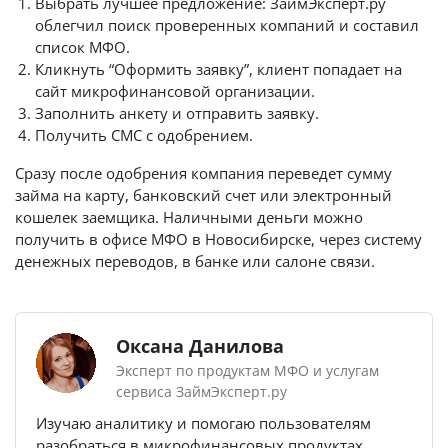
Выбрать лучшее предложение: ЗаймЭксперт.ру
облегчил поиск проверенных компаний и составил
список МФО.
Кликнуть “Оформить заявку”, клиент попадает на
сайт микрофинансовой организации.
Заполнить анкету и отправить заявку.
Получить СМС с одобрением.
Сразу после одобрения компания переведет сумму
займа на карту, банковский счет или электронный
кошелек заемщика. Наличными деньги можно
получить в офисе МФО в Новосибирске, через систему
денежных переводов, в банке или салоне связи.
Оксана Данилова
Эксперт по продуктам МФО и услугам
сервиса ЗаймЭксперт.ру
Изучаю аналитику и помогаю пользователям
разобраться в микрофинансовых продуктах.