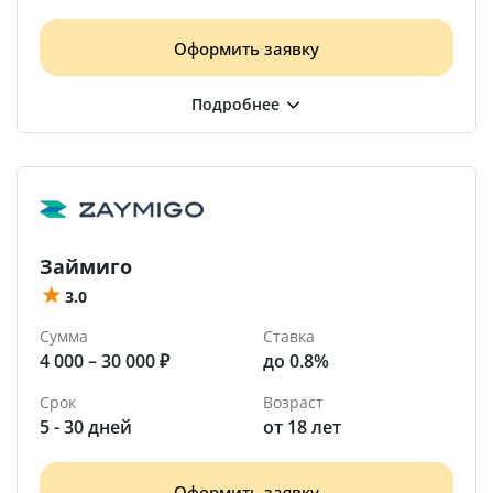
Оформить заявку
Займиго
3.0
Сумма
Ставка
4 000 – 30 000 ₽
до 0.8%
Срок
Возраст
5 - 30 дней
от 18 лет
Оформить заявку