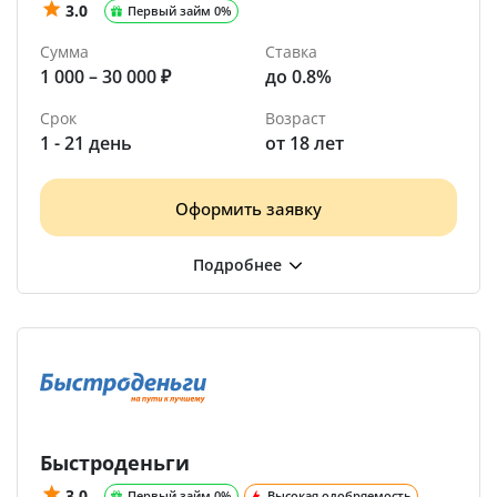
3.0
Первый займ 0%
Сумма
Ставка
1 000 – 30 000 ₽
до 0.8%
Срок
Возраст
1 - 21 день
от 18 лет
Оформить заявку
Быстроденьги
3.0
Первый займ 0%
Высокая одобряемость