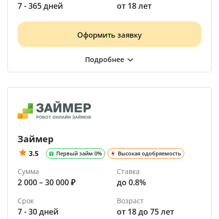
7 - 365 дней
от 18 лет
Оформить заявку
Займер
3.5
Первый займ 0%
Высокая одобряемость
Сумма
Ставка
2 000 – 30 000 ₽
до 0.8%
Срок
Возраст
7 - 30 дней
от 18 до 75 лет