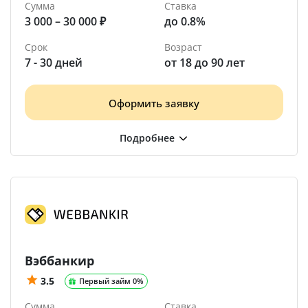
Сумма
Ставка
3 000 – 30 000 ₽
до 0.8%
Срок
Возраст
7 - 30 дней
от 18 до 90 лет
Оформить заявку
Вэббанкир
3.5
Первый займ 0%
Сумма
Ставка