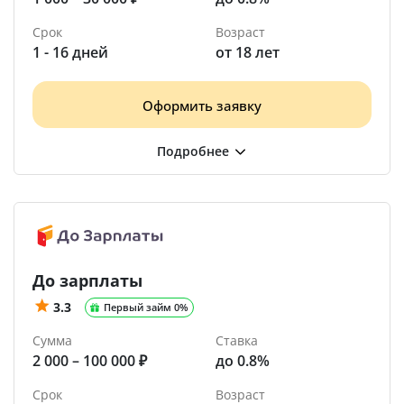
Срок
Возраст
1 - 16 дней
от 18 лет
Оформить заявку
До зарплаты
3.3
Первый займ 0%
Сумма
Ставка
2 000 – 100 000 ₽
до 0.8%
Срок
Возраст