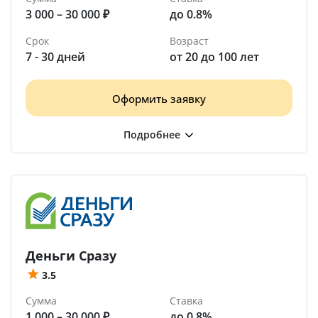
3 000 – 30 000 ₽
до 0.8%
Срок
Возраст
7 - 30 дней
от 20 до 100 лет
Оформить заявку
Деньги Сразу
3.5
Сумма
Ставка
1 000 – 30 000 ₽
до 0.8%