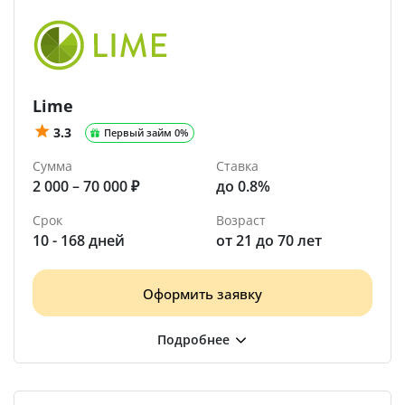
Lime
3.3
Первый займ 0%
Сумма
Ставка
2 000 – 70 000 ₽
до 0.8%
Срок
Возраст
10 - 168 дней
от 21 до 70 лет
Оформить заявку