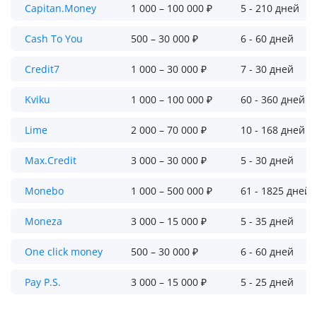
Capitan.Money
1 000 – 100 000 ₽
5 - 210 дней
Cash To You
500 – 30 000 ₽
6 - 60 дней
Credit7
1 000 – 30 000 ₽
7 - 30 дней
Kviku
1 000 – 100 000 ₽
60 - 360 дней
Lime
2 000 – 70 000 ₽
10 - 168 дней
Max.Credit
3 000 – 30 000 ₽
5 - 30 дней
Monebo
1 000 – 500 000 ₽
61 - 1825 дней
Moneza
3 000 – 15 000 ₽
5 - 35 дней
One click money
500 – 30 000 ₽
6 - 60 дней
Pay P.S.
3 000 – 15 000 ₽
5 - 25 дней