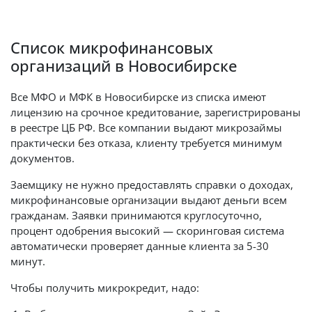
Список микрофинансовых
организаций в Новосибирске
Все МФО и МФК в Новосибирске из списка имеют
лицензию на срочное кредитование, зарегистрированы
в реестре ЦБ РФ. Все компании выдают микрозаймы
практически без отказа, клиенту требуется минимум
документов.
Заемщику не нужно предоставлять справки о доходах,
микрофинансовые организации выдают деньги всем
гражданам. Заявки принимаются круглосуточно,
процент одобрения высокий — скоринговая система
автоматически проверяет данные клиента за 5-30
минут.
Чтобы получить микрокредит, надо: