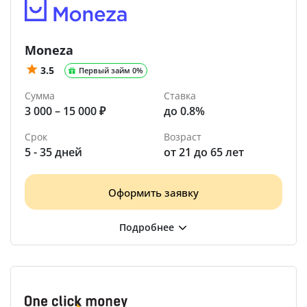
Moneza
3.5
Первый займ 0%
Сумма
Ставка
3 000 – 15 000 ₽
до 0.8%
Срок
Возраст
5 - 35 дней
от 21 до 65 лет
Оформить заявку