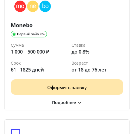
Monebo
Первый займ 0%
Сумма
Ставка
1 000 – 500 000 ₽
до 0.8%
Срок
Возраст
61 - 1825 дней
от 18 до 76 лет
Оформить заявку