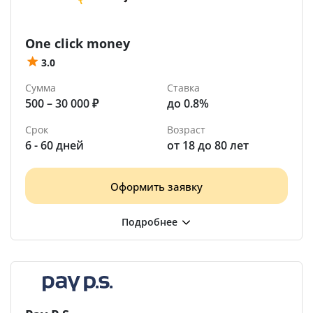
One click money
3.0
Сумма
Ставка
500 – 30 000 ₽
до 0.8%
Срок
Возраст
6 - 60 дней
от 18 до 80 лет
Оформить заявку