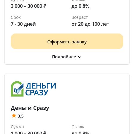
3 000 – 30 000 ₽
до 0.8%
Срок
Возраст
7 - 30 дней
от 20 до 100 лет
Оформить заявку
Деньги Сразу
3.5
Сумма
Ставка
1 000 – 30 000 ₽
до 0.8%