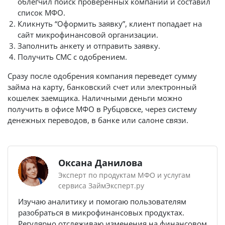
облегчил поиск проверенных компаний и составил
список МФО.
Кликнуть “Оформить заявку”, клиент попадает на
сайт микрофинансовой организации.
Заполнить анкету и отправить заявку.
Получить СМС с одобрением.
Сразу после одобрения компания переведет сумму
займа на карту, банковский счет или электронный
кошелек заемщика. Наличными деньги можно
получить в офисе МФО в Рубцовске, через систему
денежных переводов, в банке или салоне связи.
Оксана Данилова
Эксперт по продуктам МФО и услугам
сервиса ЗаймЭксперт.ру
Изучаю аналитику и помогаю пользователям
разобраться в микрофинансовых продуктах.
Регулярно отслеживаю изменения на финансовом