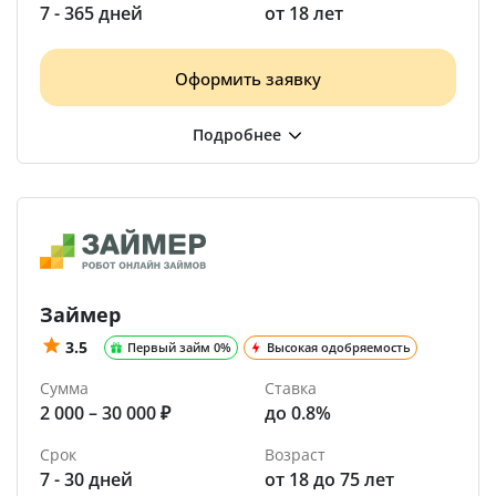
7 - 365 дней
от 18 лет
Оформить заявку
Займер
3.5
Первый займ 0%
Высокая одобряемость
Сумма
Ставка
2 000 – 30 000 ₽
до 0.8%
Срок
Возраст
7 - 30 дней
от 18 до 75 лет