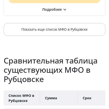
Показать еще список МФО в Рубцовске
Сравнительная таблица
существующих МФО в
Рубцовске
Список МФО в
Сумма
Срок
Рубцовске