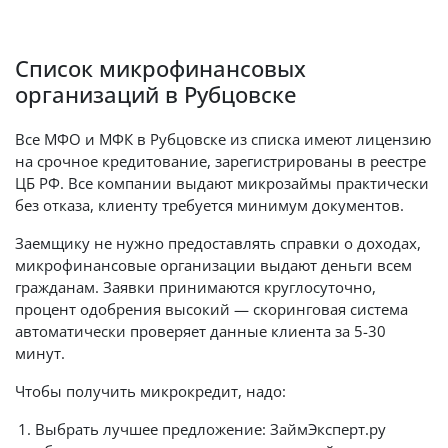
Список микрофинансовых
организаций в Рубцовске
Все МФО и МФК в Рубцовске из списка имеют лицензию
на срочное кредитование, зарегистрированы в реестре
ЦБ РФ. Все компании выдают микрозаймы практически
без отказа, клиенту требуется минимум документов.
Заемщику не нужно предоставлять справки о доходах,
микрофинансовые организации выдают деньги всем
гражданам. Заявки принимаются круглосуточно,
процент одобрения высокий — скоринговая система
автоматически проверяет данные клиента за 5-30
минут.
Чтобы получить микрокредит, надо:
Выбрать лучшее предложение: ЗаймЭксперт.ру