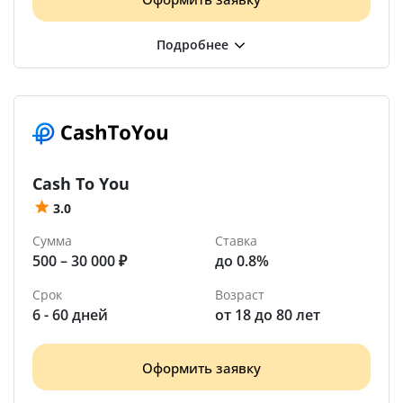
Cash To You
3.0
Сумма
Ставка
500 – 30 000 ₽
до 0.8%
Срок
Возраст
6 - 60 дней
от 18 до 80 лет
Оформить заявку