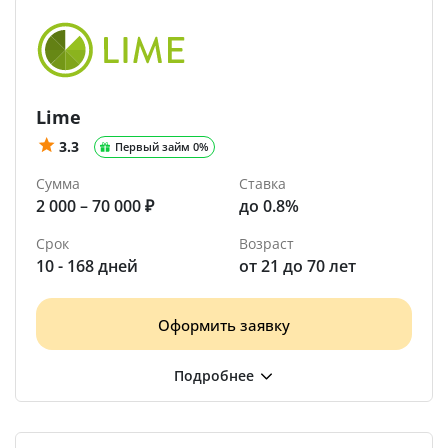
Lime
3.3
Первый займ 0%
Сумма
Ставка
2 000 – 70 000 ₽
до 0.8%
Срок
Возраст
10 - 168 дней
от 21 до 70 лет
Оформить заявку