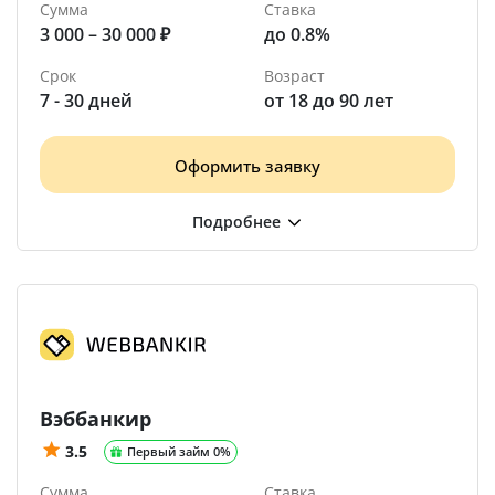
Сумма
Ставка
3 000 – 30 000 ₽
до 0.8%
Срок
Возраст
7 - 30 дней
от 18 до 90 лет
Оформить заявку
Вэббанкир
3.5
Первый займ 0%
Сумма
Ставка