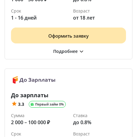
Срок
Возраст
1 - 16 дней
от 18 лет
Оформить заявку
До зарплаты
3.3
Первый займ 0%
Сумма
Ставка
2 000 – 100 000 ₽
до 0.8%
Срок
Возраст