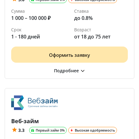
Сумма
Ставка
1 000 – 100 000 ₽
до 0.8%
Срок
Возраст
1 - 180 дней
от 18 до 75 лет
Оформить заявку
Веб-займ
3.3
Первый займ 0%
Высокая одобряемость