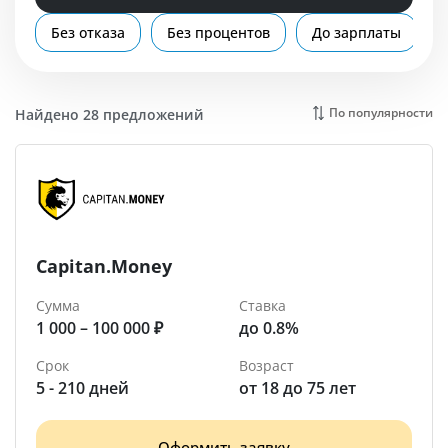
Помощь
Без отказа
Без процентов
До зарплаты
Рубцовск
По популярности
Найдено 28 предложений
Capitan.Money
Сумма
Ставка
1 000 – 100 000 ₽
до 0.8%
Срок
Возраст
5 - 210 дней
от 18 до 75 лет
Оформить заявку