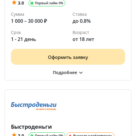
3.0
Первый займ 0%
Сумма
Ставка
1 000 – 30 000 ₽
до 0.8%
Срок
Возраст
1 - 21 день
от 18 лет
Оформить заявку
Быстроденьги
3.0
Первый займ 0%
Высокая одобряемость