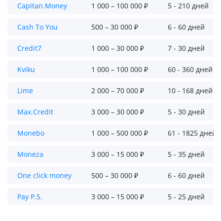
Capitan.Money
1 000 – 100 000 ₽
5 - 210 дней
Cash To You
500 – 30 000 ₽
6 - 60 дней
Credit7
1 000 – 30 000 ₽
7 - 30 дней
Kviku
1 000 – 100 000 ₽
60 - 360 дней
Lime
2 000 – 70 000 ₽
10 - 168 дней
Max.Credit
3 000 – 30 000 ₽
5 - 30 дней
Monebo
1 000 – 500 000 ₽
61 - 1825 дней
Moneza
3 000 – 15 000 ₽
5 - 35 дней
One click money
500 – 30 000 ₽
6 - 60 дней
Pay P.S.
3 000 – 15 000 ₽
5 - 25 дней