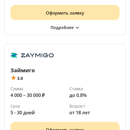
Оформить заявку
Займиго
3.0
Сумма
Ставка
4 000 – 30 000 ₽
до 0.8%
Срок
Возраст
5 - 30 дней
от 18 лет
Оформить заявку