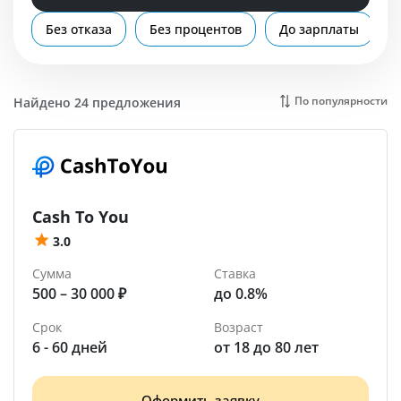
Помощь
Без отказа
Без процентов
До зарплаты
Рубцовск
По популярности
Найдено 24 предложения
Cash To You
3.0
Сумма
Ставка
500 – 30 000 ₽
до 0.8%
Срок
Возраст
6 - 60 дней
от 18 до 80 лет
Оформить заявку