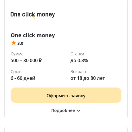
One click money
3.0
Сумма
Ставка
500 – 30 000 ₽
до 0.8%
Срок
Возраст
6 - 60 дней
от 18 до 80 лет
Оформить заявку