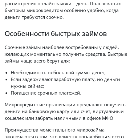
рассмотрения онлайн заявки – день. Пользоваться
быстрым микрокредитом особенно удобно, когда
деньги требуются срочно.
Особенности быстрых займов
Срочные займы наиболее востребованы у людей,
желающих моментально получить средства. Быстрые
займы чаще всего берут для:
Необходимость небольшой суммы денег;
Если задерживают заработную плату, но деньги
нужны сейчас;
Погашение срочных платежей.
Микрокредитные организации предлагают получить
деньги на банковскую карту или счет, виртуальный
кошелек или забрать наличными в офисе МФО.
Преимущества моментального микрозайма
заключаются в том, что клиенту понадобиться всего