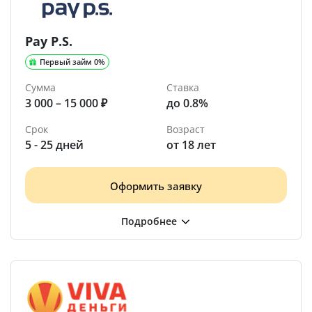
Pay P.S.
Первый займ 0%
Сумма
Ставка
3 000 – 15 000 ₽
до 0.8%
Срок
Возраст
5 - 25 дней
от 18 лет
Оформить заявку