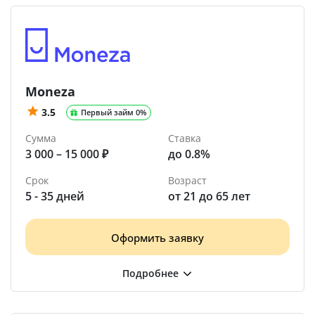
Moneza
3.5
Первый займ 0%
Сумма
Ставка
3 000 – 15 000 ₽
до 0.8%
Срок
Возраст
5 - 35 дней
от 21 до 65 лет
Оформить заявку