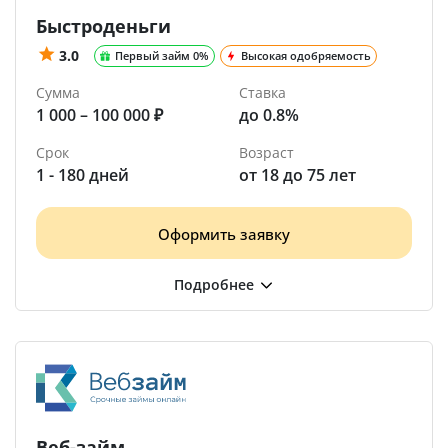
Быстроденьги
3.0
Первый займ 0%
Высокая одобряемость
Сумма
Ставка
1 000 – 100 000 ₽
до 0.8%
Срок
Возраст
1 - 180 дней
от 18 до 75 лет
Оформить заявку
Веб-займ