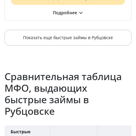
Показать еще быстрые займы в Рубцовске
Сравнительная таблица
МФО, выдающих
быстрые займы в
Рубцовске
Быстрые