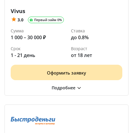
Vivus
3.0
Первый займ 0%
Сумма
Ставка
1 000 – 30 000 ₽
до 0.8%
Срок
Возраст
1 - 21 день
от 18 лет
Оформить заявку