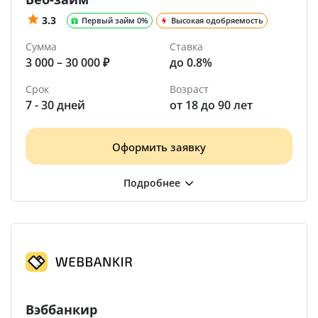
3.3
Первый займ 0%
Высокая одобряемость
Сумма
Ставка
3 000 – 30 000 ₽
до 0.8%
Срок
Возраст
7 - 30 дней
от 18 до 90 лет
Оформить заявку
Вэббанкир