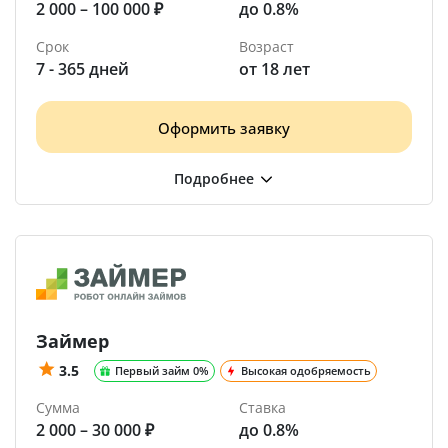
2 000 – 100 000 ₽
до 0.8%
Срок
Возраст
7 - 365 дней
от 18 лет
Оформить заявку
Займер
3.5
Первый займ 0%
Высокая одобряемость
Сумма
Ставка
2 000 – 30 000 ₽
до 0.8%