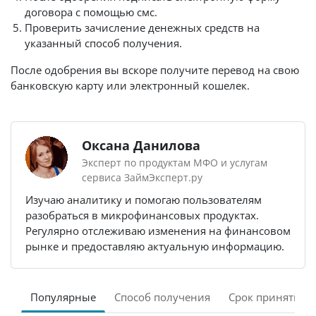
договора с помощью смс.
Проверить зачисление денежных средств на
указанный способ получения.
После одобрения вы вскоре получите перевод на свою
банковскую карту или электронный кошелек.
Оксана Данилова
Эксперт по продуктам МФО и услугам
сервиса ЗаймЭксперт.ру
Изучаю аналитику и помогаю пользователям
разобраться в микрофинансовых продуктах.
Регулярно отслеживаю изменения на финансовом
рынке и предоставляю актуальную информацию.
Популярные
Способ получения
Срок принятия 