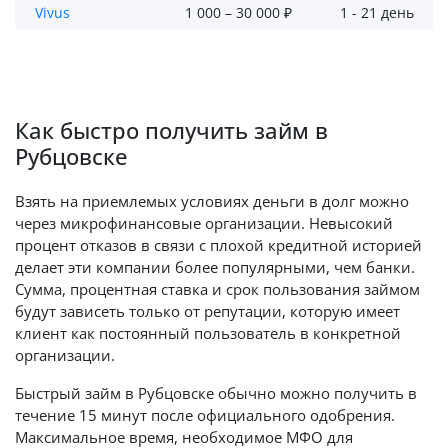
Vivus
1 000 – 30 000 ₽
1 - 21 день
Как быстро получить займ в
Рубцовске
Взять на приемлемых условиях деньги в долг можно
через микрофинансовые организации. Невысокий
процент отказов в связи с плохой кредитной историей
делает эти компании более популярными, чем банки.
Сумма, процентная ставка и срок пользования займом
будут зависеть только от репутации, которую имеет
клиент как постоянный пользователь в конкретной
организации.
Быстрый займ в Рубцовске обычно можно получить в
течение 15 минут после официального одобрения.
Максимальное время, необходимое МФО для