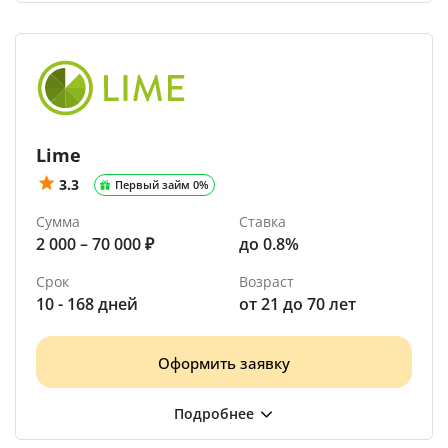
Lime
3.3
Первый займ 0%
Сумма
Ставка
2 000 – 70 000 ₽
до 0.8%
Срок
Возраст
10 - 168 дней
от 21 до 70 лет
Оформить заявку