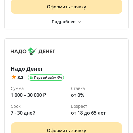
Оформить заявку
Надо Денег
3.3
Первый займ 0%
Сумма
Ставка
1 000 – 30 000 ₽
от 0%
Срок
Возраст
7 - 30 дней
от 18 до 65 лет
Оформить заявку