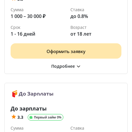
Сумма
Ставка
1 000 – 30 000 ₽
до 0.8%
Срок
Возраст
1 - 16 дней
от 18 лет
Оформить заявку
До зарплаты
3.3
Первый займ 0%
Сумма
Ставка