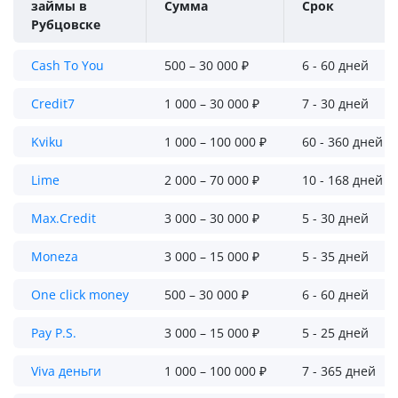
займы в
Сумма
Срок
Рубцовске
Cash To You
500 – 30 000 ₽
6 - 60 дней
Credit7
1 000 – 30 000 ₽
7 - 30 дней
Kviku
1 000 – 100 000 ₽
60 - 360 дней
Lime
2 000 – 70 000 ₽
10 - 168 дней
Max.Credit
3 000 – 30 000 ₽
5 - 30 дней
Moneza
3 000 – 15 000 ₽
5 - 35 дней
One click money
500 – 30 000 ₽
6 - 60 дней
Pay P.S.
3 000 – 15 000 ₽
5 - 25 дней
Viva деньги
1 000 – 100 000 ₽
7 - 365 дней