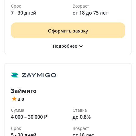
Срок
Возраст
7 - 30 дней
от 18 до 75 лет
Оформить заявку
Займиго
3.0
Сумма
Ставка
4 000 – 30 000 ₽
до 0.8%
Срок
Возраст
5 - 30 дней
от 18 лет