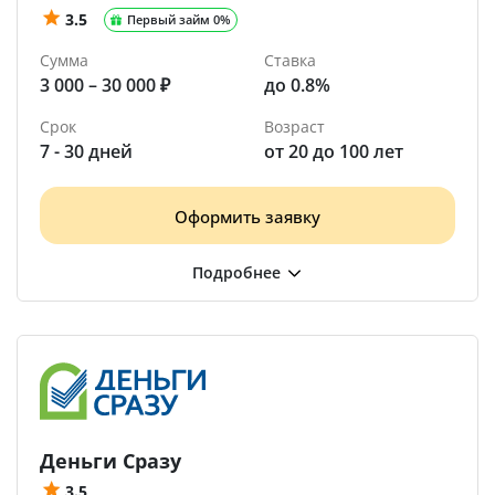
3.5
Первый займ 0%
Сумма
Ставка
3 000 – 30 000 ₽
до 0.8%
Срок
Возраст
7 - 30 дней
от 20 до 100 лет
Оформить заявку
Деньги Сразу
3.5