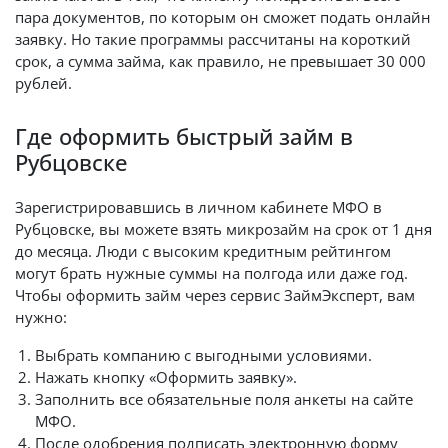
пара документов, по которым он сможет подать онлайн
заявку. Но такие программы рассчитаны на короткий
срок, а сумма займа, как правило, не превышает 30 000
рублей.
Где оформить быстрый займ в
Рубцовске
Зарегистрировавшись в личном кабинете МФО в
Рубцовске, вы можете взять микрозайм на срок от 1 дня
до месяца. Люди с высоким кредитным рейтингом
могут брать нужные суммы на полгода или даже год.
Чтобы оформить займ через сервис ЗаймЭксперт, вам
нужно:
Выбрать компанию с выгодными условиями.
Нажать кнопку «Оформить заявку».
Заполнить все обязательные поля анкеты на сайте
МФО.
После одобрения подписать электронную форму