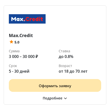
Max.Credit
5.0
Сумма
Ставка
3 000 – 30 000 ₽
до 0.8%
Срок
Возраст
5 - 30 дней
от 18 до 70 лет
Оформить заявку