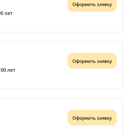
Оформить заявку
90 лет
Оформить заявку
100 лет
Оформить заявку