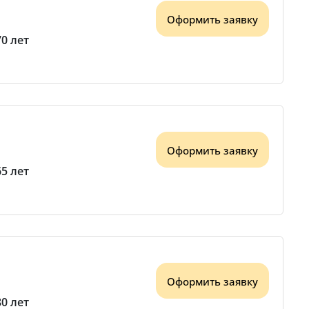
Оформить заявку
70 лет
Оформить заявку
65 лет
Оформить заявку
80 лет