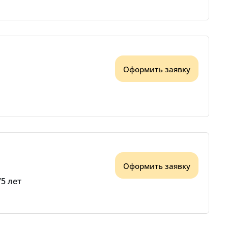
Оформить заявку
Оформить заявку
75 лет