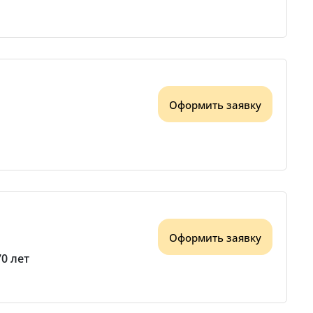
Оформить заявку
Оформить заявку
70 лет