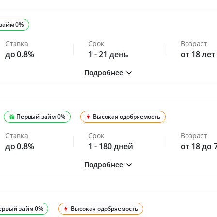
займ 0%
Ставка
Срок
Возраст
до 0.8%
1 - 21 день
от 18 лет
Первый займ 0%
Высокая одобряемость
Ставка
Срок
Возраст
до 0.8%
1 - 180 дней
от 18 до 
ервый займ 0%
Высокая одобряемость