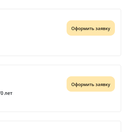
Оформить заявку
Оформить заявку
70 лет