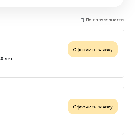
По популярности
Оформить заявку
80 лет
Оформить заявку