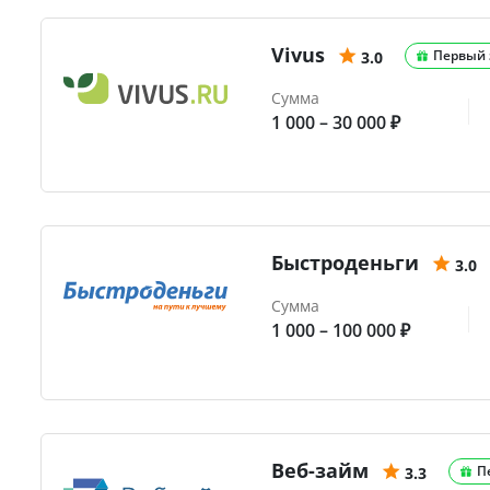
Vivus
Первый 
3.0
Сумма
1 000 – 30 000 ₽
Быстроденьги
3.0
Сумма
1 000 – 100 000 ₽
Веб-займ
П
3.3