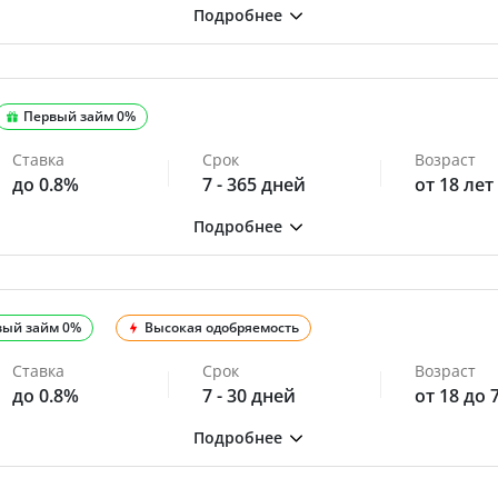
Первый займ 0%
Ставка
Срок
Возраст
до 0.8%
7 - 365 дней
от 18 лет
вый займ 0%
Высокая одобряемость
Ставка
Срок
Возраст
до 0.8%
7 - 30 дней
от 18 до 