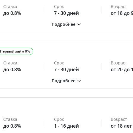
Ставка
Срок
Возраст
до 0.8%
7 - 30 дней
от 18 до 
Первый займ 0%
Ставка
Срок
Возраст
до 0.8%
7 - 30 дней
от 20 до 
Ставка
Срок
Возраст
до 0.8%
1 - 16 дней
от 18 лет