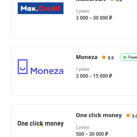
Сумма
3 000 – 30 000 ₽
Moneza
Перв
3.5
Сумма
3 000 – 15 000 ₽
One click money
3.
Сумма
500 – 30 000 ₽