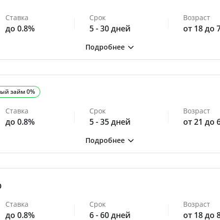
Ставка
Срок
Возраст
до 0.8%
5 - 30 дней
от 18 до 
ый займ 0%
Ставка
Срок
Возраст
до 0.8%
5 - 35 дней
от 21 до 
0
Ставка
Срок
Возраст
до 0.8%
6 - 60 дней
от 18 до 