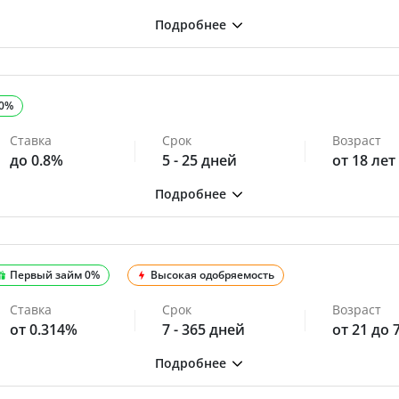
 0%
Ставка
Срок
Возраст
до 0.8%
5 - 25 дней
от 18 лет
Первый займ 0%
Высокая одобряемость
Ставка
Срок
Возраст
от 0.314%
7 - 365 дней
от 21 до 