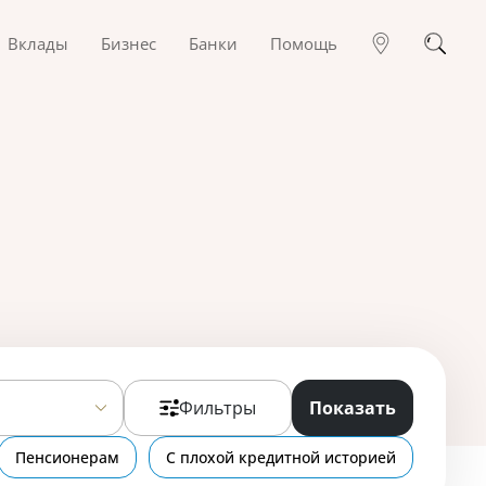
Вклады
Бизнес
Банки
Помощь
Фильтры
Показать
Пенсионерам
С плохой кредитной историей