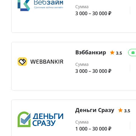
Сумма
3 000 – 30 000 ₽
Вэббанкир
3.5
Сумма
3 000 – 30 000 ₽
Деньги Сразу
3.5
Сумма
1 000 – 30 000 ₽