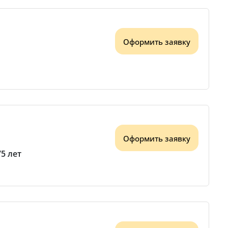
Оформить заявку
Оформить заявку
75 лет