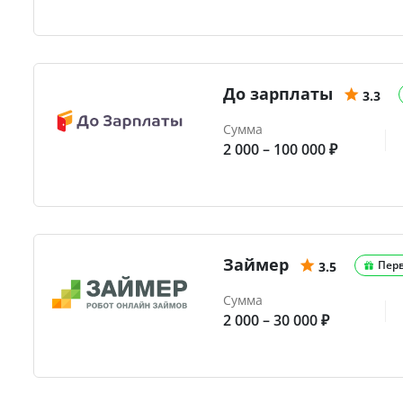
До зарплаты
3.3
Сумма
2 000 – 100 000 ₽
Займер
Пер
3.5
Сумма
2 000 – 30 000 ₽