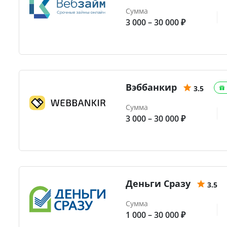
Сумма
3 000 – 30 000 ₽
Вэббанкир
3.5
Сумма
3 000 – 30 000 ₽
Деньги Сразу
3.5
Сумма
1 000 – 30 000 ₽