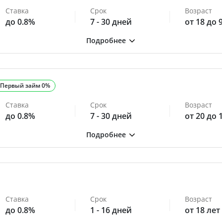
Ставка
Срок
Возраст
до 0.8%
7 - 30 дней
от 18 до 
Первый займ 0%
Ставка
Срок
Возраст
до 0.8%
7 - 30 дней
от 20 до 
Ставка
Срок
Возраст
до 0.8%
1 - 16 дней
от 18 лет