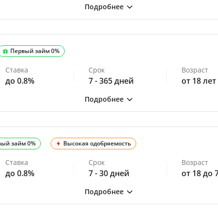
Первый займ 0%
Ставка
Срок
Возраст
до 0.8%
7 - 365 дней
от 18 лет
вый займ 0%
Высокая одобряемость
Ставка
Срок
Возраст
до 0.8%
7 - 30 дней
от 18 до 