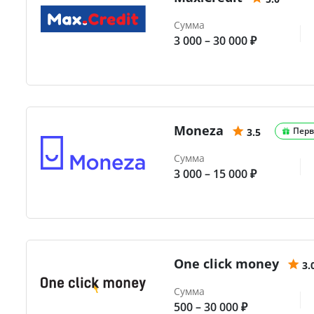
Сумма
3 000 – 30 000 ₽
Moneza
Перв
3.5
Сумма
3 000 – 15 000 ₽
One click money
3.
Сумма
500 – 30 000 ₽