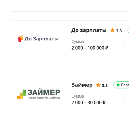
До зарплаты
3.3
Сумма
2 000 – 100 000 ₽
Займер
Пер
3.5
Сумма
2 000 – 30 000 ₽