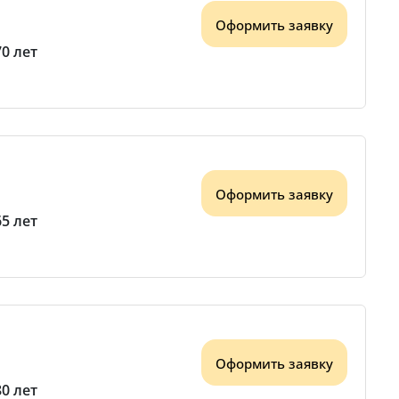
Оформить заявку
70 лет
Оформить заявку
65 лет
Оформить заявку
80 лет