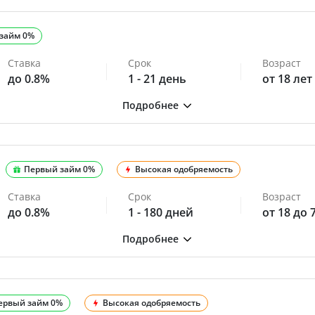
займ 0%
Ставка
Срок
Возраст
до 0.8%
1 - 21 день
от 18 лет
Первый займ 0%
Высокая одобряемость
Ставка
Срок
Возраст
до 0.8%
1 - 180 дней
от 18 до 
ервый займ 0%
Высокая одобряемость