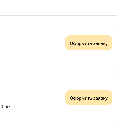
Оформить заявку
Оформить заявку
70 лет