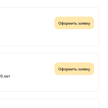
Оформить заявку
Оформить заявку
70 лет