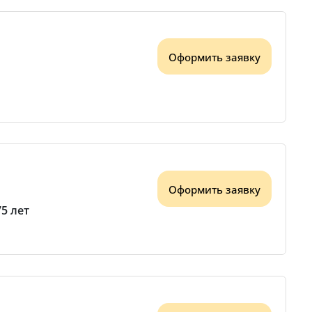
Оформить заявку
Оформить заявку
75 лет