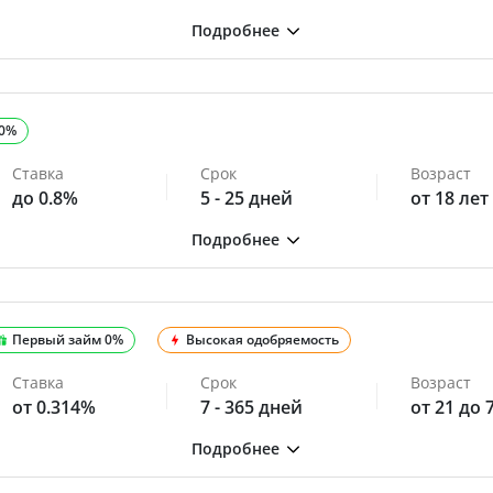
 0%
Ставка
Срок
Возраст
до 0.8%
5 - 25 дней
от 18 лет
Первый займ 0%
Высокая одобряемость
Ставка
Срок
Возраст
от 0.314%
7 - 365 дней
от 21 до 