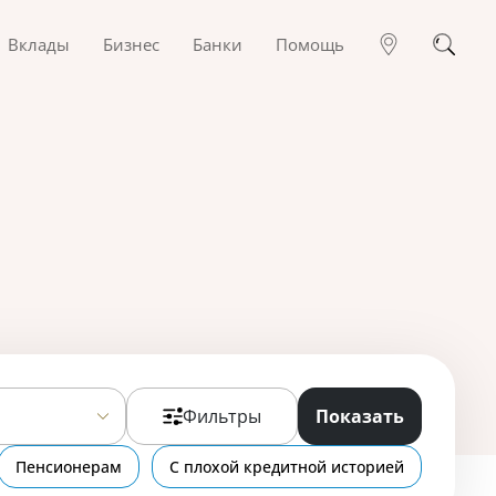
Вклады
Бизнес
Банки
Помощь
Фильтры
Показать
Пенсионерам
С плохой кредитной историей