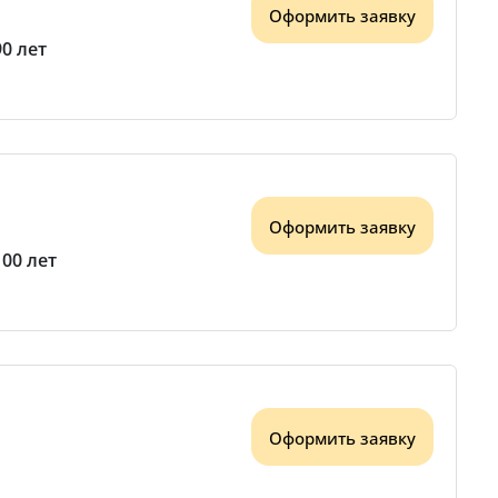
Оформить заявку
90 лет
Оформить заявку
100 лет
Оформить заявку