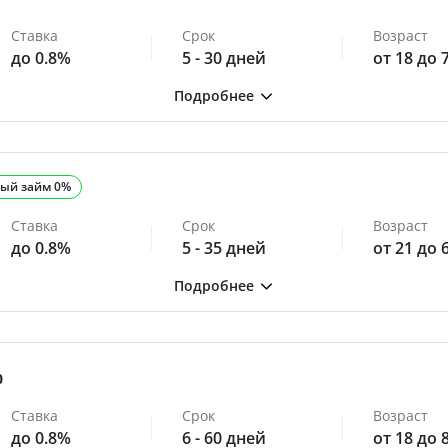
Ставка
Срок
Возраст
до 0.8%
5 - 30 дней
от 18 до 
ый займ 0%
Ставка
Срок
Возраст
до 0.8%
5 - 35 дней
от 21 до 
0
Ставка
Срок
Возраст
до 0.8%
6 - 60 дней
от 18 до 