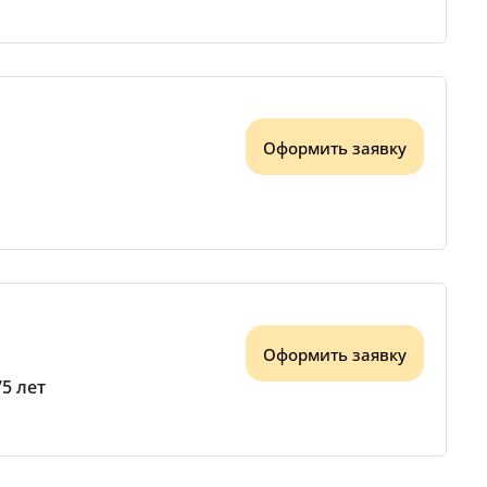
Оформить заявку
Оформить заявку
75 лет