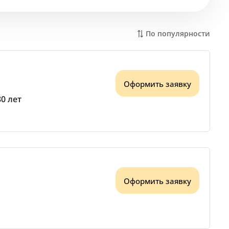
По популярности
Оформить заявку
80 лет
Оформить заявку