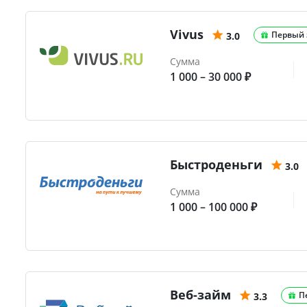
Vivus
Первый 
3.0
Сумма
1 000 – 30 000 ₽
Быстроденьги
3.0
Сумма
1 000 – 100 000 ₽
Веб-займ
П
3.3