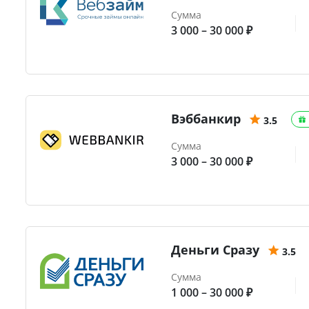
Сумма
3 000 – 30 000 ₽
Вэббанкир
3.5
Сумма
3 000 – 30 000 ₽
Деньги Сразу
3.5
Сумма
1 000 – 30 000 ₽