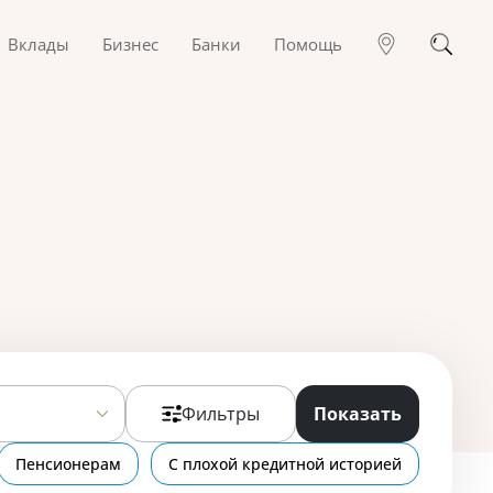
Вклады
Бизнес
Банки
Помощь
Фильтры
Показать
Пенсионерам
С плохой кредитной историей