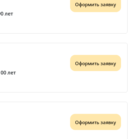
Оформить заявку
90 лет
Оформить заявку
100 лет
Оформить заявку