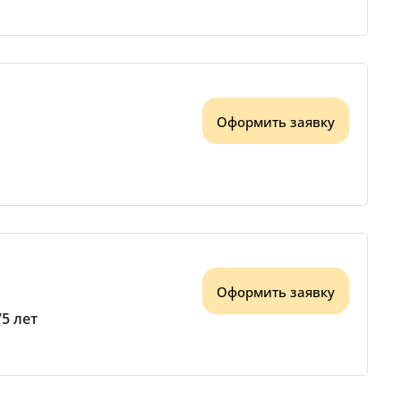
Оформить заявку
Оформить заявку
75 лет