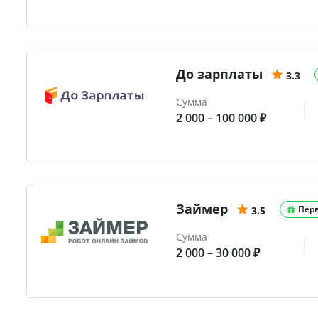
До зарплаты
3.3
Сумма
2 000 – 100 000 ₽
Займер
Пер
3.5
Сумма
2 000 – 30 000 ₽