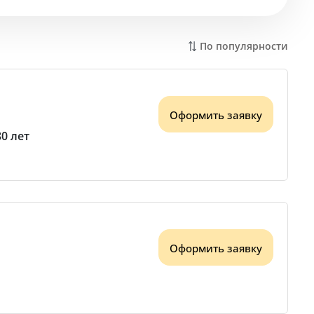
По популярности
Оформить заявку
80 лет
Оформить заявку