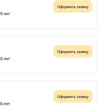
Оформить заявку
70 лет
Оформить заявку
65 лет
Оформить заявку
80 лет