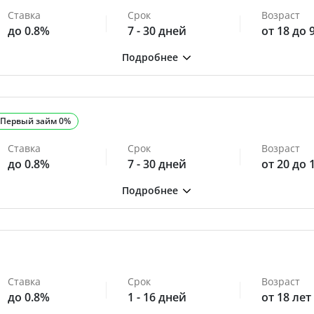
Ставка
Срок
Возраст
до 0.8%
7 - 30 дней
от 18 до 
Первый займ 0%
Ставка
Срок
Возраст
до 0.8%
7 - 30 дней
от 20 до 
Ставка
Срок
Возраст
до 0.8%
1 - 16 дней
от 18 лет