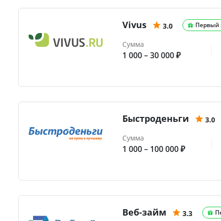
Vivus
Первый 
3.0
Сумма
1 000 – 30 000 ₽
Быстроденьги
3.0
Сумма
1 000 – 100 000 ₽
Веб-займ
П
3.3