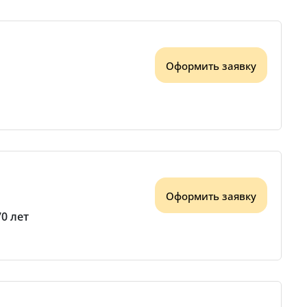
Оформить заявку
Оформить заявку
70 лет