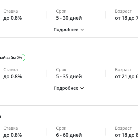
Ставка
Срок
Возраст
до 0.8%
5 - 30 дней
от 18 до 
ый займ 0%
Ставка
Срок
Возраст
до 0.8%
5 - 35 дней
от 21 до 
0
Ставка
Срок
Возраст
до 0.8%
6 - 60 дней
от 18 до 