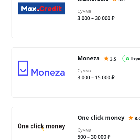
Сумма
3 000 – 30 000 ₽
Moneza
Перв
3.5
Сумма
3 000 – 15 000 ₽
One click money
3.
Сумма
500 – 30 000 ₽