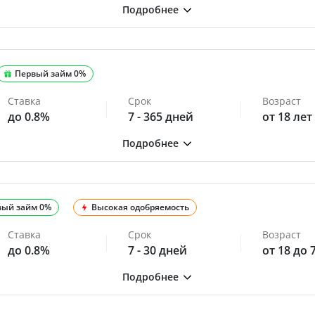
Первый займ 0%
Ставка
Срок
Возраст
до 0.8%
7 - 365 дней
от 18 лет
вый займ 0%
Высокая одобряемость
Ставка
Срок
Возраст
до 0.8%
7 - 30 дней
от 18 до 