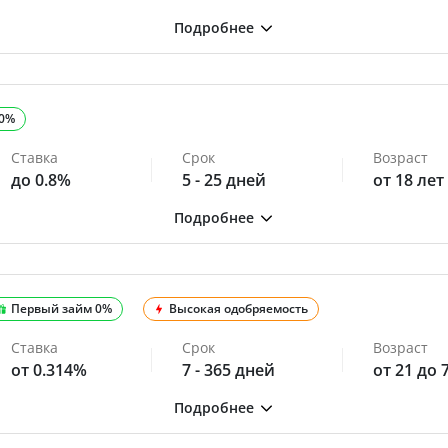
 0%
Ставка
Срок
Возраст
до 0.8%
5 - 25 дней
от 18 лет
Первый займ 0%
Высокая одобряемость
Ставка
Срок
Возраст
от 0.314%
7 - 365 дней
от 21 до 