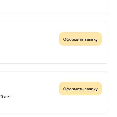
Оформить заявку
Оформить заявку
70 лет