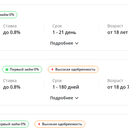
займ 0%
Ставка
Срок
Возраст
до 0.8%
1 - 21 день
от 18 лет
Первый займ 0%
Высокая одобряемость
Ставка
Срок
Возраст
до 0.8%
1 - 180 дней
от 18 до 
ервый займ 0%
Высокая одобряемость