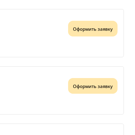
Оформить заявку
Оформить заявку