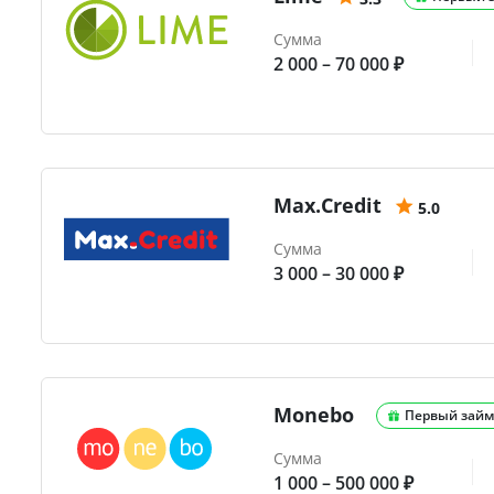
Сумма
2 000 – 70 000 ₽
Max.Credit
5.0
Сумма
3 000 – 30 000 ₽
Monebo
Первый займ
Сумма
1 000 – 500 000 ₽