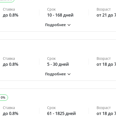
Ставка
Срок
Возраст
до 0.8%
10 - 168 дней
от 21 до 
Ставка
Срок
Возраст
до 0.8%
5 - 30 дней
от 18 до 
 0%
Ставка
Срок
Возраст
до 0.8%
61 - 1825 дней
от 18 до 