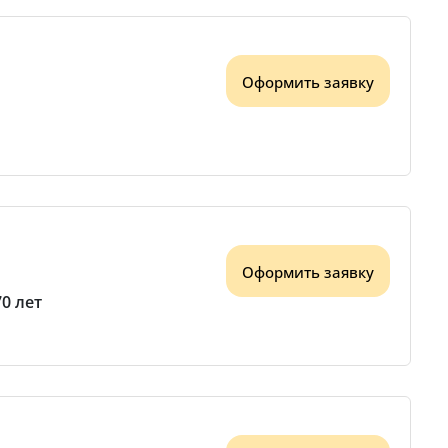
Оформить заявку
Оформить заявку
70 лет