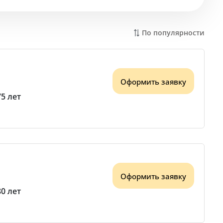
По популярности
Оформить заявку
75 лет
Оформить заявку
80 лет