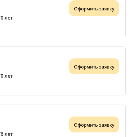
Оформить заявку
70 лет
Оформить заявку
70 лет
Оформить заявку
76 лет