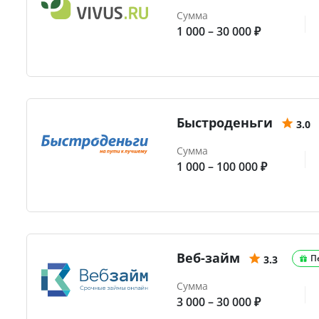
Сумма
1 000 – 30 000 ₽
Быстроденьги
3.0
Сумма
1 000 – 100 000 ₽
Веб-займ
П
3.3
Сумма
3 000 – 30 000 ₽