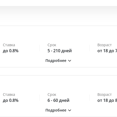
Ставка
Срок
Возраст
до 0.8%
5 - 210 дней
от 18 до 
Ставка
Срок
Возраст
до 0.8%
6 - 60 дней
от 18 до 