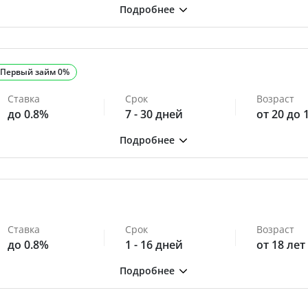
Первый займ 0%
Ставка
Срок
Возраст
до 0.8%
7 - 30 дней
от 20 до 
Ставка
Срок
Возраст
до 0.8%
1 - 16 дней
от 18 лет