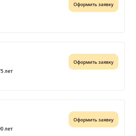
Оформить заявку
Оформить заявку
75 лет
Оформить заявку
90 лет