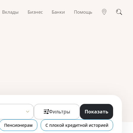
Вклады
Бизнес
Банки
Помощь
Фильтры
Показать
Пенсионерам
С плохой кредитной историей