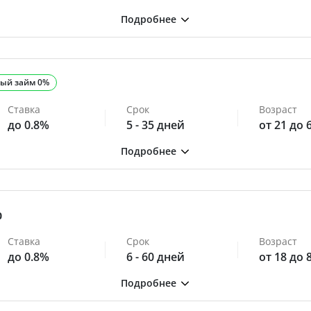
ый займ 0%
Ставка
Срок
Возраст
до 0.8%
5 - 35 дней
от 21 до 
0
Ставка
Срок
Возраст
до 0.8%
6 - 60 дней
от 18 до 