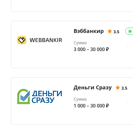
Вэббанкир
3.5
Сумма
3 000 – 30 000 ₽
Деньги Сразу
3.5
Сумма
1 000 – 30 000 ₽