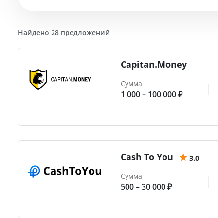
Найдено 28 предложений
Capitan.Money
Сумма
1 000 – 100 000 ₽
Cash To You
3.0
Сумма
500 – 30 000 ₽