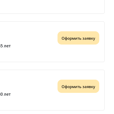
Оформить заявку
65 лет
Оформить заявку
80 лет