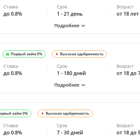
Ставка
Срок
Возраст
до 0.8%
1 - 21 день
от 18 лет
Первый займ 0%
Высокая одобряемость
Ставка
Срок
Возраст
до 0.8%
1 - 180 дней
от 18 до 
ервый займ 0%
Высокая одобряемость
Ставка
Срок
Возраст
до 0.8%
7 - 30 дней
от 18 до 