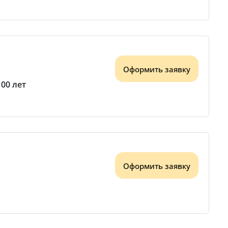
Оформить заявку
100 лет
Оформить заявку