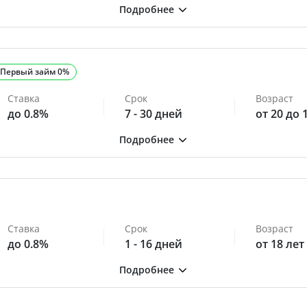
Первый займ 0%
Ставка
Срок
Возраст
до 0.8%
7 - 30 дней
от 20 до 
Ставка
Срок
Возраст
до 0.8%
1 - 16 дней
от 18 лет