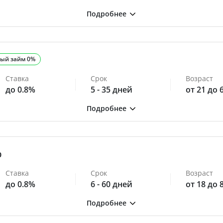
ый займ 0%
Ставка
Срок
Возраст
до 0.8%
5 - 35 дней
от 21 до 
0
Ставка
Срок
Возраст
до 0.8%
6 - 60 дней
от 18 до 