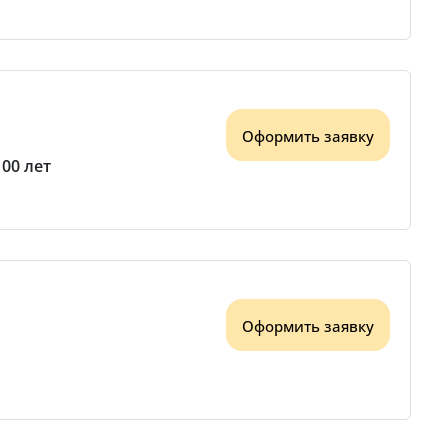
Оформить заявку
100 лет
Оформить заявку