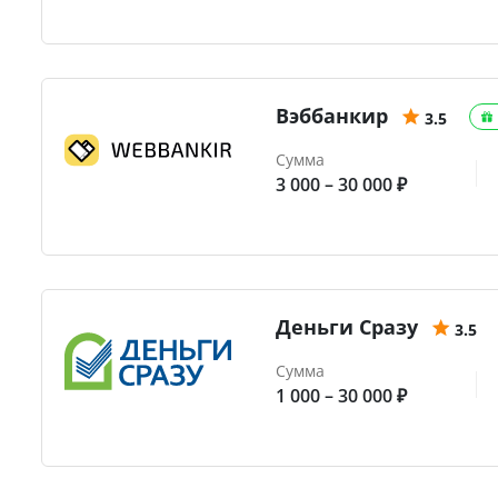
Вэббанкир
3.5
Сумма
3 000 – 30 000 ₽
Деньги Сразу
3.5
Сумма
1 000 – 30 000 ₽