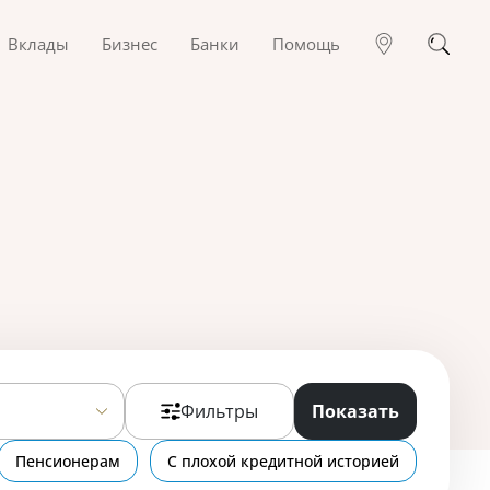
Вклады
Бизнес
Банки
Помощь
Фильтры
Показать
Пенсионерам
С плохой кредитной историей