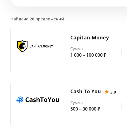
Найдено 28 предложений
Capitan.Money
Сумма
1 000 – 100 000 ₽
Cash To You
3.0
Сумма
500 – 30 000 ₽