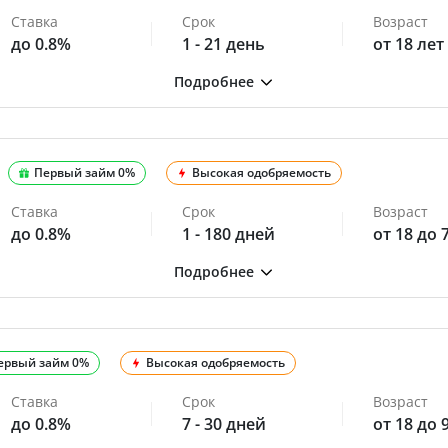
Ставка
Срок
Возраст
до 0.8%
1 - 21 день
от 18 лет
Первый займ 0%
Высокая одобряемость
Ставка
Срок
Возраст
до 0.8%
1 - 180 дней
от 18 до 
ервый займ 0%
Высокая одобряемость
Ставка
Срок
Возраст
до 0.8%
7 - 30 дней
от 18 до 