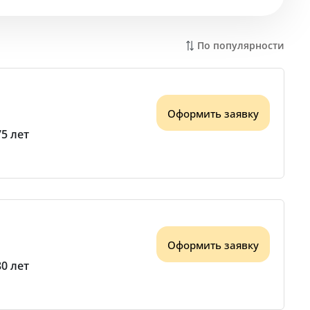
По популярности
Оформить заявку
75 лет
Оформить заявку
80 лет