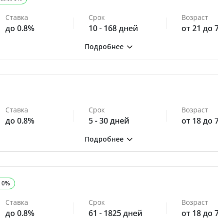
Ставка
Срок
Возраст
до 0.8%
10 - 168 дней
от 21 до 
Ставка
Срок
Возраст
до 0.8%
5 - 30 дней
от 18 до 
 0%
Ставка
Срок
Возраст
до 0.8%
61 - 1825 дней
от 18 до 