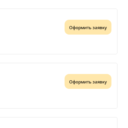
Оформить заявку
Оформить заявку