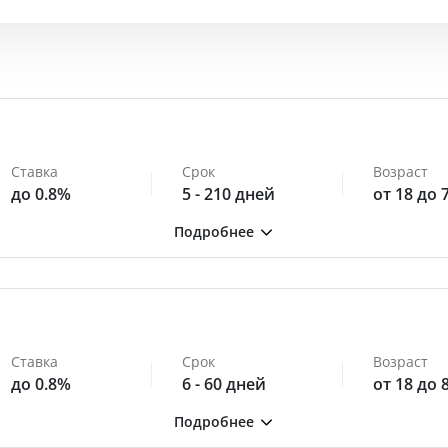
Ставка
Срок
Возраст
до 0.8%
5 - 210 дней
от 18 до 
Ставка
Срок
Возраст
до 0.8%
6 - 60 дней
от 18 до 