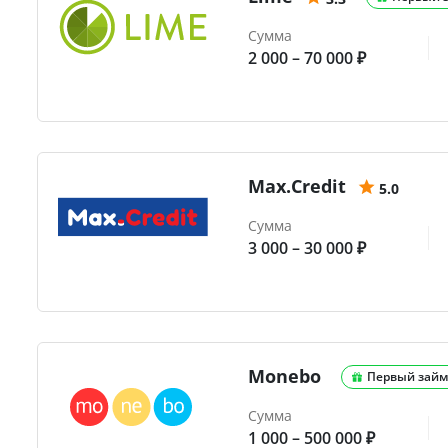
Сумма
2 000 – 70 000 ₽
Max.Credit
5.0
Сумма
3 000 – 30 000 ₽
Monebo
Первый займ
Сумма
1 000 – 500 000 ₽