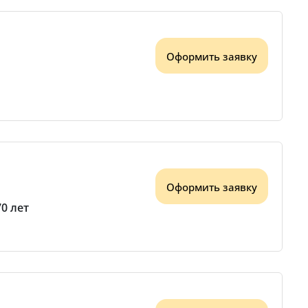
Оформить заявку
Оформить заявку
70 лет