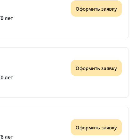
Оформить заявку
70 лет
Оформить заявку
70 лет
Оформить заявку
76 лет