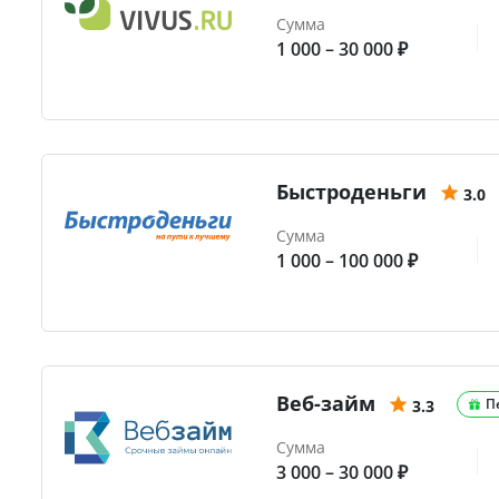
Сумма
1 000 – 30 000 ₽
Быстроденьги
3.0
Сумма
1 000 – 100 000 ₽
Веб-займ
П
3.3
Сумма
3 000 – 30 000 ₽