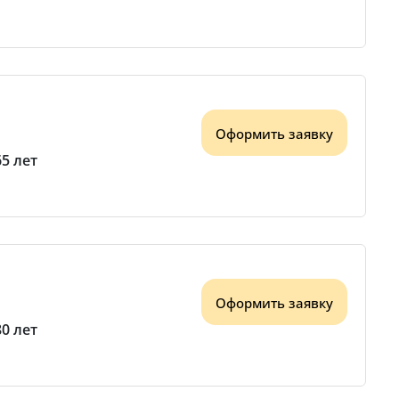
Оформить заявку
65 лет
Оформить заявку
80 лет