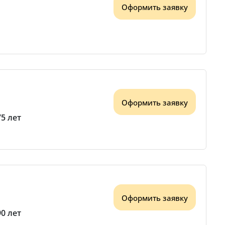
Оформить заявку
Оформить заявку
75 лет
Оформить заявку
90 лет