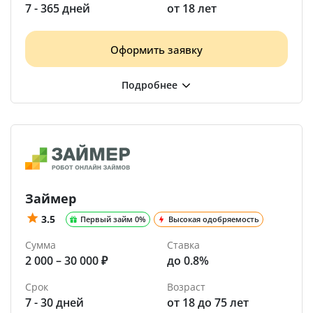
7 - 365 дней
от 18 лет
Оформить заявку
Займер
3.5
Первый займ 0%
Высокая одобряемость
Сумма
Ставка
2 000 – 30 000 ₽
до 0.8%
Срок
Возраст
7 - 30 дней
от 18 до 75 лет