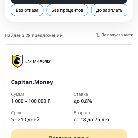
Помощь
Без отказа
Без процентов
До зарплаты
Домодедово
По популярности
Найдено 28 предложений
Capitan.Money
Сумма
Ставка
1 000 – 100 000 ₽
до 0.8%
Срок
Возраст
5 - 210 дней
от 18 до 75 лет
Оформить заявку