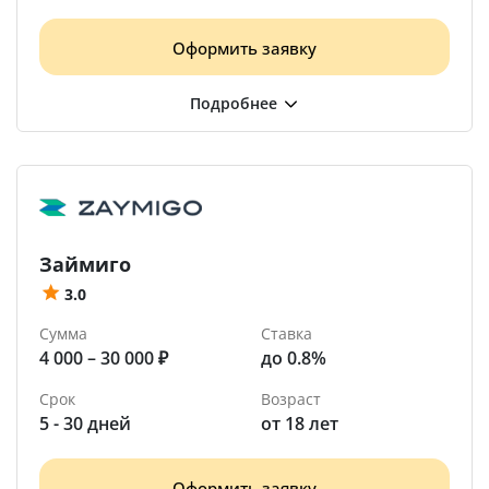
Оформить заявку
Займиго
3.0
Сумма
Ставка
4 000 – 30 000 ₽
до 0.8%
Срок
Возраст
5 - 30 дней
от 18 лет
Оформить заявку