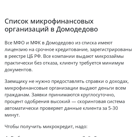
Список микрофинансовых
организаций в Домодедово
Все МФО и МФК в Домодедово из списка имеют
лицензию на срочное кредитование, зарегистрированы
в реестре ЦБ РФ. Все компании выдают микрозаймы
практически без отказа, клиенту требуется минимум
документов.
Заемщику не нужно предоставлять справки о доходах,
микрофинансовые организации выдают деньги всем
гражданам. Заявки принимаются круглосуточно,
процент одобрения высокий — скоринговая система
автоматически проверяет данные клиента за 5-30
минут.
Чтобы получить микрокредит, надо: