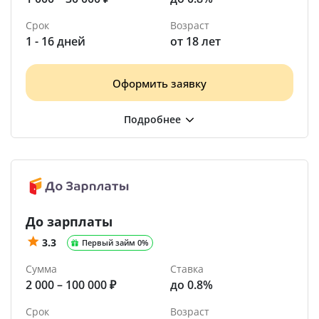
Срок
Возраст
1 - 16 дней
от 18 лет
Оформить заявку
До зарплаты
3.3
Первый займ 0%
Сумма
Ставка
2 000 – 100 000 ₽
до 0.8%
Срок
Возраст