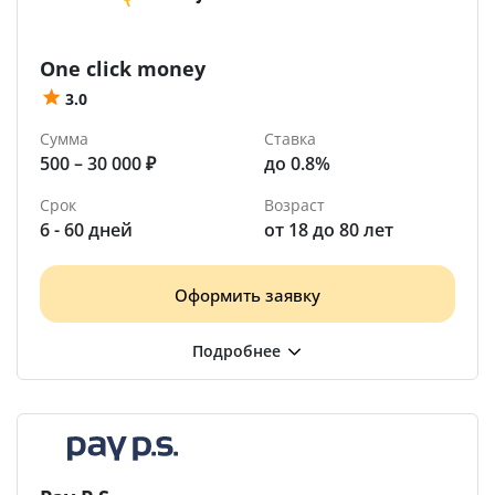
One click money
3.0
Сумма
Ставка
500 – 30 000 ₽
до 0.8%
Срок
Возраст
6 - 60 дней
от 18 до 80 лет
Оформить заявку