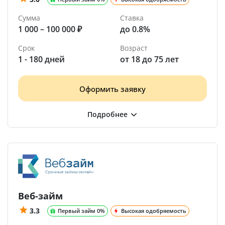
Сумма
Ставка
1 000 – 100 000 ₽
до 0.8%
Срок
Возраст
1 - 180 дней
от 18 до 75 лет
Оформить заявку
Веб-займ
3.3
Первый займ 0%
Высокая одобряемость