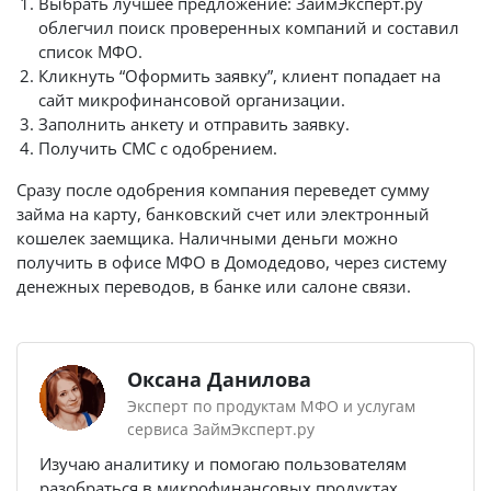
Выбрать лучшее предложение: ЗаймЭксперт.ру
облегчил поиск проверенных компаний и составил
список МФО.
Кликнуть “Оформить заявку”, клиент попадает на
сайт микрофинансовой организации.
Заполнить анкету и отправить заявку.
Получить СМС с одобрением.
Сразу после одобрения компания переведет сумму
займа на карту, банковский счет или электронный
кошелек заемщика. Наличными деньги можно
получить в офисе МФО в Домодедово, через систему
денежных переводов, в банке или салоне связи.
Оксана Данилова
Эксперт по продуктам МФО и услугам
сервиса ЗаймЭксперт.ру
Изучаю аналитику и помогаю пользователям
разобраться в микрофинансовых продуктах.