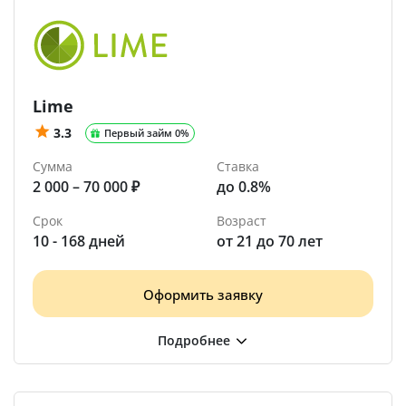
Lime
3.3
Первый займ 0%
Сумма
Ставка
2 000 – 70 000 ₽
до 0.8%
Срок
Возраст
10 - 168 дней
от 21 до 70 лет
Оформить заявку