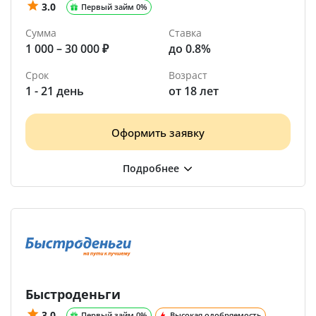
3.0
Первый займ 0%
Сумма
Ставка
1 000 – 30 000 ₽
до 0.8%
Срок
Возраст
1 - 21 день
от 18 лет
Оформить заявку
Быстроденьги
3.0
Первый займ 0%
Высокая одобряемость