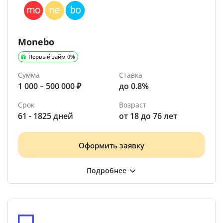
Monebo
Первый займ 0%
Сумма
Ставка
1 000 – 500 000 ₽
до 0.8%
Срок
Возраст
61 - 1825 дней
от 18 до 76 лет
Оформить заявку