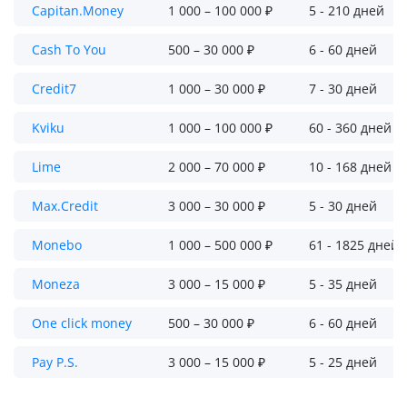
Capitan.Money
1 000 – 100 000 ₽
5 - 210 дней
Cash To You
500 – 30 000 ₽
6 - 60 дней
Credit7
1 000 – 30 000 ₽
7 - 30 дней
Kviku
1 000 – 100 000 ₽
60 - 360 дней
Lime
2 000 – 70 000 ₽
10 - 168 дней
Max.Credit
3 000 – 30 000 ₽
5 - 30 дней
Monebo
1 000 – 500 000 ₽
61 - 1825 дней
Moneza
3 000 – 15 000 ₽
5 - 35 дней
One click money
500 – 30 000 ₽
6 - 60 дней
Pay P.S.
3 000 – 15 000 ₽
5 - 25 дней