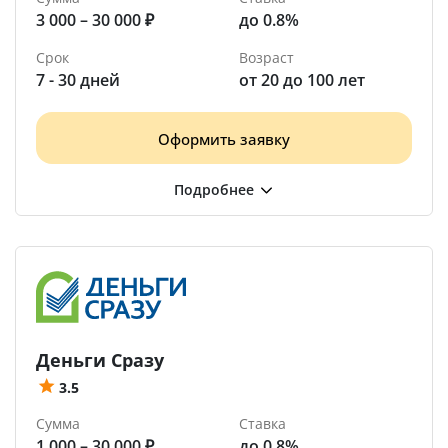
3 000 – 30 000 ₽
до 0.8%
Срок
Возраст
7 - 30 дней
от 20 до 100 лет
Оформить заявку
Деньги Сразу
3.5
Сумма
Ставка
1 000 – 30 000 ₽
до 0.8%