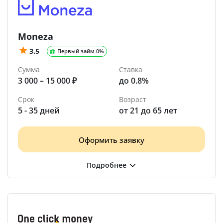
Moneza
3.5
Первый займ 0%
Сумма
Ставка
3 000 – 15 000 ₽
до 0.8%
Срок
Возраст
5 - 35 дней
от 21 до 65 лет
Оформить заявку