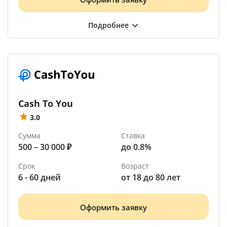
Cash To You
3.0
Сумма
Ставка
500 – 30 000 ₽
до 0.8%
Срок
Возраст
6 - 60 дней
от 18 до 80 лет
Оформить заявку