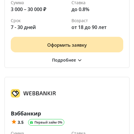
Сумма
Ставка
3 000 – 30 000 ₽
до 0.8%
Срок
Возраст
7 - 30 дней
от 18 до 90 лет
Оформить заявку
Вэббанкир
3.5
Первый займ 0%
Сумма
Ставка