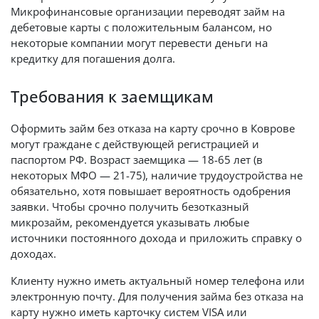
Микрофинансовые организации переводят займ на
дебетовые карты с положительным балансом, но
некоторые компании могут перевести деньги на
кредитку для погашения долга.
Требования к заемщикам
Оформить займ без отказа на карту срочно в Коврове
могут граждане с действующей регистрацией и
паспортом РФ. Возраст заемщика — 18-65 лет (в
некоторых МФО — 21-75), наличие трудоустройства не
обязательно, хотя повышает вероятность одобрения
заявки. Чтобы срочно получить безотказный
микрозайм, рекомендуется указывать любые
источники постоянного дохода и приложить справку о
доходах.
Клиенту нужно иметь актуальный номер телефона или
электронную почту. Для получения займа без отказа на
карту нужно иметь карточку систем VISA или