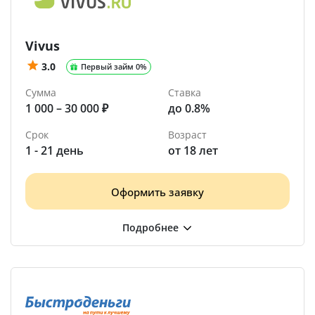
Vivus
3.0
Первый займ 0%
Сумма
Ставка
1 000 – 30 000 ₽
до 0.8%
Срок
Возраст
1 - 21 день
от 18 лет
Оформить заявку