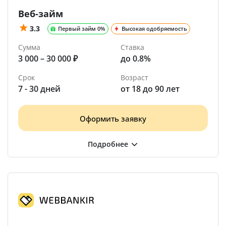
Веб-займ
3.3
Первый займ 0%
Высокая одобряемость
Сумма
Ставка
3 000 – 30 000 ₽
до 0.8%
Срок
Возраст
7 - 30 дней
от 18 до 90 лет
Оформить заявку