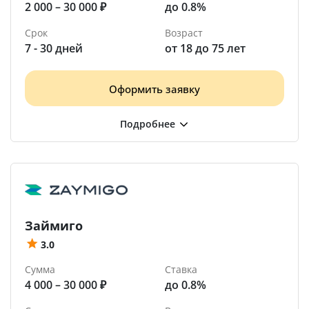
2 000 – 30 000 ₽
до 0.8%
Срок
Возраст
7 - 30 дней
от 18 до 75 лет
Оформить заявку
Займиго
3.0
Сумма
Ставка
4 000 – 30 000 ₽
до 0.8%