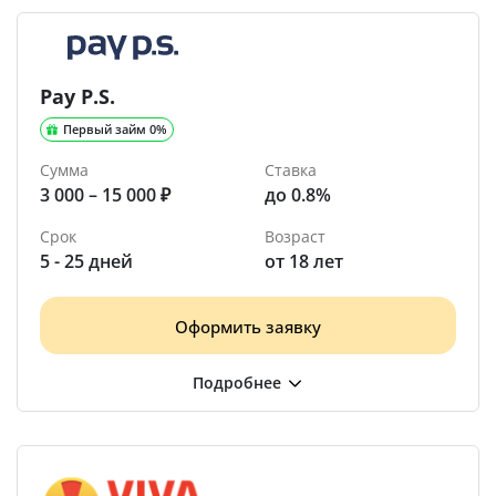
Pay P.S.
Первый займ 0%
Сумма
Ставка
3 000 – 15 000 ₽
до 0.8%
Срок
Возраст
5 - 25 дней
от 18 лет
Оформить заявку