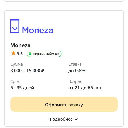
Moneza
3.5
Первый займ 0%
Сумма
Ставка
3 000 – 15 000 ₽
до 0.8%
Срок
Возраст
5 - 35 дней
от 21 до 65 лет
Оформить заявку