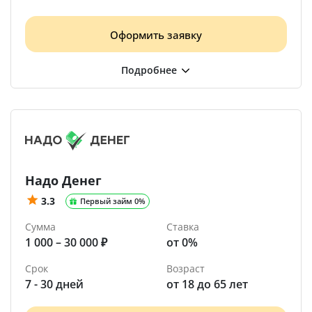
Оформить заявку
Надо Денег
3.3
Первый займ 0%
Сумма
Ставка
1 000 – 30 000 ₽
от 0%
Срок
Возраст
7 - 30 дней
от 18 до 65 лет