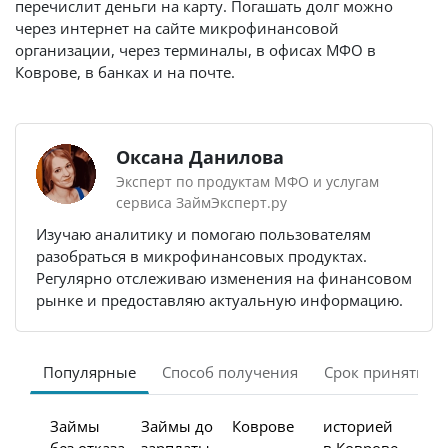
перечислит деньги на карту. Погашать долг можно
через интернет на сайте микрофинансовой
организации, через терминалы, в офисах МФО в
Коврове, в банках и на почте.
Оксана Данилова
Эксперт по продуктам МФО и услугам
сервиса ЗаймЭксперт.ру
Изучаю аналитику и помогаю пользователям
разобраться в микрофинансовых продуктах.
Регулярно отслеживаю изменения на финансовом
рынке и предоставляю актуальную информацию.
Популярные
Способ получения
Срок принятия 
Займы
Займы до
Коврове
историей