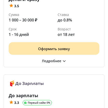
3.5
Сумма
Ставка
1 000 – 30 000 ₽
до 0.8%
Срок
Возраст
1 - 16 дней
от 18 лет
Оформить заявку
До зарплаты
3.3
Первый займ 0%