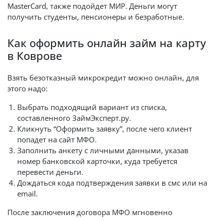
MasterCard, также подойдет МИР. Деньги могут
получить студенты, пенсионеры и безработные.
Как оформить онлайн займ на карту
в Коврове
Взять безотказный микрокредит можно онлайн, для
этого надо:
Выбрать подходящий вариант из списка,
составленного ЗаймЭксперт.ру.
Кликнуть “Оформить заявку”, после чего клиент
попадет на сайт МФО.
Заполнить анкету с личными данными, указав
номер банковской карточки, куда требуется
перевести деньги.
Дождаться кода подтверждения заявки в смс или на
email.
После заключения договора МФО мгновенно