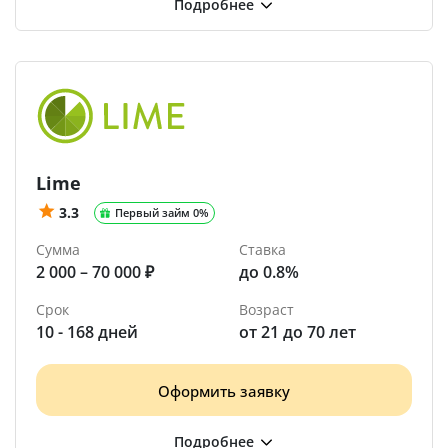
Lime
3.3
Первый займ 0%
Сумма
Ставка
2 000 – 70 000 ₽
до 0.8%
Срок
Возраст
10 - 168 дней
от 21 до 70 лет
Оформить заявку