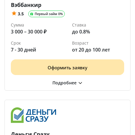
Вэббанкир
3.5
Первый займ 0%
Сумма
Ставка
3 000 – 30 000 ₽
до 0.8%
Срок
Возраст
7 - 30 дней
от 20 до 100 лет
Оформить заявку
Деньги Сразу