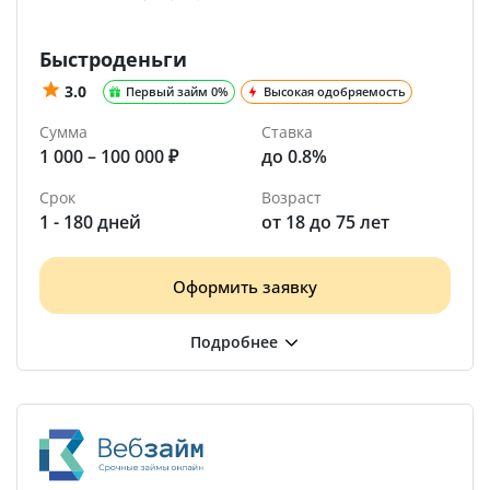
Быстроденьги
3.0
Первый займ 0%
Высокая одобряемость
Сумма
Ставка
1 000 – 100 000 ₽
до 0.8%
Срок
Возраст
1 - 180 дней
от 18 до 75 лет
Оформить заявку