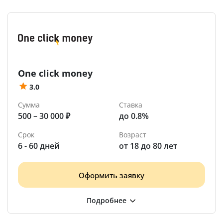
One click money
3.0
Сумма
Ставка
500 – 30 000 ₽
до 0.8%
Срок
Возраст
6 - 60 дней
от 18 до 80 лет
Оформить заявку