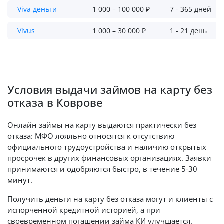
Viva деньги
1 000 – 100 000 ₽
7 - 365 дней
Vivus
1 000 – 30 000 ₽
1 - 21 день
Условия выдачи займов на карту без
отказа в Коврове
Онлайн займы на карту выдаются практически без
отказа: МФО лояльно относятся к отсутствию
официального трудоустройства и наличию открытых
просрочек в других финансовых организациях. Заявки
принимаются и одобряются быстро, в течение 5-30
минут.
Получить деньги на карту без отказа могут и клиенты с
испорченной кредитной историей, а при
своевременном погашении займа КИ улучшается.