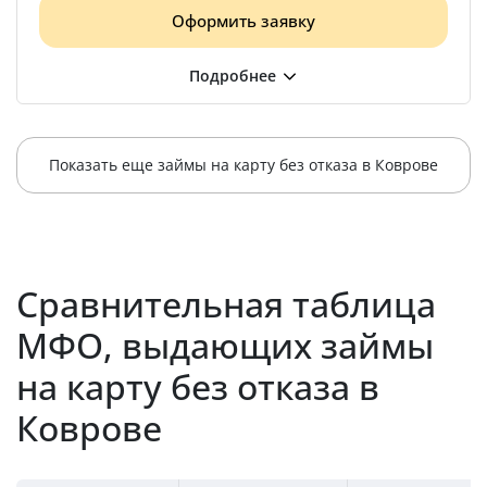
Оформить заявку
Показать еще займы на карту без отказа в Коврове
Сравнительная таблица
МФО, выдающих займы
на карту без отказа в
Коврове