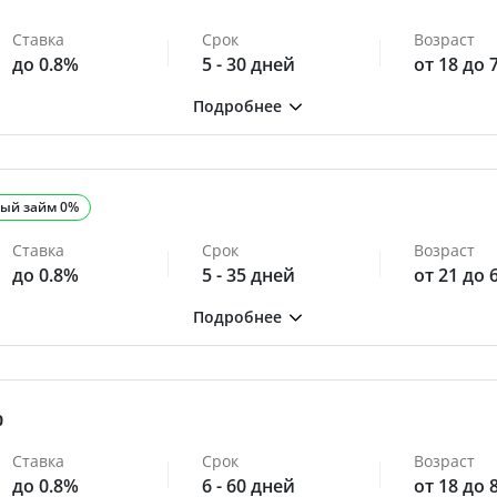
Ставка
Срок
Возраст
до 0.8%
5 - 30 дней
от 18 до 
ый займ 0%
Ставка
Срок
Возраст
до 0.8%
5 - 35 дней
от 21 до 
0
Ставка
Срок
Возраст
до 0.8%
6 - 60 дней
от 18 до 