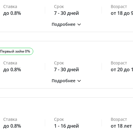
Ставка
Срок
Возраст
до 0.8%
7 - 30 дней
от 18 до 
Первый займ 0%
Ставка
Срок
Возраст
до 0.8%
7 - 30 дней
от 20 до 
Ставка
Срок
Возраст
до 0.8%
1 - 16 дней
от 18 лет