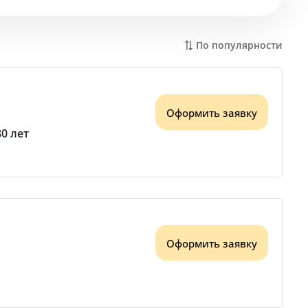
По популярности
Оформить заявку
80 лет
Оформить заявку