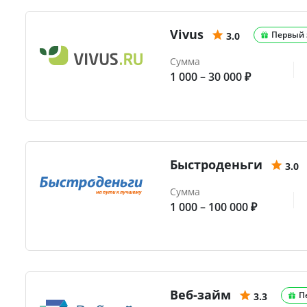
Vivus
Первый 
3.0
Сумма
1 000 – 30 000 ₽
Быстроденьги
3.0
Сумма
1 000 – 100 000 ₽
Веб-займ
П
3.3