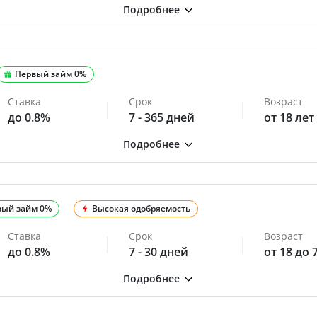
Первый займ 0%
Ставка
Срок
Возраст
до 0.8%
7 - 365 дней
от 18 лет
вый займ 0%
Высокая одобряемость
Ставка
Срок
Возраст
до 0.8%
7 - 30 дней
от 18 до 