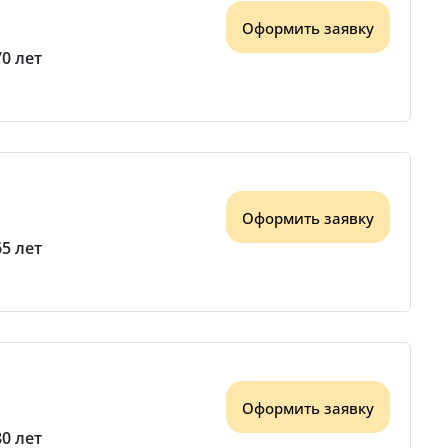
Оформить заявку
70 лет
Оформить заявку
65 лет
Оформить заявку
80 лет