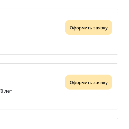
Оформить заявку
Оформить заявку
70 лет