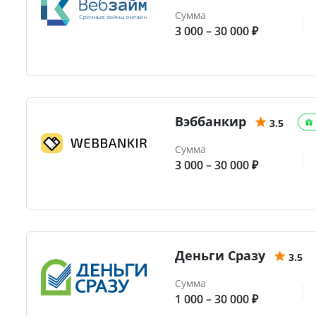
Сумма
3 000 – 30 000 ₽
Вэббанкир
3.5
Сумма
3 000 – 30 000 ₽
Деньги Сразу
3.5
Сумма
1 000 – 30 000 ₽