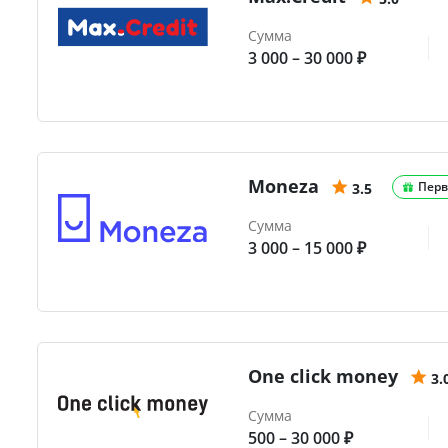
Сумма
3 000 – 30 000 ₽
Moneza
Перв
3.5
Сумма
3 000 – 15 000 ₽
One click money
3.
Сумма
500 – 30 000 ₽