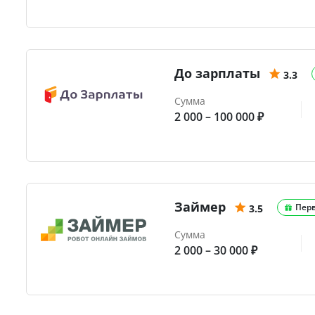
До зарплаты
3.3
Сумма
2 000 – 100 000 ₽
Займер
Пер
3.5
Сумма
2 000 – 30 000 ₽