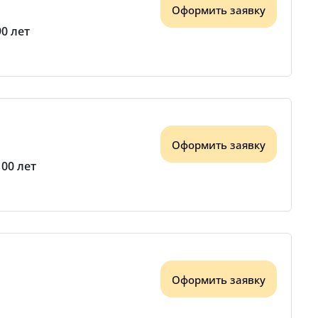
Оформить заявку
90 лет
Оформить заявку
100 лет
Оформить заявку