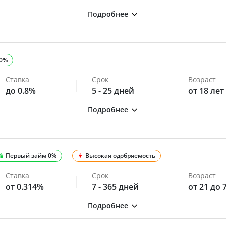
 0%
Ставка
Срок
Возраст
до 0.8%
5 - 25 дней
от 18 лет
Первый займ 0%
Высокая одобряемость
Ставка
Срок
Возраст
от 0.314%
7 - 365 дней
от 21 до 