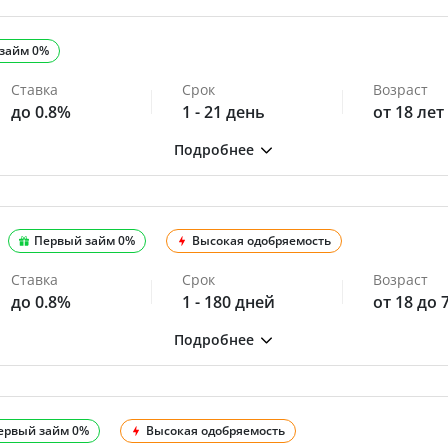
займ 0%
Ставка
Срок
Возраст
до 0.8%
1 - 21 день
от 18 лет
Первый займ 0%
Высокая одобряемость
Ставка
Срок
Возраст
до 0.8%
1 - 180 дней
от 18 до 
ервый займ 0%
Высокая одобряемость