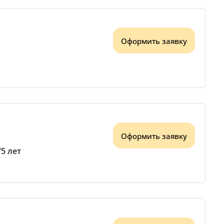
Оформить заявку
Оформить заявку
75 лет