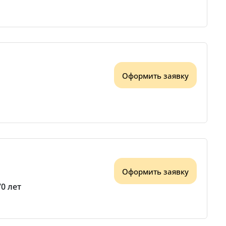
Оформить заявку
Оформить заявку
70 лет