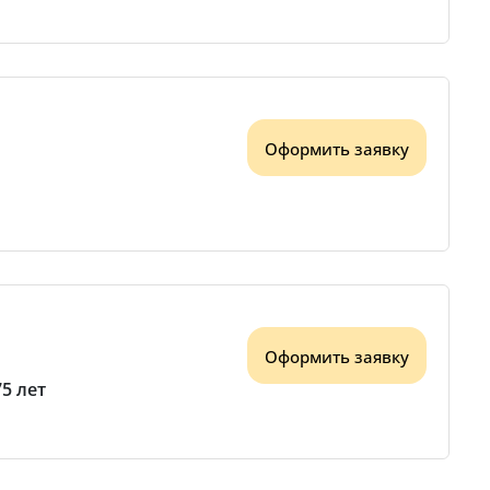
Оформить заявку
Оформить заявку
75 лет