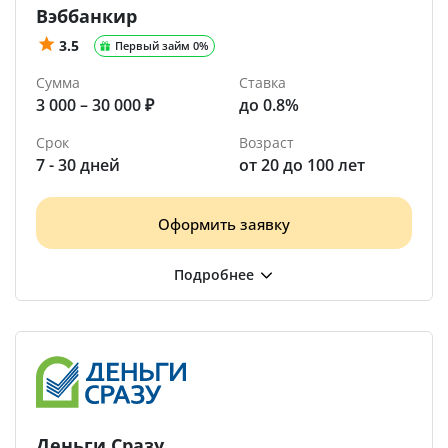
Вэббанкир
3.5
Первый займ 0%
Сумма
Ставка
3 000 – 30 000 ₽
до 0.8%
Срок
Возраст
7 - 30 дней
от 20 до 100 лет
Оформить заявку
Деньги Сразу