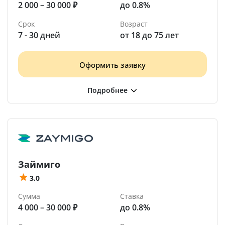
2 000 – 30 000 ₽
до 0.8%
Срок
Возраст
7 - 30 дней
от 18 до 75 лет
Оформить заявку
Займиго
3.0
Сумма
Ставка
4 000 – 30 000 ₽
до 0.8%