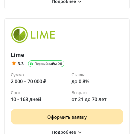
Lime
3.3
Первый займ 0%
Сумма
Ставка
2 000 – 70 000 ₽
до 0.8%
Срок
Возраст
10 - 168 дней
от 21 до 70 лет
Оформить заявку