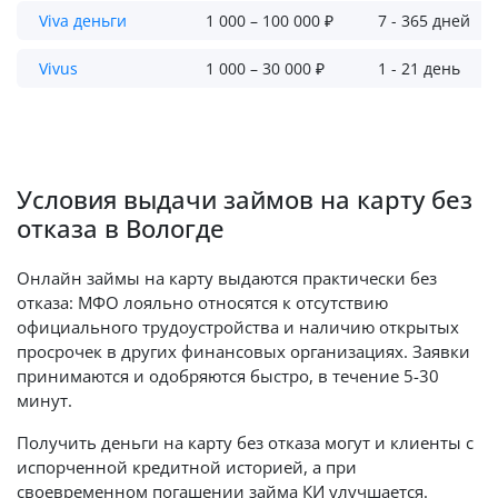
Viva деньги
1 000 – 100 000 ₽
7 - 365 дней
Vivus
1 000 – 30 000 ₽
1 - 21 день
Условия выдачи займов на карту без
отказа в Вологде
Онлайн займы на карту выдаются практически без
отказа: МФО лояльно относятся к отсутствию
официального трудоустройства и наличию открытых
просрочек в других финансовых организациях. Заявки
принимаются и одобряются быстро, в течение 5-30
минут.
Получить деньги на карту без отказа могут и клиенты с
испорченной кредитной историей, а при
своевременном погашении займа КИ улучшается.