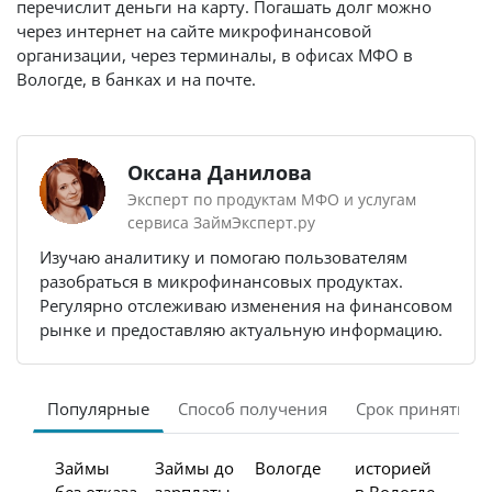
перечислит деньги на карту. Погашать долг можно
через интернет на сайте микрофинансовой
организации, через терминалы, в офисах МФО в
Вологде, в банках и на почте.
Оксана Данилова
Эксперт по продуктам МФО и услугам
сервиса ЗаймЭксперт.ру
Изучаю аналитику и помогаю пользователям
разобраться в микрофинансовых продуктах.
Регулярно отслеживаю изменения на финансовом
рынке и предоставляю актуальную информацию.
Популярные
Способ получения
Срок принятия 
Займы
Займы до
Вологде
историей