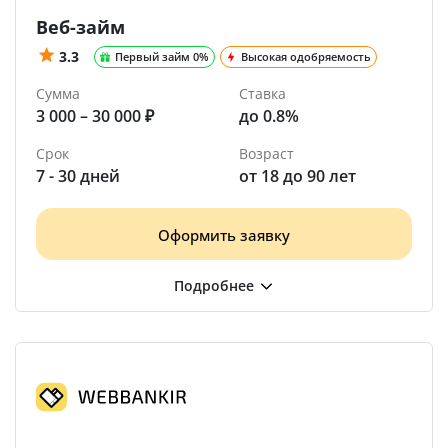
Веб-займ
3.3
Первый займ 0%
Высокая одобряемость
Сумма
Ставка
3 000 – 30 000 ₽
до 0.8%
Срок
Возраст
7 - 30 дней
от 18 до 90 лет
Оформить заявку