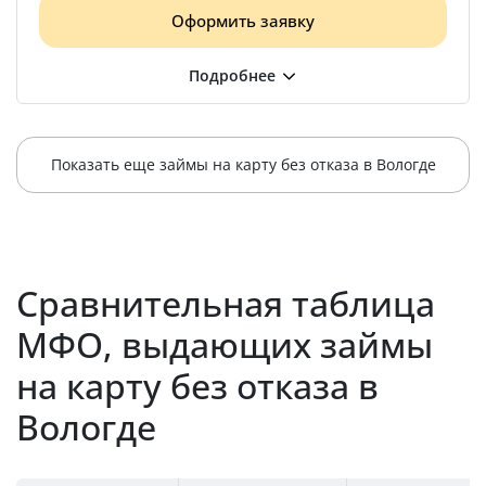
Оформить заявку
Показать еще займы на карту без отказа в Вологде
Сравнительная таблица
МФО, выдающих займы
на карту без отказа в
Вологде