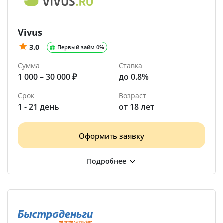
Vivus
3.0
Первый займ 0%
Сумма
Ставка
1 000 – 30 000 ₽
до 0.8%
Срок
Возраст
1 - 21 день
от 18 лет
Оформить заявку