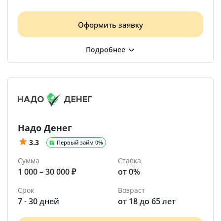
Оформить заявку
Надо Денег
3.3
Первый займ 0%
Сумма
Ставка
1 000 – 30 000 ₽
от 0%
Срок
Возраст
7 - 30 дней
от 18 до 65 лет