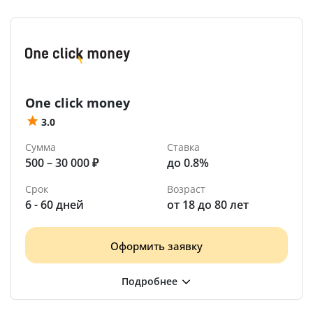
One click money
3.0
Сумма
Ставка
500 – 30 000 ₽
до 0.8%
Срок
Возраст
6 - 60 дней
от 18 до 80 лет
Оформить заявку