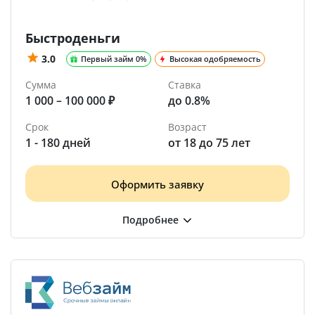
Быстроденьги
3.0
Первый займ 0%
Высокая одобряемость
Сумма
Ставка
1 000 – 100 000 ₽
до 0.8%
Срок
Возраст
1 - 180 дней
от 18 до 75 лет
Оформить заявку