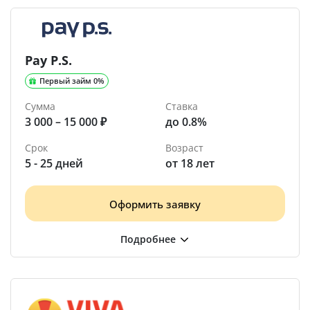
Pay P.S.
Первый займ 0%
Сумма
Ставка
3 000 – 15 000 ₽
до 0.8%
Срок
Возраст
5 - 25 дней
от 18 лет
Оформить заявку