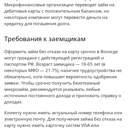
Микрофинансовые организации переводят займ на
дебетовые карты с положительным балансом, но
некоторые компании могут перевести деньги на
кредитку для погашения долга.
Требования к заемщикам
Оформить займ без отказа на карту срочно в Вологде
могут граждане с действующей регистрацией и
паспортом РФ. Возраст заемщика — 18-65 лет (в
некоторых МФО — 21-75), наличие трудоустройства не
обязательно, хотя повышает вероятность одобрения
заявки. Чтобы срочно получить безотказный
микрозайм, рекомендуется указывать любые
источники постоянного дохода и приложить справку о
доходах.
Клиенту нужно иметь актуальный номер телефона или
электронную почту. Для получения займа без отказа на
карту нужно иметь карточку систем VISA или