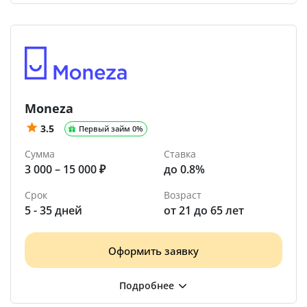
Moneza
3.5
Первый займ 0%
Сумма
Ставка
3 000 – 15 000 ₽
до 0.8%
Срок
Возраст
5 - 35 дней
от 21 до 65 лет
Оформить заявку