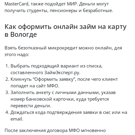
MasterCard, также подойдет МИР. Деньги могут
получить студенты, пенсионеры и безработные.
Как оформить онлайн займ на карту
в Вологде
Взять безотказный микрокредит можно онлайн, для
этого надо:
Выбрать подходящий вариант из списка,
составленного ЗаймЭксперт.ру.
Кликнуть “Оформить заявку”, после чего клиент
попадет на сайт МФО.
Заполнить анкету с личными данными, указав
номер банковской карточки, куда требуется
перевести деньги.
Дождаться кода подтверждения заявки в смс или на
email.
После заключения договора МФО мгновенно