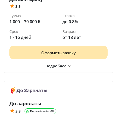
3.5
Сумма
Ставка
1 000 – 30 000 ₽
до 0.8%
Срок
Возраст
1 - 16 дней
от 18 лет
Оформить заявку
До зарплаты
3.3
Первый займ 0%