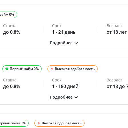
займ 0%
Ставка
Срок
Возраст
до 0.8%
1 - 21 день
от 18 лет
Первый займ 0%
Высокая одобряемость
Ставка
Срок
Возраст
до 0.8%
1 - 180 дней
от 18 до 
ервый займ 0%
Высокая одобряемость