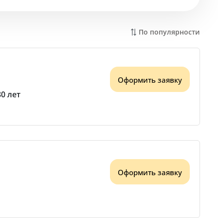
По популярности
Оформить заявку
80 лет
Оформить заявку