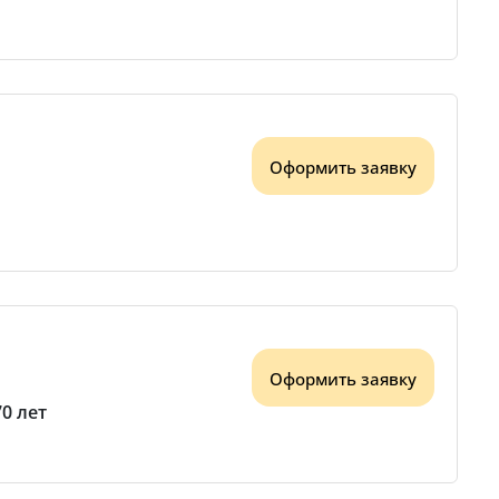
Оформить заявку
Оформить заявку
70 лет