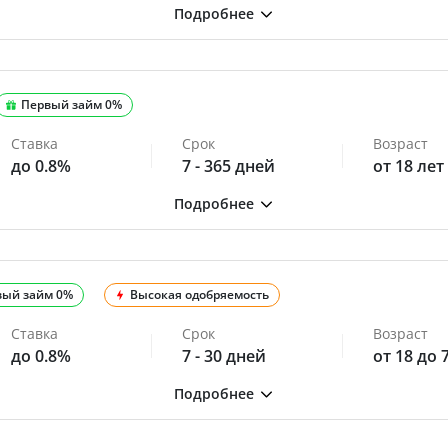
Первый займ 0%
Ставка
Срок
Возраст
до 0.8%
7 - 365 дней
от 18 лет
вый займ 0%
Высокая одобряемость
Ставка
Срок
Возраст
до 0.8%
7 - 30 дней
от 18 до 