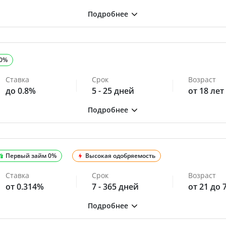
 0%
Ставка
Срок
Возраст
до 0.8%
5 - 25 дней
от 18 лет
Первый займ 0%
Высокая одобряемость
Ставка
Срок
Возраст
от 0.314%
7 - 365 дней
от 21 до 