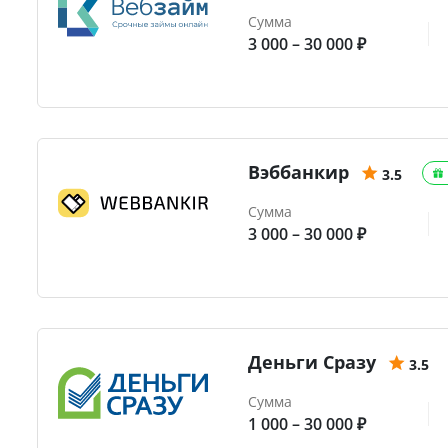
Сумма
3 000 – 30 000 ₽
Вэббанкир
3.5
Сумма
3 000 – 30 000 ₽
Деньги Сразу
3.5
Сумма
1 000 – 30 000 ₽