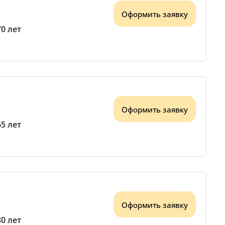
Оформить заявку
70 лет
Оформить заявку
65 лет
Оформить заявку
80 лет