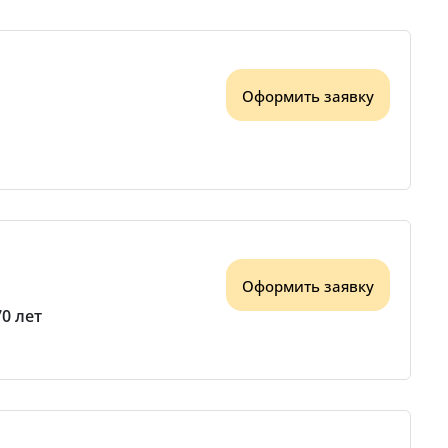
Оформить заявку
Оформить заявку
70 лет