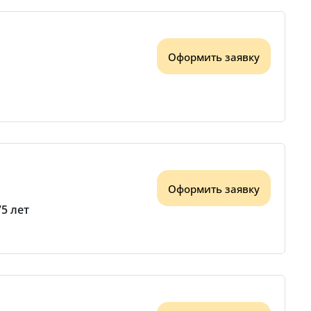
Оформить заявку
Оформить заявку
75 лет