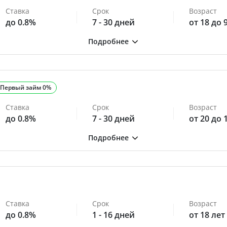
Ставка
Срок
Возраст
до 0.8%
7 - 30 дней
от 18 до 
Первый займ 0%
Ставка
Срок
Возраст
до 0.8%
7 - 30 дней
от 20 до 
Ставка
Срок
Возраст
до 0.8%
1 - 16 дней
от 18 лет