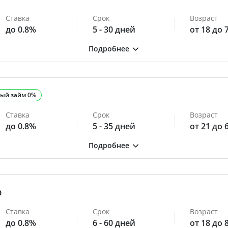
Ставка
Срок
Возраст
до 0.8%
5 - 30 дней
от 18 до 
ый займ 0%
Ставка
Срок
Возраст
до 0.8%
5 - 35 дней
от 21 до 
0
Ставка
Срок
Возраст
до 0.8%
6 - 60 дней
от 18 до 