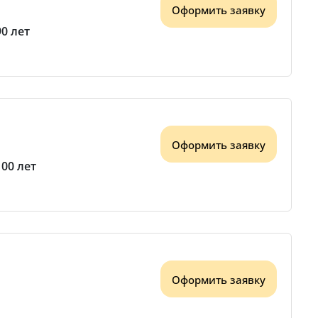
Оформить заявку
90 лет
Оформить заявку
100 лет
Оформить заявку