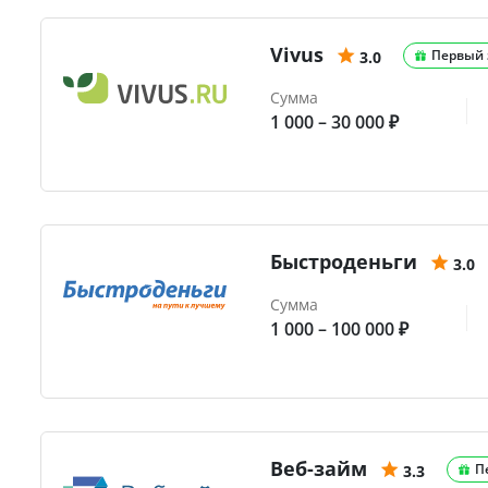
Vivus
Первый 
3.0
Сумма
1 000 – 30 000 ₽
Быстроденьги
3.0
Сумма
1 000 – 100 000 ₽
Веб-займ
П
3.3