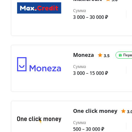
Сумма
3 000 – 30 000 ₽
Moneza
Перв
3.5
Сумма
3 000 – 15 000 ₽
One click money
3.
Сумма
500 – 30 000 ₽