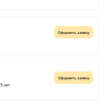
Оформить заявку
Оформить заявку
75 лет