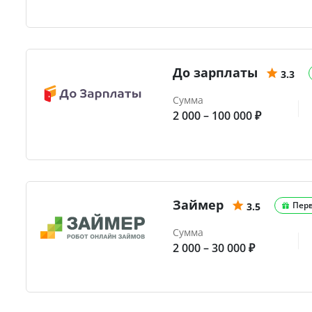
До зарплаты
3.3
Сумма
2 000 – 100 000 ₽
Займер
Пер
3.5
Сумма
2 000 – 30 000 ₽