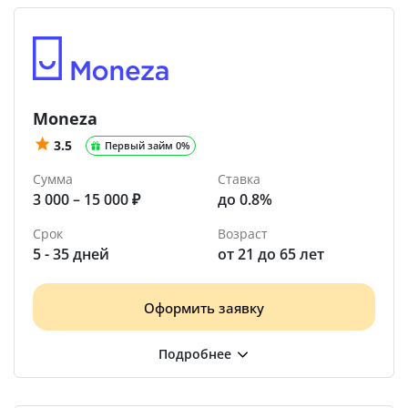
Moneza
3.5
Первый займ 0%
Сумма
Ставка
3 000 – 15 000 ₽
до 0.8%
Срок
Возраст
5 - 35 дней
от 21 до 65 лет
Оформить заявку