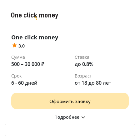
One click money
3.0
Сумма
Ставка
500 – 30 000 ₽
до 0.8%
Срок
Возраст
6 - 60 дней
от 18 до 80 лет
Оформить заявку