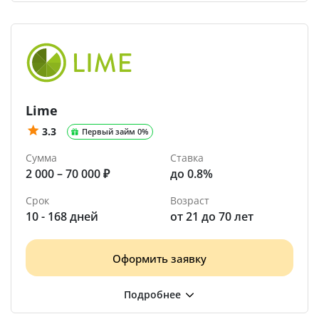
Lime
3.3
Первый займ 0%
Сумма
Ставка
2 000 – 70 000 ₽
до 0.8%
Срок
Возраст
10 - 168 дней
от 21 до 70 лет
Оформить заявку