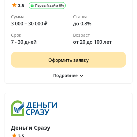
3.5
Первый займ 0%
Сумма
Ставка
3 000 – 30 000 ₽
до 0.8%
Срок
Возраст
7 - 30 дней
от 20 до 100 лет
Оформить заявку
Деньги Сразу
3.5