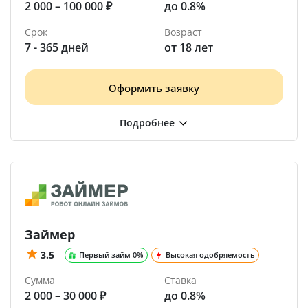
2 000 – 100 000 ₽
до 0.8%
Срок
Возраст
7 - 365 дней
от 18 лет
Оформить заявку
Займер
3.5
Первый займ 0%
Высокая одобряемость
Сумма
Ставка
2 000 – 30 000 ₽
до 0.8%