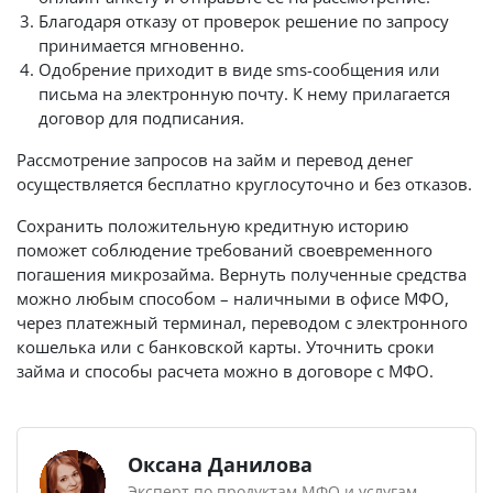
Благодаря отказу от проверок решение по запросу
принимается мгновенно.
Одобрение приходит в виде sms-сообщения или
письма на электронную почту. К нему прилагается
договор для подписания.
Рассмотрение запросов на займ и перевод денег
осуществляется бесплатно круглосуточно и без отказов.
Сохранить положительную кредитную историю
поможет соблюдение требований своевременного
погашения микрозайма. Вернуть полученные средства
можно любым способом – наличными в офисе МФО,
через платежный терминал, переводом с электронного
кошелька или с банковской карты. Уточнить сроки
займа и способы расчета можно в договоре с МФО.
Оксана Данилова
Эксперт по продуктам МФО и услугам