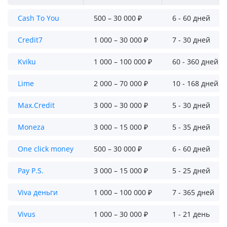
Cash To You
500 – 30 000 ₽
6 - 60 дней
Credit7
1 000 – 30 000 ₽
7 - 30 дней
Kviku
1 000 – 100 000 ₽
60 - 360 дней
Lime
2 000 – 70 000 ₽
10 - 168 дней
Max.Credit
3 000 – 30 000 ₽
5 - 30 дней
Moneza
3 000 – 15 000 ₽
5 - 35 дней
One click money
500 – 30 000 ₽
6 - 60 дней
Pay P.S.
3 000 – 15 000 ₽
5 - 25 дней
Viva деньги
1 000 – 100 000 ₽
7 - 365 дней
Vivus
1 000 – 30 000 ₽
1 - 21 день