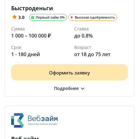
Быстроденьги
3.0
Первый займ 0%
Высокая одобряемость
Сумма
Ставка
1 000 – 100 000 ₽
до 0.8%
Срок
Возраст
1 - 180 дней
от 18 до 75 лет
Оформить заявку
Веб-займ