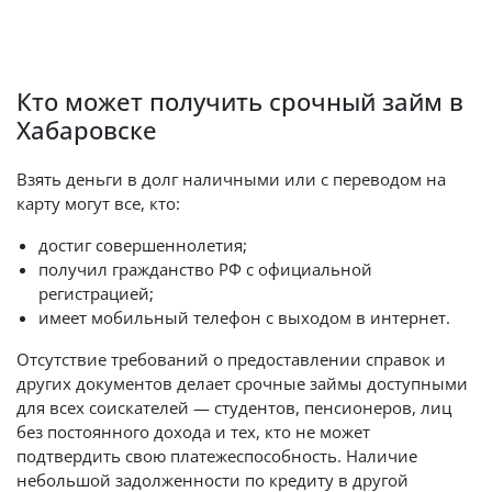
Кто может получить срочный займ в
Хабаровске
Взять деньги в долг наличными или с переводом на
карту могут все, кто:
достиг совершеннолетия;
получил гражданство РФ с официальной
регистрацией;
имеет мобильный телефон с выходом в интернет.
Отсутствие требований о предоставлении справок и
других документов делает срочные займы доступными
для всех соискателей — студентов, пенсионеров, лиц
без постоянного дохода и тех, кто не может
подтвердить свою платежеспособность. Наличие
небольшой задолженности по кредиту в другой