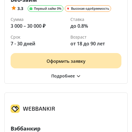
3.3
Первый займ 0%
Высокая одобряемость
Сумма
Ставка
3 000 – 30 000 ₽
до 0.8%
Срок
Возраст
7 - 30 дней
от 18 до 90 лет
Оформить заявку
Вэббанкир