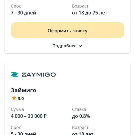
Срок
Возраст
7 - 30 дней
от 18 до 75 лет
Оформить заявку
Займиго
3.0
Сумма
Ставка
4 000 – 30 000 ₽
до 0.8%
Срок
Возраст
5 - 30 дней
от 18 лет