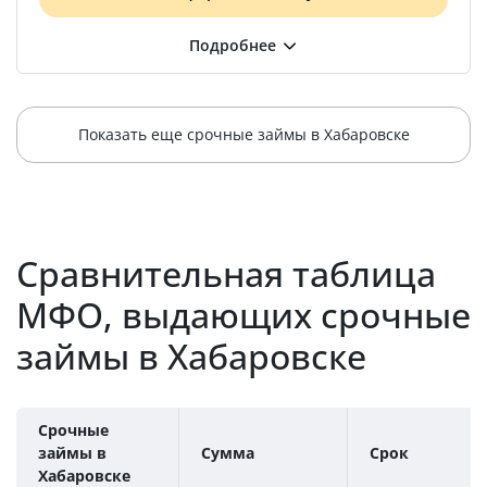
Показать еще срочные займы в Хабаровске
Сравнительная таблица
МФО, выдающих срочные
займы в Хабаровске
Срочные
займы в
Сумма
Срок
Хабаровске