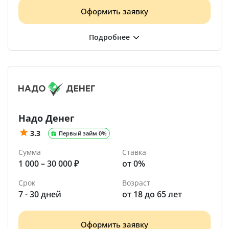
Оформить заявку
Надо Денег
3.3
Первый займ 0%
Сумма
Ставка
1 000 – 30 000 ₽
от 0%
Срок
Возраст
7 - 30 дней
от 18 до 65 лет
Оформить заявку