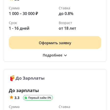
Сумма
Ставка
1 000 – 30 000 ₽
до 0.8%
Срок
Возраст
1 - 16 дней
от 18 лет
Оформить заявку
До зарплаты
3.3
Первый займ 0%
Сумма
Ставка