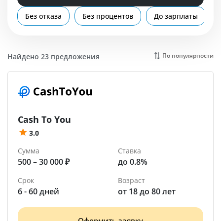
Помощь
Без отказа
Без процентов
До зарплаты
Хабаровск
По популярности
Найдено 23 предложения
Cash To You
3.0
Сумма
Ставка
500 – 30 000 ₽
до 0.8%
Срок
Возраст
6 - 60 дней
от 18 до 80 лет
Оформить заявку