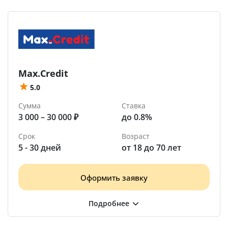
Max.Credit
5.0
Сумма
Ставка
3 000 – 30 000 ₽
до 0.8%
Срок
Возраст
5 - 30 дней
от 18 до 70 лет
Оформить заявку