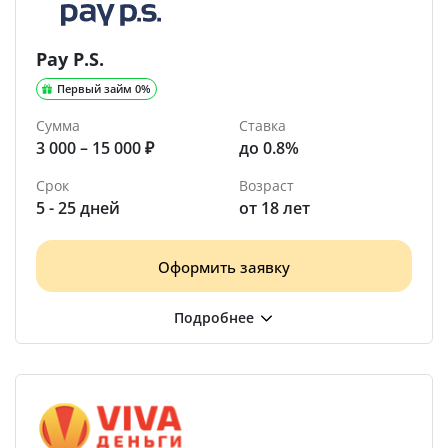
Pay P.S.
Первый займ 0%
Сумма
Ставка
3 000 – 15 000 ₽
до 0.8%
Срок
Возраст
5 - 25 дней
от 18 лет
Оформить заявку