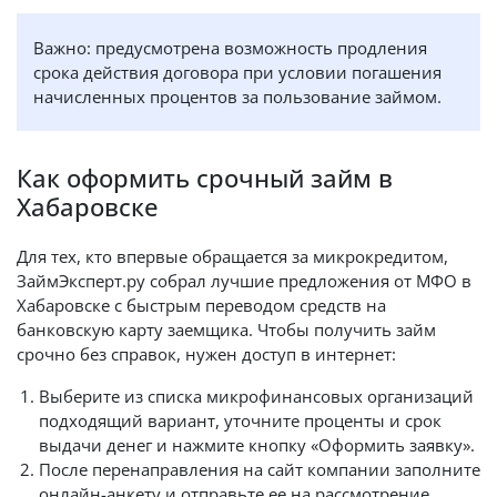
Важно: предусмотрена возможность продления
срока действия договора при условии погашения
начисленных процентов за пользование займом.
Как оформить срочный займ в
Хабаровске
Для тех, кто впервые обращается за микрокредитом,
ЗаймЭксперт.ру собрал лучшие предложения от МФО в
Хабаровске с быстрым переводом средств на
банковскую карту заемщика. Чтобы получить займ
срочно без справок, нужен доступ в интернет:
Выберите из списка микрофинансовых организаций
подходящий вариант, уточните проценты и срок
выдачи денег и нажмите кнопку «Оформить заявку».
После перенаправления на сайт компании заполните
онлайн-анкету и отправьте ее на рассмотрение.