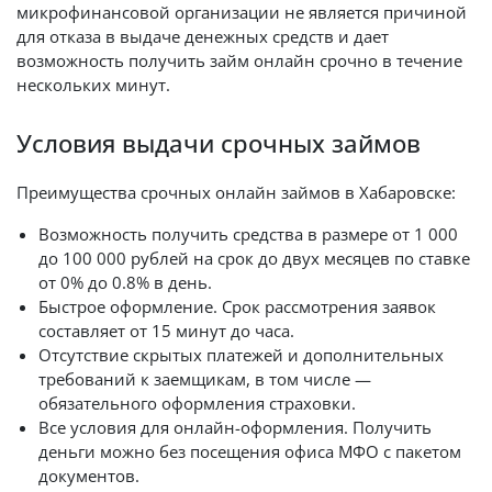
микрофинансовой организации не является причиной
для отказа в выдаче денежных средств и дает
возможность получить займ онлайн срочно в течение
нескольких минут.
Условия выдачи срочных займов
Преимущества срочных онлайн займов в Хабаровске:
Возможность получить средства в размере от 1 000
до 100 000 рублей на срок до двух месяцев по ставке
от 0% до 0.8% в день.
Быстрое оформление. Срок рассмотрения заявок
составляет от 15 минут до часа.
Отсутствие скрытых платежей и дополнительных
требований к заемщикам, в том числе —
обязательного оформления страховки.
Все условия для онлайн-оформления. Получить
деньги можно без посещения офиса МФО с пакетом
документов.