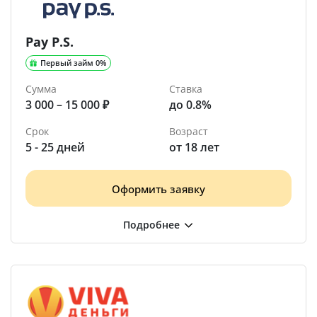
Pay P.S.
Первый займ 0%
Сумма
Ставка
3 000 – 15 000 ₽
до 0.8%
Срок
Возраст
5 - 25 дней
от 18 лет
Оформить заявку