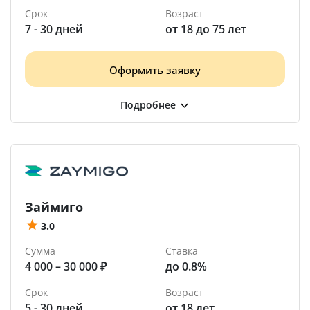
Срок
Возраст
7 - 30 дней
от 18 до 75 лет
Оформить заявку
Займиго
3.0
Сумма
Ставка
4 000 – 30 000 ₽
до 0.8%
Срок
Возраст
5 - 30 дней
от 18 лет