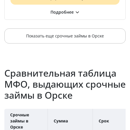
Показать еще срочные займы в Орске
Сравнительная таблица
МФО, выдающих срочные
займы в Орске
Срочные
займы в
Сумма
Срок
Орске