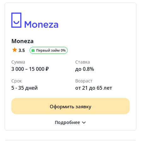
Moneza
3.5
Первый займ 0%
Сумма
Ставка
3 000 – 15 000 ₽
до 0.8%
Срок
Возраст
5 - 35 дней
от 21 до 65 лет
Оформить заявку