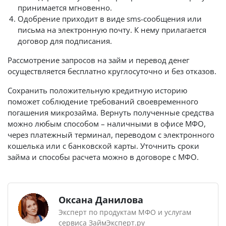
принимается мгновенно.
Одобрение приходит в виде sms-сообщения или
письма на электронную почту. К нему прилагается
договор для подписания.
Рассмотрение запросов на займ и перевод денег
осуществляется бесплатно круглосуточно и без отказов.
Сохранить положительную кредитную историю
поможет соблюдение требований своевременного
погашения микрозайма. Вернуть полученные средства
можно любым способом – наличными в офисе МФО,
через платежный терминал, переводом с электронного
кошелька или с банковской карты. Уточнить сроки
займа и способы расчета можно в договоре с МФО.
Оксана Данилова
Эксперт по продуктам МФО и услугам
сервиса ЗаймЭксперт.ру