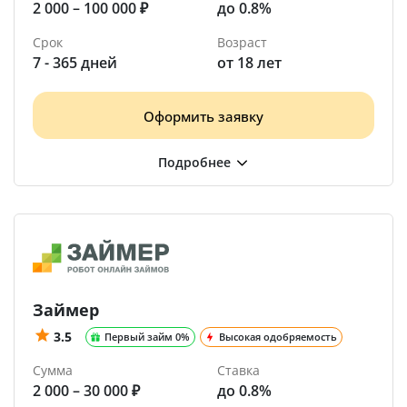
2 000 – 100 000 ₽
до 0.8%
Срок
Возраст
7 - 365 дней
от 18 лет
Оформить заявку
Займер
3.5
Первый займ 0%
Высокая одобряемость
Сумма
Ставка
2 000 – 30 000 ₽
до 0.8%