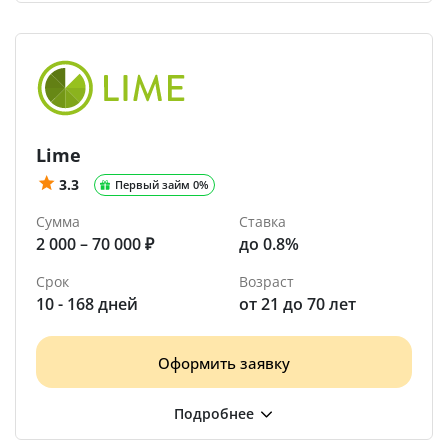
Lime
3.3
Первый займ 0%
Сумма
Ставка
2 000 – 70 000 ₽
до 0.8%
Срок
Возраст
10 - 168 дней
от 21 до 70 лет
Оформить заявку