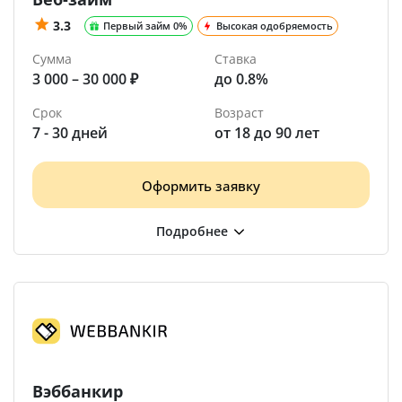
3.3
Первый займ 0%
Высокая одобряемость
Сумма
Ставка
3 000 – 30 000 ₽
до 0.8%
Срок
Возраст
7 - 30 дней
от 18 до 90 лет
Оформить заявку
Вэббанкир