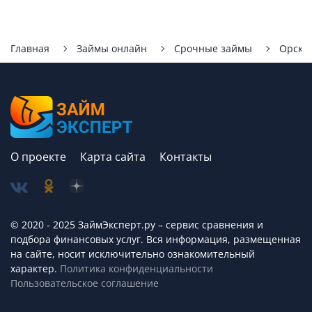
Главная
Займы онлайн
Срочные займы
Орск
О проекте
Карта сайта
Контакты
© 2020 - 2025 ЗаймЭксперт.ру – сервис cравнения и
подбора финансовых услуг. Вся информация, размещенная
на сайте, носит исключительно ознакомительный
характер.
Политика конфиденциальности
Пользовательское соглашение