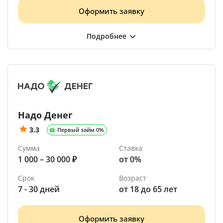
Оформить заявку
Надо Денег
3.3
Первый займ 0%
Сумма
Ставка
1 000 – 30 000 ₽
от 0%
Срок
Возраст
7 - 30 дней
от 18 до 65 лет
Оформить заявку