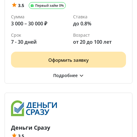
3.5
Первый займ 0%
Сумма
Ставка
3 000 – 30 000 ₽
до 0.8%
Срок
Возраст
7 - 30 дней
от 20 до 100 лет
Оформить заявку
Деньги Сразу
3.5