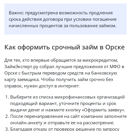
Важно: предусмотрена возможность продления
срока действия договора при условии погашения
начисленных процентов за пользование займом.
Как оформить срочный займ в Орске
Для тех, кто впервые обращается за микрокредитом,
ЗаймЭксперт.ру собрал лучшие предложения от МФО в
Орске с быстрым переводом средств на банковскую
карту заемщика. Чтобы получить займ срочно без
справок, нужен доступ в интернет:
Выберите из списка микрофинансовых организаций
подходящий вариант, уточните проценты и срок
выдачи денег и нажмите кнопку «Оформить заявку».
После перенаправления на сайт компании заполните
онлайн-анкету и отправьте ее на рассмотрение.
Благодаря отказу от проверок решение по запросу