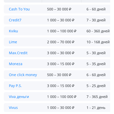
Cash To You
500 – 30 000 ₽
6 - 60 дней
Credit7
1 000 – 30 000 ₽
7 - 30 дней
Kviku
1 000 – 100 000 ₽
60 - 360 дней
Lime
2 000 – 70 000 ₽
10 - 168 дней
Max.Credit
3 000 – 30 000 ₽
5 - 30 дней
Moneza
3 000 – 15 000 ₽
5 - 35 дней
One click money
500 – 30 000 ₽
6 - 60 дней
Pay P.S.
3 000 – 15 000 ₽
5 - 25 дней
Viva деньги
1 000 – 100 000 ₽
7 - 365 дней
Vivus
1 000 – 30 000 ₽
1 - 21 день