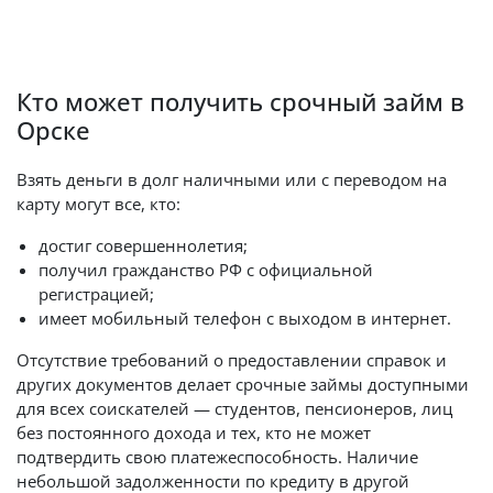
Кто может получить срочный займ в
Орске
Взять деньги в долг наличными или с переводом на
карту могут все, кто:
достиг совершеннолетия;
получил гражданство РФ с официальной
регистрацией;
имеет мобильный телефон с выходом в интернет.
Отсутствие требований о предоставлении справок и
других документов делает срочные займы доступными
для всех соискателей — студентов, пенсионеров, лиц
без постоянного дохода и тех, кто не может
подтвердить свою платежеспособность. Наличие
небольшой задолженности по кредиту в другой