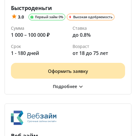
Быстроденьги
3.0
Первый займ 0%
Высокая одобряемость
Сумма
Ставка
1 000 – 100 000 ₽
до 0.8%
Срок
Возраст
1 - 180 дней
от 18 до 75 лет
Оформить заявку
Веб-займ