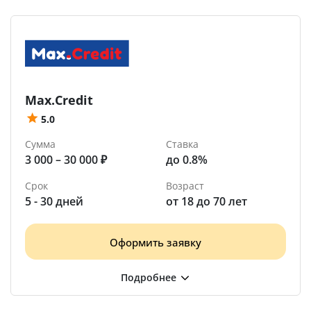
Max.Credit
5.0
Сумма
Ставка
3 000 – 30 000 ₽
до 0.8%
Срок
Возраст
5 - 30 дней
от 18 до 70 лет
Оформить заявку