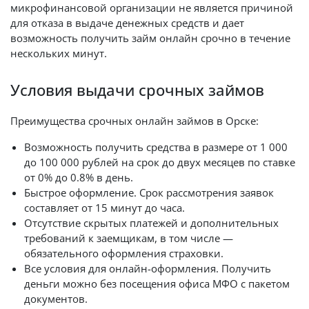
микрофинансовой организации не является причиной
для отказа в выдаче денежных средств и дает
возможность получить займ онлайн срочно в течение
нескольких минут.
Условия выдачи срочных займов
Преимущества срочных онлайн займов в Орске:
Возможность получить средства в размере от 1 000
до 100 000 рублей на срок до двух месяцев по ставке
от 0% до 0.8% в день.
Быстрое оформление. Срок рассмотрения заявок
составляет от 15 минут до часа.
Отсутствие скрытых платежей и дополнительных
требований к заемщикам, в том числе —
обязательного оформления страховки.
Все условия для онлайн-оформления. Получить
деньги можно без посещения офиса МФО с пакетом
документов.