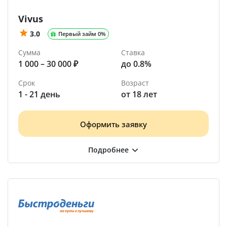
Vivus
3.0
Первый займ 0%
Сумма
Ставка
1 000 – 30 000 ₽
до 0.8%
Срок
Возраст
1 - 21 день
от 18 лет
Оформить заявку