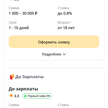
Сумма
Ставка
1 000 – 30 000 ₽
до 0.8%
Срок
Возраст
1 - 16 дней
от 18 лет
Оформить заявку
До зарплаты
3.3
Первый займ 0%
Сумма
Ставка