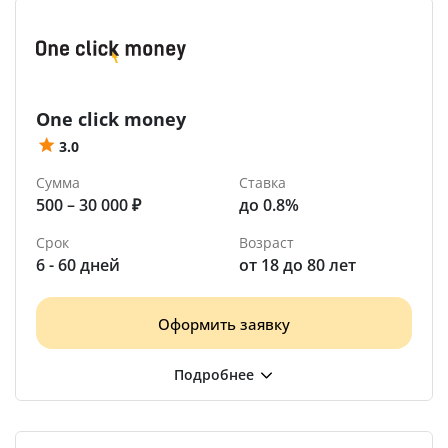
One click money
3.0
Сумма
Ставка
500 – 30 000 ₽
до 0.8%
Срок
Возраст
6 - 60 дней
от 18 до 80 лет
Оформить заявку