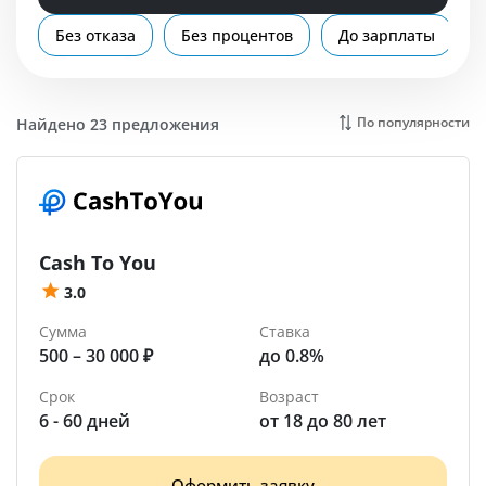
Помощь
Без отказа
Без процентов
До зарплаты
Орск
По популярности
Найдено 23 предложения
Cash To You
3.0
Сумма
Ставка
500 – 30 000 ₽
до 0.8%
Срок
Возраст
6 - 60 дней
от 18 до 80 лет
Оформить заявку