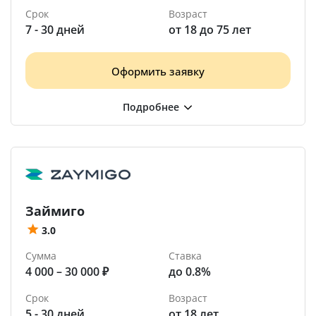
Срок
Возраст
7 - 30 дней
от 18 до 75 лет
Оформить заявку
Займиго
3.0
Сумма
Ставка
4 000 – 30 000 ₽
до 0.8%
Срок
Возраст
5 - 30 дней
от 18 лет