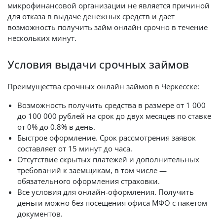
микрофинансовой организации не является причиной
для отказа в выдаче денежных средств и дает
возможность получить займ онлайн срочно в течение
нескольких минут.
Условия выдачи срочных займов
Преимущества срочных онлайн займов в Черкесске:
Возможность получить средства в размере от 1 000
до 100 000 рублей на срок до двух месяцев по ставке
от 0% до 0.8% в день.
Быстрое оформление. Срок рассмотрения заявок
составляет от 15 минут до часа.
Отсутствие скрытых платежей и дополнительных
требований к заемщикам, в том числе —
обязательного оформления страховки.
Все условия для онлайн-оформления. Получить
деньги можно без посещения офиса МФО с пакетом
документов.