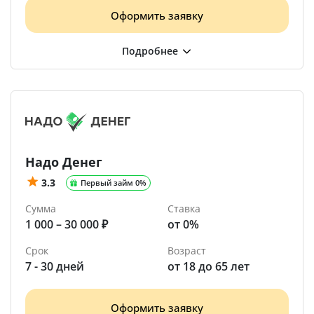
Оформить заявку
Надо Денег
3.3
Первый займ 0%
Сумма
Ставка
1 000 – 30 000 ₽
от 0%
Срок
Возраст
7 - 30 дней
от 18 до 65 лет
Оформить заявку