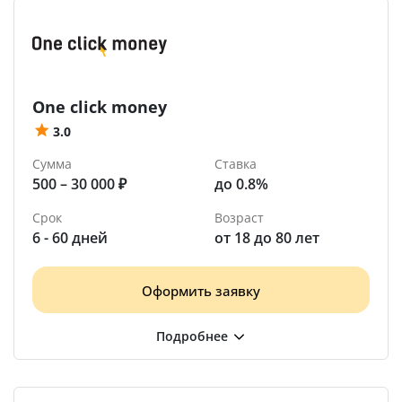
One click money
3.0
Сумма
Ставка
500 – 30 000 ₽
до 0.8%
Срок
Возраст
6 - 60 дней
от 18 до 80 лет
Оформить заявку