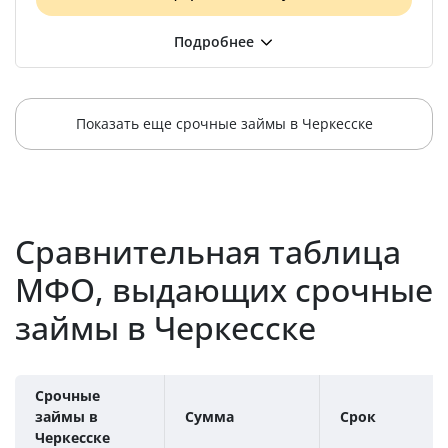
Показать еще срочные займы в Черкесске
Сравнительная таблица
МФО, выдающих срочные
займы в Черкесске
Срочные
займы в
Сумма
Срок
Черкесске