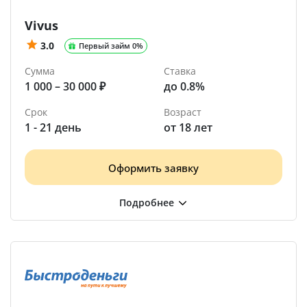
Vivus
3.0
Первый займ 0%
Сумма
Ставка
1 000 – 30 000 ₽
до 0.8%
Срок
Возраст
1 - 21 день
от 18 лет
Оформить заявку