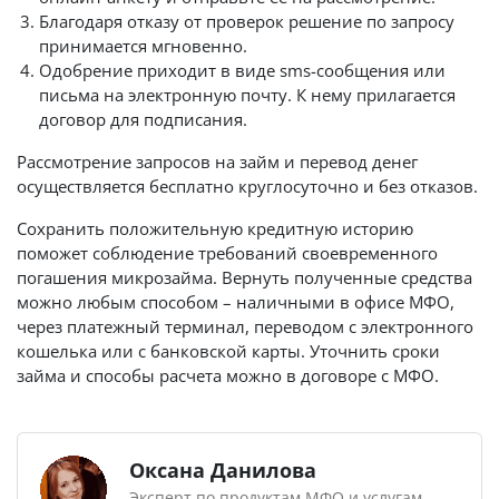
Благодаря отказу от проверок решение по запросу
принимается мгновенно.
Одобрение приходит в виде sms-сообщения или
письма на электронную почту. К нему прилагается
договор для подписания.
Рассмотрение запросов на займ и перевод денег
осуществляется бесплатно круглосуточно и без отказов.
Сохранить положительную кредитную историю
поможет соблюдение требований своевременного
погашения микрозайма. Вернуть полученные средства
можно любым способом – наличными в офисе МФО,
через платежный терминал, переводом с электронного
кошелька или с банковской карты. Уточнить сроки
займа и способы расчета можно в договоре с МФО.
Оксана Данилова
Эксперт по продуктам МФО и услугам