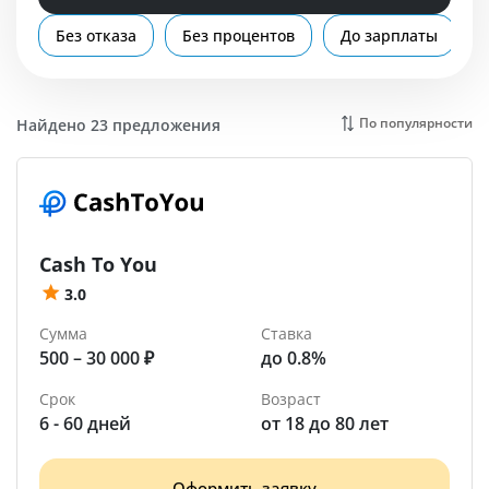
Помощь
Без отказа
Без процентов
До зарплаты
Черкесск
По популярности
Найдено 23 предложения
Cash To You
3.0
Сумма
Ставка
500 – 30 000 ₽
до 0.8%
Срок
Возраст
6 - 60 дней
от 18 до 80 лет
Оформить заявку