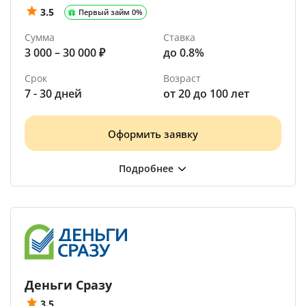
3.5
Первый займ 0%
Сумма
Ставка
3 000 – 30 000 ₽
до 0.8%
Срок
Возраст
7 - 30 дней
от 20 до 100 лет
Оформить заявку
Деньги Сразу
3.5