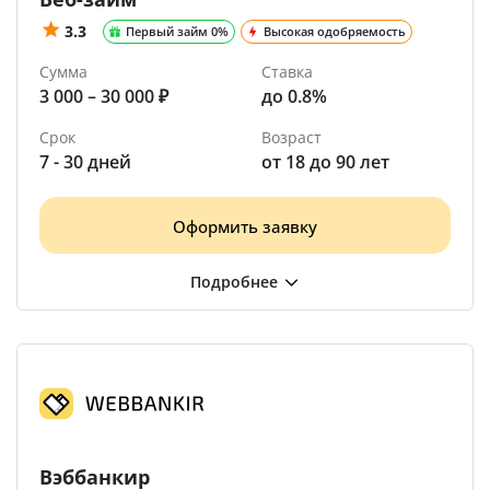
3.3
Первый займ 0%
Высокая одобряемость
Сумма
Ставка
3 000 – 30 000 ₽
до 0.8%
Срок
Возраст
7 - 30 дней
от 18 до 90 лет
Оформить заявку
Вэббанкир