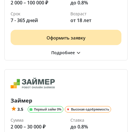
2 000 – 100 000 ₽
до 0.8%
Срок
Возраст
7 - 365 дней
от 18 лет
Оформить заявку
Займер
3.5
Первый займ 0%
Высокая одобряемость
Сумма
Ставка
2 000 – 30 000 ₽
до 0.8%