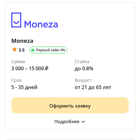
Moneza
3.5
Первый займ 0%
Сумма
Ставка
3 000 – 15 000 ₽
до 0.8%
Срок
Возраст
5 - 35 дней
от 21 до 65 лет
Оформить заявку