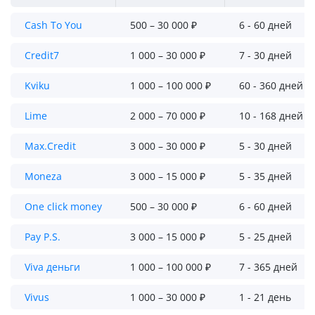
Cash To You
500 – 30 000 ₽
6 - 60 дней
Credit7
1 000 – 30 000 ₽
7 - 30 дней
Kviku
1 000 – 100 000 ₽
60 - 360 дней
Lime
2 000 – 70 000 ₽
10 - 168 дней
Max.Credit
3 000 – 30 000 ₽
5 - 30 дней
Moneza
3 000 – 15 000 ₽
5 - 35 дней
One click money
500 – 30 000 ₽
6 - 60 дней
Pay P.S.
3 000 – 15 000 ₽
5 - 25 дней
Viva деньги
1 000 – 100 000 ₽
7 - 365 дней
Vivus
1 000 – 30 000 ₽
1 - 21 день