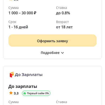
Сумма
Ставка
1 000 – 30 000 ₽
до 0.8%
Срок
Возраст
1 - 16 дней
от 18 лет
Оформить заявку
До зарплаты
3.3
Первый займ 0%
Сумма
Ставка