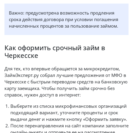
Важно: предусмотрена возможность продления
срока действия договора при условии погашения
начисленных процентов за пользование займом.
Как оформить срочный займ в
Черкесске
Для тех, кто впервые обращается за микрокредитом,
ЗаймЭксперт.ру собрал лучшие предложения от МФО в
Черкесске с быстрым переводом средств на банковскую
карту заемщика. Чтобы получить займ срочно без
справок, нужен доступ в интернет:
Выберите из списка микрофинансовых организаций
подходящий вариант, уточните проценты и срок
выдачи денег и нажмите кнопку «Оформить заявку».
После перенаправления на сайт компании заполните
онлайн-анкету и отправьте ее на рассмотрение.