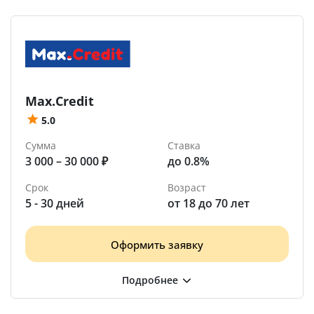
Max.Credit
5.0
Сумма
Ставка
3 000 – 30 000 ₽
до 0.8%
Срок
Возраст
5 - 30 дней
от 18 до 70 лет
Оформить заявку