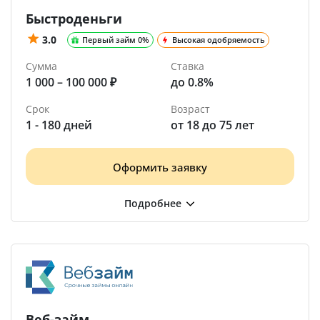
Быстроденьги
3.0
Первый займ 0%
Высокая одобряемость
Сумма
Ставка
1 000 – 100 000 ₽
до 0.8%
Срок
Возраст
1 - 180 дней
от 18 до 75 лет
Оформить заявку
Веб-займ