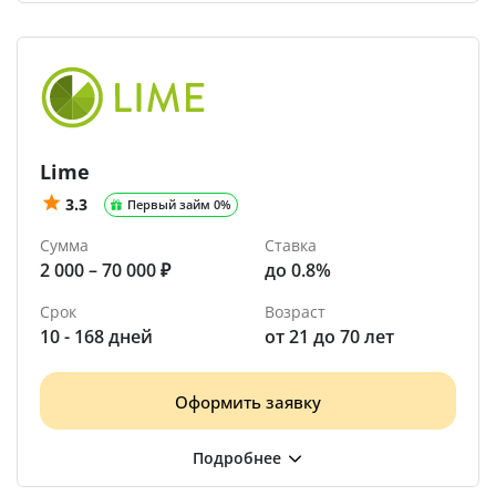
Lime
3.3
Первый займ 0%
Сумма
Ставка
2 000 – 70 000 ₽
до 0.8%
Срок
Возраст
10 - 168 дней
от 21 до 70 лет
Оформить заявку