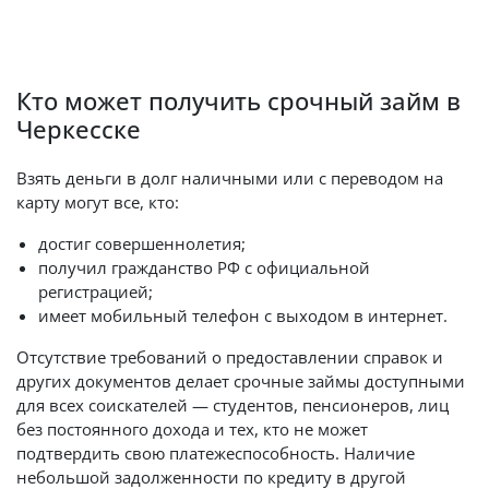
Кто может получить срочный займ в
Черкесске
Взять деньги в долг наличными или с переводом на
карту могут все, кто:
достиг совершеннолетия;
получил гражданство РФ с официальной
регистрацией;
имеет мобильный телефон с выходом в интернет.
Отсутствие требований о предоставлении справок и
других документов делает срочные займы доступными
для всех соискателей — студентов, пенсионеров, лиц
без постоянного дохода и тех, кто не может
подтвердить свою платежеспособность. Наличие
небольшой задолженности по кредиту в другой