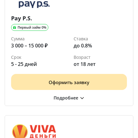
Pay P.S.
Первый займ 0%
Сумма
Ставка
3 000 – 15 000 ₽
до 0.8%
Срок
Возраст
5 - 25 дней
от 18 лет
Оформить заявку