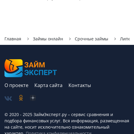
Главная
Займы онлайн
Срочные займы
Липец
О проекте
Карта сайта
Контакты
© 2020 - 2025 ЗаймЭксперт.ру – сервис cравнения и
подбора финансовых услуг. Вся информация, размещенная
на сайте, носит исключительно ознакомительный
характер.
Политика конфиденциальности