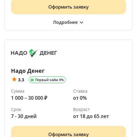
Оформить заявку
Надо Денег
3.3
Первый займ 0%
Сумма
Ставка
1 000 – 30 000 ₽
от 0%
Срок
Возраст
7 - 30 дней
от 18 до 65 лет
Оформить заявку