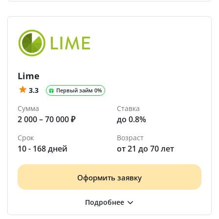
Lime
3.3
Первый займ 0%
Сумма
Ставка
2 000 – 70 000 ₽
до 0.8%
Срок
Возраст
10 - 168 дней
от 21 до 70 лет
Оформить заявку