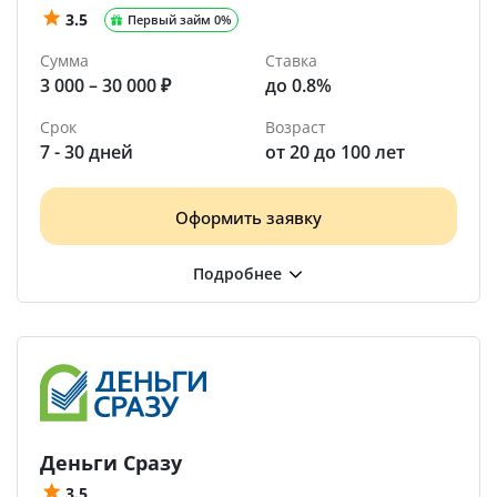
3.5
Первый займ 0%
Сумма
Ставка
3 000 – 30 000 ₽
до 0.8%
Срок
Возраст
7 - 30 дней
от 20 до 100 лет
Оформить заявку
Деньги Сразу
3.5