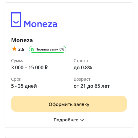
Moneza
3.5
Первый займ 0%
Сумма
Ставка
3 000 – 15 000 ₽
до 0.8%
Срок
Возраст
5 - 35 дней
от 21 до 65 лет
Оформить заявку