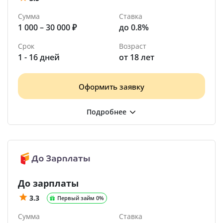
Сумма
Ставка
1 000 – 30 000 ₽
до 0.8%
Срок
Возраст
1 - 16 дней
от 18 лет
Оформить заявку
До зарплаты
3.3
Первый займ 0%
Сумма
Ставка