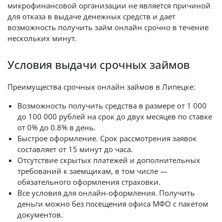
микрофинансовой организации не является причиной
для отказа в выдаче денежных средств и дает
возможность получить займ онлайн срочно в течение
нескольких минут.
Условия выдачи срочных займов
Преимущества срочных онлайн займов в Липецке:
Возможность получить средства в размере от 1 000
до 100 000 рублей на срок до двух месяцев по ставке
от 0% до 0.8% в день.
Быстрое оформление. Срок рассмотрения заявок
составляет от 15 минут до часа.
Отсутствие скрытых платежей и дополнительных
требований к заемщикам, в том числе —
обязательного оформления страховки.
Все условия для онлайн-оформления. Получить
деньги можно без посещения офиса МФО с пакетом
документов.