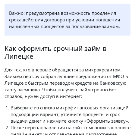
Важно: предусмотрена возможность продления
срока действия договора при условии погашения
начисленных процентов за пользование займом.
Как оформить срочный займ в
Липецке
Для тех, кто впервые обращается за микрокредитом,
ЗаймЭксперт.ру собрал лучшие предложения от МФО в
Липецке с быстрым переводом средств на банковскую
карту заемщика. Чтобы получить займ срочно без
справок, нужен доступ в интернет:
Выберите из списка микрофинансовых организаций
подходящий вариант, уточните проценты и срок
выдачи денег и нажмите кнопку «Оформить заявку».
После перенаправления на сайт компании заполните
онлайн-анкету и отправьте ее на рассмотрение.