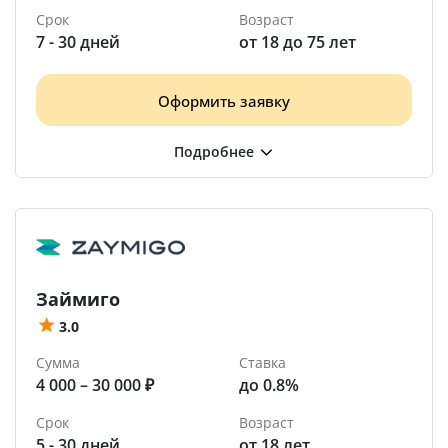
Срок
Возраст
7 - 30 дней
от 18 до 75 лет
Оформить заявку
Займиго
3.0
Сумма
Ставка
4 000 – 30 000 ₽
до 0.8%
Срок
Возраст
5 - 30 дней
от 18 лет