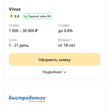
Vivus
3.0
Первый займ 0%
Сумма
Ставка
1 000 – 30 000 ₽
до 0.8%
Срок
Возраст
1 - 21 день
от 18 лет
Оформить заявку