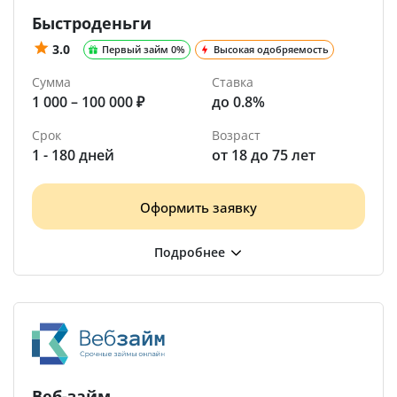
Быстроденьги
3.0
Первый займ 0%
Высокая одобряемость
Сумма
Ставка
1 000 – 100 000 ₽
до 0.8%
Срок
Возраст
1 - 180 дней
от 18 до 75 лет
Оформить заявку
Веб-займ