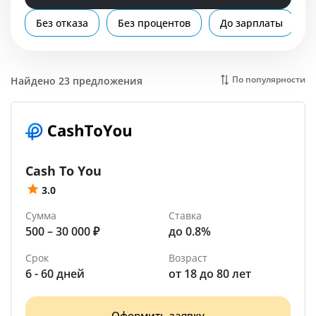
Помощь
Без отказа
Без процентов
До зарплаты
Липецк
По популярности
Найдено 23 предложения
Cash To You
3.0
Сумма
Ставка
500 – 30 000 ₽
до 0.8%
Срок
Возраст
6 - 60 дней
от 18 до 80 лет
Оформить заявку