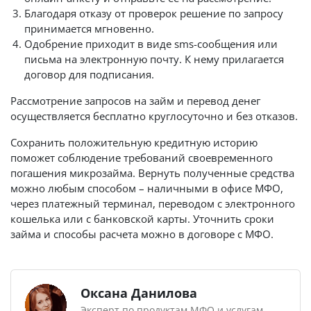
Благодаря отказу от проверок решение по запросу
принимается мгновенно.
Одобрение приходит в виде sms-сообщения или
письма на электронную почту. К нему прилагается
договор для подписания.
Рассмотрение запросов на займ и перевод денег
осуществляется бесплатно круглосуточно и без отказов.
Сохранить положительную кредитную историю
поможет соблюдение требований своевременного
погашения микрозайма. Вернуть полученные средства
можно любым способом – наличными в офисе МФО,
через платежный терминал, переводом с электронного
кошелька или с банковской карты. Уточнить сроки
займа и способы расчета можно в договоре с МФО.
Оксана Данилова
Эксперт по продуктам МФО и услугам