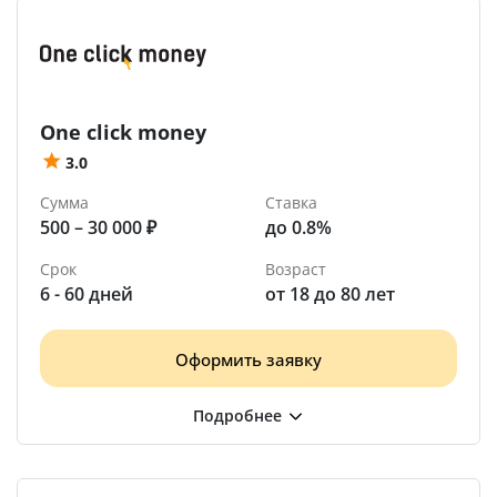
One click money
3.0
Сумма
Ставка
500 – 30 000 ₽
до 0.8%
Срок
Возраст
6 - 60 дней
от 18 до 80 лет
Оформить заявку