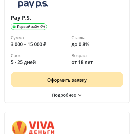
Pay P.S.
Первый займ 0%
Сумма
Ставка
3 000 – 15 000 ₽
до 0.8%
Срок
Возраст
5 - 25 дней
от 18 лет
Оформить заявку