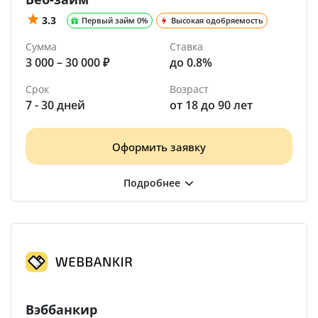
3.3
Первый займ 0%
Высокая одобряемость
Сумма
Ставка
3 000 – 30 000 ₽
до 0.8%
Срок
Возраст
7 - 30 дней
от 18 до 90 лет
Оформить заявку
Вэббанкир