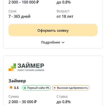
2 000 – 100 000 ₽
до 0.8%
Срок
Возраст
7 - 365 дней
от 18 лет
Оформить заявку
Займер
3.5
Первый займ 0%
Высокая одобряемость
Сумма
Ставка
2 000 – 30 000 ₽
до 0.8%