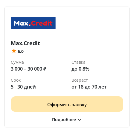
Max.Credit
5.0
Сумма
Ставка
3 000 – 30 000 ₽
до 0.8%
Срок
Возраст
5 - 30 дней
от 18 до 70 лет
Оформить заявку