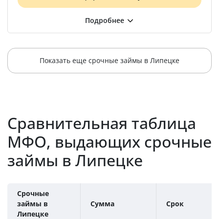
Показать еще срочные займы в Липецке
Сравнительная таблица
МФО, выдающих срочные
займы в Липецке
Срочные
займы в
Сумма
Срок
Липецке