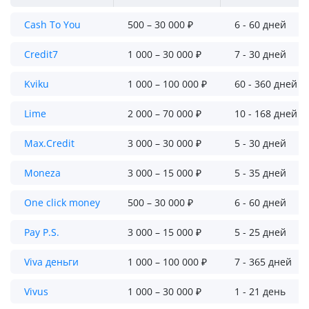
Cash To You
500 – 30 000 ₽
6 - 60 дней
Credit7
1 000 – 30 000 ₽
7 - 30 дней
Kviku
1 000 – 100 000 ₽
60 - 360 дней
Lime
2 000 – 70 000 ₽
10 - 168 дней
Max.Credit
3 000 – 30 000 ₽
5 - 30 дней
Moneza
3 000 – 15 000 ₽
5 - 35 дней
One click money
500 – 30 000 ₽
6 - 60 дней
Pay P.S.
3 000 – 15 000 ₽
5 - 25 дней
Viva деньги
1 000 – 100 000 ₽
7 - 365 дней
Vivus
1 000 – 30 000 ₽
1 - 21 день