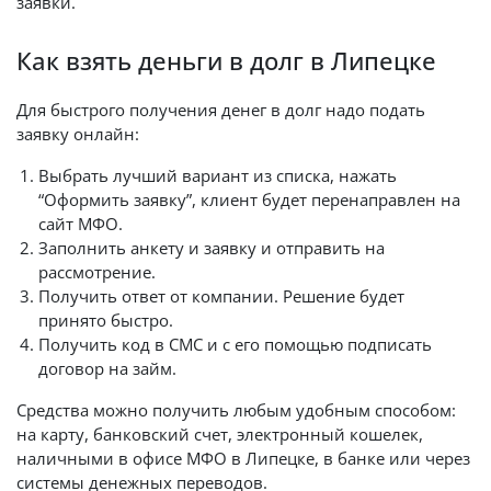
заявки.
Как взять деньги в долг в Липецке
Для быстрого получения денег в долг надо подать
заявку онлайн:
Выбрать лучший вариант из списка, нажать
“Оформить заявку”, клиент будет перенаправлен на
сайт МФО.
Заполнить анкету и заявку и отправить на
рассмотрение.
Получить ответ от компании. Решение будет
принято быстро.
Получить код в СМС и с его помощью подписать
договор на займ.
Средства можно получить любым удобным способом:
на карту, банковский счет, электронный кошелек,
наличными в офисе МФО в Липецке, в банке или через
системы денежных переводов.