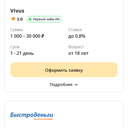
Vivus
3.0
Первый займ 0%
Сумма
Ставка
1 000 – 30 000 ₽
до 0.8%
Срок
Возраст
1 - 21 день
от 18 лет
Оформить заявку