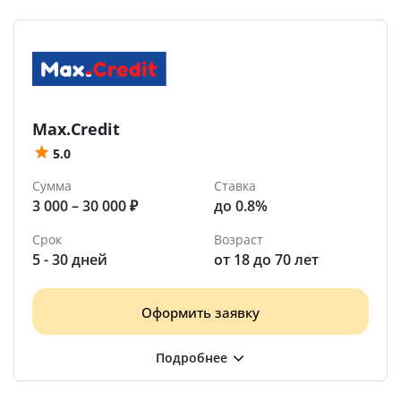
Max.Credit
5.0
Сумма
Ставка
3 000 – 30 000 ₽
до 0.8%
Срок
Возраст
5 - 30 дней
от 18 до 70 лет
Оформить заявку