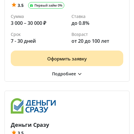
3.5
Первый займ 0%
Сумма
Ставка
3 000 – 30 000 ₽
до 0.8%
Срок
Возраст
7 - 30 дней
от 20 до 100 лет
Оформить заявку
Деньги Сразу
3.5