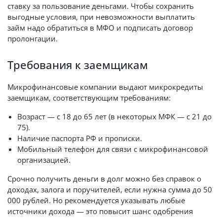
ставку за пользование деньгами. Чтобы сохранить
выгодные условия, при невозможности выплатить
займ надо обратиться в МФО и подписать договор
пролонгации.
Требования к заемщикам
Микрофинансовые компании выдают микрокредиты
заемщикам, соответствующим требованиям:
Возраст — с 18 до 65 лет (в некоторых МФК — с 21 до
75).
Наличие паспорта РФ и прописки.
Мобильный телефон для связи с микрофинансовой
организацией.
Срочно получить деньги в долг можно без справок о
доходах, залога и поручителей, если нужна сумма до 50
000 рублей. Но рекомендуется указывать любые
источники дохода — это повысит шанс одобрения