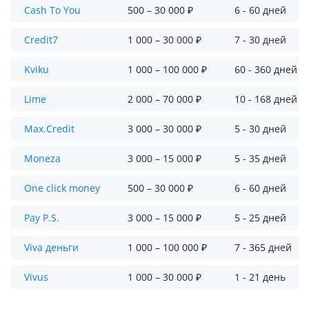
Cash To You
500 – 30 000 ₽
6 - 60 дней
Credit7
1 000 – 30 000 ₽
7 - 30 дней
Kviku
1 000 – 100 000 ₽
60 - 360 дней
Lime
2 000 – 70 000 ₽
10 - 168 дней
Max.Credit
3 000 – 30 000 ₽
5 - 30 дней
Moneza
3 000 – 15 000 ₽
5 - 35 дней
One click money
500 – 30 000 ₽
6 - 60 дней
Pay P.S.
3 000 – 15 000 ₽
5 - 25 дней
Viva деньги
1 000 – 100 000 ₽
7 - 365 дней
Vivus
1 000 – 30 000 ₽
1 - 21 день