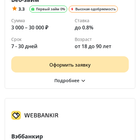
3.3
Первый займ 0%
Высокая одобряемость
Сумма
Ставка
3 000 – 30 000 ₽
до 0.8%
Срок
Возраст
7 - 30 дней
от 18 до 90 лет
Оформить заявку
Вэббанкир