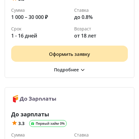
Сумма
Ставка
1 000 – 30 000 ₽
до 0.8%
Срок
Возраст
1 - 16 дней
от 18 лет
Оформить заявку
До зарплаты
3.3
Первый займ 0%
Сумма
Ставка