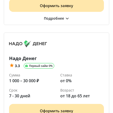
Оформить заявку
Надо Денег
3.3
Первый займ 0%
Сумма
Ставка
1 000 – 30 000 ₽
от 0%
Срок
Возраст
7 - 30 дней
от 18 до 65 лет
Оформить заявку