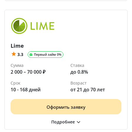
Lime
3.3
Первый займ 0%
Сумма
Ставка
2 000 – 70 000 ₽
до 0.8%
Срок
Возраст
10 - 168 дней
от 21 до 70 лет
Оформить заявку