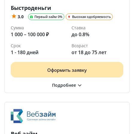
Быстроденьги
3.0
Первый займ 0%
Высокая одобряемость
Сумма
Ставка
1 000 – 100 000 ₽
до 0.8%
Срок
Возраст
1 - 180 дней
от 18 до 75 лет
Оформить заявку
Веб-займ