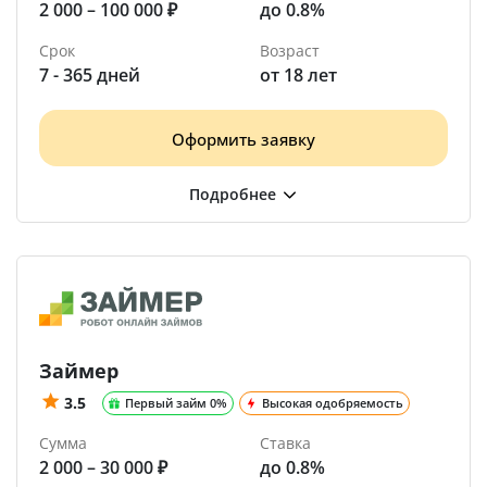
2 000 – 100 000 ₽
до 0.8%
Срок
Возраст
7 - 365 дней
от 18 лет
Оформить заявку
Займер
3.5
Первый займ 0%
Высокая одобряемость
Сумма
Ставка
2 000 – 30 000 ₽
до 0.8%