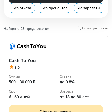
Помощь
Без отказа
Без процентов
До зарплаты
Липецк
По популярности
Найдено 23 предложения
Cash To You
3.0
Сумма
Ставка
500 – 30 000 ₽
до 0.8%
Срок
Возраст
6 - 60 дней
от 18 до 80 лет
Оформить заявку