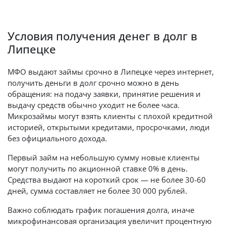
Условия получения денег в долг в
Липецке
МФО выдают займы срочно в Липецке через интернет,
получить деньги в долг срочно можно в день
обращения: на подачу заявки, принятие решения и
выдачу средств обычно уходит не более часа.
Микрозаймы могут взять клиенты с плохой кредитной
историей, открытыми кредитами, просрочками, люди
без официального дохода.
Первый займ на небольшую сумму новые клиенты
могут получить по акционной ставке 0% в день.
Средства выдают на короткий срок — не более 30-60
дней, сумма составляет не более 30 000 рублей.
Важно соблюдать график погашения долга, иначе
микрофинансовая организация увеличит процентную