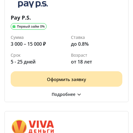
Pay P.S.
Первый займ 0%
Сумма
Ставка
3 000 – 15 000 ₽
до 0.8%
Срок
Возраст
5 - 25 дней
от 18 лет
Оформить заявку