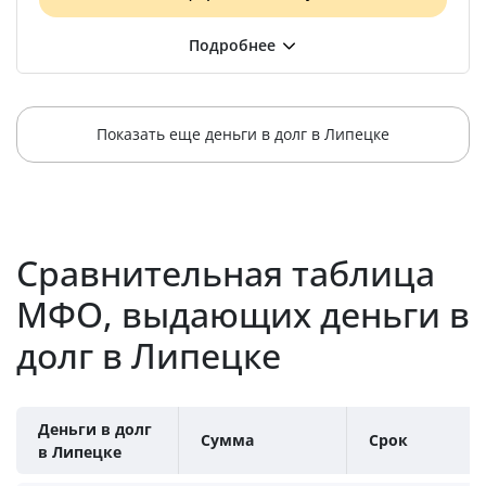
Показать еще деньги в долг в Липецке
Сравнительная таблица
МФО, выдающих деньги в
долг в Липецке
Деньги в долг
Сумма
Срок
в Липецке