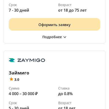
Срок
Возраст
7 - 30 дней
от 18 до 75 лет
Оформить заявку
Займиго
3.0
Сумма
Ставка
4 000 – 30 000 ₽
до 0.8%
Срок
Возраст
5 - 30 дней
от 18 лет