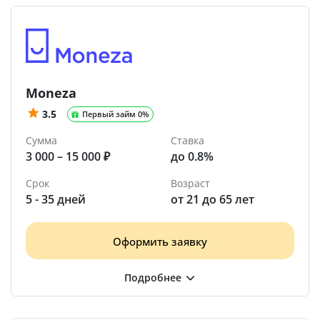
Moneza
3.5
Первый займ 0%
Сумма
Ставка
3 000 – 15 000 ₽
до 0.8%
Срок
Возраст
5 - 35 дней
от 21 до 65 лет
Оформить заявку