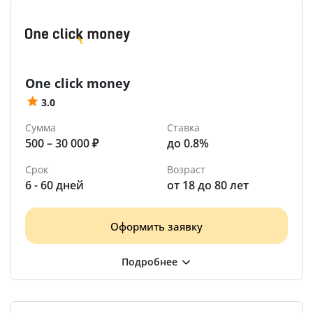
One click money
3.0
Сумма
Ставка
500 – 30 000 ₽
до 0.8%
Срок
Возраст
6 - 60 дней
от 18 до 80 лет
Оформить заявку