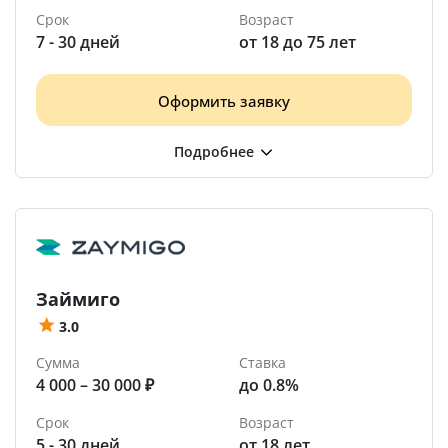
Срок
Возраст
7 - 30 дней
от 18 до 75 лет
Оформить заявку
Займиго
3.0
Сумма
Ставка
4 000 – 30 000 ₽
до 0.8%
Срок
Возраст
5 - 30 дней
от 18 лет