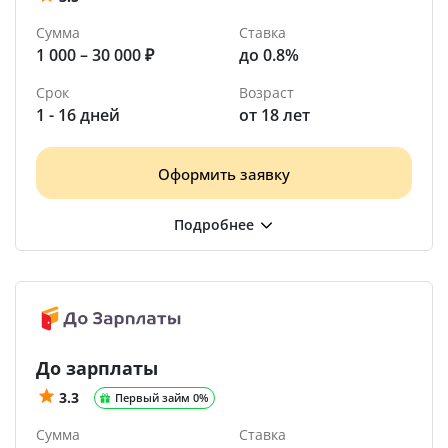
Сумма
Ставка
1 000 – 30 000 ₽
до 0.8%
Срок
Возраст
1 - 16 дней
от 18 лет
Оформить заявку
До зарплаты
3.3
Первый займ 0%
Сумма
Ставка