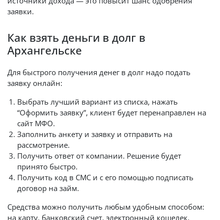
источники дохода — это повысит шанс одобрения
заявки.
Как взять деньги в долг в
Архангельске
Для быстрого получения денег в долг надо подать
заявку онлайн:
Выбрать лучший вариант из списка, нажать
“Оформить заявку”, клиент будет перенаправлен на
сайт МФО.
Заполнить анкету и заявку и отправить на
рассмотрение.
Получить ответ от компании. Решение будет
принято быстро.
Получить код в СМС и с его помощью подписать
договор на займ.
Средства можно получить любым удобным способом:
на карту, банковский счет, электронный кошелек,