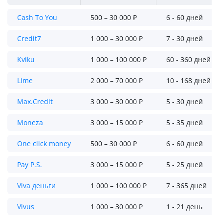
Cash To You
500 – 30 000 ₽
6 - 60 дней
Credit7
1 000 – 30 000 ₽
7 - 30 дней
Kviku
1 000 – 100 000 ₽
60 - 360 дней
Lime
2 000 – 70 000 ₽
10 - 168 дней
Max.Credit
3 000 – 30 000 ₽
5 - 30 дней
Moneza
3 000 – 15 000 ₽
5 - 35 дней
One click money
500 – 30 000 ₽
6 - 60 дней
Pay P.S.
3 000 – 15 000 ₽
5 - 25 дней
Viva деньги
1 000 – 100 000 ₽
7 - 365 дней
Vivus
1 000 – 30 000 ₽
1 - 21 день