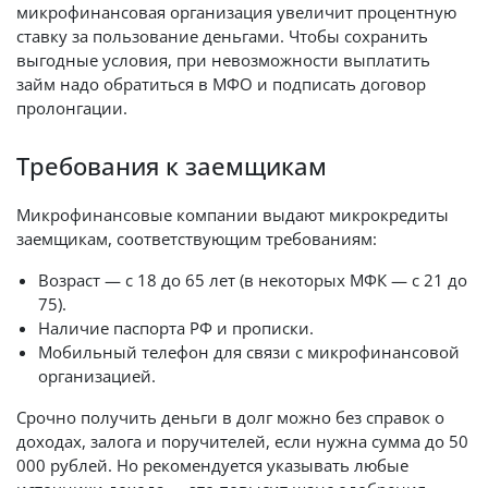
микрофинансовая организация увеличит процентную
ставку за пользование деньгами. Чтобы сохранить
выгодные условия, при невозможности выплатить
займ надо обратиться в МФО и подписать договор
пролонгации.
Требования к заемщикам
Микрофинансовые компании выдают микрокредиты
заемщикам, соответствующим требованиям:
Возраст — с 18 до 65 лет (в некоторых МФК — с 21 до
75).
Наличие паспорта РФ и прописки.
Мобильный телефон для связи с микрофинансовой
организацией.
Срочно получить деньги в долг можно без справок о
доходах, залога и поручителей, если нужна сумма до 50
000 рублей. Но рекомендуется указывать любые