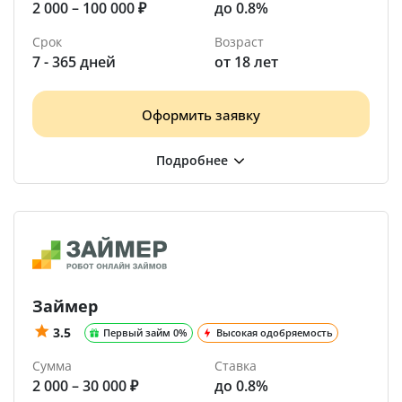
2 000 – 100 000 ₽
до 0.8%
Срок
Возраст
7 - 365 дней
от 18 лет
Оформить заявку
Займер
3.5
Первый займ 0%
Высокая одобряемость
Сумма
Ставка
2 000 – 30 000 ₽
до 0.8%