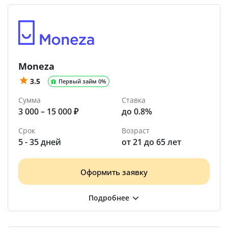
Moneza
3.5
Первый займ 0%
Сумма
Ставка
3 000 – 15 000 ₽
до 0.8%
Срок
Возраст
5 - 35 дней
от 21 до 65 лет
Оформить заявку