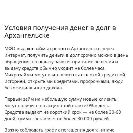
Условия получения денег в долг в
Архангельске
МФО выдают займы срочно в Архангельске через
интернет, получить деньги в долг срочно можно в день
обращения: на подачу заявки, принятие решения и
выдачу средств обычно уходит не более часа.
Микрозаймы могут взять клиенты с плохой кредитной
историей, открытыми кредитами, просрочками, люди
без официального дохода.
Первый займ на небольшую сумму новые клиенты
могут получить по акционной ставке 0% в день.
Средства выдают на короткий срок — не более 30-60
дней, сумма составляет не более 30 000 рублей.
Важно соблюдать график погашения долга, иначе