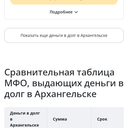
Показать еще деньги в долг в Архангельске
Сравнительная таблица
МФО, выдающих деньги в
долг в Архангельске
Деньги в долг
в
Сумма
Срок
Архангельске