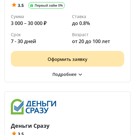
3.5
Первый займ 0%
Сумма
Ставка
3 000 – 30 000 ₽
до 0.8%
Срок
Возраст
7 - 30 дней
от 20 до 100 лет
Оформить заявку
Деньги Сразу
3.5