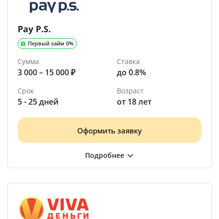
Pay P.S.
Первый займ 0%
Сумма
Ставка
3 000 – 15 000 ₽
до 0.8%
Срок
Возраст
5 - 25 дней
от 18 лет
Оформить заявку