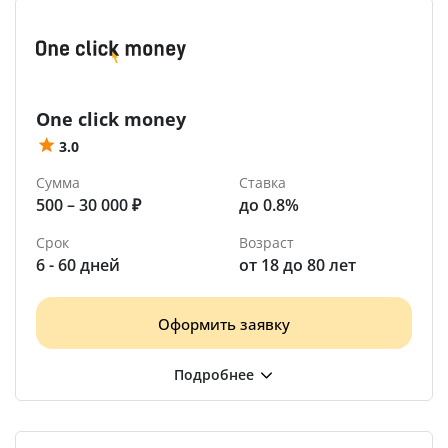
One click money
3.0
Сумма
Ставка
500 – 30 000 ₽
до 0.8%
Срок
Возраст
6 - 60 дней
от 18 до 80 лет
Оформить заявку