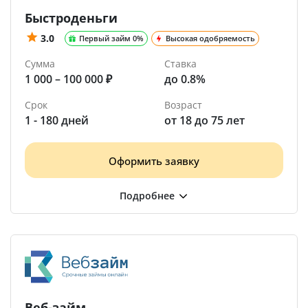
Быстроденьги
3.0
Первый займ 0%
Высокая одобряемость
Сумма
Ставка
1 000 – 100 000 ₽
до 0.8%
Срок
Возраст
1 - 180 дней
от 18 до 75 лет
Оформить заявку
Веб-займ