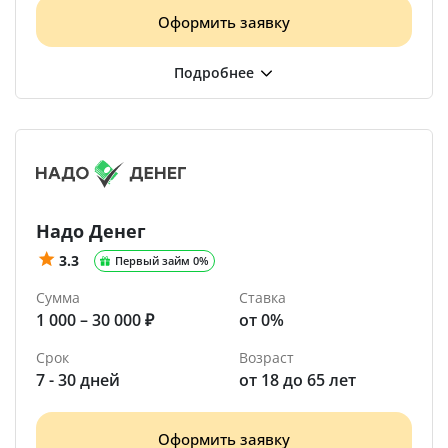
Оформить заявку
Надо Денег
3.3
Первый займ 0%
Сумма
Ставка
1 000 – 30 000 ₽
от 0%
Срок
Возраст
7 - 30 дней
от 18 до 65 лет
Оформить заявку