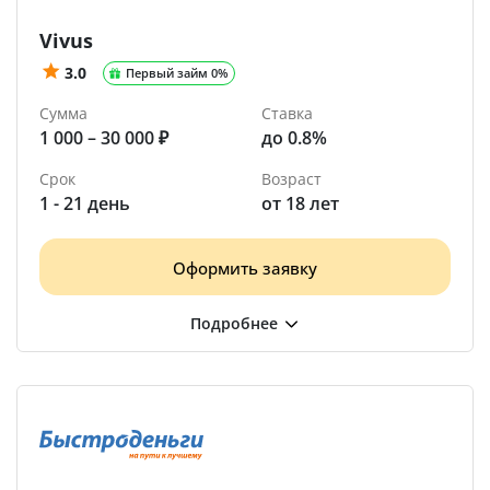
Vivus
3.0
Первый займ 0%
Сумма
Ставка
1 000 – 30 000 ₽
до 0.8%
Срок
Возраст
1 - 21 день
от 18 лет
Оформить заявку