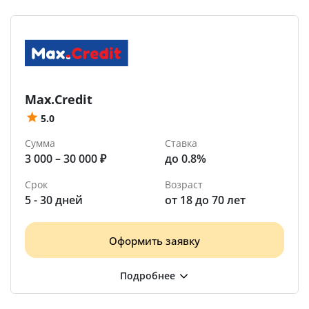
Max.Credit
5.0
Сумма
Ставка
3 000 – 30 000 ₽
до 0.8%
Срок
Возраст
5 - 30 дней
от 18 до 70 лет
Оформить заявку