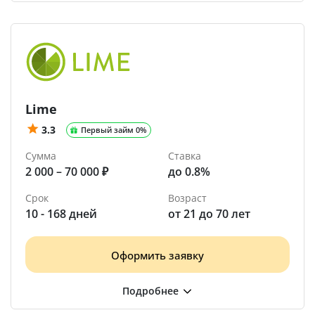
Lime
3.3
Первый займ 0%
Сумма
Ставка
2 000 – 70 000 ₽
до 0.8%
Срок
Возраст
10 - 168 дней
от 21 до 70 лет
Оформить заявку