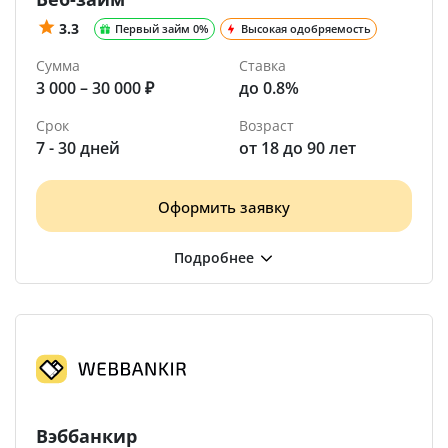
3.3
Первый займ 0%
Высокая одобряемость
Сумма
Ставка
3 000 – 30 000 ₽
до 0.8%
Срок
Возраст
7 - 30 дней
от 18 до 90 лет
Оформить заявку
Вэббанкир