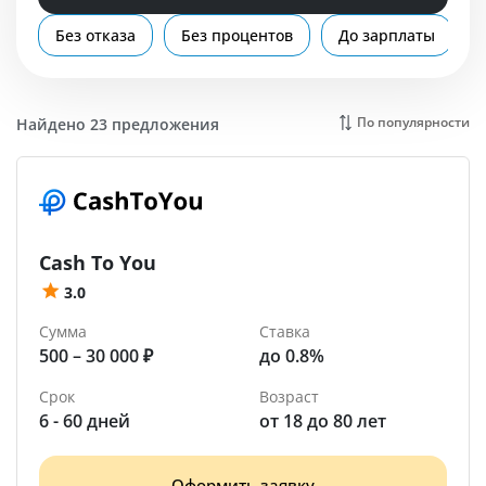
Помощь
Без отказа
Без процентов
До зарплаты
Архангельск
По популярности
Найдено 23 предложения
Cash To You
3.0
Сумма
Ставка
500 – 30 000 ₽
до 0.8%
Срок
Возраст
6 - 60 дней
от 18 до 80 лет
Оформить заявку