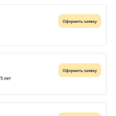
Оформить заявку
Оформить заявку
75 лет