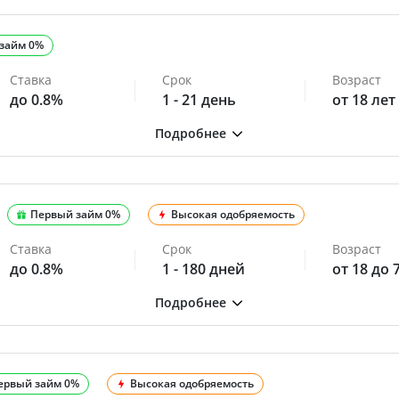
займ 0%
Ставка
Срок
Возраст
до 0.8%
1 - 21 день
от 18 лет
Первый займ 0%
Высокая одобряемость
Ставка
Срок
Возраст
до 0.8%
1 - 180 дней
от 18 до 
ервый займ 0%
Высокая одобряемость