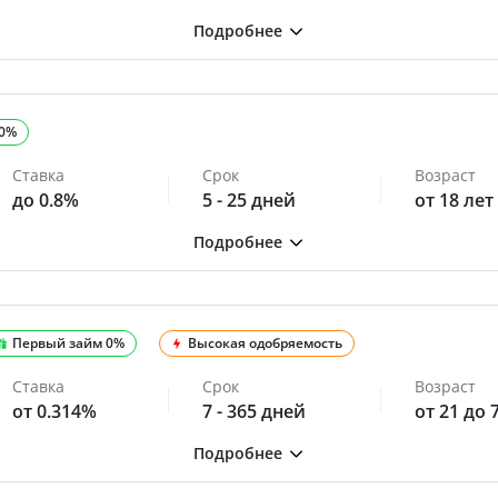
 0%
Ставка
Срок
Возраст
до 0.8%
5 - 25 дней
от 18 лет
Первый займ 0%
Высокая одобряемость
Ставка
Срок
Возраст
от 0.314%
7 - 365 дней
от 21 до 