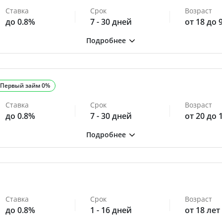
Ставка
Срок
Возраст
до 0.8%
7 - 30 дней
от 18 до 
Первый займ 0%
Ставка
Срок
Возраст
до 0.8%
7 - 30 дней
от 20 до 
Ставка
Срок
Возраст
до 0.8%
1 - 16 дней
от 18 лет