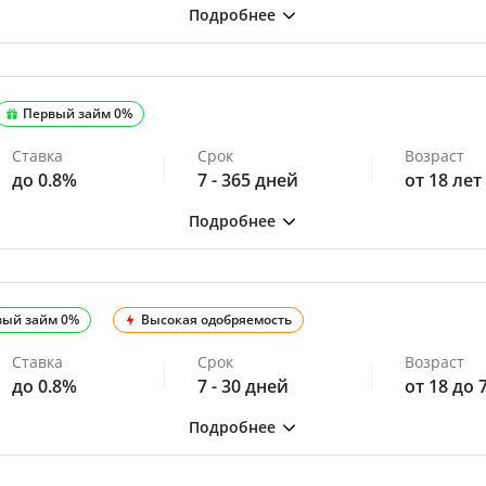
Первый займ 0%
Ставка
Срок
Возраст
до 0.8%
7 - 365 дней
от 18 лет
вый займ 0%
Высокая одобряемость
Ставка
Срок
Возраст
до 0.8%
7 - 30 дней
от 18 до 