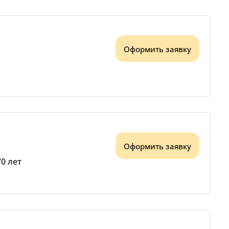
Оформить заявку
Оформить заявку
70 лет