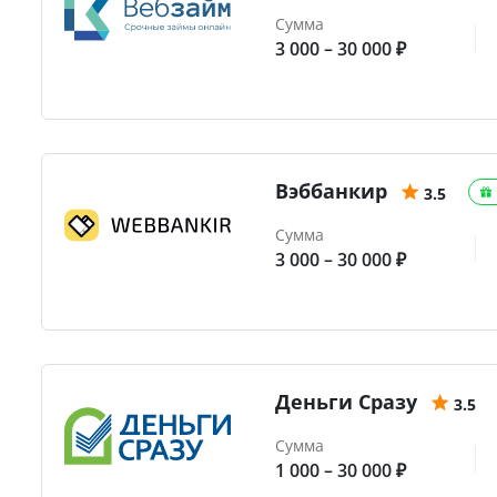
Сумма
3 000 – 30 000 ₽
Вэббанкир
3.5
Сумма
3 000 – 30 000 ₽
Деньги Сразу
3.5
Сумма
1 000 – 30 000 ₽