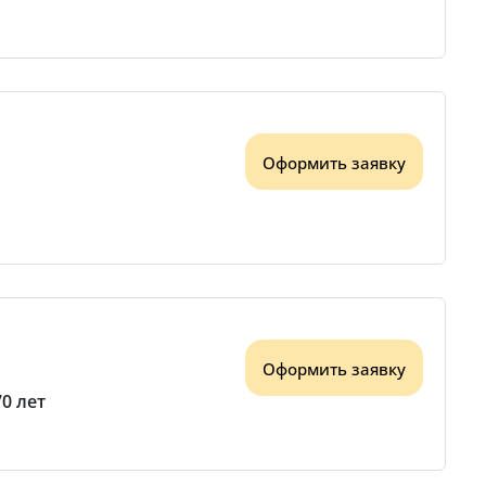
Оформить заявку
Оформить заявку
70 лет