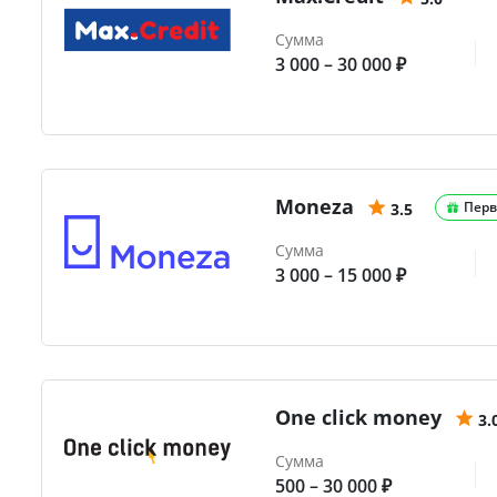
Сумма
3 000 – 30 000 ₽
Moneza
Перв
3.5
Сумма
3 000 – 15 000 ₽
One click money
3.
Сумма
500 – 30 000 ₽