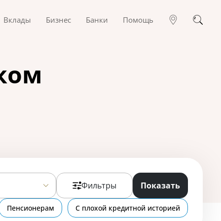
Вклады
Бизнес
Банки
Помощь
ском
Фильтры
Показать
Пенсионерам
С плохой кредитной историей