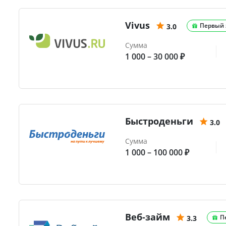
Vivus
Первый 
3.0
Сумма
1 000 – 30 000 ₽
Быстроденьги
3.0
Сумма
1 000 – 100 000 ₽
Веб-займ
П
3.3