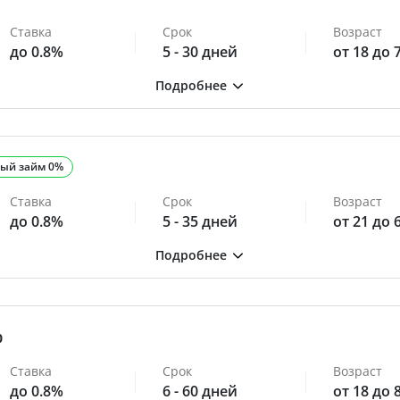
Ставка
Срок
Возраст
до 0.8%
5 - 30 дней
от 18 до 
ый займ 0%
Ставка
Срок
Возраст
до 0.8%
5 - 35 дней
от 21 до 
0
Ставка
Срок
Возраст
до 0.8%
6 - 60 дней
от 18 до 