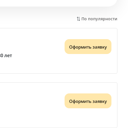
По популярности
Оформить заявку
80 лет
Оформить заявку