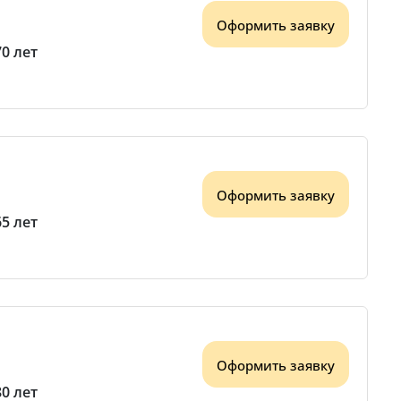
Оформить заявку
70 лет
Оформить заявку
65 лет
Оформить заявку
80 лет