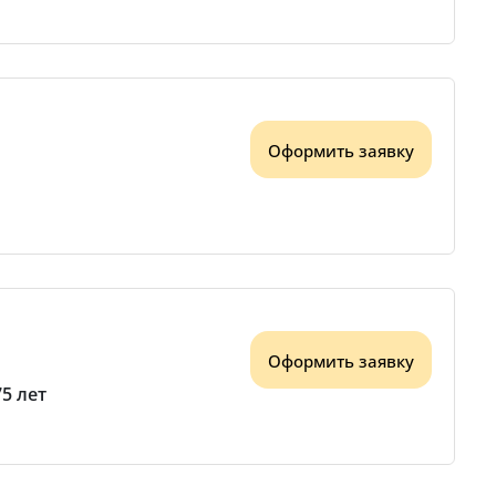
Оформить заявку
Оформить заявку
75 лет