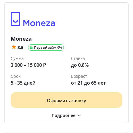
Moneza
3.5
Первый займ 0%
Сумма
Ставка
3 000 – 15 000 ₽
до 0.8%
Срок
Возраст
5 - 35 дней
от 21 до 65 лет
Оформить заявку