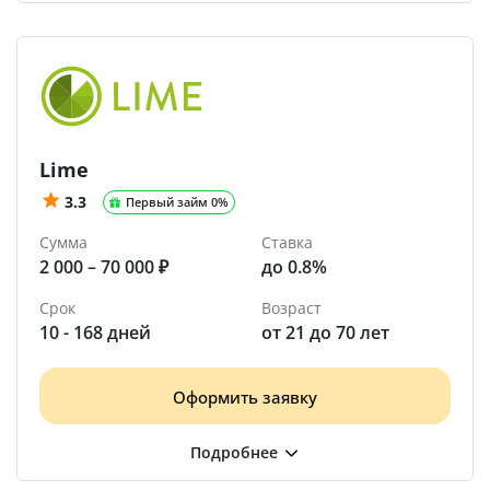
Lime
3.3
Первый займ 0%
Сумма
Ставка
2 000 – 70 000 ₽
до 0.8%
Срок
Возраст
10 - 168 дней
от 21 до 70 лет
Оформить заявку