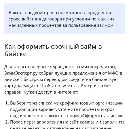
Важно: предусмотрена возможность продления
срока действия договора при условии погашения
начисленных процентов за пользование займом.
Как оформить срочный займ в
Бийске
Для тех, кто впервые обращается за микрокредитом,
ЗаймЭксперт.ру собрал лучшие предложения от МФО в
Бийске с быстрым переводом средств на банковскую
карту заемщика. Чтобы получить займ срочно без
справок, нужен доступ в интернет:
Выберите из списка микрофинансовых организаций
подходящий вариант, уточните проценты и срок
выдачи денег и нажмите кнопку «Оформить заявку».
После перенаправления на сайт компании заполните
онлайн-анкету и отправьте ее на рассмотрение.