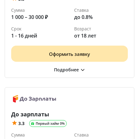
Сумма
Ставка
1 000 – 30 000 ₽
до 0.8%
Срок
Возраст
1 - 16 дней
от 18 лет
Оформить заявку
До зарплаты
3.3
Первый займ 0%
Сумма
Ставка