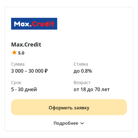
Max.Credit
5.0
Сумма
Ставка
3 000 – 30 000 ₽
до 0.8%
Срок
Возраст
5 - 30 дней
от 18 до 70 лет
Оформить заявку