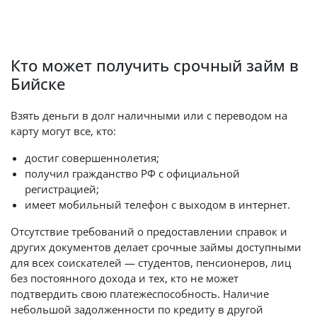
Кто может получить срочный займ в
Бийске
Взять деньги в долг наличными или с переводом на
карту могут все, кто:
достиг совершеннолетия;
получил гражданство РФ с официальной
регистрацией;
имеет мобильный телефон с выходом в интернет.
Отсутствие требований о предоставлении справок и
других документов делает срочные займы доступными
для всех соискателей — студентов, пенсионеров, лиц
без постоянного дохода и тех, кто не может
подтвердить свою платежеспособность. Наличие
небольшой задолженности по кредиту в другой