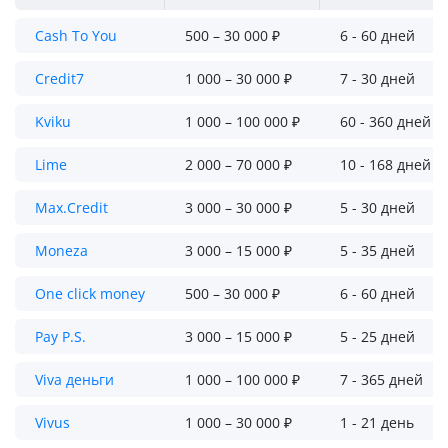
Cash To You
500 – 30 000 ₽
6 - 60 дней
Credit7
1 000 – 30 000 ₽
7 - 30 дней
Kviku
1 000 – 100 000 ₽
60 - 360 дней
Lime
2 000 – 70 000 ₽
10 - 168 дней
Max.Credit
3 000 – 30 000 ₽
5 - 30 дней
Moneza
3 000 – 15 000 ₽
5 - 35 дней
One click money
500 – 30 000 ₽
6 - 60 дней
Pay P.S.
3 000 – 15 000 ₽
5 - 25 дней
Viva деньги
1 000 – 100 000 ₽
7 - 365 дней
Vivus
1 000 – 30 000 ₽
1 - 21 день