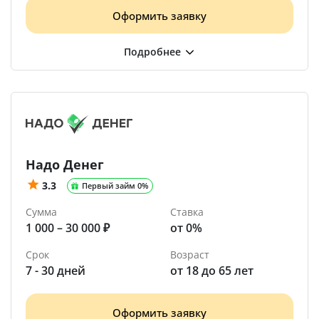
Оформить заявку
Надо Денег
3.3
Первый займ 0%
Сумма
Ставка
1 000 – 30 000 ₽
от 0%
Срок
Возраст
7 - 30 дней
от 18 до 65 лет
Оформить заявку