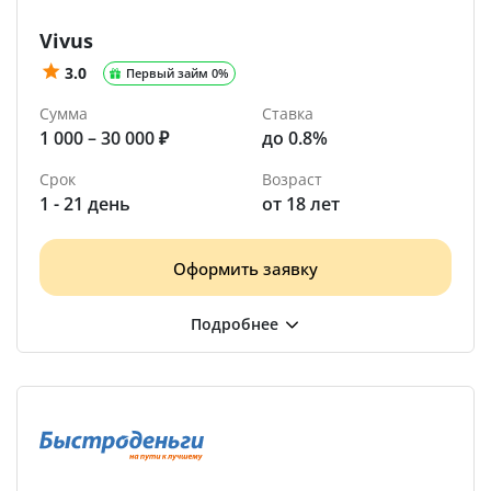
Vivus
3.0
Первый займ 0%
Сумма
Ставка
1 000 – 30 000 ₽
до 0.8%
Срок
Возраст
1 - 21 день
от 18 лет
Оформить заявку