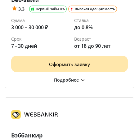
3.3
Первый займ 0%
Высокая одобряемость
Сумма
Ставка
3 000 – 30 000 ₽
до 0.8%
Срок
Возраст
7 - 30 дней
от 18 до 90 лет
Оформить заявку
Вэббанкир