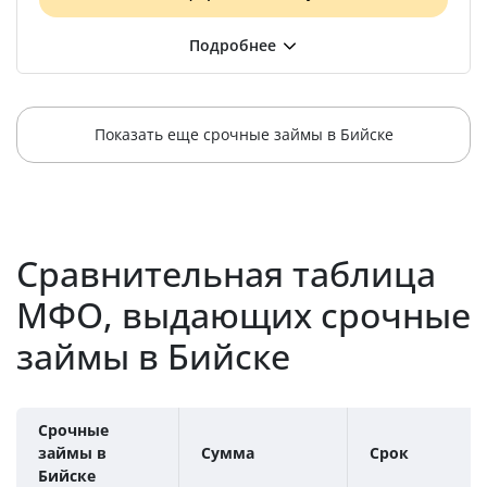
Показать еще срочные займы в Бийске
Сравнительная таблица
МФО, выдающих срочные
займы в Бийске
Срочные
займы в
Сумма
Срок
Бийске