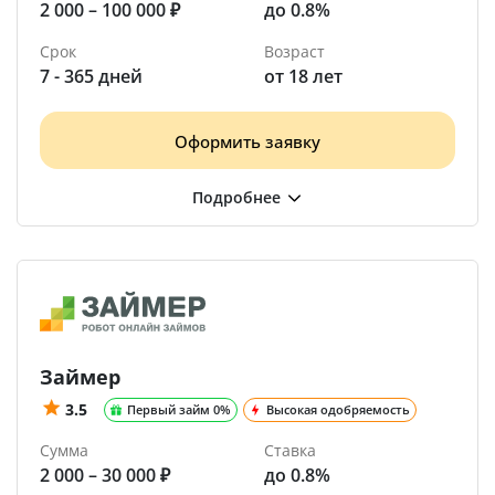
2 000 – 100 000 ₽
до 0.8%
Срок
Возраст
7 - 365 дней
от 18 лет
Оформить заявку
Займер
3.5
Первый займ 0%
Высокая одобряемость
Сумма
Ставка
2 000 – 30 000 ₽
до 0.8%