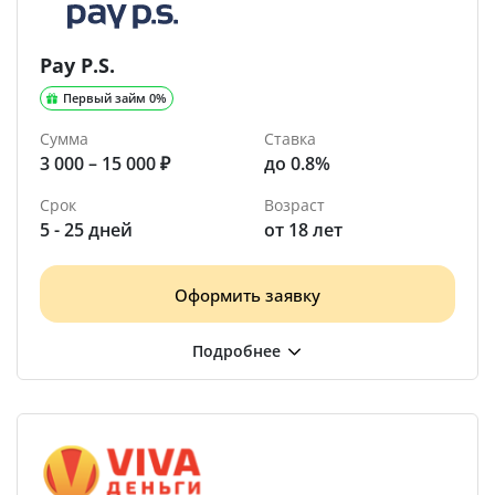
Pay P.S.
Первый займ 0%
Сумма
Ставка
3 000 – 15 000 ₽
до 0.8%
Срок
Возраст
5 - 25 дней
от 18 лет
Оформить заявку