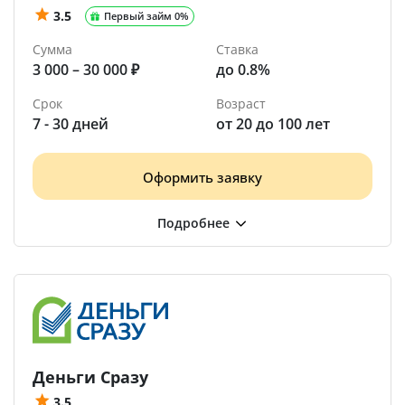
3.5
Первый займ 0%
Сумма
Ставка
3 000 – 30 000 ₽
до 0.8%
Срок
Возраст
7 - 30 дней
от 20 до 100 лет
Оформить заявку
Деньги Сразу
3.5