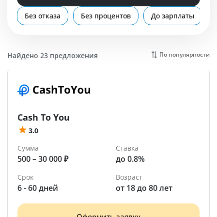
Помощь
Без отказа
Без процентов
До зарплаты
Бийск
По популярности
Найдено 23 предложения
Cash To You
3.0
Сумма
Ставка
500 – 30 000 ₽
до 0.8%
Срок
Возраст
6 - 60 дней
от 18 до 80 лет
Оформить заявку