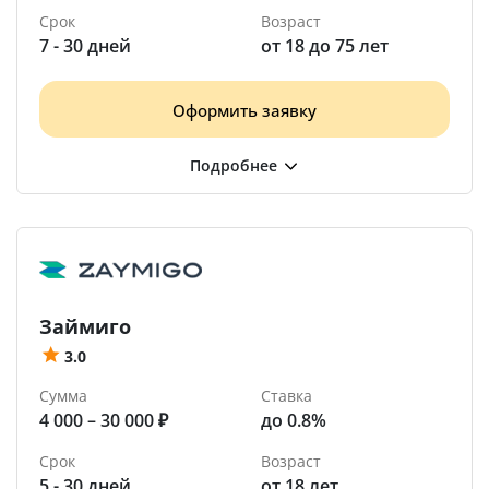
Срок
Возраст
7 - 30 дней
от 18 до 75 лет
Оформить заявку
Займиго
3.0
Сумма
Ставка
4 000 – 30 000 ₽
до 0.8%
Срок
Возраст
5 - 30 дней
от 18 лет