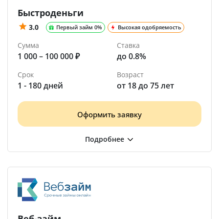
Быстроденьги
3.0
Первый займ 0%
Высокая одобряемость
Сумма
Ставка
1 000 – 100 000 ₽
до 0.8%
Срок
Возраст
1 - 180 дней
от 18 до 75 лет
Оформить заявку
Веб-займ