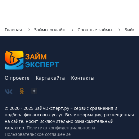
Главная
Займы онлайн
Срочные займы
Бийск
О проекте
Карта сайта
Контакты
© 2020 - 2025 ЗаймЭксперт.ру – сервис cравнения и
подбора финансовых услуг. Вся информация, размещенная
на сайте, носит исключительно ознакомительный
характер.
Политика конфиденциальности
Пользовательское соглашение