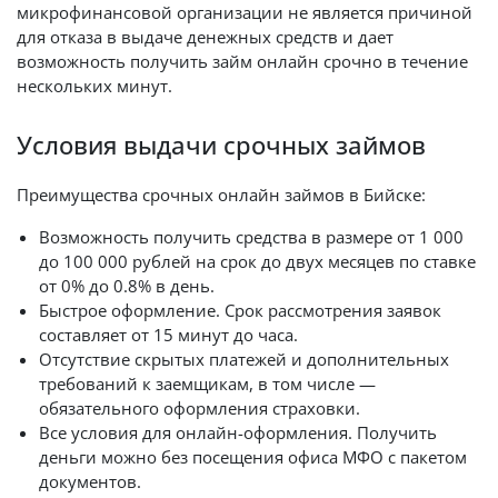
микрофинансовой организации не является причиной
для отказа в выдаче денежных средств и дает
возможность получить займ онлайн срочно в течение
нескольких минут.
Условия выдачи срочных займов
Преимущества срочных онлайн займов в Бийске:
Возможность получить средства в размере от 1 000
до 100 000 рублей на срок до двух месяцев по ставке
от 0% до 0.8% в день.
Быстрое оформление. Срок рассмотрения заявок
составляет от 15 минут до часа.
Отсутствие скрытых платежей и дополнительных
требований к заемщикам, в том числе —
обязательного оформления страховки.
Все условия для онлайн-оформления. Получить
деньги можно без посещения офиса МФО с пакетом
документов.