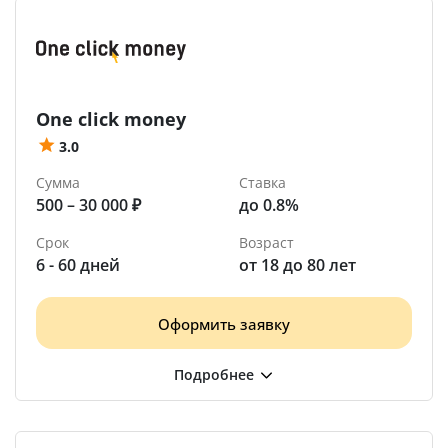
One click money
3.0
Сумма
Ставка
500 – 30 000 ₽
до 0.8%
Срок
Возраст
6 - 60 дней
от 18 до 80 лет
Оформить заявку