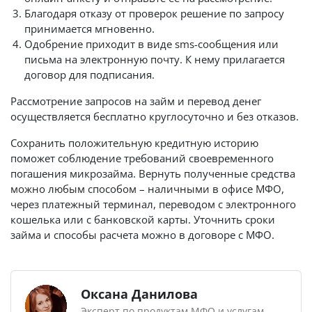
Благодаря отказу от проверок решение по запросу
принимается мгновенно.
Одобрение приходит в виде sms-сообщения или
письма на электронную почту. К нему прилагается
договор для подписания.
Рассмотрение запросов на займ и перевод денег
осуществляется бесплатно круглосуточно и без отказов.
Сохранить положительную кредитную историю
поможет соблюдение требований своевременного
погашения микрозайма. Вернуть полученные средства
можно любым способом – наличными в офисе МФО,
через платежный терминал, переводом с электронного
кошелька или с банковской карты. Уточнить сроки
займа и способы расчета можно в договоре с МФО.
Оксана Данилова
Эксперт по продуктам МФО и услугам