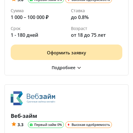
Сумма
Ставка
1 000 – 100 000 ₽
до 0.8%
Срок
Возраст
1 - 180 дней
от 18 до 75 лет
Оформить заявку
Веб-займ
3.3
Первый займ 0%
Высокая одобряемость