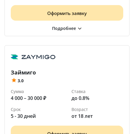
Оформить заявку
Займиго
3.0
Сумма
Ставка
4 000 – 30 000 ₽
до 0.8%
Срок
Возраст
5 - 30 дней
от 18 лет
Оформить заявку