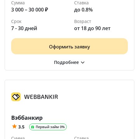
Сумма
Ставка
3 000 – 30 000 ₽
до 0.8%
Срок
Возраст
7 - 30 дней
от 18 до 90 лет
Оформить заявку
Вэббанкир
3.5
Первый займ 0%
Сумма
Ставка