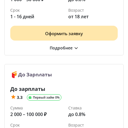
Срок
Возраст
1 - 16 дней
от 18 лет
Оформить заявку
До зарплаты
3.3
Первый займ 0%
Сумма
Ставка
2 000 – 100 000 ₽
до 0.8%
Срок
Возраст