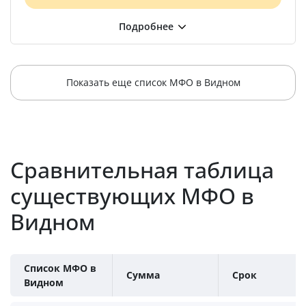
Показать еще список МФО в Видном
Сравнительная таблица
существующих МФО в
Видном
Список МФО в
Сумма
Срок
Видном