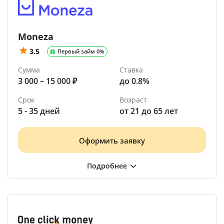
Moneza
3.5
Первый займ 0%
Сумма
Ставка
3 000 – 15 000 ₽
до 0.8%
Срок
Возраст
5 - 35 дней
от 21 до 65 лет
Оформить заявку