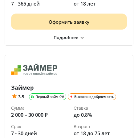
7 - 365 дней
от 18 лет
Оформить заявку
Займер
3.5
Первый займ 0%
Высокая одобряемость
Сумма
Ставка
2 000 – 30 000 ₽
до 0.8%
Срок
Возраст
7 - 30 дней
от 18 до 75 лет