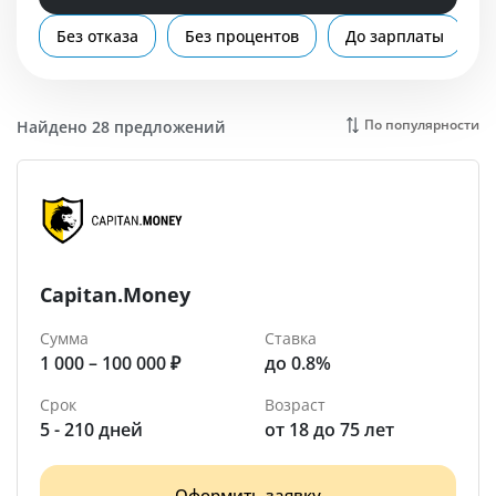
Помощь
Без отказа
Без процентов
До зарплаты
Видное
По популярности
Найдено 28 предложений
Capitan.Money
Сумма
Ставка
1 000 – 100 000 ₽
до 0.8%
Срок
Возраст
5 - 210 дней
от 18 до 75 лет
Оформить заявку