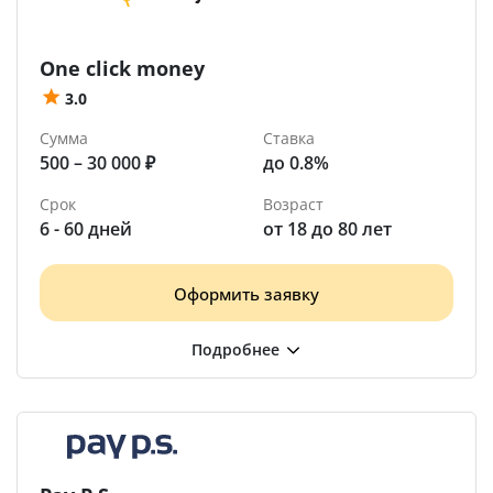
One click money
3.0
Сумма
Ставка
500 – 30 000 ₽
до 0.8%
Срок
Возраст
6 - 60 дней
от 18 до 80 лет
Оформить заявку