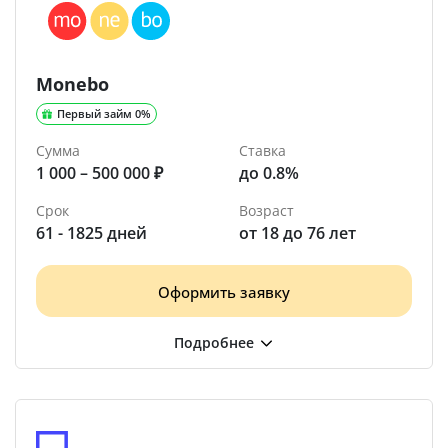
Monebo
Первый займ 0%
Сумма
Ставка
1 000 – 500 000 ₽
до 0.8%
Срок
Возраст
61 - 1825 дней
от 18 до 76 лет
Оформить заявку