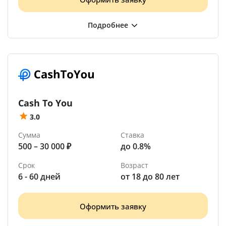
Cash To You
3.0
Сумма
Ставка
500 – 30 000 ₽
до 0.8%
Срок
Возраст
6 - 60 дней
от 18 до 80 лет
Оформить заявку