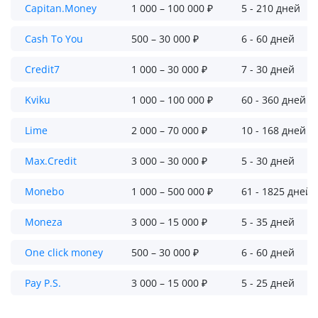
Capitan.Money
1 000 – 100 000 ₽
5 - 210 дней
Cash To You
500 – 30 000 ₽
6 - 60 дней
Credit7
1 000 – 30 000 ₽
7 - 30 дней
Kviku
1 000 – 100 000 ₽
60 - 360 дней
Lime
2 000 – 70 000 ₽
10 - 168 дней
Max.Credit
3 000 – 30 000 ₽
5 - 30 дней
Monebo
1 000 – 500 000 ₽
61 - 1825 дней
Moneza
3 000 – 15 000 ₽
5 - 35 дней
One click money
500 – 30 000 ₽
6 - 60 дней
Pay P.S.
3 000 – 15 000 ₽
5 - 25 дней