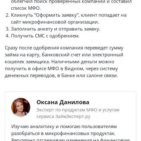
облегчил поиск проверенных компаний и составил
список МФО.
Кликнуть “Оформить заявку”, клиент попадает на
сайт микрофинансовой организации.
Заполнить анкету и отправить заявку.
Получить СМС с одобрением.
Сразу после одобрения компания переведет сумму
займа на карту, банковский счет или электронный
кошелек заемщика. Наличными деньги можно
получить в офисе МФО в Видном, через систему
денежных переводов, в банке или салоне связи.
Оксана Данилова
Эксперт по продуктам МФО и услугам
сервиса ЗаймЭксперт.ру
Изучаю аналитику и помогаю пользователям
разобраться в микрофинансовых продуктах.
Регулярно отслеживаю изменения на финансовом