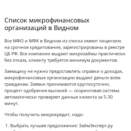
Список микрофинансовых
организаций в Видном
Все МФО и МФК в Видном из списка имеют лицензию
на срочное кредитование, зарегистрированы в реестре
ЦБ РФ. Все компании выдают микрозаймы практически
без отказа, клиенту требуется минимум документов.
Заемщику не нужно предоставлять справки о доходах,
микрофинансовые организации выдают деньги всем
гражданам. Заявки принимаются круглосуточно,
процент одобрения высокий — скоринговая система
автоматически проверяет данные клиента за 5-30
минут.
Чтобы получить микрокредит, надо:
Выбрать лучшее предложение: ЗаймЭксперт.ру