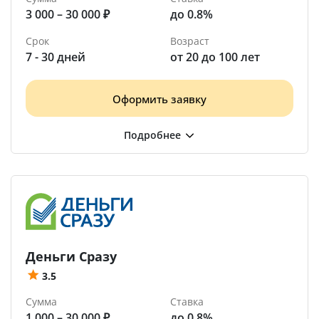
3 000 – 30 000 ₽
до 0.8%
Срок
Возраст
7 - 30 дней
от 20 до 100 лет
Оформить заявку
Деньги Сразу
3.5
Сумма
Ставка
1 000 – 30 000 ₽
до 0.8%