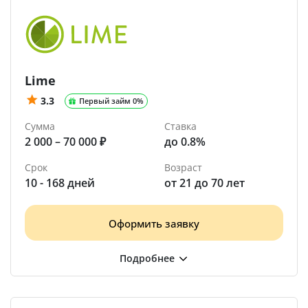
Lime
3.3
Первый займ 0%
Сумма
Ставка
2 000 – 70 000 ₽
до 0.8%
Срок
Возраст
10 - 168 дней
от 21 до 70 лет
Оформить заявку