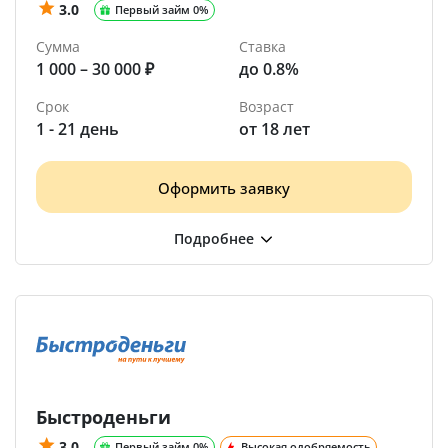
3.0
Первый займ 0%
Сумма
Ставка
1 000 – 30 000 ₽
до 0.8%
Срок
Возраст
1 - 21 день
от 18 лет
Оформить заявку
Быстроденьги
3.0
Первый займ 0%
Высокая одобряемость