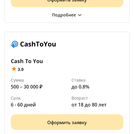
Cash To You
3.0
Сумма
Ставка
500 – 30 000 ₽
до 0.8%
Срок
Возраст
6 - 60 дней
от 18 до 80 лет
Оформить заявку