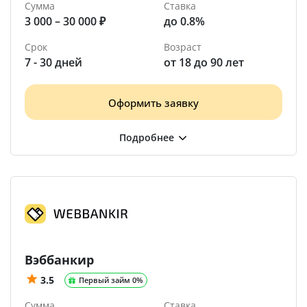
Сумма
Ставка
3 000 – 30 000 ₽
до 0.8%
Срок
Возраст
7 - 30 дней
от 18 до 90 лет
Оформить заявку
Вэббанкир
3.5
Первый займ 0%
Сумма
Ставка