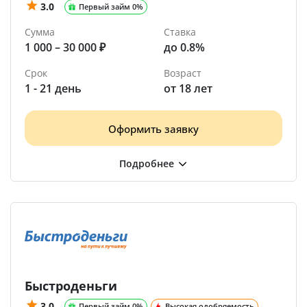
3.0
Первый займ 0%
Сумма
Ставка
1 000 – 30 000 ₽
до 0.8%
Срок
Возраст
1 - 21 день
от 18 лет
Оформить заявку
Быстроденьги
3.0
Первый займ 0%
Высокая одобряемость