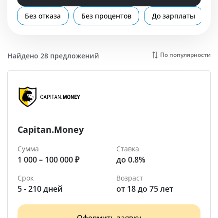
Помощь
Без отказа
Без процентов
До зарплаты
Спасск-Дальний
По популярности
Найдено 28 предложений
Capitan.Money
Сумма
Ставка
1 000 – 100 000 ₽
до 0.8%
Срок
Возраст
5 - 210 дней
от 18 до 75 лет
Оформить заявку