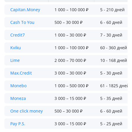
Capitan.Money
1 000 – 100 000 ₽
5 - 210 дней
Cash To You
500 – 30 000 ₽
6 - 60 дней
Credit7
1 000 – 30 000 ₽
7 - 30 дней
Kviku
1 000 – 100 000 ₽
60 - 360 дней
Lime
2 000 – 70 000 ₽
10 - 168 дней
Max.Credit
3 000 – 30 000 ₽
5 - 30 дней
Monebo
1 000 – 500 000 ₽
61 - 1825 дней
Moneza
3 000 – 15 000 ₽
5 - 35 дней
One click money
500 – 30 000 ₽
6 - 60 дней
Pay P.S.
3 000 – 15 000 ₽
5 - 25 дней