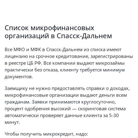
Список микрофинансовых
организаций в Спасск-Дальнем
Все МФО и МФК в Спасск-Дальнем из списка имеют
лицензию на срочное кредитование, зарегистрированы
в реестре ЦБ РФ. Все компании выдают микрозаймы
практически без отказа, клиенту требуется минимум
документов.
Заемщику не нужно предоставлять справки о доходах,
микрофинансовые организации выдают деньги всем
гражданам. Заявки принимаются круглосуточно,
процент одобрения высокий — скоринговая система
автоматически проверяет данные клиента за 5-30
минут.
Чтобы получить микрокредит, надо: