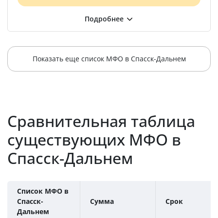
Показать еще список МФО в Спасск-Дальнем
Сравнительная таблица
существующих МФО в
Спасск-Дальнем
Список МФО в
Спасск-
Сумма
Срок
Дальнем