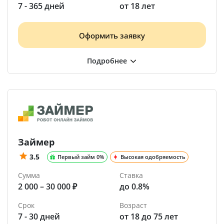
7 - 365 дней
от 18 лет
Оформить заявку
Займер
3.5
Первый займ 0%
Высокая одобряемость
Сумма
Ставка
2 000 – 30 000 ₽
до 0.8%
Срок
Возраст
7 - 30 дней
от 18 до 75 лет