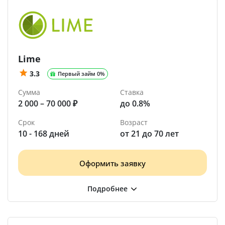
Lime
3.3
Первый займ 0%
Сумма
Ставка
2 000 – 70 000 ₽
до 0.8%
Срок
Возраст
10 - 168 дней
от 21 до 70 лет
Оформить заявку