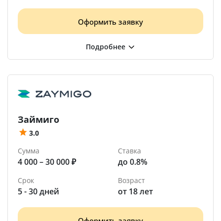
Оформить заявку
Займиго
3.0
Сумма
Ставка
4 000 – 30 000 ₽
до 0.8%
Срок
Возраст
5 - 30 дней
от 18 лет
Оформить заявку