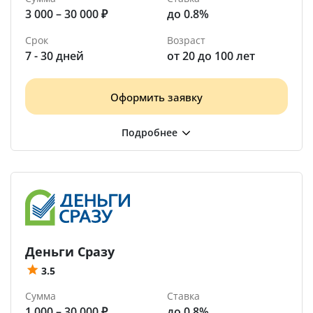
3 000 – 30 000 ₽
до 0.8%
Срок
Возраст
7 - 30 дней
от 20 до 100 лет
Оформить заявку
Деньги Сразу
3.5
Сумма
Ставка
1 000 – 30 000 ₽
до 0.8%