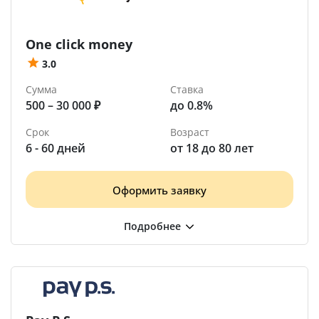
One click money
3.0
Сумма
Ставка
500 – 30 000 ₽
до 0.8%
Срок
Возраст
6 - 60 дней
от 18 до 80 лет
Оформить заявку