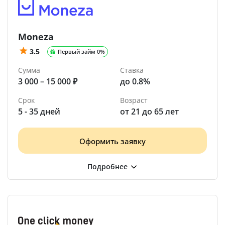
Moneza
3.5
Первый займ 0%
Сумма
Ставка
3 000 – 15 000 ₽
до 0.8%
Срок
Возраст
5 - 35 дней
от 21 до 65 лет
Оформить заявку