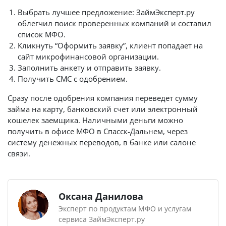
Выбрать лучшее предложение: ЗаймЭксперт.ру
облегчил поиск проверенных компаний и составил
список МФО.
Кликнуть “Оформить заявку”, клиент попадает на
сайт микрофинансовой организации.
Заполнить анкету и отправить заявку.
Получить СМС с одобрением.
Сразу после одобрения компания переведет сумму
займа на карту, банковский счет или электронный
кошелек заемщика. Наличными деньги можно
получить в офисе МФО в Спасск-Дальнем, через
систему денежных переводов, в банке или салоне
связи.
Оксана Данилова
Эксперт по продуктам МФО и услугам
сервиса ЗаймЭксперт.ру