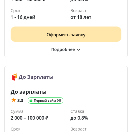
Срок
Возраст
1 - 16 дней
от 18 лет
Оформить заявку
До зарплаты
3.3
Первый займ 0%
Сумма
Ставка
2 000 – 100 000 ₽
до 0.8%
Срок
Возраст