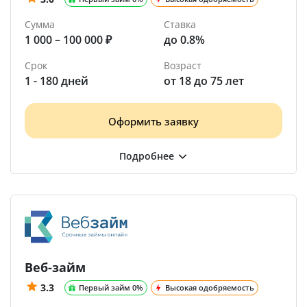
Сумма
Ставка
1 000 – 100 000 ₽
до 0.8%
Срок
Возраст
1 - 180 дней
от 18 до 75 лет
Оформить заявку
Веб-займ
3.3
Первый займ 0%
Высокая одобряемость