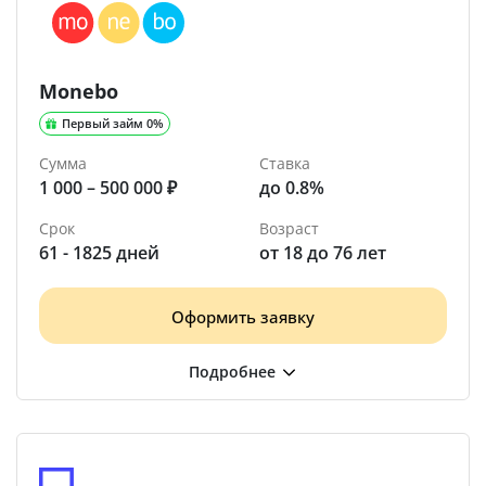
Monebo
Первый займ 0%
Сумма
Ставка
1 000 – 500 000 ₽
до 0.8%
Срок
Возраст
61 - 1825 дней
от 18 до 76 лет
Оформить заявку