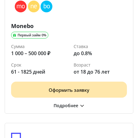
Monebo
Первый займ 0%
Сумма
Ставка
1 000 – 500 000 ₽
до 0.8%
Срок
Возраст
61 - 1825 дней
от 18 до 76 лет
Оформить заявку