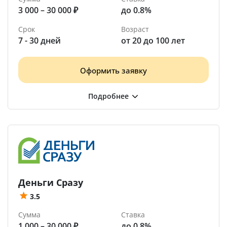
3 000 – 30 000 ₽
до 0.8%
Срок
Возраст
7 - 30 дней
от 20 до 100 лет
Оформить заявку
Деньги Сразу
3.5
Сумма
Ставка
1 000 – 30 000 ₽
до 0.8%