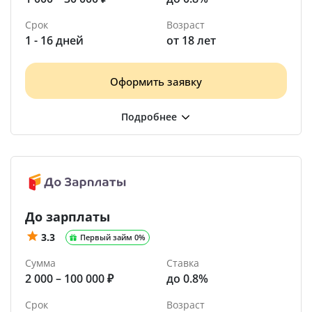
Срок
Возраст
1 - 16 дней
от 18 лет
Оформить заявку
До зарплаты
3.3
Первый займ 0%
Сумма
Ставка
2 000 – 100 000 ₽
до 0.8%
Срок
Возраст