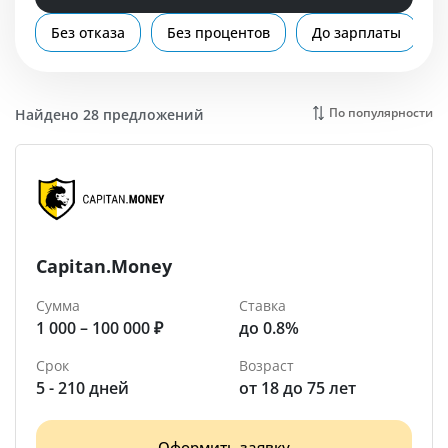
Помощь
Без отказа
Без процентов
До зарплаты
Нерюнгри
По популярности
Найдено 28 предложений
Capitan.Money
Сумма
Ставка
1 000 – 100 000 ₽
до 0.8%
Срок
Возраст
5 - 210 дней
от 18 до 75 лет
Оформить заявку