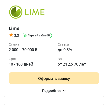
Lime
3.3
Первый займ 0%
Сумма
Ставка
2 000 – 70 000 ₽
до 0.8%
Срок
Возраст
10 - 168 дней
от 21 до 70 лет
Оформить заявку