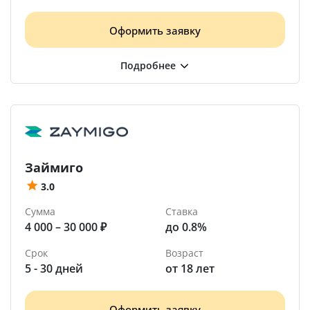
Оформить заявку
Займиго
3.0
Сумма
Ставка
4 000 – 30 000 ₽
до 0.8%
Срок
Возраст
5 - 30 дней
от 18 лет
Оформить заявку