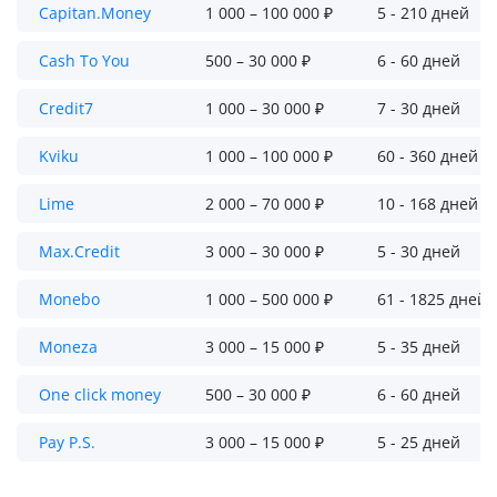
Capitan.Money
1 000 – 100 000 ₽
5 - 210 дней
Cash To You
500 – 30 000 ₽
6 - 60 дней
Credit7
1 000 – 30 000 ₽
7 - 30 дней
Kviku
1 000 – 100 000 ₽
60 - 360 дней
Lime
2 000 – 70 000 ₽
10 - 168 дней
Max.Credit
3 000 – 30 000 ₽
5 - 30 дней
Monebo
1 000 – 500 000 ₽
61 - 1825 дней
Moneza
3 000 – 15 000 ₽
5 - 35 дней
One click money
500 – 30 000 ₽
6 - 60 дней
Pay P.S.
3 000 – 15 000 ₽
5 - 25 дней