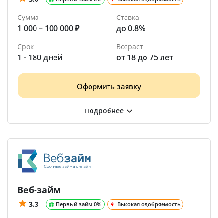
Сумма
Ставка
1 000 – 100 000 ₽
до 0.8%
Срок
Возраст
1 - 180 дней
от 18 до 75 лет
Оформить заявку
Веб-займ
3.3
Первый займ 0%
Высокая одобряемость