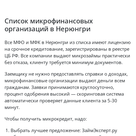
Список микрофинансовых
организаций в Нерюнгри
Все МФО и МФК в Нерюнгри из списка имеют лицензию
на срочное кредитование, зарегистрированы в реестре
ЦБ РФ. Все компании выдают микрозаймы практически
без отказа, клиенту требуется минимум документов.
Заемщику не нужно предоставлять справки о доходах,
микрофинансовые организации выдают деньги всем
гражданам. Заявки принимаются круглосуточно,
процент одобрения высокий — скоринговая система
автоматически проверяет данные клиента за 5-30
минут.
Чтобы получить микрокредит, надо:
Выбрать лучшее предложение: ЗаймЭксперт.ру