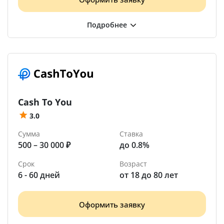
Cash To You
3.0
Сумма
Ставка
500 – 30 000 ₽
до 0.8%
Срок
Возраст
6 - 60 дней
от 18 до 80 лет
Оформить заявку