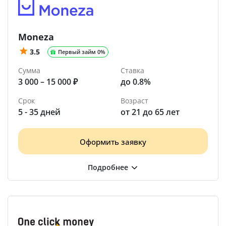
Moneza
3.5
Первый займ 0%
Сумма
Ставка
3 000 – 15 000 ₽
до 0.8%
Срок
Возраст
5 - 35 дней
от 21 до 65 лет
Оформить заявку