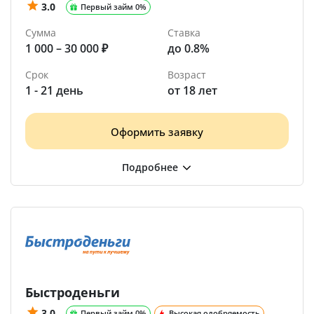
3.0
Первый займ 0%
Сумма
Ставка
1 000 – 30 000 ₽
до 0.8%
Срок
Возраст
1 - 21 день
от 18 лет
Оформить заявку
Быстроденьги
3.0
Первый займ 0%
Высокая одобряемость