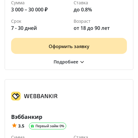
Сумма
Ставка
3 000 – 30 000 ₽
до 0.8%
Срок
Возраст
7 - 30 дней
от 18 до 90 лет
Оформить заявку
Вэббанкир
3.5
Первый займ 0%
Сумма
Ставка