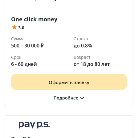
One click money
3.0
Сумма
Ставка
500 – 30 000 ₽
до 0.8%
Срок
Возраст
6 - 60 дней
от 18 до 80 лет
Оформить заявку