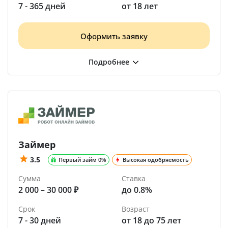
7 - 365 дней
от 18 лет
Оформить заявку
Займер
3.5
Первый займ 0%
Высокая одобряемость
Сумма
Ставка
2 000 – 30 000 ₽
до 0.8%
Срок
Возраст
7 - 30 дней
от 18 до 75 лет