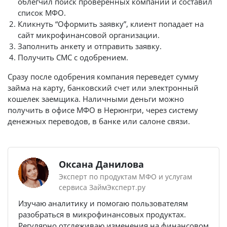
облегчил поиск проверенных компаний и составил
список МФО.
Кликнуть “Оформить заявку”, клиент попадает на
сайт микрофинансовой организации.
Заполнить анкету и отправить заявку.
Получить СМС с одобрением.
Сразу после одобрения компания переведет сумму
займа на карту, банковский счет или электронный
кошелек заемщика. Наличными деньги можно
получить в офисе МФО в Нерюнгри, через систему
денежных переводов, в банке или салоне связи.
Оксана Данилова
Эксперт по продуктам МФО и услугам
сервиса ЗаймЭксперт.ру
Изучаю аналитику и помогаю пользователям
разобраться в микрофинансовых продуктах.
Регулярно отслеживаю изменения на финансовом