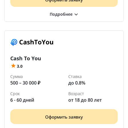
Cash To You
3.0
Сумма
Ставка
500 – 30 000 ₽
до 0.8%
Срок
Возраст
6 - 60 дней
от 18 до 80 лет
Оформить заявку