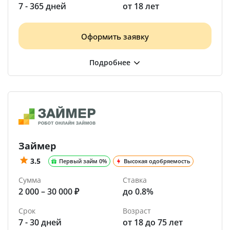
7 - 365 дней
от 18 лет
Оформить заявку
Займер
3.5
Первый займ 0%
Высокая одобряемость
Сумма
Ставка
2 000 – 30 000 ₽
до 0.8%
Срок
Возраст
7 - 30 дней
от 18 до 75 лет