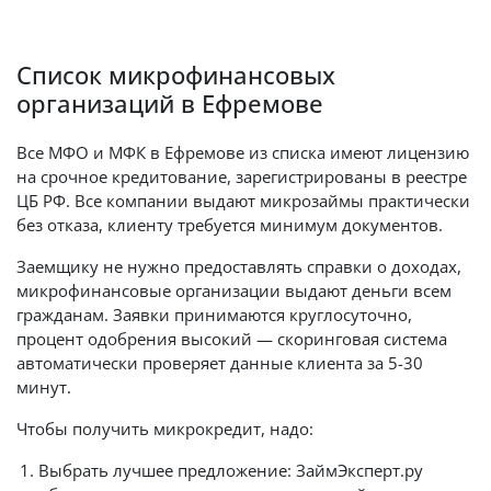
Список микрофинансовых
организаций в Ефремове
Все МФО и МФК в Ефремове из списка имеют лицензию
на срочное кредитование, зарегистрированы в реестре
ЦБ РФ. Все компании выдают микрозаймы практически
без отказа, клиенту требуется минимум документов.
Заемщику не нужно предоставлять справки о доходах,
микрофинансовые организации выдают деньги всем
гражданам. Заявки принимаются круглосуточно,
процент одобрения высокий — скоринговая система
автоматически проверяет данные клиента за 5-30
минут.
Чтобы получить микрокредит, надо:
Выбрать лучшее предложение: ЗаймЭксперт.ру