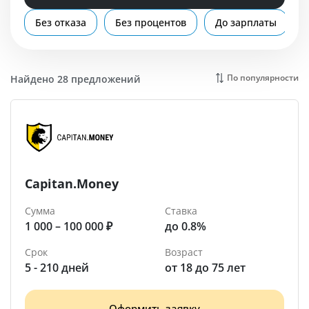
Помощь
Без отказа
Без процентов
До зарплаты
Ефремов
По популярности
Найдено 28 предложений
Capitan.Money
Сумма
Ставка
1 000 – 100 000 ₽
до 0.8%
Срок
Возраст
5 - 210 дней
от 18 до 75 лет
Оформить заявку