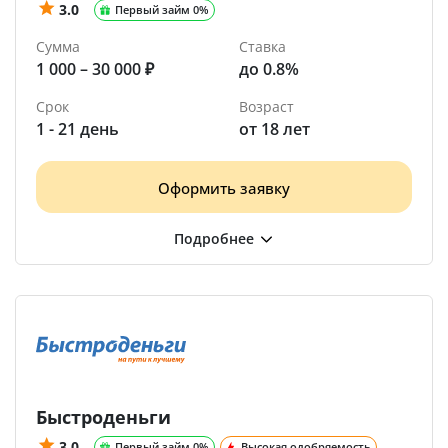
3.0
Первый займ 0%
Сумма
Ставка
1 000 – 30 000 ₽
до 0.8%
Срок
Возраст
1 - 21 день
от 18 лет
Оформить заявку
Быстроденьги
3.0
Первый займ 0%
Высокая одобряемость