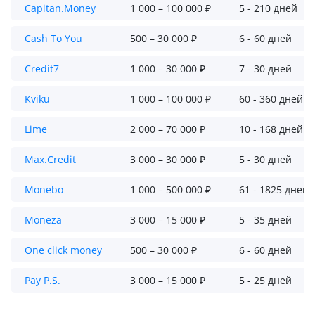
Capitan.Money
1 000 – 100 000 ₽
5 - 210 дней
Cash To You
500 – 30 000 ₽
6 - 60 дней
Credit7
1 000 – 30 000 ₽
7 - 30 дней
Kviku
1 000 – 100 000 ₽
60 - 360 дней
Lime
2 000 – 70 000 ₽
10 - 168 дней
Max.Credit
3 000 – 30 000 ₽
5 - 30 дней
Monebo
1 000 – 500 000 ₽
61 - 1825 дней
Moneza
3 000 – 15 000 ₽
5 - 35 дней
One click money
500 – 30 000 ₽
6 - 60 дней
Pay P.S.
3 000 – 15 000 ₽
5 - 25 дней