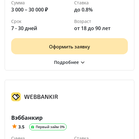
Сумма
Ставка
3 000 – 30 000 ₽
до 0.8%
Срок
Возраст
7 - 30 дней
от 18 до 90 лет
Оформить заявку
Вэббанкир
3.5
Первый займ 0%
Сумма
Ставка