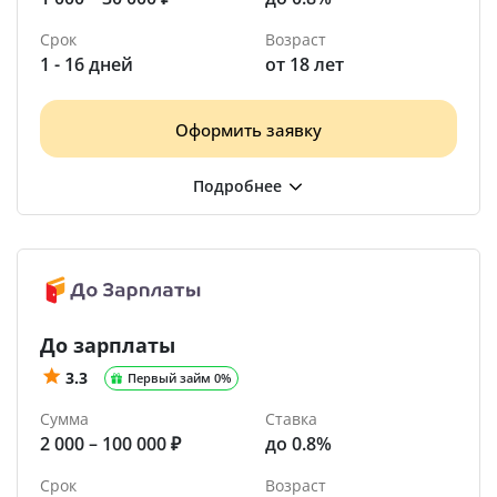
Срок
Возраст
1 - 16 дней
от 18 лет
Оформить заявку
До зарплаты
3.3
Первый займ 0%
Сумма
Ставка
2 000 – 100 000 ₽
до 0.8%
Срок
Возраст