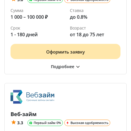
Сумма
Ставка
1 000 – 100 000 ₽
до 0.8%
Срок
Возраст
1 - 180 дней
от 18 до 75 лет
Оформить заявку
Веб-займ
3.3
Первый займ 0%
Высокая одобряемость