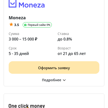
Moneza
3.5
Первый займ 0%
Сумма
Ставка
3 000 – 15 000 ₽
до 0.8%
Срок
Возраст
5 - 35 дней
от 21 до 65 лет
Оформить заявку