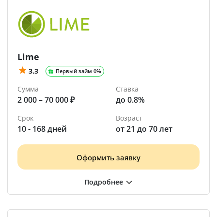
Lime
3.3
Первый займ 0%
Сумма
Ставка
2 000 – 70 000 ₽
до 0.8%
Срок
Возраст
10 - 168 дней
от 21 до 70 лет
Оформить заявку