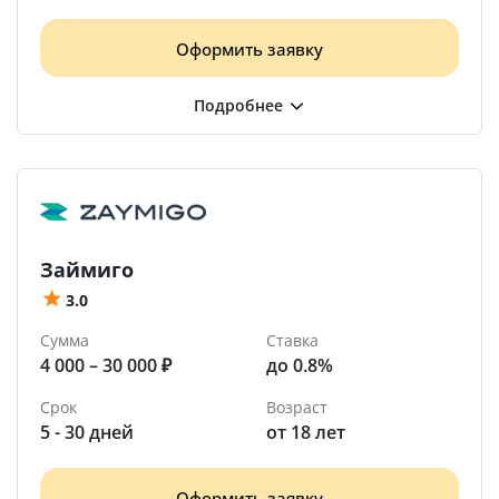
Оформить заявку
Займиго
3.0
Сумма
Ставка
4 000 – 30 000 ₽
до 0.8%
Срок
Возраст
5 - 30 дней
от 18 лет
Оформить заявку