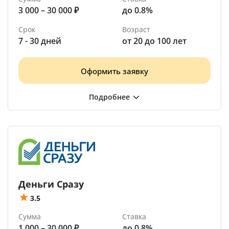
3 000 – 30 000 ₽
до 0.8%
Срок
Возраст
7 - 30 дней
от 20 до 100 лет
Оформить заявку
Деньги Сразу
3.5
Сумма
Ставка
1 000 – 30 000 ₽
до 0.8%