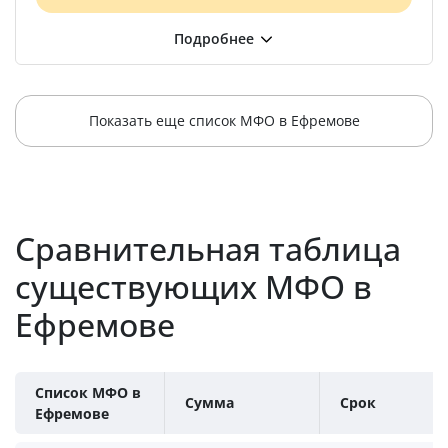
Показать еще список МФО в Ефремове
Сравнительная таблица
существующих МФО в
Ефремове
Список МФО в
Сумма
Срок
Ефремове