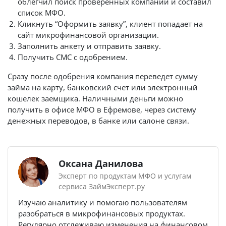
облегчил поиск проверенных компаний и составил
список МФО.
Кликнуть “Оформить заявку”, клиент попадает на
сайт микрофинансовой организации.
Заполнить анкету и отправить заявку.
Получить СМС с одобрением.
Сразу после одобрения компания переведет сумму
займа на карту, банковский счет или электронный
кошелек заемщика. Наличными деньги можно
получить в офисе МФО в Ефремове, через систему
денежных переводов, в банке или салоне связи.
Оксана Данилова
Эксперт по продуктам МФО и услугам
сервиса ЗаймЭксперт.ру
Изучаю аналитику и помогаю пользователям
разобраться в микрофинансовых продуктах.
Регулярно отслеживаю изменения на финансовом