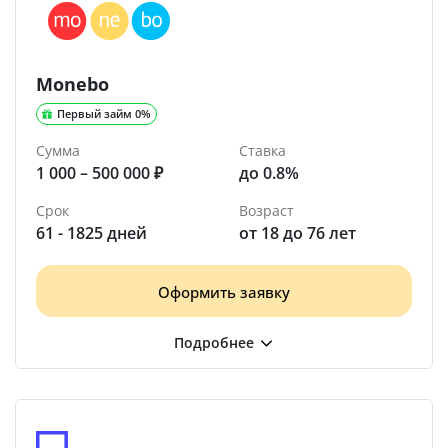
Monebo
Первый займ 0%
Сумма
Ставка
1 000 – 500 000 ₽
до 0.8%
Срок
Возраст
61 - 1825 дней
от 18 до 76 лет
Оформить заявку