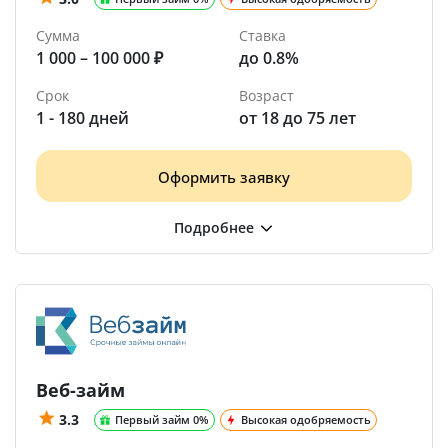
Сумма
Ставка
1 000 – 100 000 ₽
до 0.8%
Срок
Возраст
1 - 180 дней
от 18 до 75 лет
Оформить заявку
Веб-займ
3.3
Первый займ 0%
Высокая одобряемость