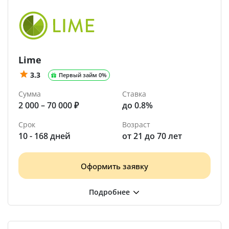
Lime
3.3
Первый займ 0%
Сумма
Ставка
2 000 – 70 000 ₽
до 0.8%
Срок
Возраст
10 - 168 дней
от 21 до 70 лет
Оформить заявку