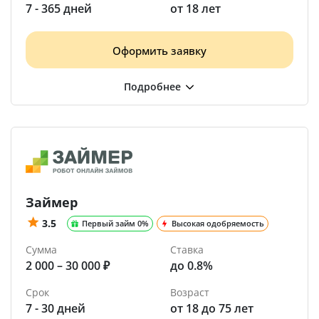
7 - 365 дней
от 18 лет
Оформить заявку
Займер
3.5
Первый займ 0%
Высокая одобряемость
Сумма
Ставка
2 000 – 30 000 ₽
до 0.8%
Срок
Возраст
7 - 30 дней
от 18 до 75 лет