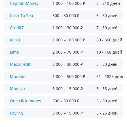
Capitan.Money
1 000 – 100 000 ₽
5 - 210 дней
Cash To You
500 – 30 000 ₽
6 - 60 дней
Credit7
1 000 – 30 000 ₽
7 - 30 дней
Kviku
1 000 – 100 000 ₽
60 - 360 дней
Lime
2 000 – 70 000 ₽
10 - 168 дней
Max.Credit
3 000 – 30 000 ₽
5 - 30 дней
Monebo
1 000 – 500 000 ₽
61 - 1825 дней
Moneza
3 000 – 15 000 ₽
5 - 35 дней
One click money
500 – 30 000 ₽
6 - 60 дней
Pay P.S.
3 000 – 15 000 ₽
5 - 25 дней