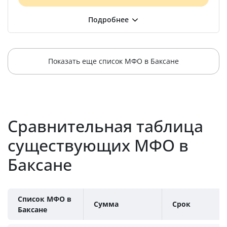
Показать еще список МФО в Баксане
Сравнительная таблица
существующих МФО в
Баксане
Список МФО в
Сумма
Срок
Баксане