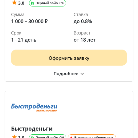
3.0
Первый займ 0%
Сумма
Ставка
1 000 – 30 000 ₽
до 0.8%
Срок
Возраст
1 - 21 день
от 18 лет
Оформить заявку
Быстроденьги
3.0
Первый займ 0%
Высокая одобряемость