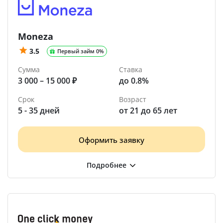
Moneza
3.5
Первый займ 0%
Сумма
Ставка
3 000 – 15 000 ₽
до 0.8%
Срок
Возраст
5 - 35 дней
от 21 до 65 лет
Оформить заявку