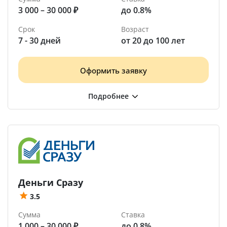
3 000 – 30 000 ₽
до 0.8%
Срок
Возраст
7 - 30 дней
от 20 до 100 лет
Оформить заявку
Деньги Сразу
3.5
Сумма
Ставка
1 000 – 30 000 ₽
до 0.8%