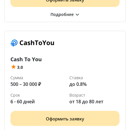
Cash To You
3.0
Сумма
Ставка
500 – 30 000 ₽
до 0.8%
Срок
Возраст
6 - 60 дней
от 18 до 80 лет
Оформить заявку