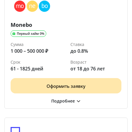
Monebo
Первый займ 0%
Сумма
Ставка
1 000 – 500 000 ₽
до 0.8%
Срок
Возраст
61 - 1825 дней
от 18 до 76 лет
Оформить заявку