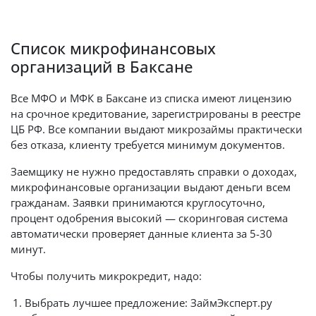
Список микрофинансовых
организаций в Баксане
Все МФО и МФК в Баксане из списка имеют лицензию
на срочное кредитование, зарегистрированы в реестре
ЦБ РФ. Все компании выдают микрозаймы практически
без отказа, клиенту требуется минимум документов.
Заемщику не нужно предоставлять справки о доходах,
микрофинансовые организации выдают деньги всем
гражданам. Заявки принимаются круглосуточно,
процент одобрения высокий — скоринговая система
автоматически проверяет данные клиента за 5-30
минут.
Чтобы получить микрокредит, надо:
Выбрать лучшее предложение: ЗаймЭксперт.ру