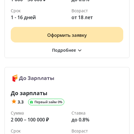
Срок
Возраст
1 - 16 дней
от 18 лет
Оформить заявку
До зарплаты
3.3
Первый займ 0%
Сумма
Ставка
2 000 – 100 000 ₽
до 0.8%
Срок
Возраст