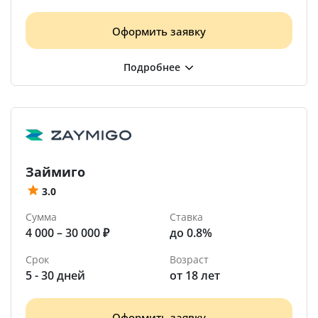
Оформить заявку
Займиго
3.0
Сумма
Ставка
4 000 – 30 000 ₽
до 0.8%
Срок
Возраст
5 - 30 дней
от 18 лет
Оформить заявку