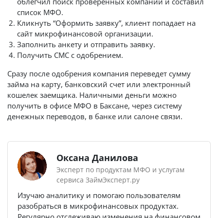
облегчил поиск проверенных компаний и составил
список МФО.
Кликнуть “Оформить заявку”, клиент попадает на
сайт микрофинансовой организации.
Заполнить анкету и отправить заявку.
Получить СМС с одобрением.
Сразу после одобрения компания переведет сумму
займа на карту, банковский счет или электронный
кошелек заемщика. Наличными деньги можно
получить в офисе МФО в Баксане, через систему
денежных переводов, в банке или салоне связи.
Оксана Данилова
Эксперт по продуктам МФО и услугам
сервиса ЗаймЭксперт.ру
Изучаю аналитику и помогаю пользователям
разобраться в микрофинансовых продуктах.
Регулярно отслеживаю изменения на финансовом