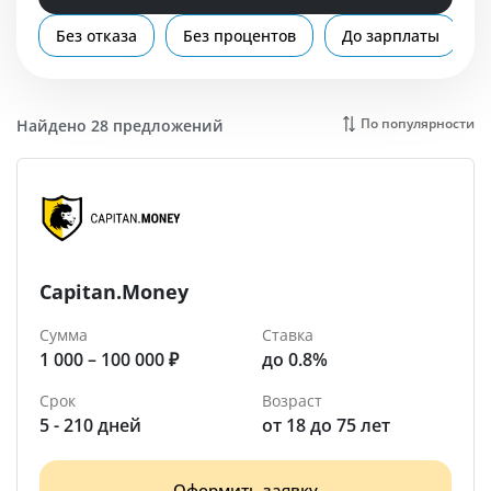
Помощь
Без отказа
Без процентов
До зарплаты
Баксан
По популярности
Найдено 28 предложений
Capitan.Money
Сумма
Ставка
1 000 – 100 000 ₽
до 0.8%
Срок
Возраст
5 - 210 дней
от 18 до 75 лет
Оформить заявку