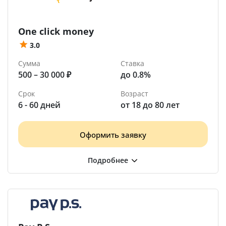
One click money
3.0
Сумма
Ставка
500 – 30 000 ₽
до 0.8%
Срок
Возраст
6 - 60 дней
от 18 до 80 лет
Оформить заявку