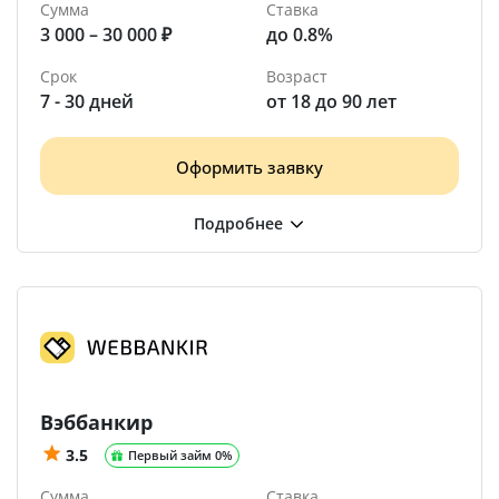
Сумма
Ставка
3 000 – 30 000 ₽
до 0.8%
Срок
Возраст
7 - 30 дней
от 18 до 90 лет
Оформить заявку
Вэббанкир
3.5
Первый займ 0%
Сумма
Ставка