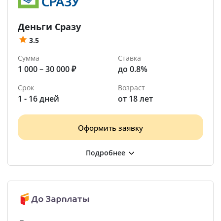
Деньги Сразу
3.5
Сумма
Ставка
1 000 – 30 000 ₽
до 0.8%
Срок
Возраст
1 - 16 дней
от 18 лет
Оформить заявку