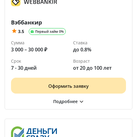
Вэббанкир
3.5
Первый займ 0%
Сумма
Ставка
3 000 – 30 000 ₽
до 0.8%
Срок
Возраст
7 - 30 дней
от 20 до 100 лет
Оформить заявку