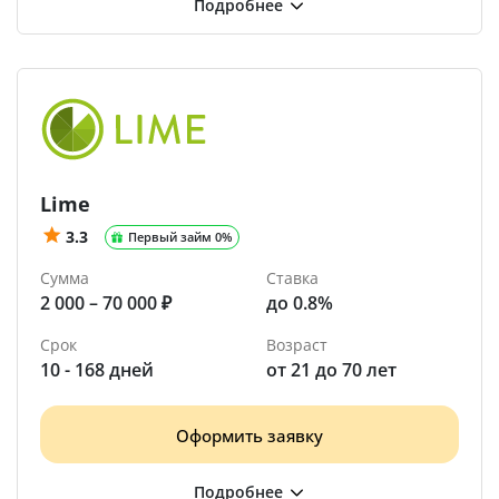
Lime
3.3
Первый займ 0%
Сумма
Ставка
2 000 – 70 000 ₽
до 0.8%
Срок
Возраст
10 - 168 дней
от 21 до 70 лет
Оформить заявку