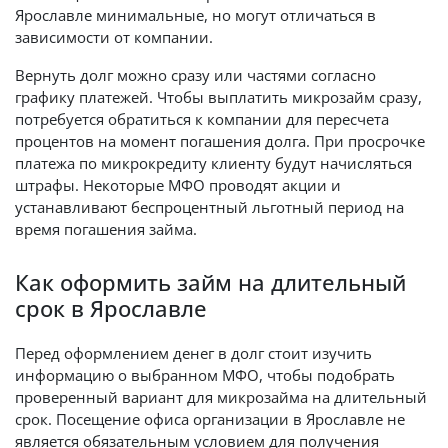
Ярославле минимальные, но могут отличаться в
зависимости от компании.
Вернуть долг можно сразу или частями согласно
графику платежей. Чтобы выплатить микрозайм сразу,
потребуется обратиться к компании для пересчета
процентов на момент погашения долга. При просрочке
платежа по микрокредиту клиенту будут начисляться
штрафы. Некоторые МФО проводят акции и
устанавливают беспроцентный льготный период на
время погашения займа.
Как оформить займ на длительный
срок в Ярославле
Перед оформлением денег в долг стоит изучить
информацию о выбранном МФО, чтобы подобрать
проверенный вариант для микрозайма на длительный
срок. Посещение офиса организации в Ярославле не
является обязательным условием для получения