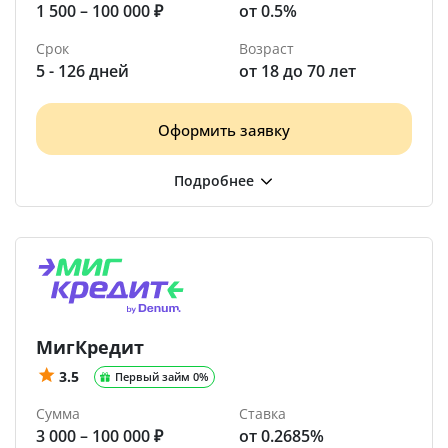
1 500 – 100 000 ₽
от 0.5%
Срок
Возраст
5 - 126 дней
от 18 до 70 лет
Оформить заявку
МигКредит
3.5
Первый займ 0%
Сумма
Ставка
3 000 – 100 000 ₽
от 0.2685%