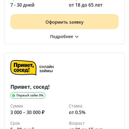
7 - 30 дней
от 18 до 65 лет
Оформить заявку
Привет, сосед!
Первый займ 0%
Сумма
Ставка
3 000 – 30 000 ₽
от 0.5%
Срок
Возраст