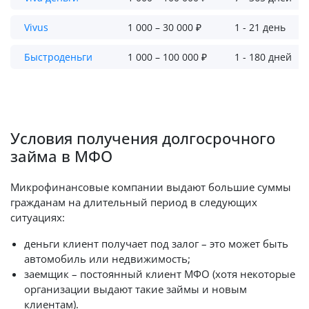
Vivus
1 000 – 30 000 ₽
1 - 21 день
Быстроденьги
1 000 – 100 000 ₽
1 - 180 дней
Условия получения долгосрочного
займа в МФО
Микрофинансовые компании выдают большие суммы
гражданам на длительный период в следующих
ситуациях:
деньги клиент получает под залог – это может быть
автомобиль или недвижимость;
заемщик – постоянный клиент МФО (хотя некоторые
организации выдают такие займы и новым
клиентам).