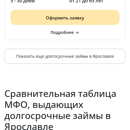
5 - 30 дней
от 21 до 65 лет
Оформить заявку
Показать еще долгосрочные займы в Ярославле
Сравнительная таблица
МФО, выдающих
долгосрочные займы в
Ярославле