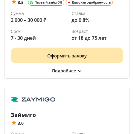
3.5
Первый займ 0%
Высокая одобряемость
Сумма
Ставка
2 000 – 30 000 ₽
до 0.8%
Срок
Возраст
7 - 30 дней
от 18 до 75 лет
Оформить заявку
Займиго
3.0
Сумма
Ставка