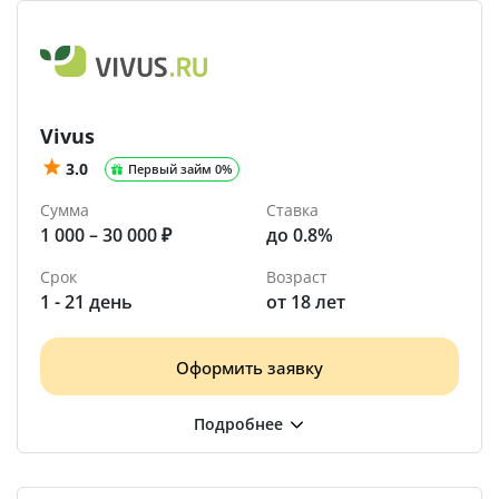
Vivus
3.0
Первый займ 0%
Сумма
Ставка
1 000 – 30 000 ₽
до 0.8%
Срок
Возраст
1 - 21 день
от 18 лет
Оформить заявку