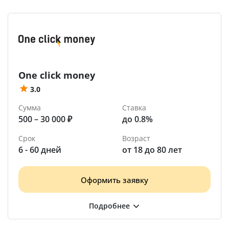
One click money
3.0
Сумма
Ставка
500 – 30 000 ₽
до 0.8%
Срок
Возраст
6 - 60 дней
от 18 до 80 лет
Оформить заявку