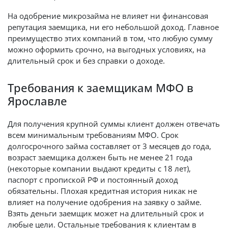
На одобрение микрозайма не влияет ни финансовая
репутация заемщика, ни его небольшой доход. Главное
преимущество этих компаний в том, что любую сумму
можно оформить срочно, на выгодных условиях, на
длительный срок и без справки о доходе.
Требования к заемщикам МФО в
Ярославле
Для получения крупной суммы клиент должен отвечать
всем минимальным требованиям МФО. Срок
долгосрочного займа составляет от 3 месяцев до года,
возраст заемщика должен быть не менее 21 года
(некоторые компании выдают кредиты с 18 лет),
паспорт с пропиской РФ и постоянный доход
обязательны. Плохая кредитная история никак не
влияет на получение одобрения на заявку о займе.
Взять деньги заемщик может на длительный срок и
любые цели. Остальные требования к клиентам в