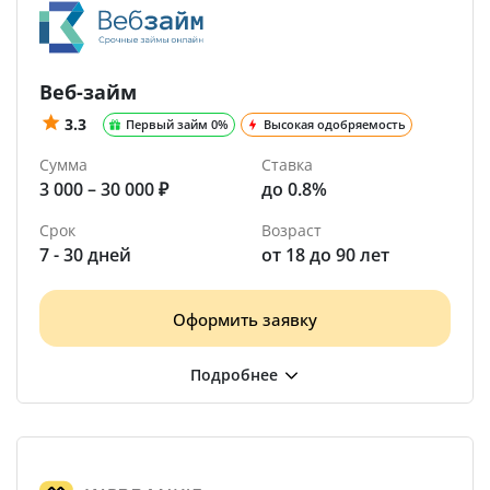
Веб-займ
3.3
Первый займ 0%
Высокая одобряемость
Сумма
Ставка
3 000 – 30 000 ₽
до 0.8%
Срок
Возраст
7 - 30 дней
от 18 до 90 лет
Оформить заявку