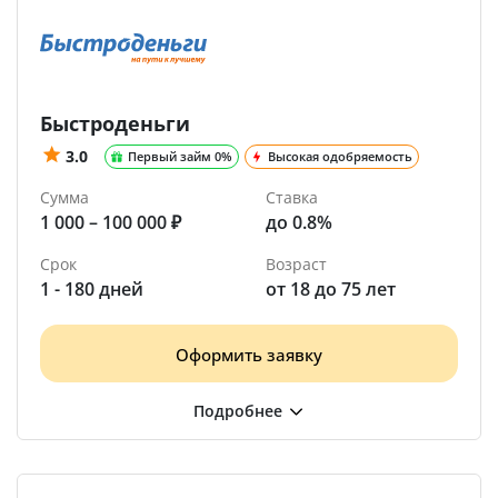
Быстроденьги
3.0
Первый займ 0%
Высокая одобряемость
Сумма
Ставка
1 000 – 100 000 ₽
до 0.8%
Срок
Возраст
1 - 180 дней
от 18 до 75 лет
Оформить заявку