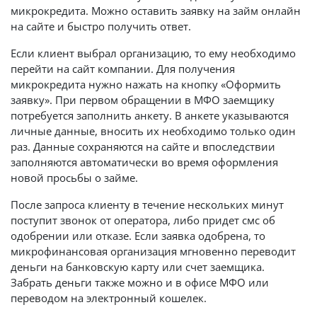
микрокредита. Можно оставить заявку на займ онлайн
на сайте и быстро получить ответ.
Если клиент выбрал организацию, то ему необходимо
перейти на сайт компании. Для получения
микрокредита нужно нажать на кнопку «Оформить
заявку». При первом обращении в МФО заемщику
потребуется заполнить анкету. В анкете указываются
личные данные, вносить их необходимо только один
раз. Данные сохраняются на сайте и впоследствии
заполняются автоматически во время оформления
новой просьбы о займе.
После запроса клиенту в течение нескольких минут
поступит звонок от оператора, либо придет смс об
одобрении или отказе. Если заявка одобрена, то
микрофинансовая организация мгновенно переводит
деньги на банковскую карту или счет заемщика.
Забрать деньги также можно и в офисе МФО или
переводом на электронный кошелек.