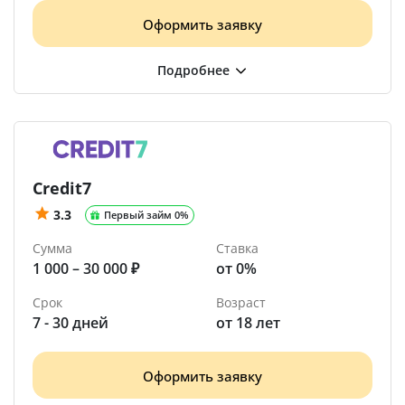
Оформить заявку
Credit7
3.3
Первый займ 0%
Сумма
Ставка
1 000 – 30 000 ₽
от 0%
Срок
Возраст
7 - 30 дней
от 18 лет
Оформить заявку