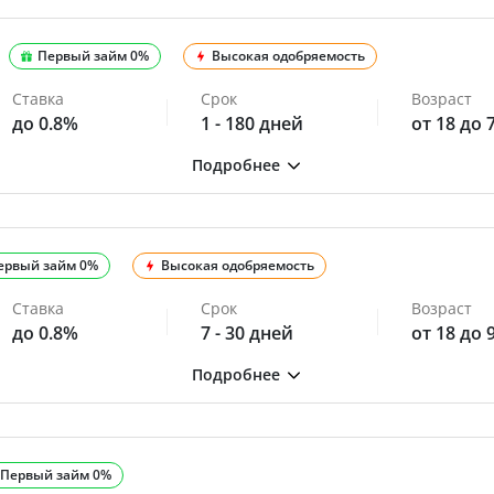
Первый займ 0%
Высокая одобряемость
Ставка
Срок
Возраст
до 0.8%
1 - 180 дней
от 18 до 
ервый займ 0%
Высокая одобряемость
Ставка
Срок
Возраст
до 0.8%
7 - 30 дней
от 18 до 
Первый займ 0%