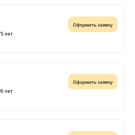
Оформить заявку
75 лет
Оформить заявку
90 лет