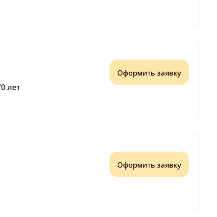
Оформить заявку
70 лет
Оформить заявку