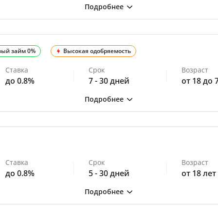
вый займ 0%
Высокая одобряемость
Ставка
Срок
Возраст
до 0.8%
7 - 30 дней
от 18 до 
Ставка
Срок
Возраст
до 0.8%
5 - 30 дней
от 18 лет