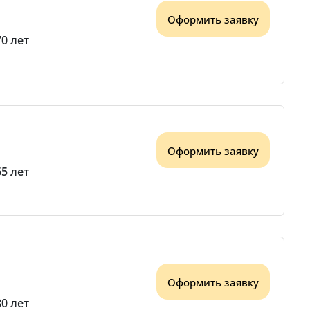
Оформить заявку
70 лет
Оформить заявку
65 лет
Оформить заявку
80 лет