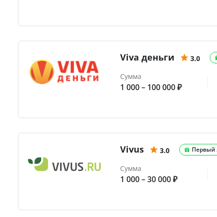
Viva деньги
3.0
Сумма
1 000 – 100 000 ₽
Vivus
Первый 
3.0
Сумма
1 000 – 30 000 ₽