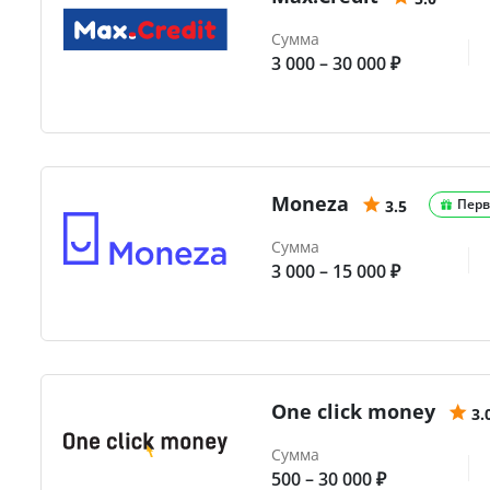
Сумма
3 000 – 30 000 ₽
Moneza
Перв
3.5
Сумма
3 000 – 15 000 ₽
One click money
3.
Сумма
500 – 30 000 ₽