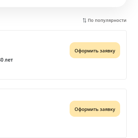
По популярности
Оформить заявку
80 лет
Оформить заявку