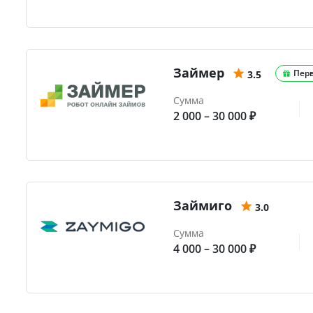
Займер
Пер
3.5
Сумма
2 000 – 30 000 ₽
Займиго
3.0
Сумма
4 000 – 30 000 ₽