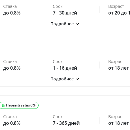
Ставка
Срок
Возраст
до 0.8%
7 - 30 дней
от 20 до 
Ставка
Срок
Возраст
до 0.8%
1 - 16 дней
от 18 лет
Первый займ 0%
Ставка
Срок
Возраст
до 0.8%
7 - 365 дней
от 18 лет