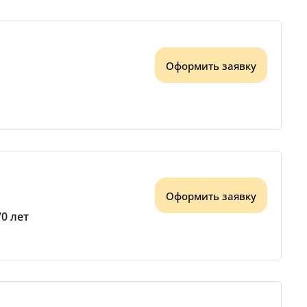
Оформить заявку
Оформить заявку
70 лет