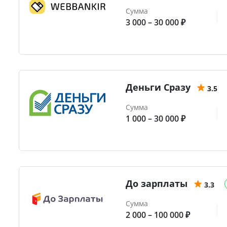
Сумма
3 000 – 30 000 ₽
Деньги Сразу
3.5
Сумма
1 000 – 30 000 ₽
До зарплаты
3.3
Сумма
2 000 – 100 000 ₽