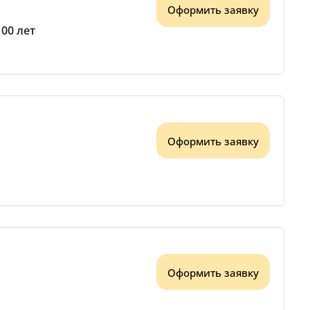
Оформить заявку
100 лет
Оформить заявку
Оформить заявку