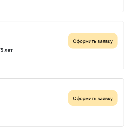
Оформить заявку
75 лет
Оформить заявку