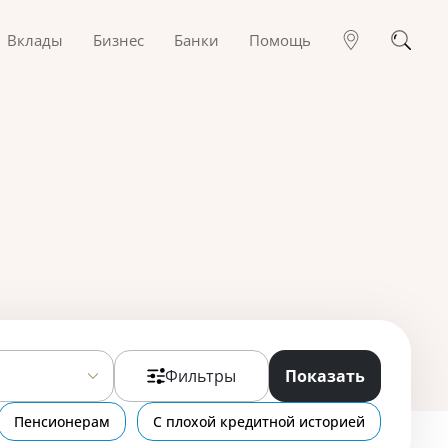
Вклады
Бизнес
Банки
Помощь
Фильтры
Показать
Пенсионерам
С плохой кредитной историей