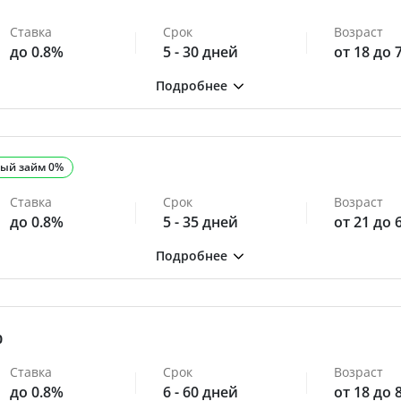
Ставка
Срок
Возраст
до 0.8%
5 - 30 дней
от 18 до 
ый займ 0%
Ставка
Срок
Возраст
до 0.8%
5 - 35 дней
от 21 до 
0
Ставка
Срок
Возраст
до 0.8%
6 - 60 дней
от 18 до 