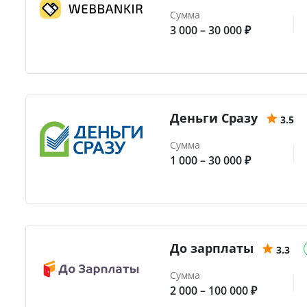
Сумма
3 000 – 30 000 ₽
Деньги Сразу
3.5
Сумма
1 000 – 30 000 ₽
До зарплаты
3.3
Сумма
2 000 – 100 000 ₽