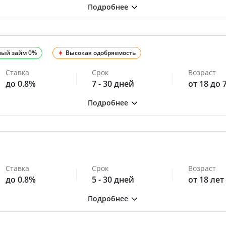
вый займ 0%
Высокая одобряемость
Ставка
Срок
Возраст
до 0.8%
7 - 30 дней
от 18 до 
Ставка
Срок
Возраст
до 0.8%
5 - 30 дней
от 18 лет