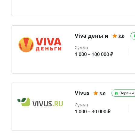
Viva деньги
3.0
Сумма
1 000 – 100 000 ₽
Vivus
Первый 
3.0
Сумма
1 000 – 30 000 ₽