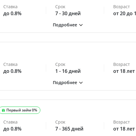
Ставка
Срок
Возраст
до 0.8%
7 - 30 дней
от 20 до 
Ставка
Срок
Возраст
до 0.8%
1 - 16 дней
от 18 лет
Первый займ 0%
Ставка
Срок
Возраст
до 0.8%
7 - 365 дней
от 18 лет