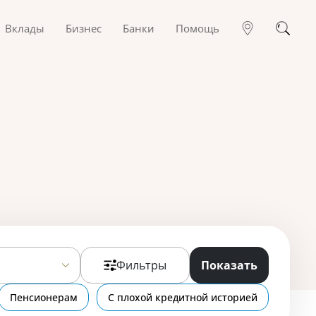
Вклады
Бизнес
Банки
Помощь
Фильтры
Показать
Пенсионерам
С плохой кредитной историей