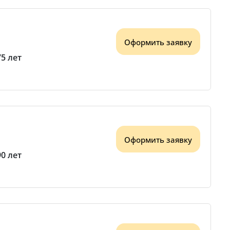
Оформить заявку
75 лет
Оформить заявку
90 лет