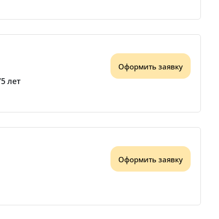
Оформить заявку
75 лет
Оформить заявку