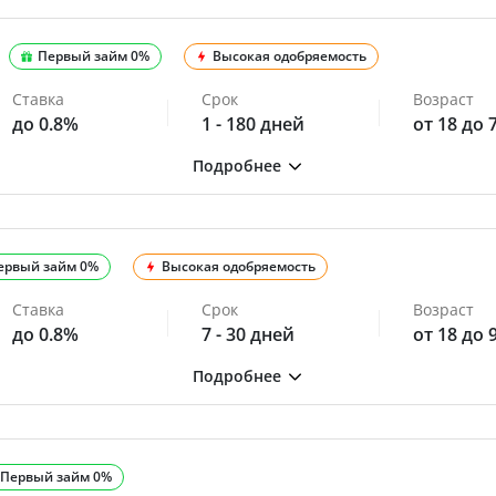
Первый займ 0%
Высокая одобряемость
Ставка
Срок
Возраст
до 0.8%
1 - 180 дней
от 18 до 
ервый займ 0%
Высокая одобряемость
Ставка
Срок
Возраст
до 0.8%
7 - 30 дней
от 18 до 
Первый займ 0%