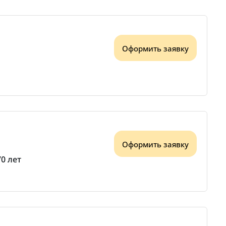
Оформить заявку
Оформить заявку
70 лет