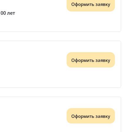
Оформить заявку
100 лет
Оформить заявку
Оформить заявку