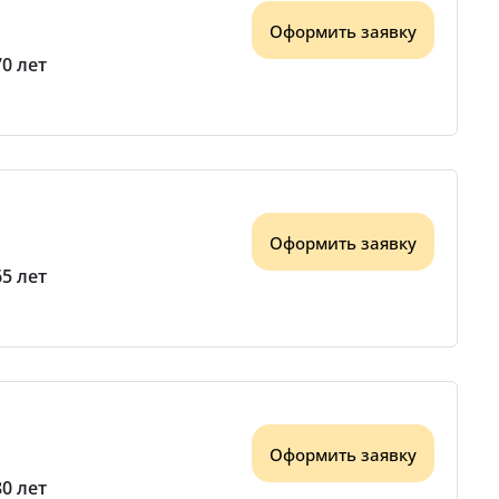
Оформить заявку
70 лет
Оформить заявку
65 лет
Оформить заявку
80 лет