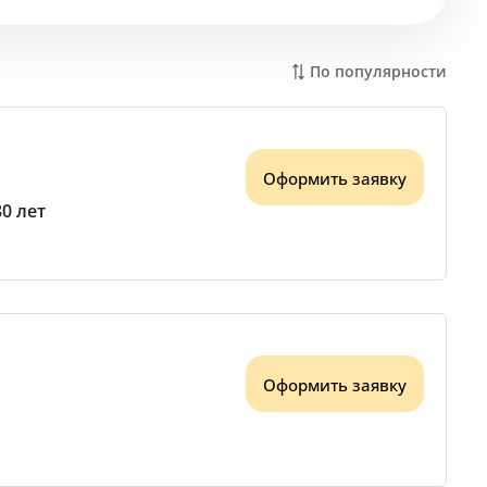
По популярности
Оформить заявку
80 лет
Оформить заявку