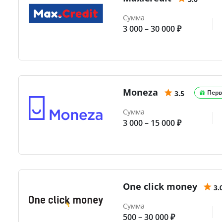
Сумма
3 000 – 30 000 ₽
Moneza
Перв
3.5
Сумма
3 000 – 15 000 ₽
One click money
3.
Сумма
500 – 30 000 ₽