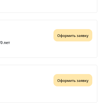
Оформить заявку
70 лет
Оформить заявку