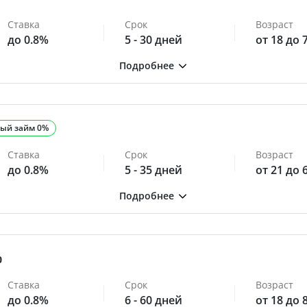
Ставка
Срок
Возраст
до 0.8%
5 - 30 дней
от 18 до 
ый займ 0%
Ставка
Срок
Возраст
до 0.8%
5 - 35 дней
от 21 до 
0
Ставка
Срок
Возраст
до 0.8%
6 - 60 дней
от 18 до 