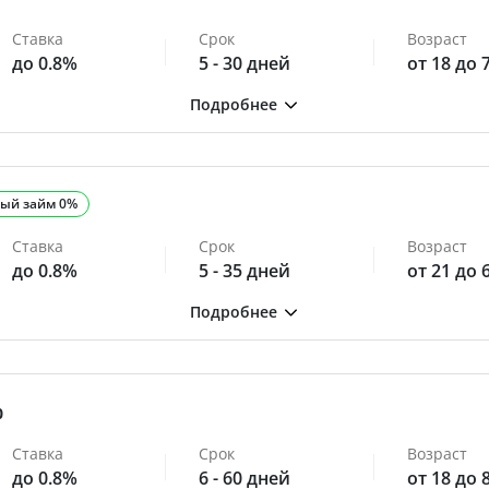
Ставка
Срок
Возраст
до 0.8%
5 - 30 дней
от 18 до 
ый займ 0%
Ставка
Срок
Возраст
до 0.8%
5 - 35 дней
от 21 до 
0
Ставка
Срок
Возраст
до 0.8%
6 - 60 дней
от 18 до 