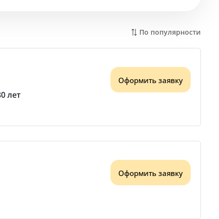
По популярности
Оформить заявку
80 лет
Оформить заявку