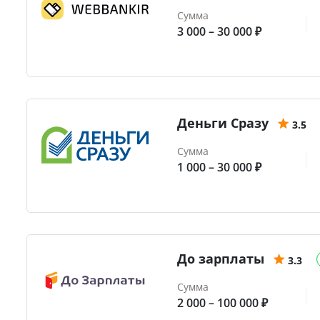
Сумма
3 000 – 30 000 ₽
Деньги Сразу
3.5
Сумма
1 000 – 30 000 ₽
До зарплаты
3.3
Сумма
2 000 – 100 000 ₽