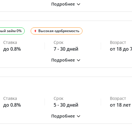
вый займ 0%
Высокая одобряемость
Ставка
Срок
Возраст
до 0.8%
7 - 30 дней
от 18 до 
Ставка
Срок
Возраст
до 0.8%
5 - 30 дней
от 18 лет