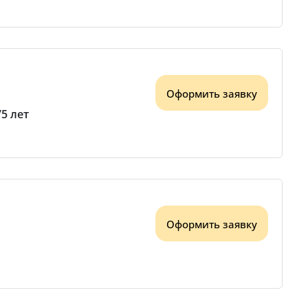
Оформить заявку
75 лет
Оформить заявку