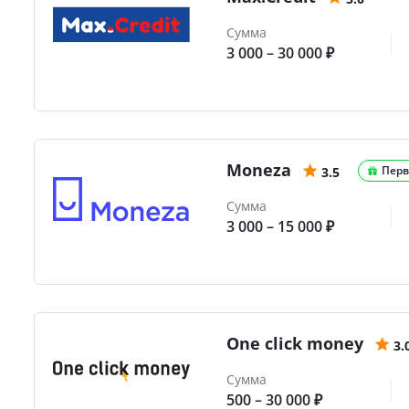
Сумма
3 000 – 30 000 ₽
Moneza
Перв
3.5
Сумма
3 000 – 15 000 ₽
One click money
3.
Сумма
500 – 30 000 ₽