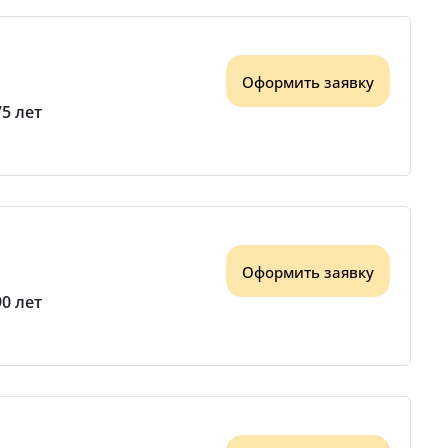
Оформить заявку
75 лет
Оформить заявку
90 лет