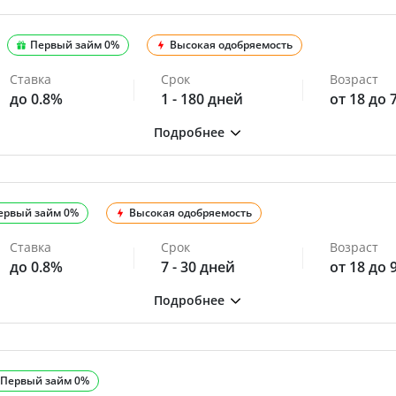
Первый займ 0%
Высокая одобряемость
Ставка
Срок
Возраст
до 0.8%
1 - 180 дней
от 18 до 
ервый займ 0%
Высокая одобряемость
Ставка
Срок
Возраст
до 0.8%
7 - 30 дней
от 18 до 
Первый займ 0%