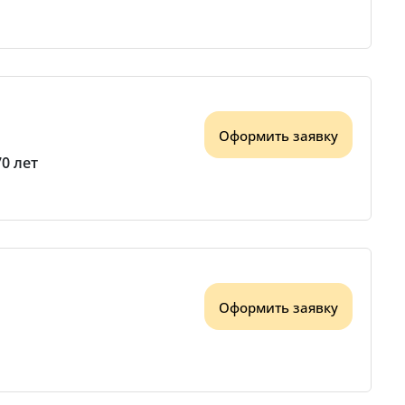
Оформить заявку
70 лет
Оформить заявку