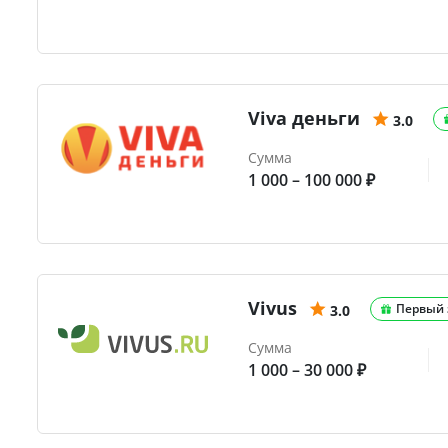
Viva деньги
3.0
Сумма
1 000 – 100 000 ₽
Vivus
Первый 
3.0
Сумма
1 000 – 30 000 ₽