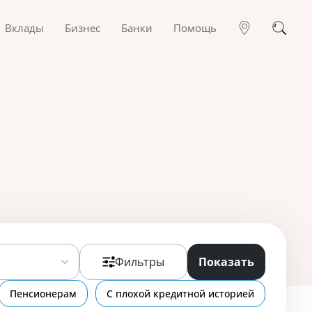
Вклады
Бизнес
Банки
Помощь
Фильтры
Показать
Пенсионерам
С плохой кредитной историей