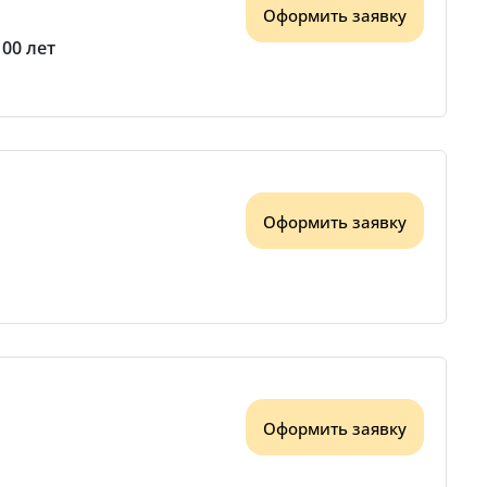
Оформить заявку
100 лет
Оформить заявку
Оформить заявку