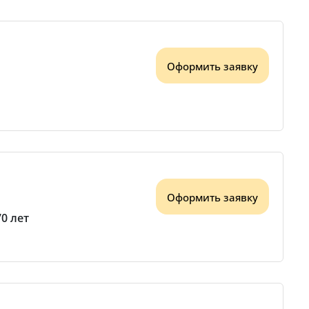
Оформить заявку
Оформить заявку
70 лет