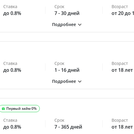
Ставка
Срок
Возраст
до 0.8%
7 - 30 дней
от 20 до 
Ставка
Срок
Возраст
до 0.8%
1 - 16 дней
от 18 лет
Первый займ 0%
Ставка
Срок
Возраст
до 0.8%
7 - 365 дней
от 18 лет