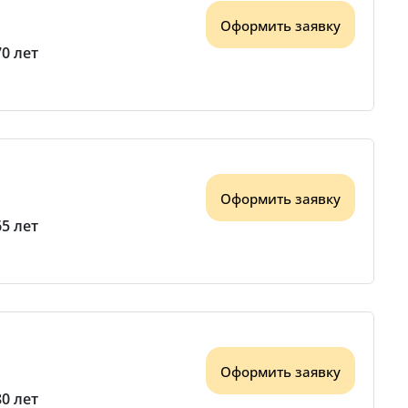
Оформить заявку
70 лет
Оформить заявку
65 лет
Оформить заявку
80 лет