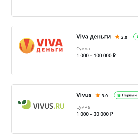
Viva деньги
3.0
Сумма
1 000 – 100 000 ₽
Vivus
Первый 
3.0
Сумма
1 000 – 30 000 ₽