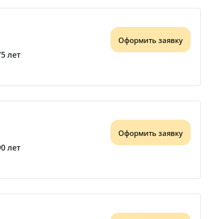
Оформить заявку
75 лет
Оформить заявку
90 лет