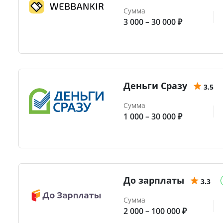
Сумма
3 000 – 30 000 ₽
Деньги Сразу
3.5
Сумма
1 000 – 30 000 ₽
До зарплаты
3.3
Сумма
2 000 – 100 000 ₽