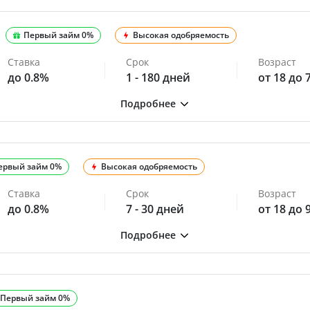
Первый займ 0%
Высокая одобряемость
Ставка
Срок
Возраст
до 0.8%
1 - 180 дней
от 18 до 
ервый займ 0%
Высокая одобряемость
Ставка
Срок
Возраст
до 0.8%
7 - 30 дней
от 18 до 
Первый займ 0%