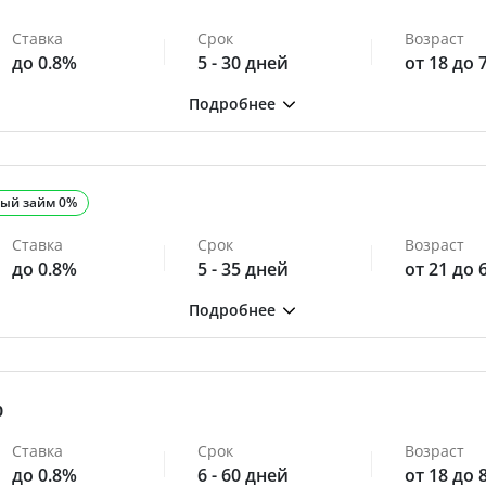
Ставка
Срок
Возраст
до 0.8%
5 - 30 дней
от 18 до 
ый займ 0%
Ставка
Срок
Возраст
до 0.8%
5 - 35 дней
от 21 до 
0
Ставка
Срок
Возраст
до 0.8%
6 - 60 дней
от 18 до 