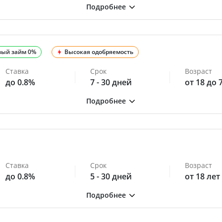
вый займ 0%
Высокая одобряемость
Ставка
Срок
Возраст
до 0.8%
7 - 30 дней
от 18 до 
Ставка
Срок
Возраст
до 0.8%
5 - 30 дней
от 18 лет