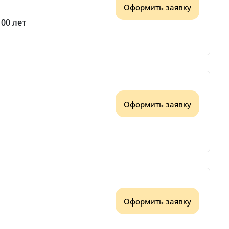
Оформить заявку
100 лет
Оформить заявку
Оформить заявку