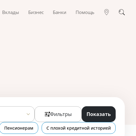
Вклады
Бизнес
Банки
Помощь
Фильтры
Показать
Пенсионерам
С плохой кредитной историей