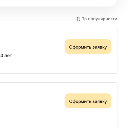
По популярности
Оформить заявку
80 лет
Оформить заявку