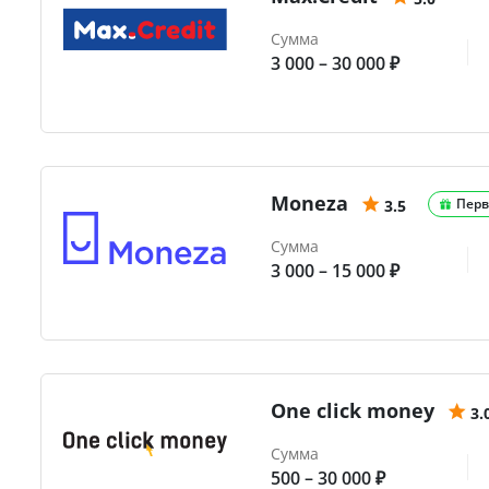
Сумма
3 000 – 30 000 ₽
Moneza
Перв
3.5
Сумма
3 000 – 15 000 ₽
One click money
3.
Сумма
500 – 30 000 ₽