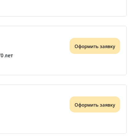
Оформить заявку
70 лет
Оформить заявку