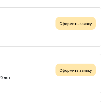
Оформить заявку
Оформить заявку
70 лет