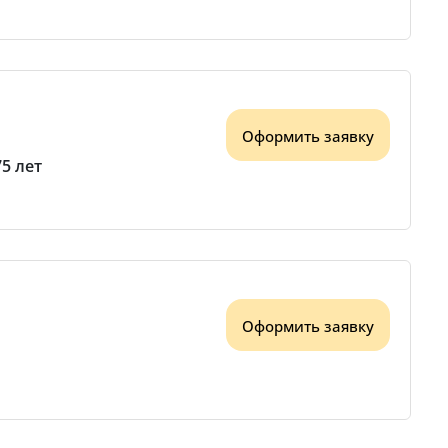
Оформить заявку
75 лет
Оформить заявку