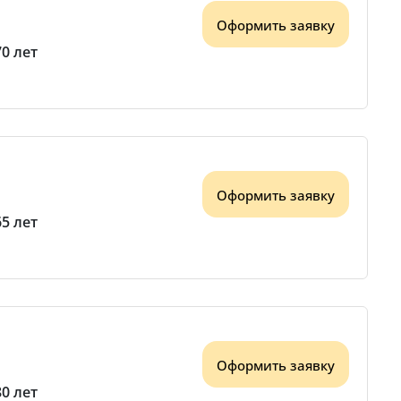
Оформить заявку
70 лет
Оформить заявку
65 лет
Оформить заявку
80 лет