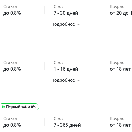
Ставка
Срок
Возраст
до 0.8%
7 - 30 дней
от 20 до 
Ставка
Срок
Возраст
до 0.8%
1 - 16 дней
от 18 лет
Первый займ 0%
Ставка
Срок
Возраст
до 0.8%
7 - 365 дней
от 18 лет